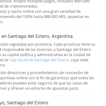
shout. Acepta múltiples pagos, incluidos Mercado
edad de criptomonedas.
tas y casino online con una gran variedad de
ienvenida del 100% hasta $88.000 ARS, apuestas en
s.
a en Santiago del Estero, Argentina
están reguladas por provincia. Cada provincia tiene su
esponsable de las licencias, y Santiago del Estero
 su capital política y administrativa en la ciudad de
es la
Caja Social de Santiago del Estero
, cuya sede
ero.
cido directrices y procedimientos de concesión de
ortivas online con el fin de garantizar que todas las
jugadores pueden estar seguros de que las casas de
mas y ofrecen un entorno de apuestas justo.
o, Santiago del Estero