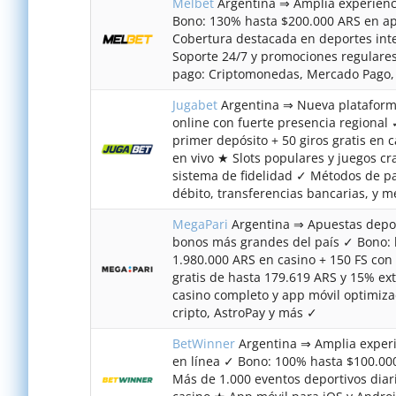
Melbet
Argentina ⇒ Amplia experienci
Bono: 130% hasta $200.000 ARS en ap
Cobertura destacada en deportes int
Soporte 24/7 y promociones regulares
pago: Criptomonedas, Mercado Pago, 
Jugabet
Argentina ⇒ Nueva plataforma
online con fuerte presencia regional
primer depósito + 50 giros gratis en 
en vivo ★ Slots populares y juegos c
sistema de fidelidad ✓ Métodos de pa
débito, transferencias bancarias, y m
MegaPari
Argentina ⇒ Apuestas deport
bonos más grandes del país ✓ Bono: 
1.980.000 ARS en casino + 150 FS co
gratis de hasta 179.619 ARS y 15% ext
casino completo y app móvil optimiza
cripto, AstroPay y más ✓
BetWinner
Argentina ⇒ Amplia experi
en línea ✓ Bono: 100% hasta $100.000
Más de 1.000 eventos deportivos diar