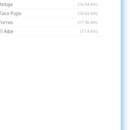
Antaje
(16.54 km)
Taco Pujio
(16.62 km)
Forres
(17.36 km)
El Aibe
(17.4 km)