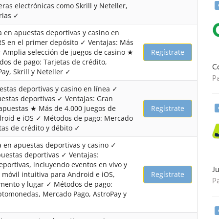
eras electrónicas como Skrill y Neteller,
rias ✓
 en apuestas deportivas y casino en
S en el primer depósito ✓ Ventajas: Más
★ Amplia selección de juegos de casino ★
Regístrate
os de pago: Tarjetas de crédito,
C
y, Skrill y Neteller ✓
P
stas deportivas y casino en línea ✓
estas deportivas ✓ Ventajas: Gran
apuestas ★ Más de 4.000 juegos de
Regístrate
ndroid e iOS ✓ Métodos de pago: Mercado
as de crédito y débito ✓
 en apuestas deportivas y casino ✓
uestas deportivas ✓ Ventajas:
portivas, incluyendo eventos en vivo y
J
móvil intuitiva para Android e iOS,
Regístrate
P
omento y lugar ✓ Métodos de pago:
iptomonedas, Mercado Pago, AstroPay y