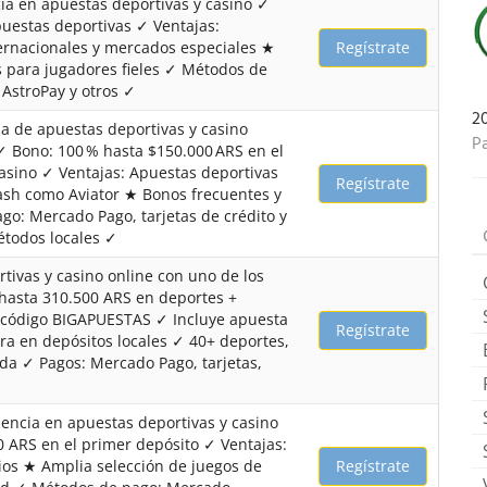
a en apuestas deportivas y casino ✓
uestas deportivas ✓ Ventajas:
ernacionales y mercados especiales ★
Regístrate
 para jugadores fieles ✓ Métodos de
AstroPay y otros ✓
2
 de apuestas deportivas y casino
P
 ✓ Bono: 100 % hasta $150.000 ARS en el
casino ✓ Ventajas: Apuestas deportivas
Regístrate
rash como Aviator ★ Bonos frecuentes y
go: Mercado Pago, tarjetas de crédito y
étodos locales ✓
ivas y casino online con uno de los
hasta 310.500 ARS en deportes +
n código BIGAPUESTAS ✓ Incluye apuesta
Regístrate
ra en depósitos locales ✓ 40+ deportes,
da ✓ Pagos: Mercado Pago, tarjetas,
encia en apuestas deportivas y casino
 ARS en el primer depósito ✓ Ventajas:
ios ★ Amplia selección de juegos de
Regístrate