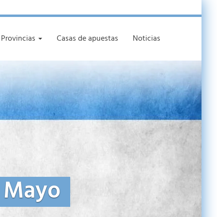
 Provincias
Casas de apuestas
Noticias
 Mayo