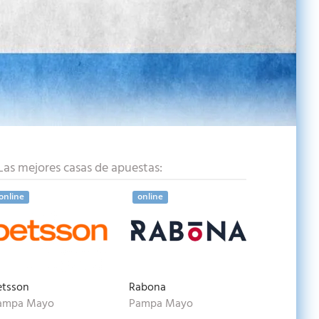
Las mejores casas de apuestas:
online
online
etsson
Rabona
ampa Mayo
Pampa Mayo