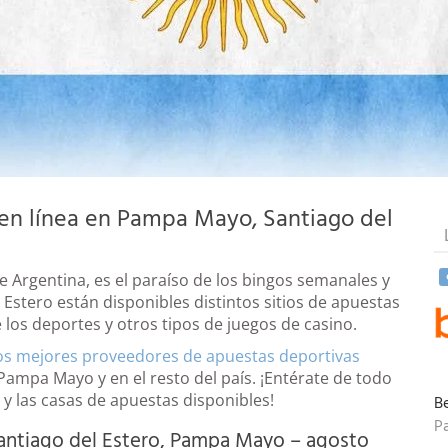
 en línea en Pampa Mayo, Santiago del
de Argentina, es el paraíso de los bingos semanales y
l Estero están disponibles distintos sitios de apuestas
 los deportes y otros tipos de juegos de casino.
os mejores proveedores de apuestas deportivas
 Pampa Mayo y en el resto del país. ¡Entérate de todo
l y las casas de apuestas disponibles!
B
P
Santiago del Estero, Pampa Mayo – agosto