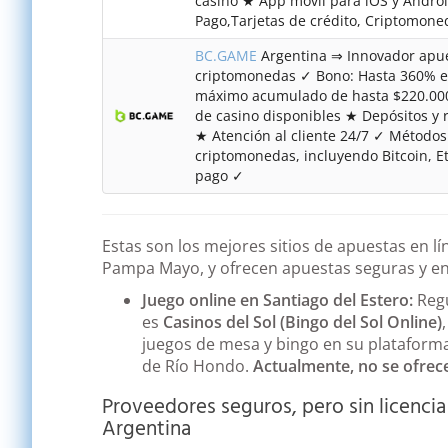
casino ★ App móvil para iOS y Andro
Pago,Tarjetas de crédito, Criptomoneda
BC.GAME
Argentina ⇒ Innovador apues
criptomonedas ✓ Bono: Hasta 360% en
máximo acumulado de hasta $220.000
de casino disponibles ★ Depósitos y 
★ Atención al cliente 24/7 ✓ Métodos
criptomonedas, incluyendo Bitcoin, E
pago ✓
Estas son los mejores sitios de apuestas en l
Pampa Mayo, y ofrecen apuestas seguras y en
Juego online en Santiago del Estero:
Regu
es
Casinos del Sol (Bingo del Sol Online)
juegos de mesa y bingo en su plataforma
de Río Hondo.
Actualmente, no se ofrece
Proveedores seguros, pero sin licenci
Argentina