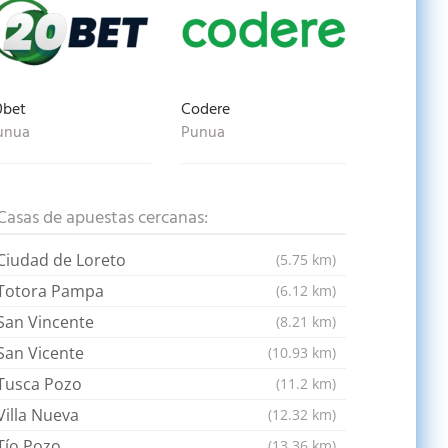
0bet
Codere
unua
Punua
Casas de apuestas cercanas:
Ciudad de Loreto
(5.75 km)
Totora Pampa
(6.12 km)
San Vincente
(8.21 km)
San Vicente
(10.93 km)
Tusca Pozo
(11.2 km)
Villa Nueva
(12.32 km)
Tío Pozo
(13.36 km)