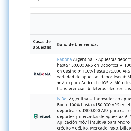
Casas de
Bono de bienvenida:
apuestas
Rabona
Argentina ⇒ Apuestas deporti
hasta 150.000 ARS en Deportes ★ 100%
en Casino ★ 100% hasta 375.000 ARS 
variedad de apuestas deportivas ★ Mi
★ App para Android e iOS ✓ Métodos 
transferencias, billeteras electrónic
IviBet
Argentina ⇒ Innovador en apues
Bono: 100% hasta $150.000 ARS en el
deportivas o $300.000 ARS para casin
deportes y mercados de apuestas ★ M
Aplicación móvil intuitiva para Andro
crédito y débito, Mercado Pago, billet