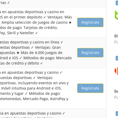
rias ✓
 en apuestas deportivas y casino en
S en el primer depósito ✓ Ventajas: Más
★ Amplia selección de juegos de casino ★
Regístrate
os de pago: Tarjetas de crédito,
y, Skrill y Neteller ✓
B
P
stas deportivas y casino en línea ✓
estas deportivas ✓ Ventajas: Gran
apuestas ★ Más de 4.000 juegos de
Regístrate
ndroid e iOS ✓ Métodos de pago: Mercado
as de crédito y débito ✓
 en apuestas deportivas y casino ✓
uestas deportivas ✓ Ventajas:
portivas, incluyendo eventos en vivo y
móvil intuitiva para Android e iOS,
Regístrate
B
omento y lugar ✓ Métodos de pago:
P
iptomonedas, Mercado Pago, AstroPay y
a en apuestas deportivas y casino ✓