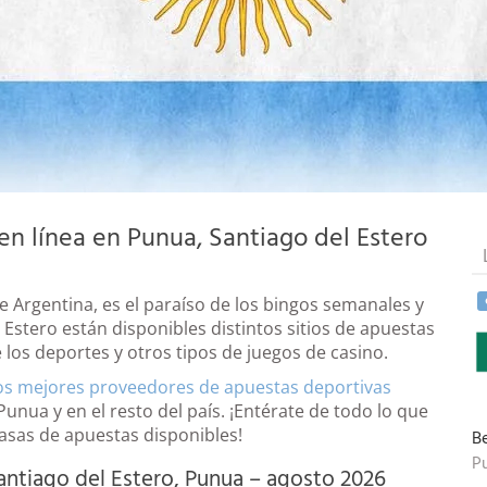
en línea en Punua, Santiago del Estero
de Argentina, es el paraíso de los bingos semanales y
l Estero están disponibles distintos sitios de apuestas
 los deportes y otros tipos de juegos de casino.
os mejores proveedores de apuestas deportivas
 Punua y en el resto del país. ¡Entérate de todo lo que
 casas de apuestas disponibles!
B
P
antiago del Estero, Punua – agosto 2026