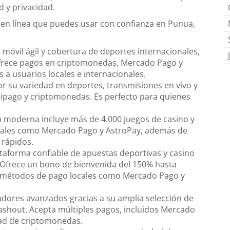
 y privacidad.
en línea que puedes usar con confianza en Punua,
 móvil ágil y cobertura de deportes internacionales,
Ofrece pagos en criptomonedas, Mercado Pago y
a usuarios locales e internacionales.
or su variedad en deportes, transmisiones en vivo y
ipago y criptomonedas. Es perfecto para quienes
a moderna incluye más de 4.000 juegos de casino y
cales como Mercado Pago y AstroPay, además de
 rápidos.
taforma confiable de apuestas deportivas y casino
. Ofrece un bono de bienvenida del 150% hasta
, métodos de pago locales como Mercado Pago y
gadores avanzados gracias a su amplia selección de
shout. Acepta múltiples pagos, incluidos Mercado
edad de criptomonedas.