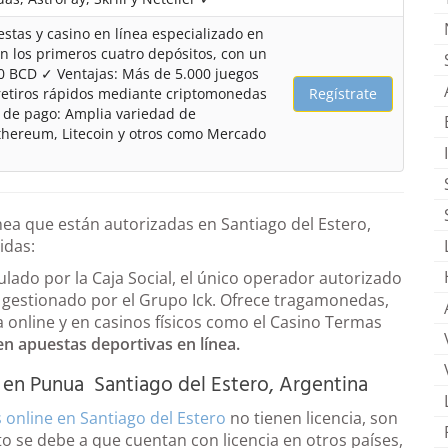
tas y casino en línea especializado en
 los primeros cuatro depósitos, con un
 BCD ✓ Ventajas: Más de 5.000 juegos
retiros rápidos mediante criptomonedas
Regístrate
 de pago: Amplia variedad de
thereum, Litecoin y otros como Mercado
ínea que están autorizadas en Santiago del Estero,
idas:
lado por la Caja Social, el único operador autorizado
, gestionado por el Grupo Ick. Ofrece tragamonedas,
 online y en casinos físicos como el Casino Termas
n apuestas deportivas en línea.
a en Punua Santiago del Estero, Argentina
 online en Santiago del Estero
no tienen licencia, son
o se debe a que cuentan con licencia en otros países,