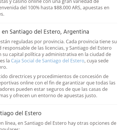
tas y casino online con una gran variedad de
ienvenida del 100% hasta $88.000 ARS, apuestas en
s.
a en Santiago del Estero, Argentina
están reguladas por provincia. Cada provincia tiene su
esponsable de las licencias, y Santiago del Estero
 su capital política y administrativa en la ciudad de
es la
Caja Social de Santiago del Estero
, cuya sede
ero.
cido directrices y procedimientos de concesión de
ortivas online con el fin de garantizar que todas las
jugadores pueden estar seguros de que las casas de
mas y ofrecen un entorno de apuestas justo.
tiago del Estero
n línea, en Santiago del Estero hay otras opciones de
populares: