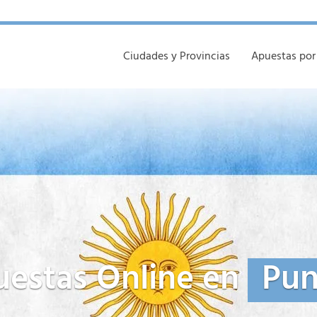
Ciudades y Provincias
Apuestas por
estas Online en
Pu