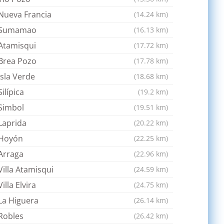
Nueva Francia
(14.24 km)
Sumamao
(16.13 km)
Atamisqui
(17.72 km)
Brea Pozo
(17.78 km)
Isla Verde
(18.68 km)
Silípica
(19.2 km)
Simbol
(19.51 km)
Laprida
(20.22 km)
Hoyón
(22.25 km)
Arraga
(22.96 km)
Villa Atamisqui
(24.59 km)
Villa Elvira
(24.75 km)
La Higuera
(26.14 km)
Robles
(26.42 km)