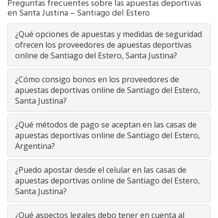
Preguntas frecuentes sobre las apuestas deportivas
en Santa Justina – Santiago del Estero
¿Qué opciones de apuestas y medidas de seguridad
ofrecen los proveedores de apuestas deportivas
online de Santiago del Estero, Santa Justina?
¿Cómo consigo bonos en los proveedores de
apuestas deportivas online de Santiago del Estero,
Santa Justina?
¿Qué métodos de pago se aceptan en las casas de
apuestas deportivas online de Santiago del Estero,
Argentina?
¿Puedo apostar desde el celular en las casas de
apuestas deportivas online de Santiago del Estero,
Santa Justina?
¿Qué aspectos legales debo tener en cuenta al