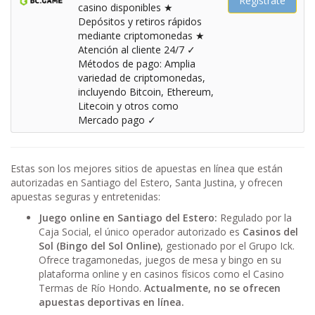
Regístrate
casino disponibles ★
Depósitos y retiros rápidos
mediante criptomonedas ★
Atención al cliente 24/7 ✓
Métodos de pago: Amplia
variedad de criptomonedas,
incluyendo Bitcoin, Ethereum,
Litecoin y otros como
Mercado pago ✓
Estas son los mejores sitios de apuestas en línea que están
autorizadas en Santiago del Estero, Santa Justina, y ofrecen
apuestas seguras y entretenidas:
Juego online en Santiago del Estero:
Regulado por la
Caja Social, el único operador autorizado es
Casinos del
Sol (Bingo del Sol Online)
, gestionado por el Grupo Ick.
Ofrece tragamonedas, juegos de mesa y bingo en su
plataforma online y en casinos físicos como el Casino
Termas de Río Hondo.
Actualmente, no se ofrecen
apuestas deportivas en línea.