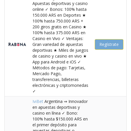
Apuestas deportivas y casino
online ✓ Bonos: 100% hasta
150.000 ARS en Deportes ★
100% hasta 750.000 ARS +
200 giros gratis en Casino ★
100% hasta 375.000 ARS en
Casino en Vivo ✓ Ventajas:
Gran variedad de apuestas
Regístrate
deportivas ★ Miles de juegos
de casino y casino en vivo ★
App para Android e iOS ✓
Métodos de pago: Tarjetas,
Mercado Pago,
transferencias, billeteras
electrónicas y criptomonedas
✓
IviBet
Argentina ⇒ Innovador
en apuestas deportivas y
casino en línea ✓ Bono:
100% hasta $150.000 ARS en
el primer depósito para
apuestas deportivas o