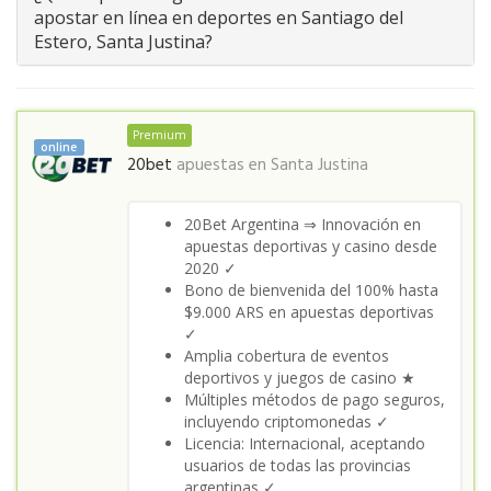
apostar en línea en deportes en Santiago del
Estero, Santa Justina?
Premium
online
20bet
apuestas en
Santa Justina
20Bet Argentina ⇒ Innovación en
apuestas deportivas y casino desde
2020 ✓
Bono de bienvenida del 100% hasta
$9.000 ARS en apuestas deportivas
✓
Amplia cobertura de eventos
deportivos y juegos de casino ★
Múltiples métodos de pago seguros,
incluyendo criptomonedas ✓
Licencia: Internacional, aceptando
usuarios de todas las provincias
argentinas ✓