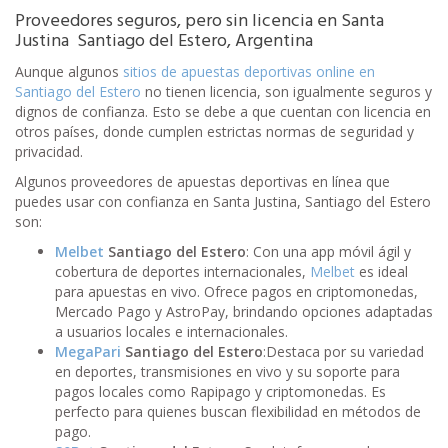
Proveedores seguros, pero sin licencia en Santa
Justina Santiago del Estero, Argentina
Aunque algunos
sitios de apuestas deportivas online en
Santiago del Estero
no tienen licencia, son igualmente seguros y
dignos de confianza. Esto se debe a que cuentan con licencia en
otros países, donde cumplen estrictas normas de seguridad y
privacidad.
Algunos proveedores de apuestas deportivas en línea que
puedes usar con confianza en Santa Justina, Santiago del Estero
son:
Melbet
Santiago del Estero
: Con una app móvil ágil y
cobertura de deportes internacionales,
Melbet
es ideal
para apuestas en vivo. Ofrece pagos en criptomonedas,
Mercado Pago y AstroPay, brindando opciones adaptadas
a usuarios locales e internacionales.
MegaPari
Santiago del Estero
:Destaca por su variedad
en deportes, transmisiones en vivo y su soporte para
pagos locales como Rapipago y criptomonedas. Es
perfecto para quienes buscan flexibilidad en métodos de
pago.