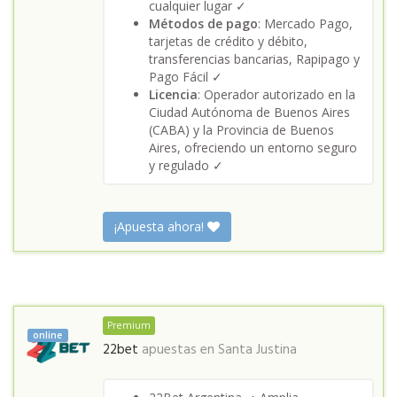
cualquier lugar ✓
Métodos de pago
: Mercado Pago,
tarjetas de crédito y débito,
transferencias bancarias, Rapipago y
Pago Fácil ✓
Licencia
: Operador autorizado en la
Ciudad Autónoma de Buenos Aires
(CABA) y la Provincia de Buenos
Aires, ofreciendo un entorno seguro
y regulado ✓
¡Apuesta ahora!
Premium
online
22bet
apuestas en
Santa Justina