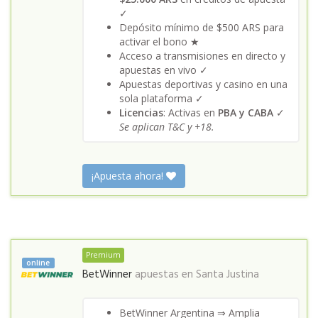
✓
Depósito mínimo de $500 ARS para
activar el bono ★
Acceso a transmisiones en directo y
apuestas en vivo ✓
Apuestas deportivas y casino en una
sola plataforma ✓
Licencias
: Activas en
PBA y CABA
✓
Se aplican T&C y +18.
¡Apuesta ahora!
Premium
online
BetWinner
apuestas en
Santa Justina
BetWinner Argentina ⇒ Amplia