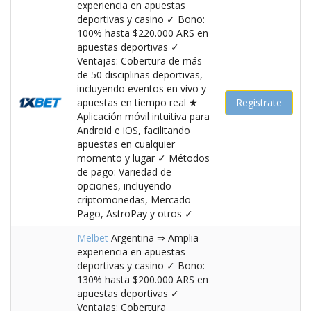
experiencia en apuestas
deportivas y casino ✓ Bono:
100% hasta $220.000 ARS en
apuestas deportivas ✓
Ventajas: Cobertura de más
de 50 disciplinas deportivas,
incluyendo eventos en vivo y
apuestas en tiempo real ★
Regístrate
Aplicación móvil intuitiva para
Android e iOS, facilitando
apuestas en cualquier
momento y lugar ✓ Métodos
de pago: Variedad de
opciones, incluyendo
criptomonedas, Mercado
Pago, AstroPay y otros ✓
Melbet
Argentina ⇒ Amplia
experiencia en apuestas
deportivas y casino ✓ Bono:
130% hasta $200.000 ARS en
apuestas deportivas ✓
Ventajas: Cobertura