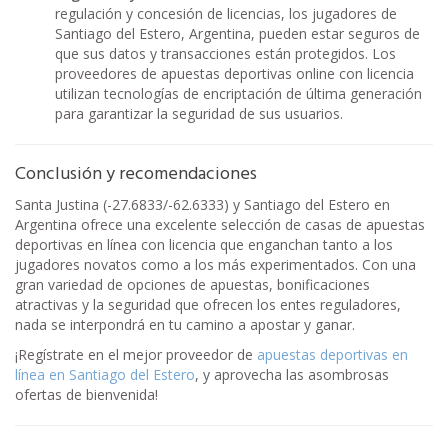
regulación y concesión de licencias, los jugadores de
Santiago del Estero, Argentina, pueden estar seguros de
que sus datos y transacciones están protegidos. Los
proveedores de apuestas deportivas online con licencia
utilizan tecnologías de encriptación de última generación
para garantizar la seguridad de sus usuarios.
Conclusión y recomendaciones
Santa Justina (-27.6833/-62.6333) y Santiago del Estero en
Argentina ofrece una excelente selección de casas de apuestas
deportivas en línea con licencia que enganchan tanto a los
jugadores novatos como a los más experimentados. Con una
gran variedad de opciones de apuestas, bonificaciones
atractivas y la seguridad que ofrecen los entes reguladores,
nada se interpondrá en tu camino a apostar y ganar.
¡Regístrate en el mejor proveedor de
apuestas deportivas en
línea en Santiago del Estero
, y aprovecha las asombrosas
ofertas de bienvenida!