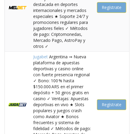
destacada en deportes
Regístrate
internacionales y mercados
especiales ★ Soporte 24/7 y
promociones regulares para
jugadores fieles ✓ Métodos
de pago: Criptomonedas,
Mercado Pago, AstroPay y
otros ✓
Jugabet
Argentina ⇒ Nueva
plataforma de apuestas
deportivas y casino online
con fuerte presencia regional
✓ Bono: 100 % hasta
$150.000 ARS en el primer
depósito + 50 giros gratis en
casino ✓ Ventajas: Apuestas
deportivas en vivo ★ Slots
Regístrate
populares y juegos crash
como Aviator ★ Bonos
frecuentes y sistema de
fidelidad ✓ Métodos de pago: