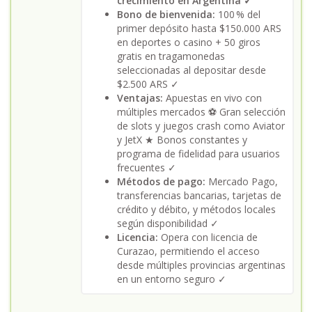
crecimiento en Argentina ✓
Bono de bienvenida:
100 % del
primer depósito hasta $150.000 ARS
en deportes o casino + 50 giros
gratis en tragamonedas
seleccionadas al depositar desde
$2.500 ARS ✓
Ventajas:
Apuestas en vivo con
múltiples mercados ⚽ Gran selección
de slots y juegos crash como Aviator
y JetX ★ Bonos constantes y
programa de fidelidad para usuarios
frecuentes ✓
Métodos de pago:
Mercado Pago,
transferencias bancarias, tarjetas de
crédito y débito, y métodos locales
según disponibilidad ✓
Licencia:
Opera con licencia de
Curazao, permitiendo el acceso
desde múltiples provincias argentinas
en un entorno seguro ✓