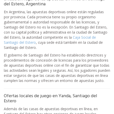
del Estero, Argentina
En Argentina, las apuestas deportivas online están reguladas
por provincia. Cada provincia tiene su propio organismo
gubernamental o autoridad responsable de las licencias, y
Santiago del Estero no es la excepción. En Santiago del Estero,
con su capital política y administrativa en la ciudad de Santiago
del Estero, la autoridad competente es la
Caja Social de
Santiago del Estero
, cuya sede está también en la ciudad de
Santiago del Estero.
El gobierno de Santiago del Estero ha establecido directrices y
procedimientos de concesión de licencias para los proveedores
de apuestas deportivas online con el fin de garantizar que todas
las actividades sean legales y seguras. Así, los jugadores pueden
estar seguros de que las casas de apuestas deportivas en línea
cumplen las normas y ofrecen un entorno de apuestas justo.
Ofertas locales de juego en Yanda, Santiago del
Estero
Además de las casas de apuestas deportivas en línea, en
Santiago del Estero hay otras opciones de juego locales