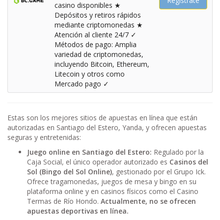
Regístrate
casino disponibles ★
Depósitos y retiros rápidos
mediante criptomonedas ★
Atención al cliente 24/7 ✓
Métodos de pago: Amplia
variedad de criptomonedas,
incluyendo Bitcoin, Ethereum,
Litecoin y otros como
Mercado pago ✓
Estas son los mejores sitios de apuestas en línea que están
autorizadas en Santiago del Estero, Yanda, y ofrecen apuestas
seguras y entretenidas:
Juego online en Santiago del Estero:
Regulado por la
Caja Social, el único operador autorizado es
Casinos del
Sol (Bingo del Sol Online)
, gestionado por el Grupo Ick.
Ofrece tragamonedas, juegos de mesa y bingo en su
plataforma online y en casinos físicos como el Casino
Termas de Río Hondo.
Actualmente, no se ofrecen
apuestas deportivas en línea.