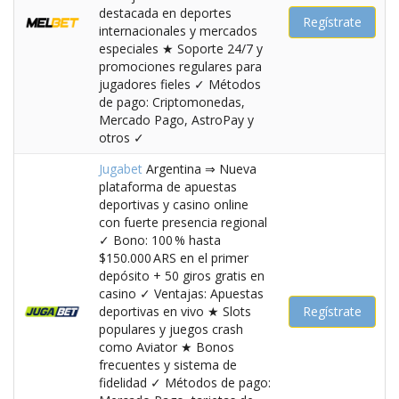
destacada en deportes
Regístrate
internacionales y mercados
especiales ★ Soporte 24/7 y
promociones regulares para
jugadores fieles ✓ Métodos
de pago: Criptomonedas,
Mercado Pago, AstroPay y
otros ✓
Jugabet
Argentina ⇒ Nueva
plataforma de apuestas
deportivas y casino online
con fuerte presencia regional
✓ Bono: 100 % hasta
$150.000 ARS en el primer
depósito + 50 giros gratis en
casino ✓ Ventajas: Apuestas
deportivas en vivo ★ Slots
Regístrate
populares y juegos crash
como Aviator ★ Bonos
frecuentes y sistema de
fidelidad ✓ Métodos de pago: