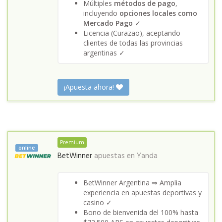
Múltiples
métodos de pago
,
incluyendo
opciones locales como
Mercado Pago
✓
Licencia (Curazao), aceptando
clientes de todas las provincias
argentinas ✓
¡Apuesta ahora!
Premium
online
BetWinner
apuestas en
Yanda
BetWinner Argentina ⇒ Amplia
experiencia en apuestas deportivas y
casino ✓
Bono de bienvenida del 100% hasta