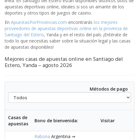
línea. En Santiago del Estero están disponibles distintos sitios de
apuestas deportivas online, ideales si sos un amante de los
deportes y otros tipos de juegos de casino.
En
ApuestasPorProvincias.com
encontrarás
los mejores
proveedores de apuestas deportivas online en la provincia de
Santiago del Estero
, Yanda y en el resto del país. ¡Entérate de
todo lo que necesitas saber sobre la situación legal y las casas
de apuestas disponibles!
Mejores casas de apuestas online en Santiago del
Estero, Yanda – agosto 2026
Métodos de pago
Casas de
Bono de bienvenida:
Visitar
apuestas
Rabona
Argentina ⇒