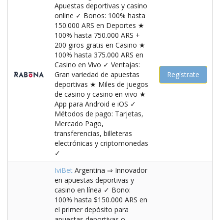
Apuestas deportivas y casino
online ✓ Bonos: 100% hasta
150.000 ARS en Deportes ★
100% hasta 750.000 ARS +
200 giros gratis en Casino ★
100% hasta 375.000 ARS en
Casino en Vivo ✓ Ventajas:
Gran variedad de apuestas
Regístrate
deportivas ★ Miles de juegos
de casino y casino en vivo ★
App para Android e iOS ✓
Métodos de pago: Tarjetas,
Mercado Pago,
transferencias, billeteras
electrónicas y criptomonedas
✓
IviBet
Argentina ⇒ Innovador
en apuestas deportivas y
casino en línea ✓ Bono:
100% hasta $150.000 ARS en
el primer depósito para
apuestas deportivas o