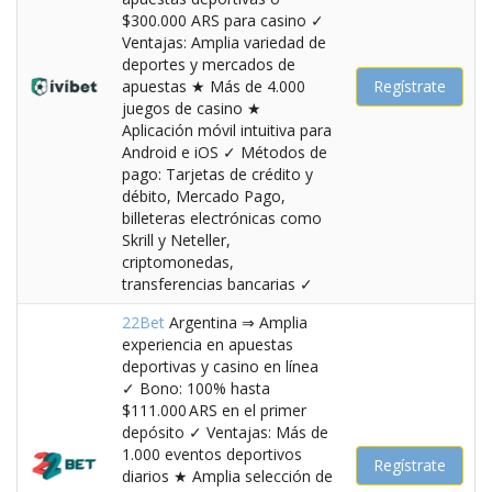
$300.000 ARS para casino ✓
Ventajas: Amplia variedad de
deportes y mercados de
apuestas ★ Más de 4.000
Regístrate
juegos de casino ★
Aplicación móvil intuitiva para
Android e iOS ✓ Métodos de
pago: Tarjetas de crédito y
débito, Mercado Pago,
billeteras electrónicas como
Skrill y Neteller,
criptomonedas,
transferencias bancarias ✓
22Bet
Argentina ⇒ Amplia
experiencia en apuestas
deportivas y casino en línea
✓ Bono: 100% hasta
$111.000 ARS en el primer
depósito ✓ Ventajas: Más de
1.000 eventos deportivos
Regístrate
diarios ★ Amplia selección de