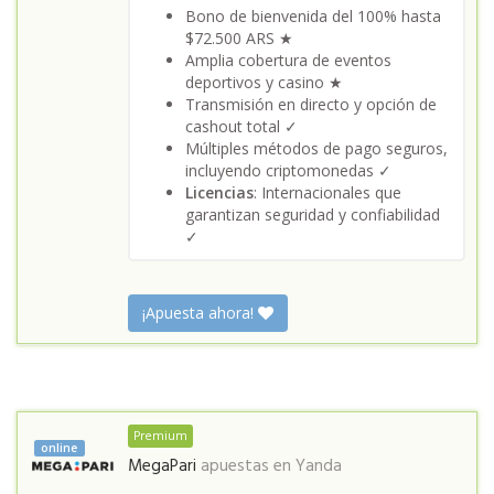
Bono de bienvenida del 100% hasta
$72.500 ARS ★
Amplia cobertura de eventos
deportivos y casino ★
Transmisión en directo y opción de
cashout total ✓
Múltiples métodos de pago seguros,
incluyendo criptomonedas ✓
Licencias
: Internacionales que
garantizan seguridad y confiabilidad
✓
¡Apuesta ahora!
Premium
online
MegaPari
apuestas en
Yanda