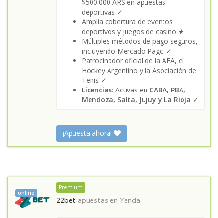
$500.000 ARS en apuestas
deportivas ✓
Amplia cobertura de eventos
deportivos y juegos de casino ★
Múltiples métodos de pago seguros,
incluyendo Mercado Pago ✓
Patrocinador oficial de la AFA, el
Hockey Argentino y la Asociación de
Tenis ✓
Licencias
: Activas en
CABA, PBA,
Mendoza, Salta, Jujuy y La Rioja
✓
¡Apuesta ahora!
Premium
online
22bet
apuestas en
Yanda