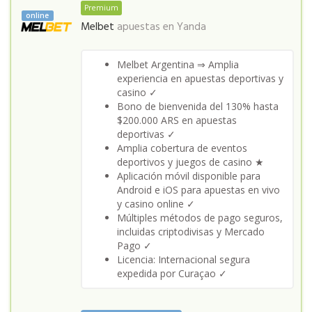
Premium
online
Melbet
apuestas en
Yanda
Melbet Argentina ⇒ Amplia
experiencia en apuestas deportivas y
casino ✓
Bono de bienvenida del 130% hasta
$200.000 ARS en apuestas
deportivas ✓
Amplia cobertura de eventos
deportivos y juegos de casino ★
Aplicación móvil disponible para
Android e iOS para apuestas en vivo
y casino online ✓
Múltiples métodos de pago seguros,
incluidas criptodivisas y Mercado
Pago ✓
Licencia: Internacional segura
expedida por Curaçao ✓