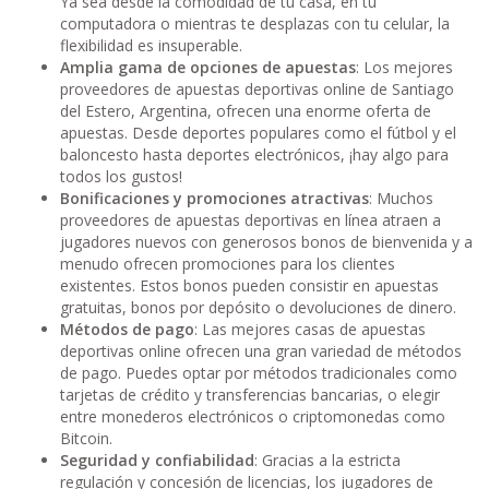
Ya sea desde la comodidad de tu casa, en tu
computadora o mientras te desplazas con tu celular, la
flexibilidad es insuperable.
Amplia gama de opciones de apuestas
: Los mejores
proveedores de apuestas deportivas online de Santiago
del Estero, Argentina, ofrecen una enorme oferta de
apuestas. Desde deportes populares como el fútbol y el
baloncesto hasta deportes electrónicos, ¡hay algo para
todos los gustos!
Bonificaciones y promociones atractivas
: Muchos
proveedores de apuestas deportivas en línea atraen a
jugadores nuevos con generosos bonos de bienvenida y a
menudo ofrecen promociones para los clientes
existentes. Estos bonos pueden consistir en apuestas
gratuitas, bonos por depósito o devoluciones de dinero.
Métodos de pago
: Las mejores casas de apuestas
deportivas online ofrecen una gran variedad de métodos
de pago. Puedes optar por métodos tradicionales como
tarjetas de crédito y transferencias bancarias, o elegir
entre monederos electrónicos o criptomonedas como
Bitcoin.
Seguridad y confiabilidad
: Gracias a la estricta
regulación y concesión de licencias, los jugadores de