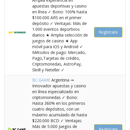
Amplia experiencia en
apuestas deportivas y casino
en línea ✓ Bono: 100% hasta
$100.000 ARS en el primer
depósito ✓ Ventajas: Más de
1.000 eventos deportivos
Regístrate
diarios ★ Amplia selección de
juegos de casino ★ App
móvil para iOS y Android ✓
Métodos de pago: Mercado,
Pago,Tarjetas de crédito,
Criptomonedas, AstroPay,
Skrill y Neteller ✓
BC.GAME
Argentina ⇒
Innovador apuestas y casino
en línea especializado en
criptomonedas ✓ Bono:
Hasta 360% en los primeros
cuatro depósitos, con un
máximo acumulado de hasta
$220.000 BCD ✓ Ventajas:
Más de 5.000 juegos de
Regístrate