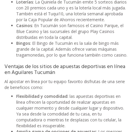
Loterías
: La Quiniela de Tucumán emite 5 sorteos diarios
con 20 premios cada uno y es la lotería local más jugada.
También está el Tuqui10, una lotería semanal aprobada
por la Caja Popular de Ahorros recientemente.
Casinos
: En Tucumán son famosos el Casino Parque, el
Blue Casino y las sucursales del grupo Play Casinos
distribuidas en toda la capital.
Bingos
: El Bingo de Tucumán es la sala de bingo más
grande de la capital. Además ofrece varias máquinas
tragamonedas, por lo que funciona también como casino.
Ventajas de los sitios de apuestas deportivas en línea
en Aguilares Tucumán
Al apostar en línea por tu equipo favorito disfrutas de una serie
de beneficios como:
Flexibilidad y comodidad
: las apuestas deportivas en
línea ofrecen la oportunidad de realizar apuestas en
cualquier momento y desde cualquier lugar y dispositivo.
Ya sea desde la comodidad de tu casa, en tu
computadora o mientras te desplazas con tu celular, la
flexibilidad es insuperable.
Amplia gama de opciones de apuestas
: Los mejores