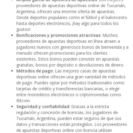
proveedores de apuestas deportivas online de Tucumán,
Argentina, ofrecen una enorme oferta de apuestas.
Desde deportes populares como el fútbol y el baloncesto
hasta deportes electrónicos, ¡hay algo para todos los
gustos!
Bonificaciones y promociones atractivas
: Muchos
proveedores de apuestas deportivas en línea atraen a
jugadores nuevos con generosos bonos de bienvenida y a
menudo ofrecen promociones para los clientes
existentes. Estos bonos pueden consistir en apuestas
gratuitas, bonos por depósito o devoluciones de dinero.
Métodos de pago
: Las mejores casas de apuestas
deportivas online ofrecen una gran variedad de métodos
de pago. Puedes optar por métodos tradicionales como
tarjetas de crédito y transferencias bancarias, o elegir
entre monederos electrónicos o criptomonedas como
Bitcoin.
Seguridad y confiabilidad
: Gracias a la estricta
regulación y concesión de licencias, los jugadores de
Tucumán, Argentina, pueden estar seguros de que sus
datos y transacciones están protegidos. Los proveedores
de apuestas deportivas online con licencia utilizan