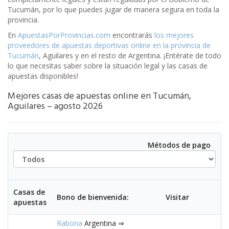
Tucumán, por lo que puedes jugar de manera segura en toda la
provincia.
En
ApuestasPorProvincias.com
encontrarás
los mejores
proveedores de apuestas deportivas online en la provincia de
Tucumán
, Aguilares y en el resto de Argentina. ¡Entérate de todo
lo que necesitas saber sobre la situación legal y las casas de
apuestas disponibles!
Mejores casas de apuestas online en Tucumán,
Aguilares – agosto 2026
Métodos de pago
Casas de
Bono de bienvenida:
Visitar
apuestas
Rabona
Argentina ⇒