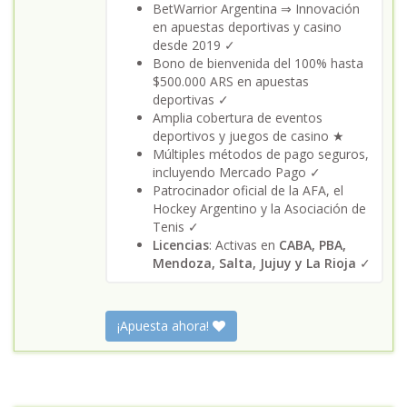
BetWarrior Argentina ⇒ Innovación
en apuestas deportivas y casino
desde 2019 ✓
Bono de bienvenida del 100% hasta
$500.000 ARS en apuestas
deportivas ✓
Amplia cobertura de eventos
deportivos y juegos de casino ★
Múltiples métodos de pago seguros,
incluyendo Mercado Pago ✓
Patrocinador oficial de la AFA, el
Hockey Argentino y la Asociación de
Tenis ✓
Licencias
: Activas en
CABA, PBA,
Mendoza, Salta, Jujuy y La Rioja
✓
¡Apuesta ahora!