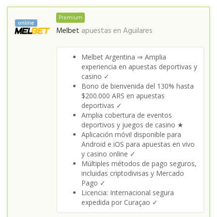
Premium
online
Melbet
apuestas en
Aguilares
Melbet Argentina ⇒ Amplia
experiencia en apuestas deportivas y
casino ✓
Bono de bienvenida del 130% hasta
$200.000 ARS en apuestas
deportivas ✓
Amplia cobertura de eventos
deportivos y juegos de casino ★
Aplicación móvil disponible para
Android e iOS para apuestas en vivo
y casino online ✓
Múltiples métodos de pago seguros,
incluidas criptodivisas y Mercado
Pago ✓
Licencia: Internacional segura
expedida por Curaçao ✓