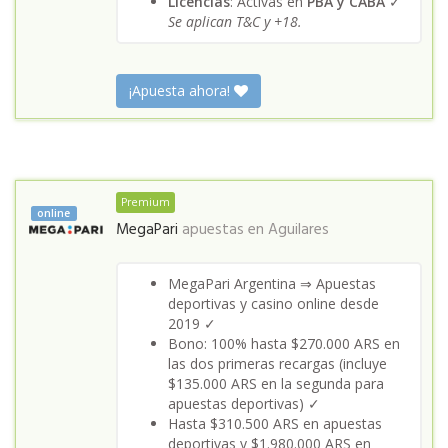
Licencias
: Activas en
PBA y CABA
✓
Se aplican T&C y +18.
¡Apuesta ahora!
Premium
online
MegaPari
apuestas en
Aguilares
MegaPari Argentina ⇒ Apuestas
deportivas y casino online desde
2019 ✓
Bono: 100% hasta $270.000 ARS en
las dos primeras recargas (incluye
$135.000 ARS en la segunda para
apuestas deportivas) ✓
Hasta $310.500 ARS en apuestas
deportivas y $1.980.000 ARS en