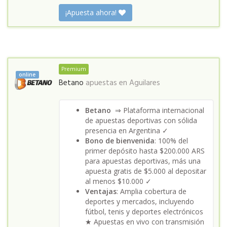
¡Apuesta ahora!
Premium
online
Betano
apuestas en
Aguilares
Betano
⇒ Plataforma internacional
de apuestas deportivas con sólida
presencia en Argentina ✓
Bono de bienvenida
: 100% del
primer depósito hasta $200.000 ARS
para apuestas deportivas, más una
apuesta gratis de $5.000 al depositar
al menos $10.000 ✓
Ventajas
: Amplia cobertura de
deportes y mercados, incluyendo
fútbol, tenis y deportes electrónicos
★ Apuestas en vivo con transmisión