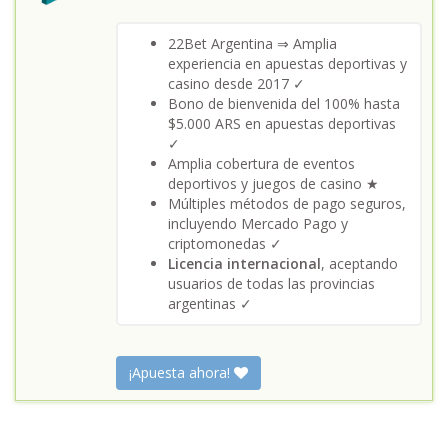
22Bet Argentina ⇒ Amplia
experiencia en apuestas deportivas y
casino desde 2017 ✓
Bono de bienvenida del 100% hasta
$5.000 ARS en apuestas deportivas
✓
Amplia cobertura de eventos
deportivos y juegos de casino ★
Múltiples métodos de pago seguros,
incluyendo Mercado Pago y
criptomonedas ✓
Licencia internacional
, aceptando
usuarios de todas las provincias
argentinas ✓
¡Apuesta ahora!