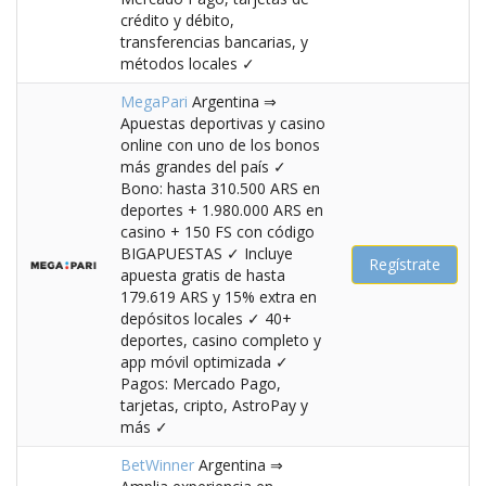
crédito y débito,
transferencias bancarias, y
métodos locales ✓
MegaPari
Argentina ⇒
Apuestas deportivas y casino
online con uno de los bonos
más grandes del país ✓
Bono: hasta 310.500 ARS en
deportes + 1.980.000 ARS en
casino + 150 FS con código
BIGAPUESTAS ✓ Incluye
Regístrate
apuesta gratis de hasta
179.619 ARS y 15% extra en
depósitos locales ✓ 40+
deportes, casino completo y
app móvil optimizada ✓
Pagos: Mercado Pago,
tarjetas, cripto, AstroPay y
más ✓
BetWinner
Argentina ⇒