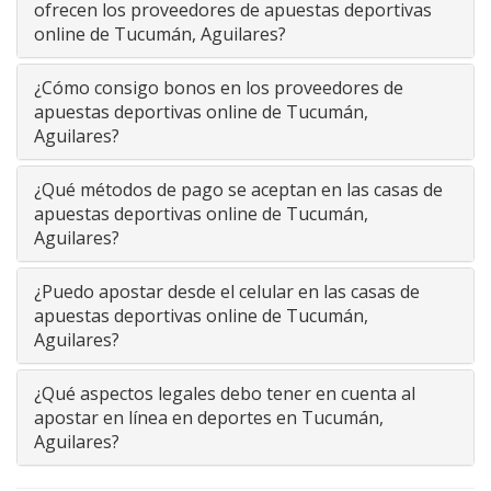
ofrecen los proveedores de apuestas deportivas
online de Tucumán, Aguilares?
¿Cómo consigo bonos en los proveedores de
apuestas deportivas online de Tucumán,
Aguilares?
¿Qué métodos de pago se aceptan en las casas de
apuestas deportivas online de Tucumán,
Aguilares?
¿Puedo apostar desde el celular en las casas de
apuestas deportivas online de Tucumán,
Aguilares?
¿Qué aspectos legales debo tener en cuenta al
apostar en línea en deportes en Tucumán,
Aguilares?