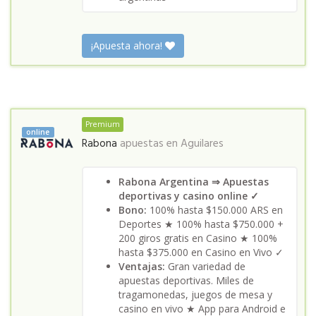
¡Apuesta ahora!
Premium
online
Rabona
apuestas en
Aguilares
Rabona Argentina ⇒ Apuestas
deportivas y casino online ✓
Bono:
100% hasta $150.000 ARS en
Deportes ★ 100% hasta $750.000 +
200 giros gratis en Casino ★ 100%
hasta $375.000 en Casino en Vivo ✓
Ventajas:
Gran variedad de
apuestas deportivas. Miles de
tragamonedas, juegos de mesa y
casino en vivo ★ App para Android e