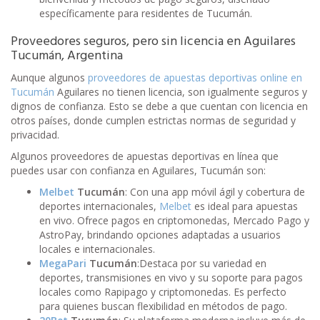
específicamente para residentes de Tucumán.
Proveedores seguros, pero sin licencia en Aguilares
Tucumán, Argentina
Aunque algunos
proveedores de apuestas deportivas online en
Tucumán
Aguilares no tienen licencia, son igualmente seguros y
dignos de confianza. Esto se debe a que cuentan con licencia en
otros países, donde cumplen estrictas normas de seguridad y
privacidad.
Algunos proveedores de apuestas deportivas en línea que
puedes usar con confianza en Aguilares, Tucumán son:
Melbet
Tucumán
: Con una app móvil ágil y cobertura de
deportes internacionales,
Melbet
es ideal para apuestas
en vivo. Ofrece pagos en criptomonedas, Mercado Pago y
AstroPay, brindando opciones adaptadas a usuarios
locales e internacionales.
MegaPari
Tucumán
:Destaca por su variedad en
deportes, transmisiones en vivo y su soporte para pagos
locales como Rapipago y criptomonedas. Es perfecto
para quienes buscan flexibilidad en métodos de pago.