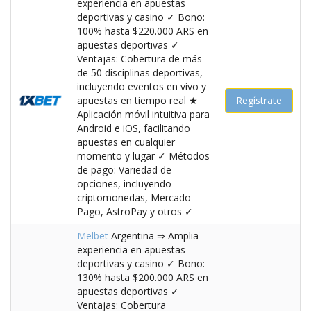
experiencia en apuestas
deportivas y casino ✓ Bono:
100% hasta $220.000 ARS en
apuestas deportivas ✓
Ventajas: Cobertura de más
de 50 disciplinas deportivas,
incluyendo eventos en vivo y
apuestas en tiempo real ★
Regístrate
Aplicación móvil intuitiva para
Android e iOS, facilitando
apuestas en cualquier
momento y lugar ✓ Métodos
de pago: Variedad de
opciones, incluyendo
criptomonedas, Mercado
Pago, AstroPay y otros ✓
Melbet
Argentina ⇒ Amplia
experiencia en apuestas
deportivas y casino ✓ Bono:
130% hasta $200.000 ARS en
apuestas deportivas ✓
Ventajas: Cobertura