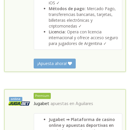
iOS ✓
Métodos de pago:
Mercado Pago,
transferencias bancarias, tarjetas,
billeteras electrónicas y
criptomonedas ✓
Licencia:
Opera con licencia
internacional y ofrece acceso seguro
para jugadores de Argentina ✓
¡Apuesta ahora!
Premium
online
Jugabet
apuestas en
Aguilares
Jugabet ⇒ Plataforma de casino
online y apuestas deportivas en