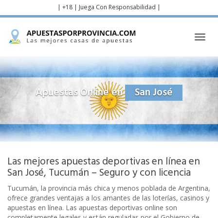
Skip
| +18 | Juega Con Responsabilidad |
to
main
content
Toggl
navig
Apuestas Online en
San José
Las mejores apuestas deportivas en línea en
San José, Tucumán – Seguro y con licencia
Tucumán, la provincia más chica y menos poblada de Argentina,
ofrece grandes ventajas a los amantes de las loterías, casinos y
apuestas en línea. Las apuestas deportivas online son
completamente legales y están reguladas por el Gobierno de