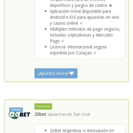
deportivos y juegos de casino ★
Aplicación móvil disponible para
Android e iOS para apuestas en vivo
y casino online ✓
Múltiples métodos de pago seguros,
incluidas criptodivisas y Mercado
Pago ✓
Licencia: Internacional segura
expedida por Curaçao ✓
¡Apuesta ahora!
Premium
online
20bet
apuestas en
San José
20Bet Argentina ⇒ Innovación en