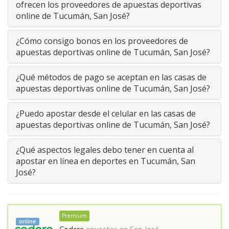
ofrecen los proveedores de apuestas deportivas
online de Tucumán, San José?
¿Cómo consigo bonos en los proveedores de
apuestas deportivas online de Tucumán, San José?
¿Qué métodos de pago se aceptan en las casas de
apuestas deportivas online de Tucumán, San José?
¿Puedo apostar desde el celular en las casas de
apuestas deportivas online de Tucumán, San José?
¿Qué aspectos legales debo tener en cuenta al
apostar en línea en deportes en Tucumán, San
José?
Premium
online