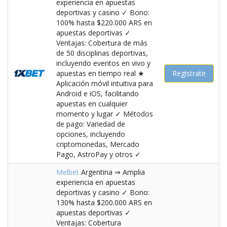
experiencia en apuestas
deportivas y casino ✓ Bono:
100% hasta $220.000 ARS en
apuestas deportivas ✓
Ventajas: Cobertura de más
de 50 disciplinas deportivas,
incluyendo eventos en vivo y
apuestas en tiempo real ★
Regístrate
Aplicación móvil intuitiva para
Android e iOS, facilitando
apuestas en cualquier
momento y lugar ✓ Métodos
de pago: Variedad de
opciones, incluyendo
criptomonedas, Mercado
Pago, AstroPay y otros ✓
Melbet
Argentina ⇒ Amplia
experiencia en apuestas
deportivas y casino ✓ Bono:
130% hasta $200.000 ARS en
apuestas deportivas ✓
Ventajas: Cobertura