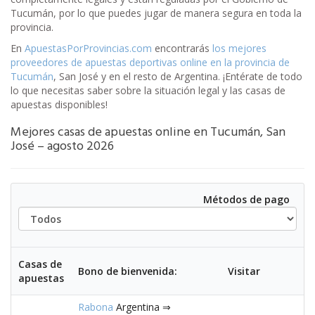
Tucumán, por lo que puedes jugar de manera segura en toda la
provincia.
En
ApuestasPorProvincias.com
encontrarás
los mejores
proveedores de apuestas deportivas online en la provincia de
Tucumán
, San José y en el resto de Argentina. ¡Entérate de todo
lo que necesitas saber sobre la situación legal y las casas de
apuestas disponibles!
Mejores casas de apuestas online en Tucumán, San
José – agosto 2026
Métodos de pago
Casas de
Bono de bienvenida:
Visitar
apuestas
Rabona
Argentina ⇒