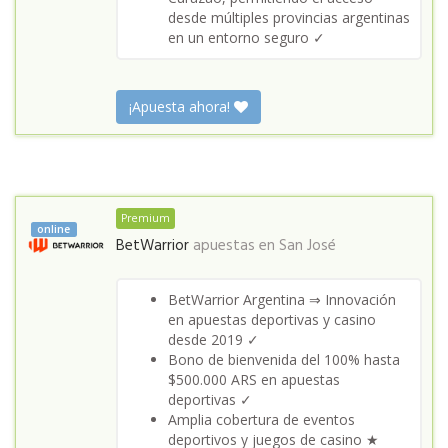
desde múltiples provincias argentinas
en un entorno seguro ✓
¡Apuesta ahora!
Premium
online
BetWarrior
apuestas en
San José
BetWarrior Argentina ⇒ Innovación
en apuestas deportivas y casino
desde 2019 ✓
Bono de bienvenida del 100% hasta
$500.000 ARS en apuestas
deportivas ✓
Amplia cobertura de eventos
deportivos y juegos de casino ★