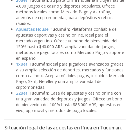
20Bet
Tucumán
: Su plataforma moderna incluye más de
4.000 juegos de casino y deportes populares. Ofrece
métodos locales como Mercado Pago y AstroPay,
además de criptomonedas, para depósitos y retiros
rápidos.
Apuestas House
Tucumán:
Plataforma confiable de
apuestas deportivas y casino online, ideal para el
mercado argentino. Ofrece un bono de bienvenida del
150% hasta $40.000 ARS, amplia variedad de juegos,
métodos de pago locales como Mercado Pago y soporte
en español.
1xBet
Tucumán
:Ideal para jugadores avanzados gracias
a su amplia selección de deportes, mercados y funciones
como cashout. Acepta múltiples pagos, incluidos Mercado
Pago, Skrill, Neteller y una amplia variedad de
criptomonedas.
22Bet
Tucumán:
Casa de apuestas y casino online con
una gran variedad de deportes y juegos. Ofrece un bono
de bienvenida del 100% hasta $88.000 ARS, apuestas en
vivo, app móvil y métodos de pago locales.
Situación legal de las apuestas en línea en Tucumán,