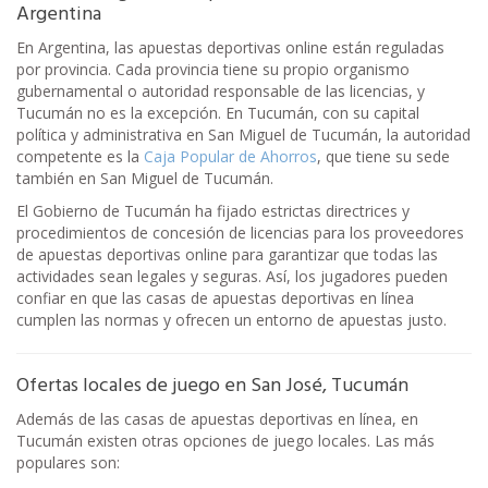
Argentina
En Argentina, las apuestas deportivas online están reguladas
por provincia. Cada provincia tiene su propio organismo
gubernamental o autoridad responsable de las licencias, y
Tucumán no es la excepción. En Tucumán, con su capital
política y administrativa en San Miguel de Tucumán, la autoridad
competente es la
Caja Popular de Ahorros
, que tiene su sede
también en San Miguel de Tucumán.
El Gobierno de Tucumán ha fijado estrictas directrices y
procedimientos de concesión de licencias para los proveedores
de apuestas deportivas online para garantizar que todas las
actividades sean legales y seguras. Así, los jugadores pueden
confiar en que las casas de apuestas deportivas en línea
cumplen las normas y ofrecen un entorno de apuestas justo.
Ofertas locales de juego en San José, Tucumán
Además de las casas de apuestas deportivas en línea, en
Tucumán existen otras opciones de juego locales. Las más
populares son: