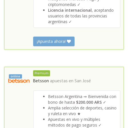
criptomonedas ✓
Licencia internacional
, aceptando
usuarios de todas las provincias
argentinas ✓
¡Apuesta ahora!
Premium
online
Betsson
apuestas en
San José
Betsson Argentina ⇒ Bienvenida con
bono de hasta
$200.000 ARS
✓
Amplia selección de deportes, casino
y ruleta en vivo ★
Apuestas en vivo y múltiples
métodos de pago seguros ✓