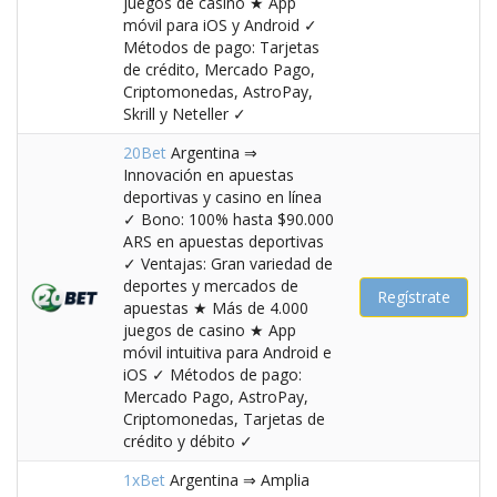
juegos de casino ★ App
móvil para iOS y Android ✓
Métodos de pago: Tarjetas
de crédito, Mercado Pago,
Criptomonedas, AstroPay,
Skrill y Neteller ✓
20Bet
Argentina ⇒
Innovación en apuestas
deportivas y casino en línea
✓ Bono: 100% hasta $90.000
ARS en apuestas deportivas
✓ Ventajas: Gran variedad de
deportes y mercados de
Regístrate
apuestas ★ Más de 4.000
juegos de casino ★ App
móvil intuitiva para Android e
iOS ✓ Métodos de pago:
Mercado Pago, AstroPay,
Criptomonedas, Tarjetas de
crédito y débito ✓
1xBet
Argentina ⇒ Amplia