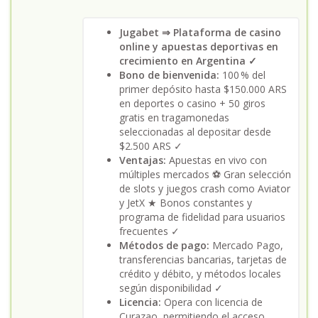
Jugabet ⇒ Plataforma de casino
online y apuestas deportivas en
crecimiento en Argentina ✓
Bono de bienvenida:
100 % del
primer depósito hasta $150.000 ARS
en deportes o casino + 50 giros
gratis en tragamonedas
seleccionadas al depositar desde
$2.500 ARS ✓
Ventajas:
Apuestas en vivo con
múltiples mercados ⚽ Gran selección
de slots y juegos crash como Aviator
y JetX ★ Bonos constantes y
programa de fidelidad para usuarios
frecuentes ✓
Métodos de pago:
Mercado Pago,
transferencias bancarias, tarjetas de
crédito y débito, y métodos locales
según disponibilidad ✓
Licencia:
Opera con licencia de
Curazao, permitiendo el acceso