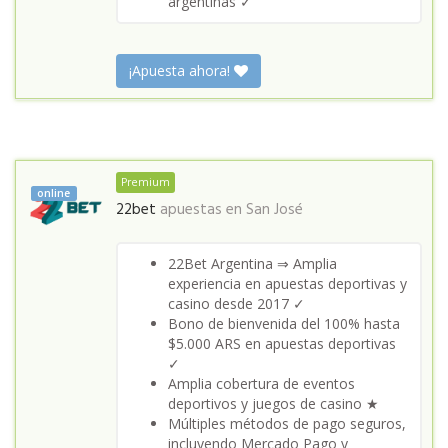
argentinas ✓
¡Apuesta ahora!
Premium
online
22bet
apuestas en
San José
22Bet Argentina ⇒ Amplia
experiencia en apuestas deportivas y
casino desde 2017 ✓
Bono de bienvenida del 100% hasta
$5.000 ARS en apuestas deportivas
✓
Amplia cobertura de eventos
deportivos y juegos de casino ★
Múltiples métodos de pago seguros,
incluyendo Mercado Pago y