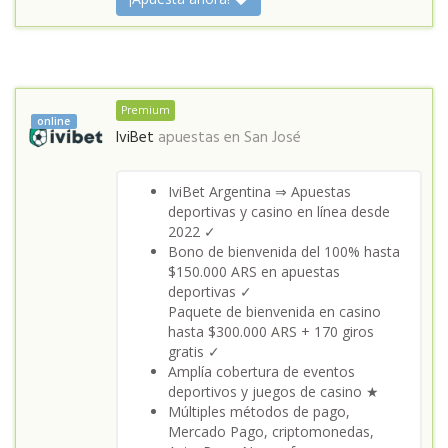
Premium
online
IviBet
apuestas en
San José
IviBet Argentina ⇒ Apuestas
deportivas y casino en línea desde
2022 ✓
Bono de bienvenida del 100% hasta
$150.000 ARS en apuestas
deportivas ✓
Paquete de bienvenida en casino
hasta $300.000 ARS + 170 giros
gratis ✓
Amplía cobertura de eventos
deportivos y juegos de casino ★
Múltiples métodos de pago,
Mercado Pago, criptomonedas,