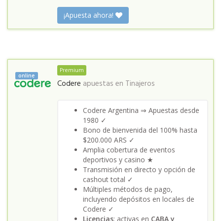
¡Apuesta ahora!
Premium
online
Codere
apuestas en
Tinajeros
Codere Argentina ⇒ Apuestas desde
1980 ✓
Bono de bienvenida del 100% hasta
$200.000 ARS ✓
Amplia cobertura de eventos
deportivos y casino ★
Transmisión en directo y opción de
cashout total ✓
Múltiples métodos de pago,
incluyendo depósitos en locales de
Codere ✓
Licencias
: activas en
CABA y