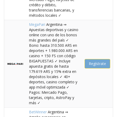
crédito y débito,
transferencias bancarias, y
métodos locales ✓
MegaPari
Argentina ⇒
Apuestas deportivas y casino
online con uno de los bonos
más grandes del país ✓
Bono: hasta 310.500 ARS en
deportes + 1.980.000 ARS en
casino + 150 FS con código
BIGAPUESTAS ✓ Incluye
Regístrate
apuesta gratis de hasta
179.619 ARS y 15% extra en
depósitos locales ✓ 40+
deportes, casino completo y
app móvil optimizada ✓
Pagos: Mercado Pago,
tarjetas, cripto, AstroPay y
más ✓
BetWinner
Argentina ⇒