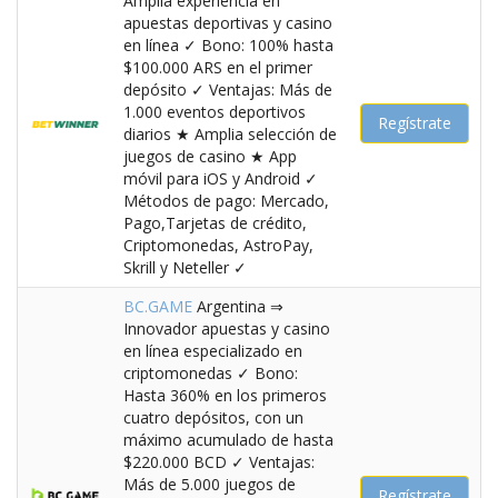
Amplia experiencia en
apuestas deportivas y casino
en línea ✓ Bono: 100% hasta
$100.000 ARS en el primer
depósito ✓ Ventajas: Más de
1.000 eventos deportivos
Regístrate
diarios ★ Amplia selección de
juegos de casino ★ App
móvil para iOS y Android ✓
Métodos de pago: Mercado,
Pago,Tarjetas de crédito,
Criptomonedas, AstroPay,
Skrill y Neteller ✓
BC.GAME
Argentina ⇒
Innovador apuestas y casino
en línea especializado en
criptomonedas ✓ Bono:
Hasta 360% en los primeros
cuatro depósitos, con un
máximo acumulado de hasta
$220.000 BCD ✓ Ventajas:
Más de 5.000 juegos de
Regístrate