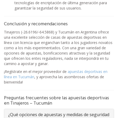
tecnologías de encriptación de última generación para
garantizar la seguridad de sus usuarios.
Conclusión y recomendaciones
Tinajeros (-26.6196/-64.5868) y Tucumán en Argentina ofrece
una excelente selección de casas de apuestas deportivas en
línea con licencia que enganchan tanto a los jugadores novatos
como a los más experimentados. Con una gran variedad de
opciones de apuestas, bonificaciones atractivas y la seguridad
que ofrecen los entes reguladores, nada se interpondrá en tu
camino a apostar y ganar.
¡Regístrate en el mejor proveedor de
apuestas deportivas en
línea en Tucumán
, y aprovecha las asombrosas ofertas de
bienvenida!
Preguntas frecuentes sobre las apuestas deportivas
en Tinajeros – Tucumán
¿Qué opciones de apuestas y medidas de seguridad