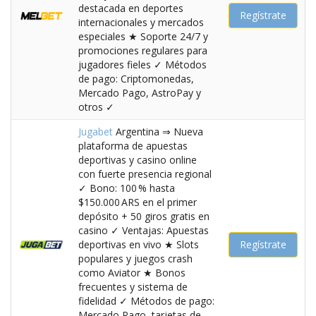
destacada en deportes
Regístrate
internacionales y mercados
especiales ★ Soporte 24/7 y
promociones regulares para
jugadores fieles ✓ Métodos
de pago: Criptomonedas,
Mercado Pago, AstroPay y
otros ✓
Jugabet
Argentina ⇒ Nueva
plataforma de apuestas
deportivas y casino online
con fuerte presencia regional
✓ Bono: 100 % hasta
$150.000 ARS en el primer
depósito + 50 giros gratis en
casino ✓ Ventajas: Apuestas
deportivas en vivo ★ Slots
Regístrate
populares y juegos crash
como Aviator ★ Bonos
frecuentes y sistema de
fidelidad ✓ Métodos de pago:
Mercado Pago, tarjetas de