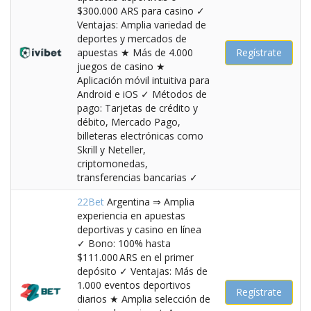
$300.000 ARS para casino ✓
Ventajas: Amplia variedad de
deportes y mercados de
apuestas ★ Más de 4.000
Regístrate
juegos de casino ★
Aplicación móvil intuitiva para
Android e iOS ✓ Métodos de
pago: Tarjetas de crédito y
débito, Mercado Pago,
billeteras electrónicas como
Skrill y Neteller,
criptomonedas,
transferencias bancarias ✓
22Bet
Argentina ⇒ Amplia
experiencia en apuestas
deportivas y casino en línea
✓ Bono: 100% hasta
$111.000 ARS en el primer
depósito ✓ Ventajas: Más de
1.000 eventos deportivos
Regístrate
diarios ★ Amplia selección de