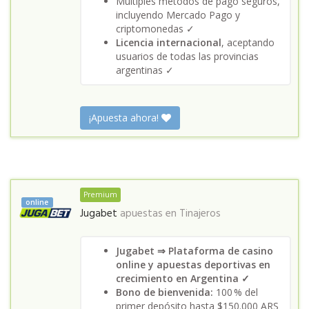
Múltiples métodos de pago seguros,
incluyendo Mercado Pago y
criptomonedas ✓
Licencia internacional
, aceptando
usuarios de todas las provincias
argentinas ✓
¡Apuesta ahora!
Premium
online
Jugabet
apuestas en
Tinajeros
Jugabet ⇒ Plataforma de casino
online y apuestas deportivas en
crecimiento en Argentina ✓
Bono de bienvenida:
100 % del
primer depósito hasta $150.000 ARS