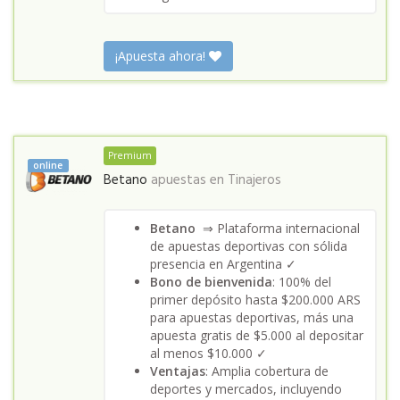
¡Apuesta ahora!
Premium
online
Betano
apuestas en
Tinajeros
Betano
⇒ Plataforma internacional
de apuestas deportivas con sólida
presencia en Argentina ✓
Bono de bienvenida
: 100% del
primer depósito hasta $200.000 ARS
para apuestas deportivas, más una
apuesta gratis de $5.000 al depositar
al menos $10.000 ✓
Ventajas
: Amplia cobertura de
deportes y mercados, incluyendo