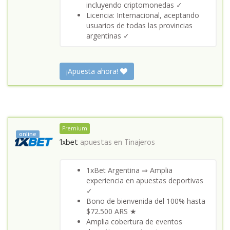
incluyendo criptomonedas ✓
Licencia: Internacional, aceptando
usuarios de todas las provincias
argentinas ✓
¡Apuesta ahora!
Premium
online
1xbet
apuestas en
Tinajeros
1xBet Argentina ⇒ Amplia
experiencia en apuestas deportivas
✓
Bono de bienvenida del 100% hasta
$72.500 ARS ★
Amplia cobertura de eventos