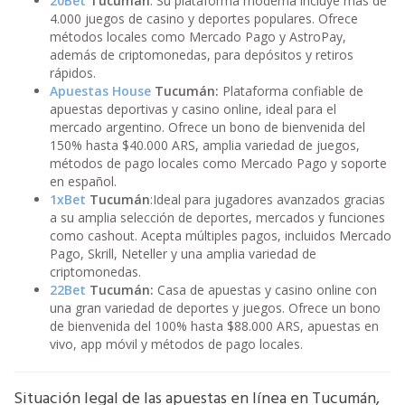
20Bet
Tucumán
: Su plataforma moderna incluye más de
4.000 juegos de casino y deportes populares. Ofrece
métodos locales como Mercado Pago y AstroPay,
además de criptomonedas, para depósitos y retiros
rápidos.
Apuestas House
Tucumán:
Plataforma confiable de
apuestas deportivas y casino online, ideal para el
mercado argentino. Ofrece un bono de bienvenida del
150% hasta $40.000 ARS, amplia variedad de juegos,
métodos de pago locales como Mercado Pago y soporte
en español.
1xBet
Tucumán
:Ideal para jugadores avanzados gracias
a su amplia selección de deportes, mercados y funciones
como cashout. Acepta múltiples pagos, incluidos Mercado
Pago, Skrill, Neteller y una amplia variedad de
criptomonedas.
22Bet
Tucumán:
Casa de apuestas y casino online con
una gran variedad de deportes y juegos. Ofrece un bono
de bienvenida del 100% hasta $88.000 ARS, apuestas en
vivo, app móvil y métodos de pago locales.
Situación legal de las apuestas en línea en Tucumán,