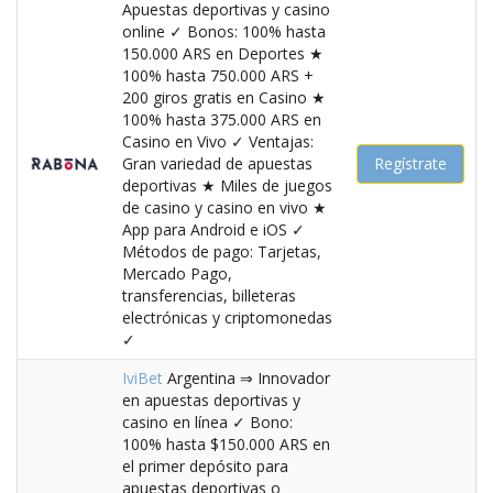
Apuestas deportivas y casino
online ✓ Bonos: 100% hasta
150.000 ARS en Deportes ★
100% hasta 750.000 ARS +
200 giros gratis en Casino ★
100% hasta 375.000 ARS en
Casino en Vivo ✓ Ventajas:
Gran variedad de apuestas
Regístrate
deportivas ★ Miles de juegos
de casino y casino en vivo ★
App para Android e iOS ✓
Métodos de pago: Tarjetas,
Mercado Pago,
transferencias, billeteras
electrónicas y criptomonedas
✓
IviBet
Argentina ⇒ Innovador
en apuestas deportivas y
casino en línea ✓ Bono:
100% hasta $150.000 ARS en
el primer depósito para
apuestas deportivas o