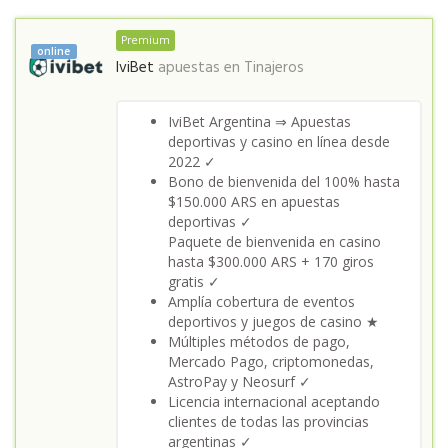
Premium
online
IviBet
apuestas en
Tinajeros
IviBet Argentina ⇒ Apuestas
deportivas y casino en línea desde
2022 ✓
Bono de bienvenida del 100% hasta
$150.000 ARS en apuestas
deportivas ✓
Paquete de bienvenida en casino
hasta $300.000 ARS + 170 giros
gratis ✓
Amplía cobertura de eventos
deportivos y juegos de casino ★
Múltiples métodos de pago,
Mercado Pago, criptomonedas,
AstroPay y Neosurf ✓
Licencia internacional aceptando
clientes de todas las provincias
argentinas ✓