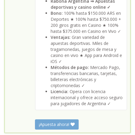
Rabona Argentina ⇒ Apuestas
deportivas y casino online ✓
Bono:
100% hasta $150.000 ARS en
Deportes ★ 100% hasta $750.000 +
200 giros gratis en Casino ★ 100%
hasta $375.000 en Casino en Vivo ✓
Ventajas:
Gran variedad de
apuestas deportivas. Miles de
tragamonedas, juegos de mesa y
casino en vivo ★ App para Android e
iOS ✓
Métodos de pago:
Mercado Pago,
transferencias bancarias, tarjetas,
billeteras electrónicas y
criptomonedas ✓
Licencia:
Opera con licencia
internacional y ofrece acceso seguro
para jugadores de Argentina ✓
¡Apuesta ahora!