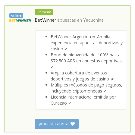
Premium
online
BetWinner
apuestas en
Yacuchina
BetWinner Argentina ⇒ Amplia
experiencia en apuestas deportivas y
casino ✓
Bono de bienvenida del 100% hasta
$72.500 ARS en apuestas deportivas
✓
Amplia cobertura de eventos
deportivos y juegos de casino ★
Múltiples métodos de pago seguros,
incluyendo criptomonedas ✓
Licencia internacional emitida por
Curazao ✓
¡Apuesta ahora!