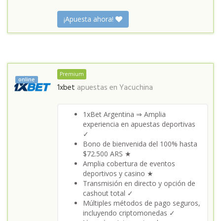
¡Apuesta ahora!
Premium
online
1xbet
apuestas en
Yacuchina
1xBet Argentina ⇒ Amplia
experiencia en apuestas deportivas
✓
Bono de bienvenida del 100% hasta
$72.500 ARS ★
Amplia cobertura de eventos
deportivos y casino ★
Transmisión en directo y opción de
cashout total ✓
Múltiples métodos de pago seguros,
incluyendo criptomonedas ✓