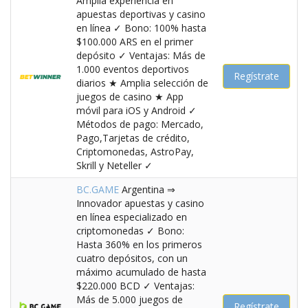
Amplia experiencia en
apuestas deportivas y casino
en línea ✓ Bono: 100% hasta
$100.000 ARS en el primer
depósito ✓ Ventajas: Más de
1.000 eventos deportivos
Regístrate
diarios ★ Amplia selección de
juegos de casino ★ App
móvil para iOS y Android ✓
Métodos de pago: Mercado,
Pago,Tarjetas de crédito,
Criptomonedas, AstroPay,
Skrill y Neteller ✓
BC.GAME
Argentina ⇒
Innovador apuestas y casino
en línea especializado en
criptomonedas ✓ Bono:
Hasta 360% en los primeros
cuatro depósitos, con un
máximo acumulado de hasta
$220.000 BCD ✓ Ventajas:
Más de 5.000 juegos de
Regístrate