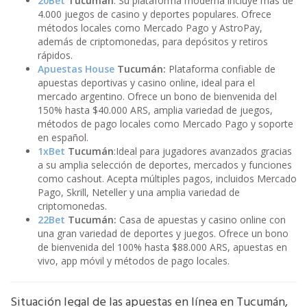
20Bet
Tucumán
: Su plataforma moderna incluye más de
4.000 juegos de casino y deportes populares. Ofrece
métodos locales como Mercado Pago y AstroPay,
además de criptomonedas, para depósitos y retiros
rápidos.
Apuestas House
Tucumán:
Plataforma confiable de
apuestas deportivas y casino online, ideal para el
mercado argentino. Ofrece un bono de bienvenida del
150% hasta $40.000 ARS, amplia variedad de juegos,
métodos de pago locales como Mercado Pago y soporte
en español.
1xBet
Tucumán
:Ideal para jugadores avanzados gracias
a su amplia selección de deportes, mercados y funciones
como cashout. Acepta múltiples pagos, incluidos Mercado
Pago, Skrill, Neteller y una amplia variedad de
criptomonedas.
22Bet
Tucumán:
Casa de apuestas y casino online con
una gran variedad de deportes y juegos. Ofrece un bono
de bienvenida del 100% hasta $88.000 ARS, apuestas en
vivo, app móvil y métodos de pago locales.
Situación legal de las apuestas en línea en Tucumán,