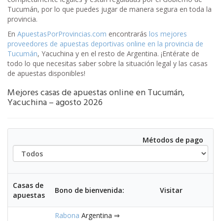
Tucumán, por lo que puedes jugar de manera segura en toda la
provincia.
En
ApuestasPorProvincias.com
encontrarás
los mejores
proveedores de apuestas deportivas online en la provincia de
Tucumán
, Yacuchina y en el resto de Argentina. ¡Entérate de
todo lo que necesitas saber sobre la situación legal y las casas
de apuestas disponibles!
Mejores casas de apuestas online en Tucumán,
Yacuchina – agosto 2026
Métodos de pago
Casas de
Bono de bienvenida:
Visitar
apuestas
Rabona
Argentina ⇒