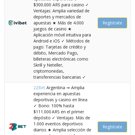
$300.000 ARS para casino ✓
Ventajas: Amplia variedad de
deportes y mercados de
apuestas ★ Más de 4.000
Regístrate
juegos de casino ★
Aplicación móvil intuitiva para
Android e iOS ✓ Métodos de
pago: Tarjetas de crédito y
débito, Mercado Pago,
billeteras electrónicas como
Skrill y Neteller,
criptomonedas,
transferencias bancarias ✓
22Bet
Argentina ⇒ Amplia
experiencia en apuestas
deportivas y casino en línea
✓ Bono: 100% hasta
$111.000 ARS en el primer
depósito ✓ Ventajas: Más de
1.000 eventos deportivos
Regístrate
diarios ★ Amplia selección de