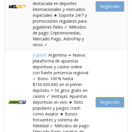
destacada en deportes
Regístrate
internacionales y mercados
especiales ★ Soporte 24/7 y
promociones regulares para
jugadores fieles ✓ Métodos
de pago: Criptomonedas,
Mercado Pago, AstroPay y
otros ✓
Jugabet
Argentina ⇒ Nueva
plataforma de apuestas
deportivas y casino online
con fuerte presencia regional
✓ Bono: 100 % hasta
$150.000 ARS en el primer
depósito + 50 giros gratis en
casino ✓ Ventajas: Apuestas
deportivas en vivo ★ Slots
Regístrate
populares y juegos crash
como Aviator ★ Bonos
frecuentes y sistema de
fidelidad ✓ Métodos de pago:
Mercado Pago, tarjetas de