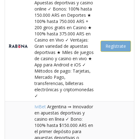
Apuestas deportivas y casino
online ✓ Bonos: 100% hasta
150.000 ARS en Deportes ★
100% hasta 750.000 ARS +
200 giros gratis en Casino ★
100% hasta 375.000 ARS en
Casino en Vivo ✓ Ventajas:
Gran variedad de apuestas
Regístrate
deportivas ★ Miles de juegos
de casino y casino en vivo ★
App para Android e iOS ✓
Métodos de pago: Tarjetas,
Mercado Pago,
transferencias, billeteras
electrónicas y criptomonedas
✓
IviBet
Argentina ⇒ Innovador
en apuestas deportivas y
casino en línea ✓ Bono:
100% hasta $150.000 ARS en
el primer depósito para
apuestas deportivas o