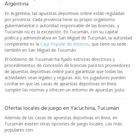
Argentina
En Argentina, las apuestas deportivas online están reguladas
por provincia. Cada provincia tiene su propio organismo
gubernamental o autoridad responsable de las licencias, y
Tucumán no es la excepción. En Tucumán, con su capital
política y administrativa en San Miguel de Tucumán, la autoridad
competente es la
Caja Popular de Ahorros
, que tiene su sede
también en San Miguel de Tucumán.
El Gobierno de Tucumán ha fijado estrictas directrices y
procedimientos de concesión de licencias para los proveedores
de apuestas deportivas online para garantizar que todas las
actividades sean legales y seguras. Así, los jugadores pueden
confiar en que las casas de apuestas deportivas en línea
cumplen las normas y ofrecen un entorno de apuestas justo.
Ofertas locales de juego en Yacuchina, Tucumán
Además de las casas de apuestas deportivas en línea, en
Tucumán existen otras opciones de juego locales. Las más
populares son: