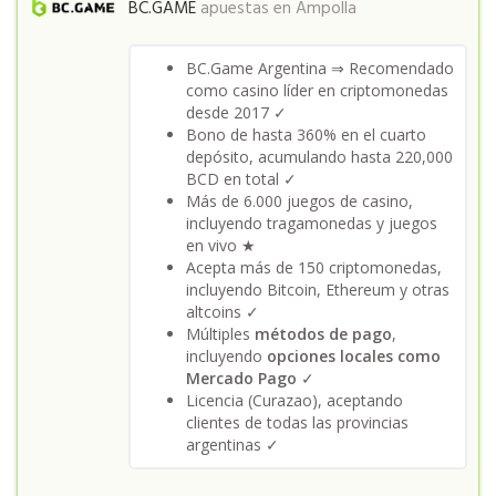
BC.GAME
apuestas en
Ampolla
BC.Game Argentina ⇒ Recomendado
como casino líder en criptomonedas
desde 2017 ✓
Bono de hasta 360% en el cuarto
depósito, acumulando hasta 220,000
BCD en total ✓
Más de 6.000 juegos de casino,
incluyendo tragamonedas y juegos
en vivo ★
Acepta más de 150 criptomonedas,
incluyendo Bitcoin, Ethereum y otras
altcoins ✓
Múltiples
métodos de pago
,
incluyendo
opciones locales como
Mercado Pago
✓
Licencia (Curazao), aceptando
clientes de todas las provincias
argentinas ✓