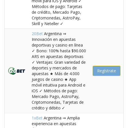
móvil para iOS y Android ✓
Métodos de pago: Tarjetas
de crédito, Mercado Pago,
Criptomonedas, AstroPay,
Skrill y Neteller ✓
20Bet
Argentina ⇒
Innovación en apuestas
deportivas y casino en línea
✓ Bono: 100% hasta $90.000
ARS en apuestas deportivas
✓ Ventajas: Gran variedad de
deportes y mercados de
Regístrate
apuestas ★ Más de 4.000
juegos de casino ★ App
móvil intuitiva para Android e
iOS ✓ Métodos de pago:
Mercado Pago, AstroPay,
Criptomonedas, Tarjetas de
crédito y débito ✓
1xBet
Argentina ⇒ Amplia
experiencia en apuestas