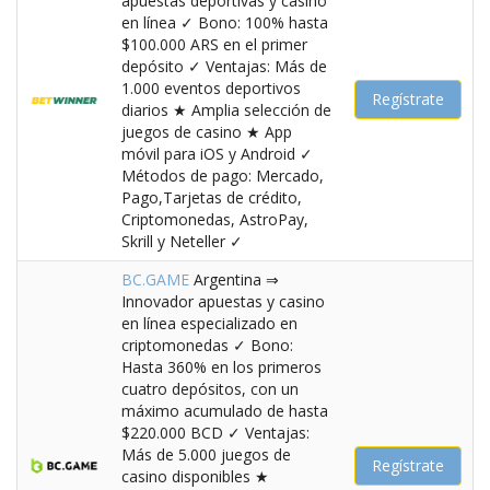
apuestas deportivas y casino
en línea ✓ Bono: 100% hasta
$100.000 ARS en el primer
depósito ✓ Ventajas: Más de
1.000 eventos deportivos
Regístrate
diarios ★ Amplia selección de
juegos de casino ★ App
móvil para iOS y Android ✓
Métodos de pago: Mercado,
Pago,Tarjetas de crédito,
Criptomonedas, AstroPay,
Skrill y Neteller ✓
BC.GAME
Argentina ⇒
Innovador apuestas y casino
en línea especializado en
criptomonedas ✓ Bono:
Hasta 360% en los primeros
cuatro depósitos, con un
máximo acumulado de hasta
$220.000 BCD ✓ Ventajas:
Más de 5.000 juegos de
Regístrate
casino disponibles ★