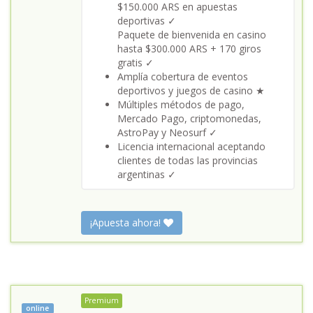
$150.000 ARS en apuestas
deportivas ✓
Paquete de bienvenida en casino
hasta $300.000 ARS + 170 giros
gratis ✓
Amplía cobertura de eventos
deportivos y juegos de casino ★
Múltiples métodos de pago,
Mercado Pago, criptomonedas,
AstroPay y Neosurf ✓
Licencia internacional aceptando
clientes de todas las provincias
argentinas ✓
¡Apuesta ahora!
Premium
online