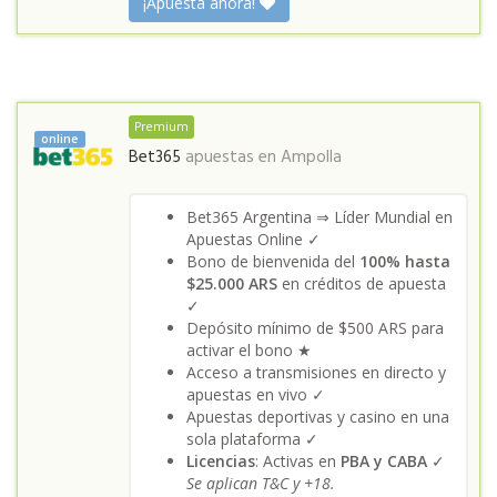
¡Apuesta ahora!
Premium
online
Bet365
apuestas en
Ampolla
Bet365 Argentina ⇒ Líder Mundial en
Apuestas Online ✓
Bono de bienvenida del
100% hasta
$25.000 ARS
en créditos de apuesta
✓
Depósito mínimo de $500 ARS para
activar el bono ★
Acceso a transmisiones en directo y
apuestas en vivo ✓
Apuestas deportivas y casino en una
sola plataforma ✓
Licencias
: Activas en
PBA y CABA
✓
Se aplican T&C y +18.