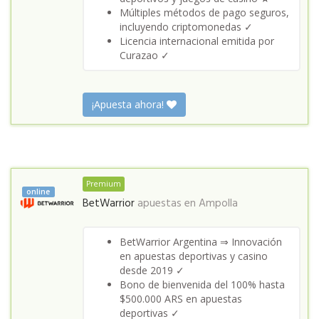
Múltiples métodos de pago seguros,
incluyendo criptomonedas ✓
Licencia internacional emitida por
Curazao ✓
¡Apuesta ahora!
Premium
online
BetWarrior
apuestas en
Ampolla
BetWarrior Argentina ⇒ Innovación
en apuestas deportivas y casino
desde 2019 ✓
Bono de bienvenida del 100% hasta
$500.000 ARS en apuestas
deportivas ✓