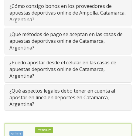
¿Cómo consigo bonos en los proveedores de
apuestas deportivas online de Ampolla, Catamarca,
Argentina?
¿Qué métodos de pago se aceptan en las casas de
apuestas deportivas online de Catamarca,
Argentina?
¿Puedo apostar desde el celular en las casas de
apuestas deportivas online de Catamarca,
Argentina?
¿Qué aspectos legales debo tener en cuenta al
apostar en línea en deportes en Catamarca,
Argentina?
Premium
online