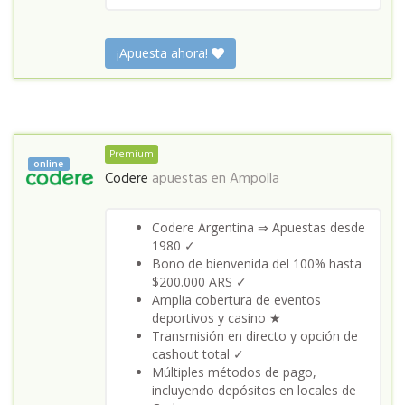
¡Apuesta ahora!
Premium
online
Codere
apuestas en
Ampolla
Codere Argentina ⇒ Apuestas desde
1980 ✓
Bono de bienvenida del 100% hasta
$200.000 ARS ✓
Amplia cobertura de eventos
deportivos y casino ★
Transmisión en directo y opción de
cashout total ✓
Múltiples métodos de pago,
incluyendo depósitos en locales de