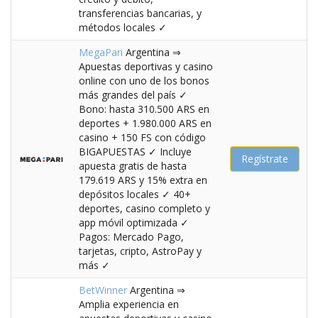
transferencias bancarias, y
métodos locales ✓
MegaPari
Argentina ⇒
Apuestas deportivas y casino
online con uno de los bonos
más grandes del país ✓
Bono: hasta 310.500 ARS en
deportes + 1.980.000 ARS en
casino + 150 FS con código
BIGAPUESTAS ✓ Incluye
Regístrate
apuesta gratis de hasta
179.619 ARS y 15% extra en
depósitos locales ✓ 40+
deportes, casino completo y
app móvil optimizada ✓
Pagos: Mercado Pago,
tarjetas, cripto, AstroPay y
más ✓
BetWinner
Argentina ⇒
Amplia experiencia en