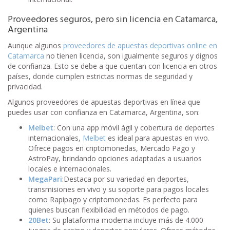
Proveedores seguros, pero sin licencia en Catamarca,
Argentina
Aunque algunos
proveedores de apuestas deportivas online en
Catamarca
no tienen licencia, son igualmente seguros y dignos
de confianza. Esto se debe a que cuentan con licencia en otros
países, donde cumplen estrictas normas de seguridad y
privacidad.
Algunos proveedores de apuestas deportivas en línea que
puedes usar con confianza en Catamarca, Argentina, son:
Melbet
: Con una app móvil ágil y cobertura de deportes
internacionales,
Melbet
es ideal para apuestas en vivo.
Ofrece pagos en criptomonedas, Mercado Pago y
AstroPay, brindando opciones adaptadas a usuarios
locales e internacionales.
MegaPari
:Destaca por su variedad en deportes,
transmisiones en vivo y su soporte para pagos locales
como Rapipago y criptomonedas. Es perfecto para
quienes buscan flexibilidad en métodos de pago.
20Bet
: Su plataforma moderna incluye más de 4.000