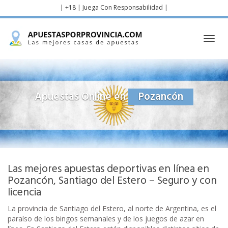
Skip
| +18 | Juega Con Responsabilidad |
to
main
content
Toggl
navig
Apuestas Online en
Pozancón
Las mejores apuestas deportivas en línea en
Pozancón, Santiago del Estero – Seguro y con
licencia
La provincia de Santiago del Estero, al norte de Argentina, es el
paraíso de los bingos semanales y de los juegos de azar en