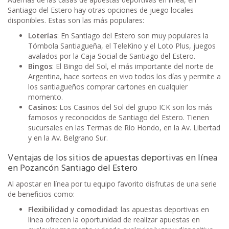
Santiago del Estero hay otras opciones de juego locales
disponibles. Estas son las más populares:
Loterías
: En Santiago del Estero son muy populares la
Tómbola Santiagueña, el TeleKino y el Loto Plus, juegos
avalados por la Caja Social de Santiago del Estero.
Bingos
: El Bingo del Sol, el más importante del norte de
Argentina, hace sorteos en vivo todos los días y permite a
los santiagueños comprar cartones en cualquier
momento.
Casinos
: Los Casinos del Sol del grupo ICK son los más
famosos y reconocidos de Santiago del Estero. Tienen
sucursales en las Termas de Río Hondo, en la Av. Libertad
y en la Av. Belgrano Sur.
Ventajas de los sitios de apuestas deportivas en línea
en Pozancón Santiago del Estero
Al apostar en línea por tu equipo favorito disfrutas de una serie
de beneficios como:
Flexibilidad y comodidad
: las apuestas deportivas en
línea ofrecen la oportunidad de realizar apuestas en