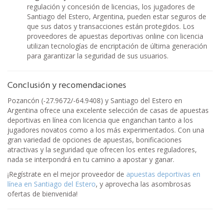
regulación y concesión de licencias, los jugadores de
Santiago del Estero, Argentina, pueden estar seguros de
que sus datos y transacciones están protegidos. Los
proveedores de apuestas deportivas online con licencia
utilizan tecnologías de encriptación de última generación
para garantizar la seguridad de sus usuarios.
Conclusión y recomendaciones
Pozancón (-27.9672/-64.9408) y Santiago del Estero en
Argentina ofrece una excelente selección de casas de apuestas
deportivas en línea con licencia que enganchan tanto a los
jugadores novatos como a los más experimentados. Con una
gran variedad de opciones de apuestas, bonificaciones
atractivas y la seguridad que ofrecen los entes reguladores,
nada se interpondrá en tu camino a apostar y ganar.
¡Regístrate en el mejor proveedor de
apuestas deportivas en
línea en Santiago del Estero
, y aprovecha las asombrosas
ofertas de bienvenida!