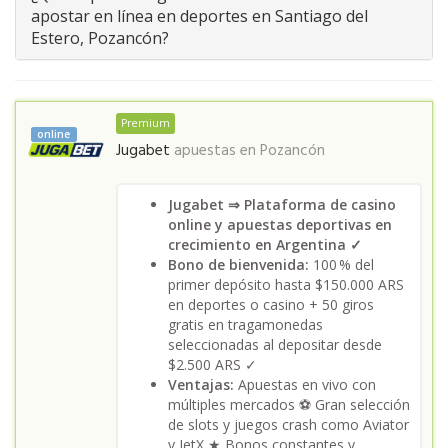
apostar en línea en deportes en Santiago del
Estero, Pozancón?
Premium
online
Jugabet
apuestas en
Pozancón
Jugabet ⇒ Plataforma de casino
online y apuestas deportivas en
crecimiento en Argentina ✓
Bono de bienvenida:
100 % del
primer depósito hasta $150.000 ARS
en deportes o casino + 50 giros
gratis en tragamonedas
seleccionadas al depositar desde
$2.500 ARS ✓
Ventajas:
Apuestas en vivo con
múltiples mercados ⚽ Gran selección
de slots y juegos crash como Aviator
y JetX ★ Bonos constantes y