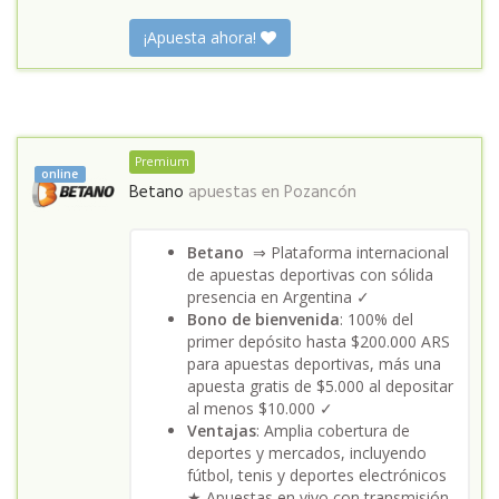
¡Apuesta ahora!
Premium
online
Betano
apuestas en
Pozancón
Betano
⇒ Plataforma internacional
de apuestas deportivas con sólida
presencia en Argentina ✓
Bono de bienvenida
: 100% del
primer depósito hasta $200.000 ARS
para apuestas deportivas, más una
apuesta gratis de $5.000 al depositar
al menos $10.000 ✓
Ventajas
: Amplia cobertura de
deportes y mercados, incluyendo
fútbol, tenis y deportes electrónicos
★ Apuestas en vivo con transmisión