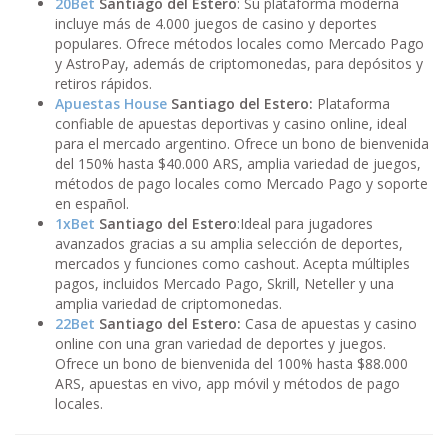
20Bet
Santiago del Estero
: Su plataforma moderna
incluye más de 4.000 juegos de casino y deportes
populares. Ofrece métodos locales como Mercado Pago
y AstroPay, además de criptomonedas, para depósitos y
retiros rápidos.
Apuestas House
Santiago del Estero:
Plataforma
confiable de apuestas deportivas y casino online, ideal
para el mercado argentino. Ofrece un bono de bienvenida
del 150% hasta $40.000 ARS, amplia variedad de juegos,
métodos de pago locales como Mercado Pago y soporte
en español.
1xBet
Santiago del Estero
:Ideal para jugadores
avanzados gracias a su amplia selección de deportes,
mercados y funciones como cashout. Acepta múltiples
pagos, incluidos Mercado Pago, Skrill, Neteller y una
amplia variedad de criptomonedas.
22Bet
Santiago del Estero:
Casa de apuestas y casino
online con una gran variedad de deportes y juegos.
Ofrece un bono de bienvenida del 100% hasta $88.000
ARS, apuestas en vivo, app móvil y métodos de pago
locales.