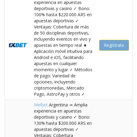
experiencia en apuestas
deportivas y casino ✓ Bono:
100% hasta $220.000 ARS en
apuestas deportivas ✓
Ventajas: Cobertura de más
de 50 disciplinas deportivas,
incluyendo eventos en vivo y
apuestas en tiempo real ★
Regístrate
Aplicación móvil intuitiva para
Android e iOS, facilitando
apuestas en cualquier
momento y lugar ✓ Métodos
de pago: Variedad de
opciones, incluyendo
criptomonedas, Mercado
Pago, AstroPay y otros ✓
Melbet
Argentina ⇒ Amplia
experiencia en apuestas
deportivas y casino ✓ Bono:
130% hasta $200.000 ARS en
apuestas deportivas ✓
Ventajas: Cobertura