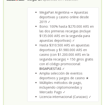
MegaPari Argentina ⇒ Apuestas
deportivas y casino online desde
2019 ✓
Bono: 100% hasta $270.000 ARS en
las dos primeras recargas (incluye
$135.000 ARS en la segunda para
apuestas deportivas) ✓
Hasta $310.500 ARS en apuestas
deportivas y $1.980.000 ARS en
casino (con $1.200.000 ARS en la
segunda recarga) + 150 giros gratis
con el código promocional:
BIGAPUESTAS
✓
Amplia selección de eventos
deportivos y juegos de casino ★
Múltiples métodos de pago,
incluyendo criptomonedas y
Mercado Pago ✓
Licencia internacional (Curazao) ✓