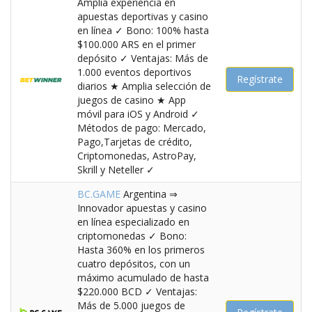
Amplia experiencia en
apuestas deportivas y casino
en línea ✓ Bono: 100% hasta
$100.000 ARS en el primer
depósito ✓ Ventajas: Más de
1.000 eventos deportivos
Regístrate
diarios ★ Amplia selección de
juegos de casino ★ App
móvil para iOS y Android ✓
Métodos de pago: Mercado,
Pago,Tarjetas de crédito,
Criptomonedas, AstroPay,
Skrill y Neteller ✓
BC.GAME
Argentina ⇒
Innovador apuestas y casino
en línea especializado en
criptomonedas ✓ Bono:
Hasta 360% en los primeros
cuatro depósitos, con un
máximo acumulado de hasta
$220.000 BCD ✓ Ventajas:
Más de 5.000 juegos de