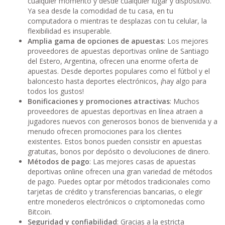
cualquier momento y desde cualquier lugar y dispositivo.
Ya sea desde la comodidad de tu casa, en tu
computadora o mientras te desplazas con tu celular, la
flexibilidad es insuperable.
Amplia gama de opciones de apuestas
: Los mejores
proveedores de apuestas deportivas online de Santiago
del Estero, Argentina, ofrecen una enorme oferta de
apuestas. Desde deportes populares como el fútbol y el
baloncesto hasta deportes electrónicos, ¡hay algo para
todos los gustos!
Bonificaciones y promociones atractivas
: Muchos
proveedores de apuestas deportivas en línea atraen a
jugadores nuevos con generosos bonos de bienvenida y a
menudo ofrecen promociones para los clientes
existentes. Estos bonos pueden consistir en apuestas
gratuitas, bonos por depósito o devoluciones de dinero.
Métodos de pago
: Las mejores casas de apuestas
deportivas online ofrecen una gran variedad de métodos
de pago. Puedes optar por métodos tradicionales como
tarjetas de crédito y transferencias bancarias, o elegir
entre monederos electrónicos o criptomonedas como
Bitcoin.
Seguridad y confiabilidad
: Gracias a la estricta