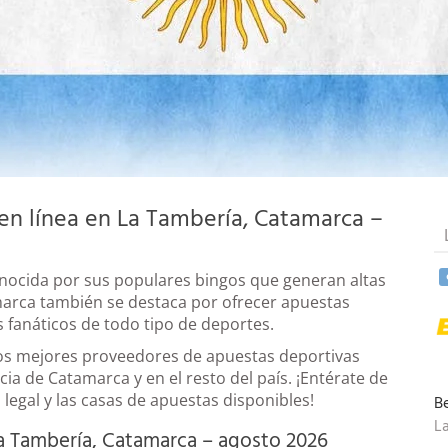
en línea en La Tambería, Catamarca –
onocida por sus populares bingos que generan altas
arca también se destaca por ofrecer apuestas
s fanáticos de todo tipo de deportes.
os mejores proveedores de apuestas deportivas
cia de Catamarca y en el resto del país. ¡Entérate de
 legal y las casas de apuestas disponibles!
B
L
La Tambería, Catamarca – agosto 2026