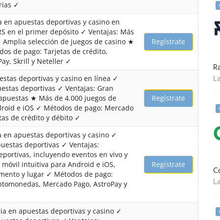
rias ✓
 en apuestas deportivas y casino en
S en el primer depósito ✓ Ventajas: Más
★ Amplia selección de juegos de casino ★
Regístrate
os de pago: Tarjetas de crédito,
y, Skrill y Neteller ✓
R
L
stas deportivas y casino en línea ✓
estas deportivas ✓ Ventajas: Gran
apuestas ★ Más de 4.000 juegos de
Regístrate
ndroid e iOS ✓ Métodos de pago: Mercado
as de crédito y débito ✓
 en apuestas deportivas y casino ✓
uestas deportivas ✓ Ventajas:
portivas, incluyendo eventos en vivo y
móvil intuitiva para Android e iOS,
Regístrate
C
omento y lugar ✓ Métodos de pago:
L
iptomonedas, Mercado Pago, AstroPay y
a en apuestas deportivas y casino ✓