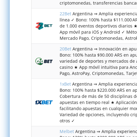
criptomonedas, transferencias banca
22Bet
Argentina ⇒ Amplia experiencia
línea ✓ Bono: 100% hasta $111.000 AR
de 1.000 eventos deportivos diarios 
App móvil para iOS y Android ✓ Métod
Mercado Pago, Criptomonedas, AstroPa
20Bet
Argentina ⇒ Innovación en apue
Bono: 100% hasta $90.000 ARS en apu
variedad de deportes y mercados de 
casino ★ App móvil intuitiva para A
Pago, AstroPay, Criptomonedas, Tarjet
1xBet
Argentina ⇒ Amplia experiencia
Bono: 100% hasta $220.000 ARS en ap
Cobertura de más de 50 disciplinas de
apuestas en tiempo real ★ Aplicación 
facilitando apuestas en cualquier m
Variedad de opciones, incluyendo cr
otros ✓
Melbet
Argentina ⇒ Amplia experienci