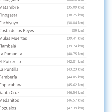
Matambre
(35.09 km)
Tinogasta
(38.25 km)
Cachiyuyo
(38.84 km)
Costa de los Reyes
(39 km)
Mulas Muertas
(39.41 km)
Fiambalá
(39.74 km)
La Ramadita
(40.75 km)
El Potrerillo
(42.81 km)
La Puntilla
(43.23 km)
Tambería
(44.05 km)
Copacabana
(45.62 km)
Santa Cruz
(46.54 km)
Medanitos
(46.57 km)
Pozuelos
(47.39 km)