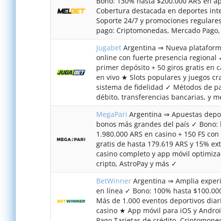
Bono: 130% hasta $200.000 ARS en ap
Cobertura destacada en deportes int
Soporte 24/7 y promociones regulares
pago: Criptomonedas, Mercado Pago, 
Jugabet
Argentina ⇒ Nueva plataforma
online con fuerte presencia regional
primer depósito + 50 giros gratis en 
en vivo ★ Slots populares y juegos c
sistema de fidelidad ✓ Métodos de pa
débito, transferencias bancarias, y m
MegaPari
Argentina ⇒ Apuestas deport
bonos más grandes del país ✓ Bono: 
1.980.000 ARS en casino + 150 FS co
gratis de hasta 179.619 ARS y 15% ext
casino completo y app móvil optimiza
cripto, AstroPay y más ✓
BetWinner
Argentina ⇒ Amplia experi
en línea ✓ Bono: 100% hasta $100.000
Más de 1.000 eventos deportivos diar
casino ★ App móvil para iOS y Andro
Pago,Tarjetas de crédito, Criptomoneda