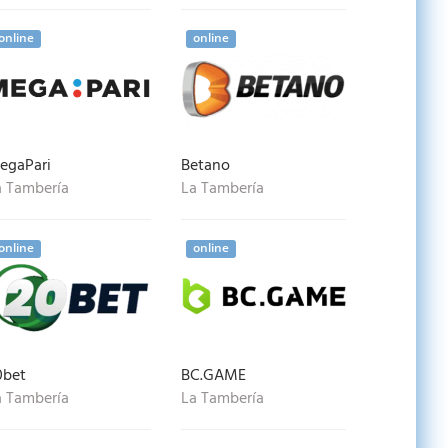
online
online
egaPari
Betano
a Tambería
La Tambería
online
online
0bet
BC.GAME
a Tambería
La Tambería