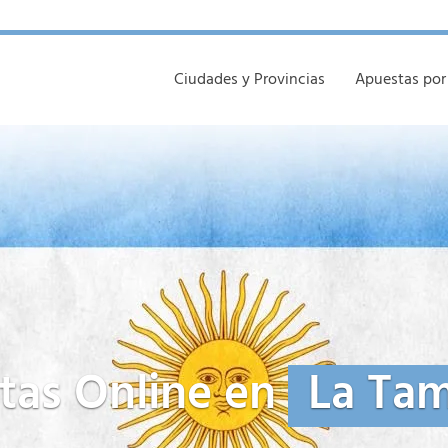
Ciudades y Provincias
Apuestas por
tas Online en
La Tam