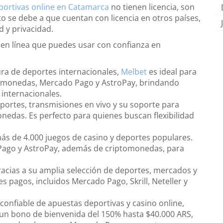
ortivas online en Catamarca
no tienen licencia, son
o se debe a que cuentan con licencia en otros países,
 y privacidad.
en línea que puedes usar con confianza en
ura de deportes internacionales,
Melbet
es ideal para
tomonedas, Mercado Pago y AstroPay, brindando
 internacionales.
portes, transmisiones en vivo y su soporte para
edas. Es perfecto para quienes buscan flexibilidad
ás de 4.000 juegos de casino y deportes populares.
ago y AstroPay, además de criptomonedas, para
racias a su amplia selección de deportes, mercados y
 pagos, incluidos Mercado Pago, Skrill, Neteller y
confiable de apuestas deportivas y casino online,
 un bono de bienvenida del 150% hasta $40.000 ARS,