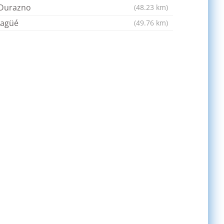
Durazno
(48.23 km)
Jagüé
(49.76 km)