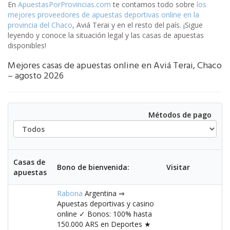
En
ApuestasPorProvincias.com
te contamos todo sobre
los
mejores proveedores de apuestas deportivas online en la
provincia del Chaco
, Aviá Terai y en el resto del país. ¡Sigue
leyendo y conoce la situación legal y las casas de apuestas
disponibles!
Mejores casas de apuestas online en Aviá Terai, Chaco
– agosto 2026
Métodos de pago
Casas de
Bono de bienvenida:
Visitar
apuestas
Rabona
Argentina ⇒
Apuestas deportivas y casino
online ✓ Bonos: 100% hasta
150.000 ARS en Deportes ★