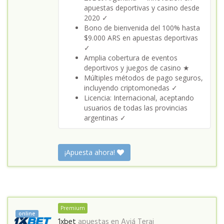
apuestas deportivas y casino desde
2020 ✓
Bono de bienvenida del 100% hasta
$9.000 ARS en apuestas deportivas
✓
Amplia cobertura de eventos
deportivos y juegos de casino ★
Múltiples métodos de pago seguros,
incluyendo criptomonedas ✓
Licencia: Internacional, aceptando
usuarios de todas las provincias
argentinas ✓
¡Apuesta ahora!
Premium
online
1xbet
apuestas en
Aviá Terai