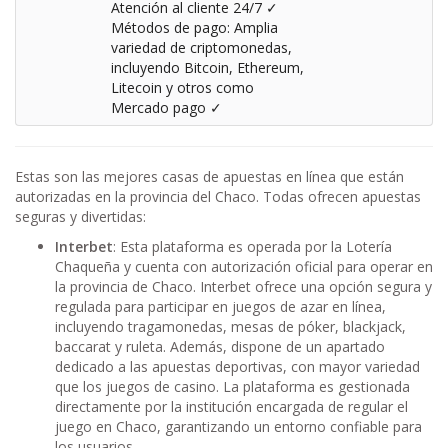
Atención al cliente 24/7 ✓
Métodos de pago: Amplia
variedad de criptomonedas,
incluyendo Bitcoin, Ethereum,
Litecoin y otros como
Mercado pago ✓
Estas son las mejores casas de apuestas en línea que están
autorizadas en la provincia del Chaco. Todas ofrecen apuestas
seguras y divertidas:
Interbet
: Esta plataforma es operada por la Lotería
Chaqueña y cuenta con autorización oficial para operar en
la provincia de Chaco. Interbet ofrece una opción segura y
regulada para participar en juegos de azar en línea,
incluyendo tragamonedas, mesas de póker, blackjack,
baccarat y ruleta. Además, dispone de un apartado
dedicado a las apuestas deportivas, con mayor variedad
que los juegos de casino. La plataforma es gestionada
directamente por la institución encargada de regular el
juego en Chaco, garantizando un entorno confiable para
los usuarios.