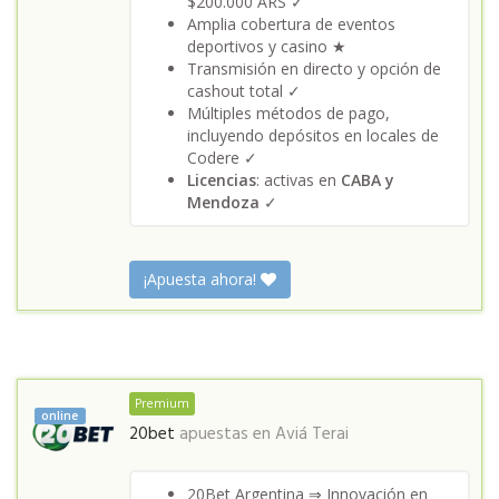
$200.000 ARS ✓
Amplia cobertura de eventos
deportivos y casino ★
Transmisión en directo y opción de
cashout total ✓
Múltiples métodos de pago,
incluyendo depósitos en locales de
Codere ✓
Licencias
: activas en
CABA y
Mendoza
✓
¡Apuesta ahora!
Premium
online
20bet
apuestas en
Aviá Terai
20Bet Argentina ⇒ Innovación en