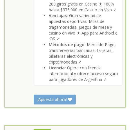
200 giros gratis en Casino ★ 100%
hasta $375.000 en Casino en Vivo ✓
Ventajas:
Gran variedad de
apuestas deportivas. Miles de
tragamonedas, juegos de mesa y
casino en vivo ★ App para Android e
iOS ✓
Métodos de pago:
Mercado Pago,
transferencias bancarias, tarjetas,
billeteras electrónicas y
criptomonedas ✓
Licencia:
Opera con licencia
internacional y ofrece acceso seguro
para jugadores de Argentina ✓
¡Apuesta ahora!