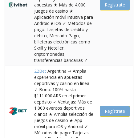
apuestas ★ Más de 4.000
Regístrate
juegos de casino ★
Aplicación móvil intuitiva para
Android e iOS ✓ Métodos de
pago: Tarjetas de crédito y
débito, Mercado Pago,
billeteras electrónicas como
Skrill y Neteller,
criptomonedas,
transferencias bancarias ✓
22Bet
Argentina ⇒ Amplia
experiencia en apuestas
deportivas y casino en línea
✓ Bono: 100% hasta
$111.000 ARS en el primer
depósito ✓ Ventajas: Más de
1.000 eventos deportivos
Regístrate
diarios ★ Amplia selección de
juegos de casino ★ App
móvil para iOS y Android ✓
Métodos de pago: Tarjetas