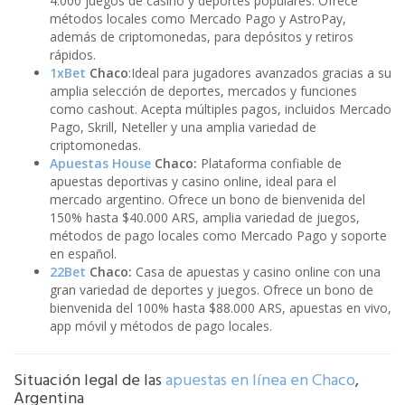
4.000 juegos de casino y deportes populares. Ofrece
métodos locales como Mercado Pago y AstroPay,
además de criptomonedas, para depósitos y retiros
rápidos.
1xBet
Chaco
:Ideal para jugadores avanzados gracias a su
amplia selección de deportes, mercados y funciones
como cashout. Acepta múltiples pagos, incluidos Mercado
Pago, Skrill, Neteller y una amplia variedad de
criptomonedas.
Apuestas House
Chaco:
Plataforma confiable de
apuestas deportivas y casino online, ideal para el
mercado argentino. Ofrece un bono de bienvenida del
150% hasta $40.000 ARS, amplia variedad de juegos,
métodos de pago locales como Mercado Pago y soporte
en español.
22Bet
Chaco:
Casa de apuestas y casino online con una
gran variedad de deportes y juegos. Ofrece un bono de
bienvenida del 100% hasta $88.000 ARS, apuestas en vivo,
app móvil y métodos de pago locales.
Situación legal de las
apuestas en línea en Chaco
,
Argentina