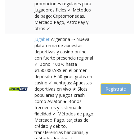
promociones regulares para
jugadores fieles ✓ Métodos
de pago: Criptomonedas,
Mercado Pago, AstroPay y
otros ✓
Jugabet
Argentina ⇒ Nueva
plataforma de apuestas
deportivas y casino online
con fuerte presencia regional
✓ Bono: 100 % hasta
$150.000 ARS en el primer
depósito + 50 giros gratis en
casino ✓ Ventajas: Apuestas
deportivas en vivo ★ Slots
Regístrate
populares y juegos crash
como Aviator ★ Bonos
frecuentes y sistema de
fidelidad ✓ Métodos de pago:
Mercado Pago, tarjetas de
crédito y débito,
transferencias bancarias, y
métodos locales ✓