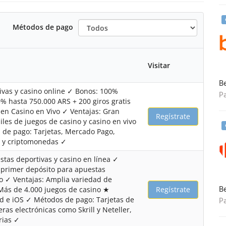
Métodos de pago
Visitar
B
vas y casino online ✓ Bonos: 100%
P
 hasta 750.000 ARS + 200 giros gratis
en Casino en Vivo ✓ Ventajas: Gran
Regístrate
les de juegos de casino y casino en vivo
de pago: Tarjetas, Mercado Pago,
as y criptomonedas ✓
tas deportivas y casino en línea ✓
 primer depósito para apuestas
o ✓ Ventajas: Amplia variedad de
B
ás de 4.000 juegos de casino ★
Regístrate
id e iOS ✓ Métodos de pago: Tarjetas de
P
eras electrónicas como Skrill y Neteller,
rias ✓