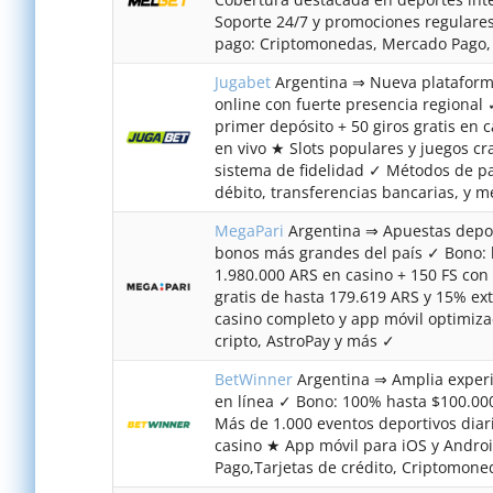
Soporte 24/7 y promociones regulares
pago: Criptomonedas, Mercado Pago, 
Jugabet
Argentina ⇒ Nueva plataforma
online con fuerte presencia regional
primer depósito + 50 giros gratis en 
en vivo ★ Slots populares y juegos c
sistema de fidelidad ✓ Métodos de pa
débito, transferencias bancarias, y m
MegaPari
Argentina ⇒ Apuestas deport
bonos más grandes del país ✓ Bono: 
1.980.000 ARS en casino + 150 FS co
gratis de hasta 179.619 ARS y 15% ext
casino completo y app móvil optimiza
cripto, AstroPay y más ✓
BetWinner
Argentina ⇒ Amplia experi
en línea ✓ Bono: 100% hasta $100.000
Más de 1.000 eventos deportivos diar
casino ★ App móvil para iOS y Andro
Pago,Tarjetas de crédito, Criptomoneda