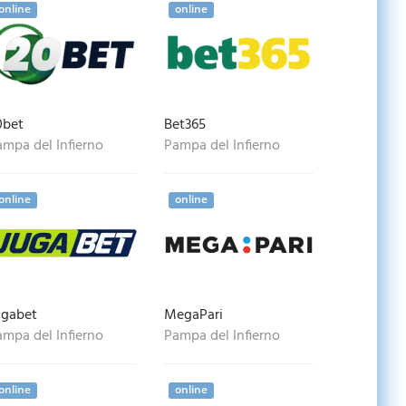
online
online
0bet
Bet365
ampa del Infierno
Pampa del Infierno
online
online
ugabet
MegaPari
ampa del Infierno
Pampa del Infierno
online
online