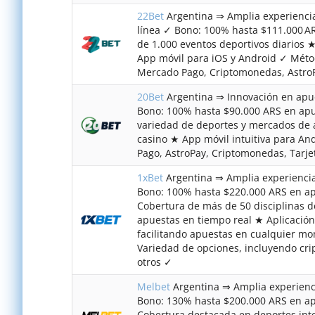
22Bet
Argentina ⇒ Amplia experiencia
línea ✓ Bono: 100% hasta $111.000 AR
de 1.000 eventos deportivos diarios 
App móvil para iOS y Android ✓ Métod
Mercado Pago, Criptomonedas, AstroPa
20Bet
Argentina ⇒ Innovación en apue
Bono: 100% hasta $90.000 ARS en apu
variedad de deportes y mercados de 
casino ★ App móvil intuitiva para A
Pago, AstroPay, Criptomonedas, Tarjet
1xBet
Argentina ⇒ Amplia experiencia
Bono: 100% hasta $220.000 ARS en ap
Cobertura de más de 50 disciplinas de
apuestas en tiempo real ★ Aplicación 
facilitando apuestas en cualquier m
Variedad de opciones, incluyendo cr
otros ✓
Melbet
Argentina ⇒ Amplia experienci
Bono: 130% hasta $200.000 ARS en ap
Cobertura destacada en deportes int