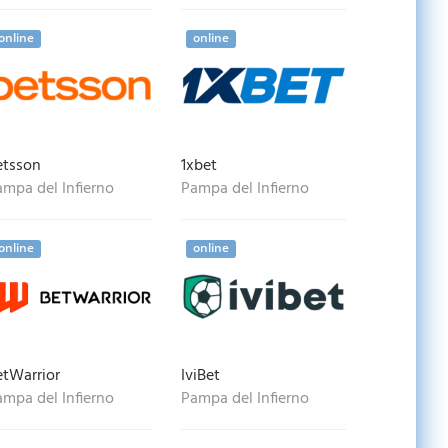
online
online
etsson
1xbet
ampa del Infierno
Pampa del Infierno
online
online
etWarrior
IviBet
ampa del Infierno
Pampa del Infierno