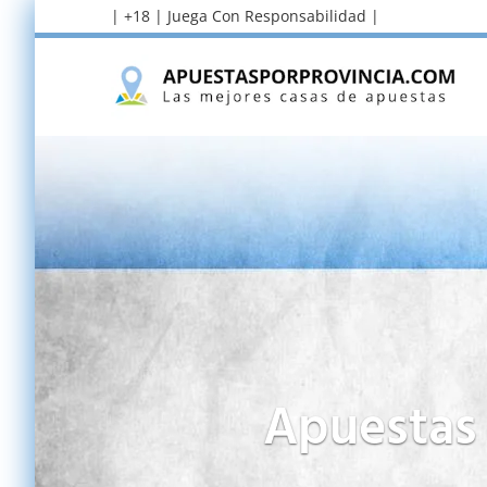
Skip
| +18 | Juega Con Responsabilidad |
to
main
content
Apuestas