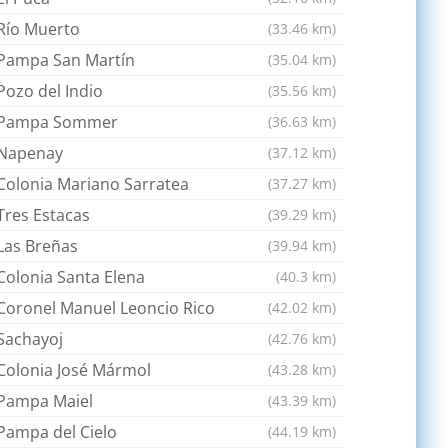
Río Muerto
(33.46 km)
Pampa San Martín
(35.04 km)
Pozo del Indio
(35.56 km)
Pampa Sommer
(36.63 km)
Napenay
(37.12 km)
Colonia Mariano Sarratea
(37.27 km)
Tres Estacas
(39.29 km)
Las Breñas
(39.94 km)
Colonia Santa Elena
(40.3 km)
Coronel Manuel Leoncio Rico
(42.02 km)
Sachayoj
(42.76 km)
Colonia José Mármol
(43.28 km)
Pampa Maiel
(43.39 km)
Pampa del Cielo
(44.19 km)