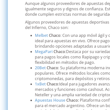
Aunque algunos proveedores de apuestas depo
igualmente seguros y dignos de confianza. Est
donde cumplen estrictas normas de seguridad
Algunos proveedores de apuestas deportivas
del Infierno, Chaco son:
Melbet
Chaco
: Con una app móvil ágil y
ideal para apuestas en vivo. Ofrece pa
brindando opciones adaptadas a usuarios
MegaPari
Chaco
:Destaca por su varieda
para pagos locales como Rapipago y cri
flexibilidad en métodos de pago.
20Bet
Chaco
: Su plataforma moderna in
populares. Ofrece métodos locales com
criptomonedas, para depósitos y retiros
1xBet
Chaco
:Ideal para jugadores avanz
mercados y funciones como cashout. Acep
Neteller y una amplia variedad de crip
Apuestas House
Chaco:
Plataforma confi
para el mercado argentino. Ofrece un b