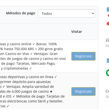
Métodos de pago
Visitar
2
vas y casino online ✓ Bonos: 100%
G
 hasta 750.000 ARS + 200 giros gratis
en Casino en Vivo ✓ Ventajas: Gran
Regístrate
les de juegos de casino y casino en vivo
de pago: Tarjetas, Mercado Pago,
as y criptomonedas ✓
tas deportivas y casino en línea ✓
 primer depósito para apuestas
o ✓ Ventajas: Amplia variedad de
C
ás de 4.000 juegos de casino ★
Regístrate
id e iOS ✓ Métodos de pago: Tarjetas de
G
eras electrónicas como Skrill y Neteller,
rias ✓