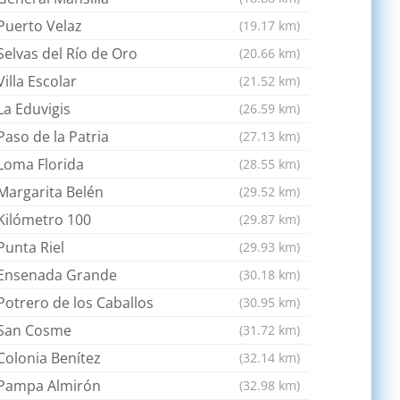
Puerto Velaz
(19.17 km)
Selvas del Río de Oro
(20.66 km)
Villa Escolar
(21.52 km)
La Eduvigis
(26.59 km)
Paso de la Patria
(27.13 km)
Loma Florida
(28.55 km)
Margarita Belén
(29.52 km)
Kilómetro 100
(29.87 km)
Punta Riel
(29.93 km)
Ensenada Grande
(30.18 km)
Potrero de los Caballos
(30.95 km)
San Cosme
(31.72 km)
Colonia Benítez
(32.14 km)
Pampa Almirón
(32.98 km)