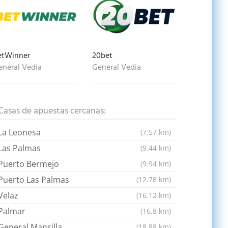
etWinner
20bet
eneral Vedia
General Vedia
Casas de apuestas cercanas:
La Leonesa
(7.57 km)
Las Palmas
(9.44 km)
Puerto Bermejo
(9.94 km)
Puerto Las Palmas
(12.78 km)
Velaz
(16.12 km)
Palmar
(16.8 km)
General Mansilla
(18.88 km)