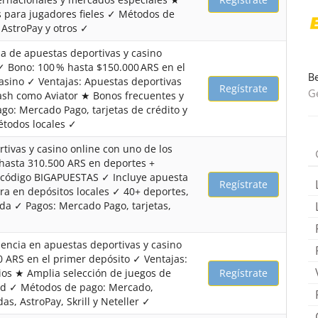
 para jugadores fieles ✓ Métodos de
AstroPay y otros ✓
 de apuestas deportivas y casino
 ✓ Bono: 100 % hasta $150.000 ARS en el
B
casino ✓ Ventajas: Apuestas deportivas
Regístrate
G
rash como Aviator ★ Bonos frecuentes y
go: Mercado Pago, tarjetas de crédito y
étodos locales ✓
ivas y casino online con uno de los
hasta 310.500 ARS en deportes +
n código BIGAPUESTAS ✓ Incluye apuesta
Regístrate
ra en depósitos locales ✓ 40+ deportes,
da ✓ Pagos: Mercado Pago, tarjetas,
encia en apuestas deportivas y casino
 ARS en el primer depósito ✓ Ventajas:
ios ★ Amplia selección de juegos de
Regístrate
id ✓ Métodos de pago: Mercado,
s, AstroPay, Skrill y Neteller ✓