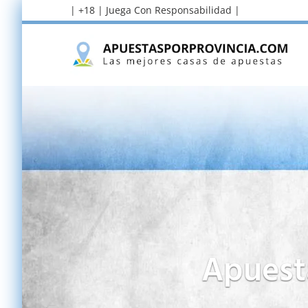
Skip
| +18 | Juega Con Responsabilidad |
to
main
content
Apuest