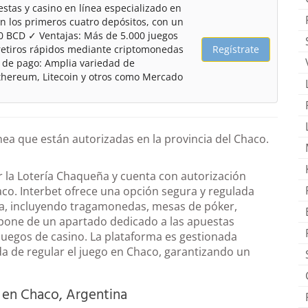
tas y casino en línea especializado en
 los primeros cuatro depósitos, con un
 BCD ✓ Ventajas: Más de 5.000 juegos
retiros rápidos mediante criptomonedas
Regístrate
 de pago: Amplia variedad de
thereum, Litecoin y otros como Mercado
nea que están autorizadas en la provincia del Chaco.
r la Lotería Chaqueña y cuenta con autorización
haco. Interbet ofrece una opción segura y regulada
nea, incluyendo tragamonedas, mesas de póker,
ispone de un apartado dedicado a las apuestas
juegos de casino. La plataforma es gestionada
da de regular el juego en Chaco, garantizando un
a en Chaco, Argentina