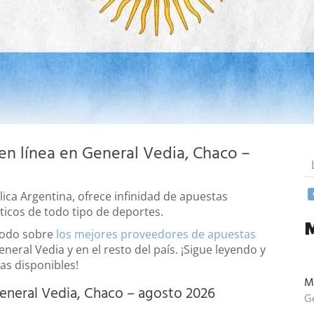
en línea en General Vedia, Chaco –
lica Argentina, ofrece infinidad de apuestas
ticos de todo tipo de deportes.
todo sobre
los mejores proveedores de apuestas
eneral Vedia y en el resto del país. ¡Sigue leyendo y
tas disponibles!
M
eneral Vedia, Chaco – agosto 2026
G