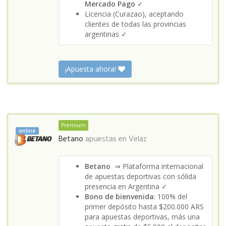
Mercado Pago
✓
Licencia (Curazao), aceptando
clientes de todas las provincias
argentinas ✓
¡Apuesta ahora!
Premium
online
Betano
apuestas en
Velaz
Betano
⇒ Plataforma internacional
de apuestas deportivas con sólida
presencia en Argentina ✓
Bono de bienvenida
: 100% del
primer depósito hasta $200.000 ARS
para apuestas deportivas, más una