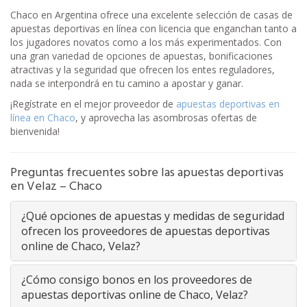
Chaco en Argentina ofrece una excelente selección de casas de
apuestas deportivas en línea con licencia que enganchan tanto a
los jugadores novatos como a los más experimentados. Con
una gran variedad de opciones de apuestas, bonificaciones
atractivas y la seguridad que ofrecen los entes reguladores,
nada se interpondrá en tu camino a apostar y ganar.
¡Regístrate en el mejor proveedor de
apuestas deportivas en
línea en Chaco
, y aprovecha las asombrosas ofertas de
bienvenida!
Preguntas frecuentes sobre las apuestas deportivas
en Velaz – Chaco
¿Qué opciones de apuestas y medidas de seguridad
ofrecen los proveedores de apuestas deportivas
online de Chaco, Velaz?
¿Cómo consigo bonos en los proveedores de
apuestas deportivas online de Chaco, Velaz?