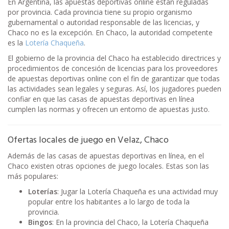
En Argentina, las apuestas deportivas online están reguladas
por provincia. Cada provincia tiene su propio organismo
gubernamental o autoridad responsable de las licencias, y
Chaco no es la excepción. En Chaco, la autoridad competente
es la
Lotería Chaqueña
.
El gobierno de la provincia del Chaco ha establecido directrices y
procedimientos de concesión de licencias para los proveedores
de apuestas deportivas online con el fin de garantizar que todas
las actividades sean legales y seguras. Así, los jugadores pueden
confiar en que las casas de apuestas deportivas en línea
cumplen las normas y ofrecen un entorno de apuestas justo.
Ofertas locales de juego en Velaz, Chaco
Además de las casas de apuestas deportivas en línea, en el
Chaco existen otras opciones de juego locales. Estas son las
más populares:
Loterías
: Jugar la Lotería Chaqueña es una actividad muy
popular entre los habitantes a lo largo de toda la
provincia.
Bingos
: En la provincia del Chaco, la Lotería Chaqueña