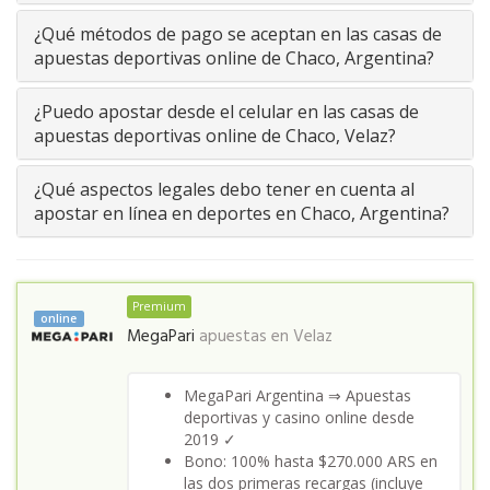
¿Qué métodos de pago se aceptan en las casas de
apuestas deportivas online de Chaco, Argentina?
¿Puedo apostar desde el celular en las casas de
apuestas deportivas online de Chaco, Velaz?
¿Qué aspectos legales debo tener en cuenta al
apostar en línea en deportes en Chaco, Argentina?
Premium
online
MegaPari
apuestas en
Velaz
MegaPari Argentina ⇒ Apuestas
deportivas y casino online desde
2019 ✓
Bono: 100% hasta $270.000 ARS en
las dos primeras recargas (incluye