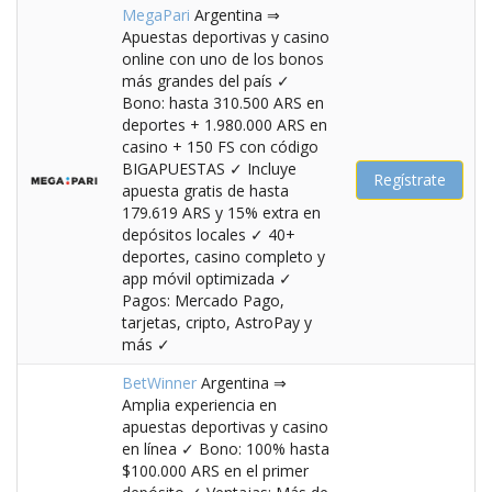
MegaPari
Argentina ⇒
Apuestas deportivas y casino
online con uno de los bonos
más grandes del país ✓
Bono: hasta 310.500 ARS en
deportes + 1.980.000 ARS en
casino + 150 FS con código
BIGAPUESTAS ✓ Incluye
Regístrate
apuesta gratis de hasta
179.619 ARS y 15% extra en
depósitos locales ✓ 40+
deportes, casino completo y
app móvil optimizada ✓
Pagos: Mercado Pago,
tarjetas, cripto, AstroPay y
más ✓
BetWinner
Argentina ⇒
Amplia experiencia en
apuestas deportivas y casino
en línea ✓ Bono: 100% hasta
$100.000 ARS en el primer