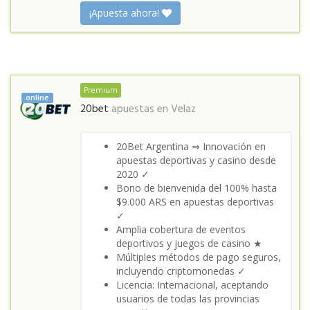
¡Apuesta ahora!
Premium
online
20bet
apuestas en
Velaz
20Bet Argentina ⇒ Innovación en
apuestas deportivas y casino desde
2020 ✓
Bono de bienvenida del 100% hasta
$9.000 ARS en apuestas deportivas
✓
Amplia cobertura de eventos
deportivos y juegos de casino ★
Múltiples métodos de pago seguros,
incluyendo criptomonedas ✓
Licencia: Internacional, aceptando
usuarios de todas las provincias