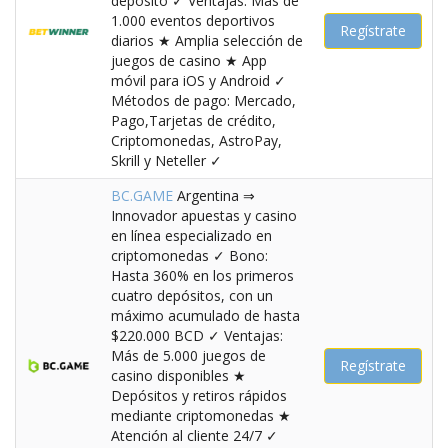
depósito ✓ Ventajas: Más de
1.000 eventos deportivos
Regístrate
diarios ★ Amplia selección de
juegos de casino ★ App
móvil para iOS y Android ✓
Métodos de pago: Mercado,
Pago,Tarjetas de crédito,
Criptomonedas, AstroPay,
Skrill y Neteller ✓
BC.GAME
Argentina ⇒
Innovador apuestas y casino
en línea especializado en
criptomonedas ✓ Bono:
Hasta 360% en los primeros
cuatro depósitos, con un
máximo acumulado de hasta
$220.000 BCD ✓ Ventajas:
Más de 5.000 juegos de
Regístrate
casino disponibles ★
Depósitos y retiros rápidos
mediante criptomonedas ★
Atención al cliente 24/7 ✓