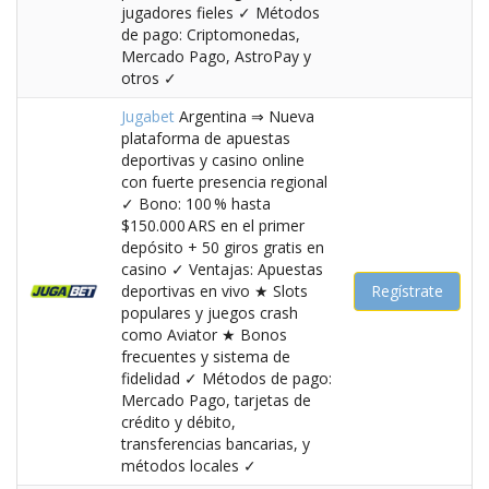
jugadores fieles ✓ Métodos
de pago: Criptomonedas,
Mercado Pago, AstroPay y
otros ✓
Jugabet
Argentina ⇒ Nueva
plataforma de apuestas
deportivas y casino online
con fuerte presencia regional
✓ Bono: 100 % hasta
$150.000 ARS en el primer
depósito + 50 giros gratis en
casino ✓ Ventajas: Apuestas
deportivas en vivo ★ Slots
Regístrate
populares y juegos crash
como Aviator ★ Bonos
frecuentes y sistema de
fidelidad ✓ Métodos de pago:
Mercado Pago, tarjetas de
crédito y débito,
transferencias bancarias, y
métodos locales ✓