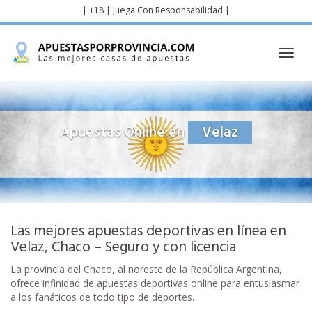
Skip
| +18 | Juega Con Responsabilidad |
to
main
content
Toggl
navig
Apuestas Online en
Velaz
Las mejores apuestas deportivas en línea en
Velaz, Chaco – Seguro y con licencia
La provincia del Chaco, al noreste de la República Argentina,
ofrece infinidad de apuestas deportivas online para entusiasmar
a los fanáticos de todo tipo de deportes.