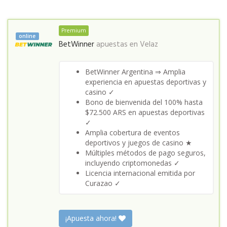
Premium
online
BetWinner
apuestas en
Velaz
BetWinner Argentina ⇒ Amplia
experiencia en apuestas deportivas y
casino ✓
Bono de bienvenida del 100% hasta
$72.500 ARS en apuestas deportivas
✓
Amplia cobertura de eventos
deportivos y juegos de casino ★
Múltiples métodos de pago seguros,
incluyendo criptomonedas ✓
Licencia internacional emitida por
Curazao ✓
¡Apuesta ahora!