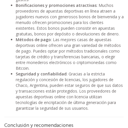
Bonificaciones y promociones atractivas
: Muchos
proveedores de apuestas deportivas en línea atraen a
jugadores nuevos con generosos bonos de bienvenida y a
menudo ofrecen promociones para los clientes
existentes. Estos bonos pueden consistir en apuestas
gratuitas, bonos por depósito o devoluciones de dinero.
Métodos de pago
: Las mejores casas de apuestas
deportivas online ofrecen una gran variedad de métodos
de pago. Puedes optar por métodos tradicionales como
tarjetas de crédito y transferencias bancarias, o elegir
entre monederos electrónicos o criptomonedas como
Bitcoin.
Seguridad y confiabilidad
: Gracias a la estricta
regulación y concesión de licencias, los jugadores de
Chaco, Argentina, pueden estar seguros de que sus datos
y transacciones están protegidos. Los proveedores de
apuestas deportivas online con licencia utilizan
tecnologías de encriptación de última generación para
garantizar la seguridad de sus usuarios.
Conclusión y recomendaciones