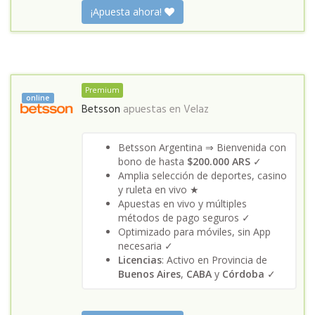
¡Apuesta ahora!
Premium
online
Betsson
apuestas en
Velaz
Betsson Argentina ⇒ Bienvenida con
bono de hasta
$200.000 ARS
✓
Amplia selección de deportes, casino
y ruleta en vivo ★
Apuestas en vivo y múltiples
métodos de pago seguros ✓
Optimizado para móviles, sin App
necesaria ✓
Licencias
: Activo en Provincia de
Buenos Aires
,
CABA
y
Córdoba
✓