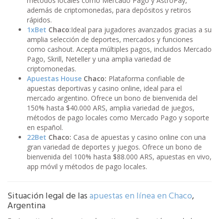
métodos locales como Mercado Pago y AstroPay,
además de criptomonedas, para depósitos y retiros
rápidos.
1xBet
Chaco
:Ideal para jugadores avanzados gracias a su
amplia selección de deportes, mercados y funciones
como cashout. Acepta múltiples pagos, incluidos Mercado
Pago, Skrill, Neteller y una amplia variedad de
criptomonedas.
Apuestas House
Chaco:
Plataforma confiable de
apuestas deportivas y casino online, ideal para el
mercado argentino. Ofrece un bono de bienvenida del
150% hasta $40.000 ARS, amplia variedad de juegos,
métodos de pago locales como Mercado Pago y soporte
en español.
22Bet
Chaco:
Casa de apuestas y casino online con una
gran variedad de deportes y juegos. Ofrece un bono de
bienvenida del 100% hasta $88.000 ARS, apuestas en vivo,
app móvil y métodos de pago locales.
Situación legal de las
apuestas en línea en Chaco
,
Argentina