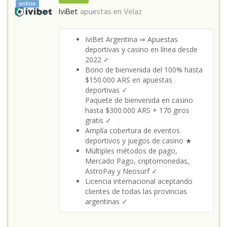
online
IviBet
apuestas en
Velaz
IviBet Argentina ⇒ Apuestas
deportivas y casino en línea desde
2022 ✓
Bono de bienvenida del 100% hasta
$150.000 ARS en apuestas
deportivas ✓
Paquete de bienvenida en casino
hasta $300.000 ARS + 170 giros
gratis ✓
Amplía cobertura de eventos
deportivos y juegos de casino ★
Múltiples métodos de pago,
Mercado Pago, criptomonedas,
AstroPay y Neosurf ✓
Licencia internacional aceptando
clientes de todas las provincias
argentinas ✓