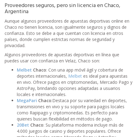
Proveedores seguros, pero sin licencia en Chaco,
Argentina
Aunque algunos proveedores de apuestas deportivas online en
Chaco no tienen licencia, son igualmente seguros y dignos de
confianza. Esto se debe a que cuentan con licencia en otros
países, donde cumplen estrictas normas de seguridad y
privacidad.
Algunos proveedores de apuestas deportivas en línea que
puedes usar con confianza en Velaz, Chaco son:
Melbet
Chaco
: Con una app móvil ágil y cobertura de
deportes internacionales,
Melbet
es ideal para apuestas
en vivo. Ofrece pagos en criptomonedas, Mercado Pago y
AstroPay, brindando opciones adaptadas a usuarios
locales e internacionales.
MegaPari
Chaco
:Destaca por su variedad en deportes,
transmisiones en vivo y su soporte para pagos locales
como Rapipago y criptomonedas. Es perfecto para
quienes buscan flexibilidad en métodos de pago.
20Bet
Chaco
: Su plataforma moderna incluye más de
4.000 juegos de casino y deportes populares. Ofrece