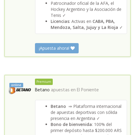
Patrocinador oficial de la AFA, el
Hockey Argentino y la Asociación de
Tenis ✓
Licencias
: Activas en
CABA, PBA,
Mendoza, Salta, Jujuy y La Rioja
✓
¡Apuesta ahora!
Premium
online
Betano
apuestas en
El Poniente
Betano
⇒ Plataforma internacional
de apuestas deportivas con sólida
presencia en Argentina ✓
Bono de bienvenida
: 100% del
primer depósito hasta $200.000 ARS