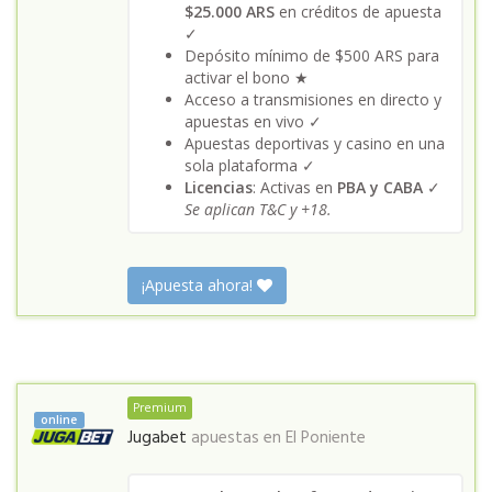
$25.000 ARS
en créditos de apuesta
✓
Depósito mínimo de $500 ARS para
activar el bono ★
Acceso a transmisiones en directo y
apuestas en vivo ✓
Apuestas deportivas y casino en una
sola plataforma ✓
Licencias
: Activas en
PBA y CABA
✓
Se aplican T&C y +18.
¡Apuesta ahora!
Premium
online
Jugabet
apuestas en
El Poniente