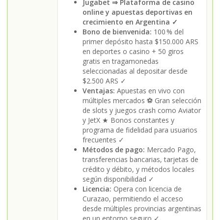
Jugabet ⇒ Plataforma de casino
online y apuestas deportivas en
crecimiento en Argentina ✓
Bono de bienvenida:
100 % del
primer depósito hasta $150.000 ARS
en deportes o casino + 50 giros
gratis en tragamonedas
seleccionadas al depositar desde
$2.500 ARS ✓
Ventajas:
Apuestas en vivo con
múltiples mercados ⚽ Gran selección
de slots y juegos crash como Aviator
y JetX ★ Bonos constantes y
programa de fidelidad para usuarios
frecuentes ✓
Métodos de pago:
Mercado Pago,
transferencias bancarias, tarjetas de
crédito y débito, y métodos locales
según disponibilidad ✓
Licencia:
Opera con licencia de
Curazao, permitiendo el acceso
desde múltiples provincias argentinas
en un entorno seguro ✓