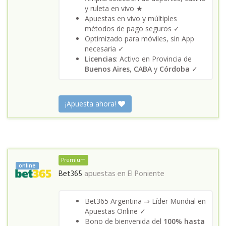
y ruleta en vivo ★
Apuestas en vivo y múltiples
métodos de pago seguros ✓
Optimizado para móviles, sin App
necesaria ✓
Licencias
: Activo en Provincia de
Buenos Aires
,
CABA
y
Córdoba
✓
¡Apuesta ahora!
Premium
online
Bet365
apuestas en
El Poniente
Bet365 Argentina ⇒ Líder Mundial en
Apuestas Online ✓
Bono de bienvenida del
100% hasta