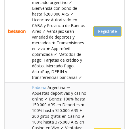
mercado argentino ✓
Bienvenida con bono de
hasta $200.000 ARS ✓
Licencias: Autorizado en
CABA y Provincia de Buenos
Aires ✓ Ventajas: Gran
Regístrate
variedad de deportes y
mercados ★ Transmisiones
en vivo ★ App móvil
optimizada ✓ Métodos de
pago: Tarjetas de crédito y
débito, Mercado Pago,
AstroPay, DEBIN y
transferencias bancarias ✓
Rabona
Argentina ⇒
Apuestas deportivas y casino
online ✓ Bonos: 100% hasta
150.000 ARS en Deportes ★
100% hasta 750.000 ARS +
200 giros gratis en Casino ★
100% hasta 375.000 ARS en
Casino en Vivo ✓ Ventajas: