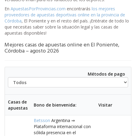
En
ApuestasPorProvincias.com
encontrarás
los mejores
proveedores de apuestas deportivas online en la provincia de
Córdoba
, El Poniente y en el resto del país. ¡Entérate de todo lo
que necesitas saber sobre la situación legal y las casas de
apuestas disponibles!
Mejores casas de apuestas online en El Poniente,
Córdoba – agosto 2026
Métodos de pago
Casas de
Bono de bienvenida:
Visitar
apuestas
Betsson
Argentina ⇒
Plataforma internacional con
sólida presencia en el