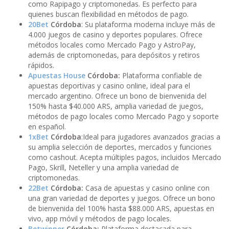
como Rapipago y criptomonedas. Es perfecto para
quienes buscan flexibilidad en métodos de pago.
20Bet
Córdoba
: Su plataforma moderna incluye más de
4.000 juegos de casino y deportes populares. Ofrece
métodos locales como Mercado Pago y AstroPay,
además de criptomonedas, para depósitos y retiros
rápidos.
Apuestas House
Córdoba:
Plataforma confiable de
apuestas deportivas y casino online, ideal para el
mercado argentino. Ofrece un bono de bienvenida del
150% hasta $40.000 ARS, amplia variedad de juegos,
métodos de pago locales como Mercado Pago y soporte
en español.
1xBet
Córdoba
:Ideal para jugadores avanzados gracias a
su amplia selección de deportes, mercados y funciones
como cashout. Acepta múltiples pagos, incluidos Mercado
Pago, Skrill, Neteller y una amplia variedad de
criptomonedas.
22Bet
Córdoba:
Casa de apuestas y casino online con
una gran variedad de deportes y juegos. Ofrece un bono
de bienvenida del 100% hasta $88.000 ARS, apuestas en
vivo, app móvil y métodos de pago locales.
Betwinner
Córdoba:
Plataforma destacada para