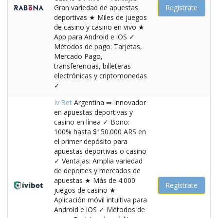
Gran variedad de apuestas
Regístrate
deportivas ★ Miles de juegos
de casino y casino en vivo ★
App para Android e iOS ✓
Métodos de pago: Tarjetas,
Mercado Pago,
transferencias, billeteras
electrónicas y criptomonedas
✓
IviBet
Argentina ⇒ Innovador
en apuestas deportivas y
casino en línea ✓ Bono:
100% hasta $150.000 ARS en
el primer depósito para
apuestas deportivas o casino
✓ Ventajas: Amplia variedad
de deportes y mercados de
apuestas ★ Más de 4.000
Regístrate
juegos de casino ★
Aplicación móvil intuitiva para
Android e iOS ✓ Métodos de