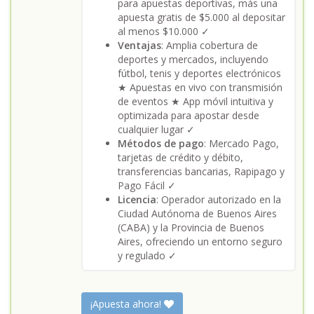
para apuestas deportivas, más una
apuesta gratis de $5.000 al depositar
al menos $10.000 ✓
Ventajas
: Amplia cobertura de
deportes y mercados, incluyendo
fútbol, tenis y deportes electrónicos
★ Apuestas en vivo con transmisión
de eventos ★ App móvil intuitiva y
optimizada para apostar desde
cualquier lugar ✓
Métodos de pago
: Mercado Pago,
tarjetas de crédito y débito,
transferencias bancarias, Rapipago y
Pago Fácil ✓
Licencia
: Operador autorizado en la
Ciudad Autónoma de Buenos Aires
(CABA) y la Provincia de Buenos
Aires, ofreciendo un entorno seguro
y regulado ✓
¡Apuesta ahora!