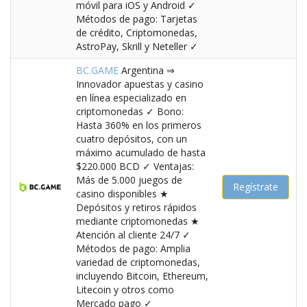
móvil para iOS y Android ✓
Métodos de pago: Tarjetas
de crédito, Criptomonedas,
AstroPay, Skrill y Neteller ✓
BC.GAME
Argentina ⇒
Innovador apuestas y casino
en línea especializado en
criptomonedas ✓ Bono:
Hasta 360% en los primeros
cuatro depósitos, con un
máximo acumulado de hasta
$220.000 BCD ✓ Ventajas:
Más de 5.000 juegos de
Regístrate
casino disponibles ★
Depósitos y retiros rápidos
mediante criptomonedas ★
Atención al cliente 24/7 ✓
Métodos de pago: Amplia
variedad de criptomonedas,
incluyendo Bitcoin, Ethereum,
Litecoin y otros como
Mercado pago ✓