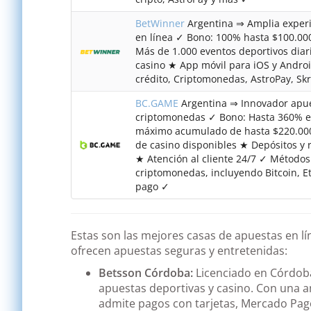
BetWinner
Argentina ⇒ Amplia experi
en línea ✓ Bono: 100% hasta $100.000
Más de 1.000 eventos deportivos diar
casino ★ App móvil para iOS y Andro
crédito, Criptomonedas, AstroPay, Skri
BC.GAME
Argentina ⇒ Innovador apues
criptomonedas ✓ Bono: Hasta 360% en
máximo acumulado de hasta $220.000
de casino disponibles ★ Depósitos y 
★ Atención al cliente 24/7 ✓ Métodos
criptomonedas, incluyendo Bitcoin, E
pago ✓
Estas son las mejores casas de apuestas en l
ofrecen apuestas seguras y entretenidas:
Betsson Córdoba:
Licenciado en Córdoba
apuestas deportivas y casino. Con una a
admite pagos con tarjetas, Mercado Pag