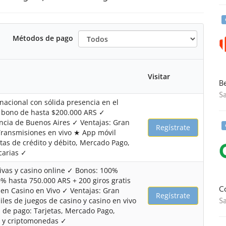
Métodos de pago
Visitar
B
S
nacional con sólida presencia en el
 bono de hasta $200.000 ARS ✓
incia de Buenos Aires ✓ Ventajas: Gran
Regístrate
ransmisiones en vivo ★ App móvil
as de crédito y débito, Mercado Pago,
carias ✓
vas y casino online ✓ Bonos: 100%
 hasta 750.000 ARS + 200 giros gratis
C
en Casino en Vivo ✓ Ventajas: Gran
Regístrate
S
les de juegos de casino y casino en vivo
de pago: Tarjetas, Mercado Pago,
as y criptomonedas ✓