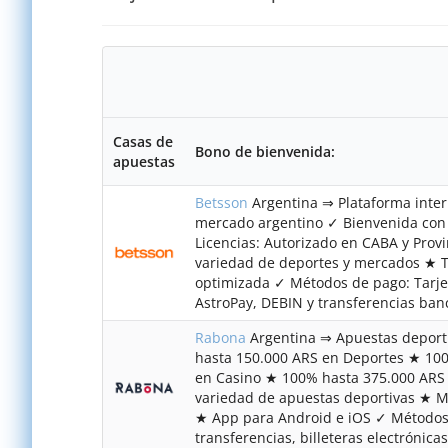
Casas de
Bono de bienvenida:
apuestas
Betsson
Argentina ⇒ Plataforma inter
mercado argentino ✓ Bienvenida con
Licencias: Autorizado en CABA y Prov
variedad de deportes y mercados ★ T
optimizada ✓ Métodos de pago: Tarjet
AstroPay, DEBIN y transferencias ban
Rabona
Argentina ⇒ Apuestas deporti
hasta 150.000 ARS en Deportes ★ 100%
en Casino ★ 100% hasta 375.000 ARS 
variedad de apuestas deportivas ★ Mi
★ App para Android e iOS ✓ Métodos 
transferencias, billeteras electrónic