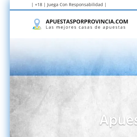
Skip
| +18 | Juega Con Responsabilidad |
to
main
content
Apues