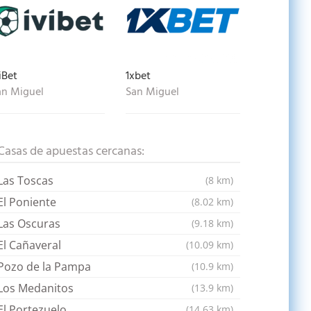
iBet
1xbet
an Miguel
San Miguel
Casas de apuestas cercanas:
Las Toscas
(8 km)
El Poniente
(8.02 km)
Las Oscuras
(9.18 km)
El Cañaveral
(10.09 km)
Pozo de la Pampa
(10.9 km)
Los Medanitos
(13.9 km)
El Portezuelo
(14.63 km)