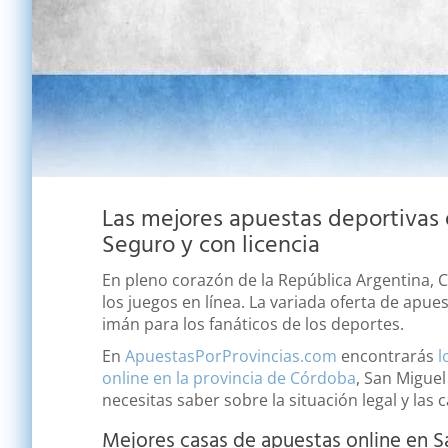
Las mejores apuestas deportivas 
Seguro y con licencia
En pleno corazón de la República Argentina, C
los juegos en línea. La variada oferta de apu
imán para los fanáticos de los deportes.
En
ApuestasPorProvincias.com
encontrarás
l
online en la provincia de Córdoba
, San Miguel
necesitas saber sobre la situación legal y las
Mejores casas de apuestas online en 