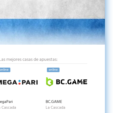
Las mejores casas de apuestas:
online
online
egaPari
BC.GAME
a Cascada
La Cascada