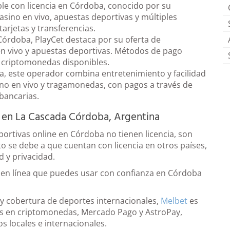
le con licencia en Córdoba, conocido por su
asino en vivo, apuestas deportivas y múltiples
rjetas y transferencias.
 Córdoba, PlayCet destaca por su oferta de
n vivo y apuestas deportivas. Métodos de pago
y criptomonedas disponibles.
, este operador combina entretenimiento y facilidad
ino en vivo y tragamonedas, con pagos a través de
bancarias.
a en La Cascada Córdoba, Argentina
rtivas online en Córdoba no tienen licencia, son
o se debe a que cuentan con licencia en otros países,
 y privacidad.
en línea que puedes usar con confianza en Córdoba
l y cobertura de deportes internacionales,
Melbet
es
gos en criptomonedas, Mercado Pago y AstroPay,
 locales e internacionales.