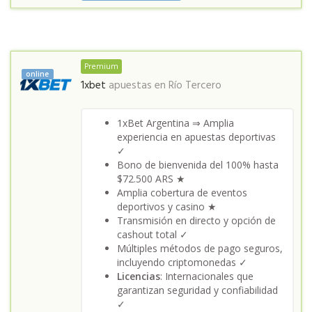
Premium
online
1xbet
apuestas en
Río Tercero
1xBet Argentina ⇒ Amplia
experiencia en apuestas deportivas
✓
Bono de bienvenida del 100% hasta
$72.500 ARS ★
Amplia cobertura de eventos
deportivos y casino ★
Transmisión en directo y opción de
cashout total ✓
Múltiples métodos de pago seguros,
incluyendo criptomonedas ✓
Licencias
: Internacionales que
garantizan seguridad y confiabilidad
✓