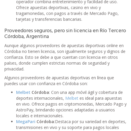
operador combina entretenimiento y facilidad de uso.
Ofrece apuestas deportivas, casino en vivo y
tragamonedas, con pagos a través de Mercado Pago,
tarjetas y transferencias bancarias.
Proveedores seguros, pero sin licencia en Río Tercero
Córdoba, Argentina
Aunque algunos proveedores de apuestas deportivas online en
Córdoba no tienen licencia, son igualmente seguros y dignos de
confianza. Esto se debe a que cuentan con licencia en otros
países, donde cumplen estrictas normas de seguridad y
privacidad.
Algunos proveedores de apuestas deportivas en línea que
puedes usar con confianza en Córdoba son:
Melbet
Córdoba
: Con una app móvil ágil y cobertura de
deportes internacionales,
Melbet
es ideal para apuestas
en vivo. Ofrece pagos en criptomonedas, Mercado Pago y
AstroPay, brindando opciones adaptadas a usuarios
locales e internacionales.
MegaPari
Córdoba
:Destaca por su variedad en deportes,
transmisiones en vivo y su soporte para pagos locales