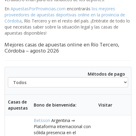
En
ApuestasPorProvincias.com
encontrarás
los mejores
proveedores de apuestas deportivas online en la provincia de
Córdoba
, Río Tercero y en el resto del país. ¡Entérate de todo lo
que necesitas saber sobre la situación legal y las casas de
apuestas disponibles!
Mejores casas de apuestas online en Río Tercero,
Córdoba – agosto 2026
Métodos de pago
Casas de
Bono de bienvenida:
Visitar
apuestas
Betsson
Argentina ⇒
Plataforma internacional con
sólida presencia en el