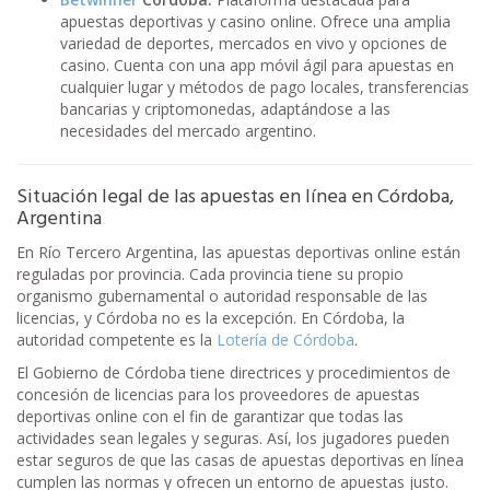
apuestas deportivas y casino online. Ofrece una amplia
variedad de deportes, mercados en vivo y opciones de
casino. Cuenta con una app móvil ágil para apuestas en
cualquier lugar y métodos de pago locales, transferencias
bancarias y criptomonedas, adaptándose a las
necesidades del mercado argentino.
Situación legal de las apuestas en línea en Córdoba,
Argentina
En Río Tercero Argentina, las apuestas deportivas online están
reguladas por provincia. Cada provincia tiene su propio
organismo gubernamental o autoridad responsable de las
licencias, y Córdoba no es la excepción. En Córdoba, la
autoridad competente es la
Lotería de Córdoba
.
El Gobierno de Córdoba tiene directrices y procedimientos de
concesión de licencias para los proveedores de apuestas
deportivas online con el fin de garantizar que todas las
actividades sean legales y seguras. Así, los jugadores pueden
estar seguros de que las casas de apuestas deportivas en línea
cumplen las normas y ofrecen un entorno de apuestas justo.