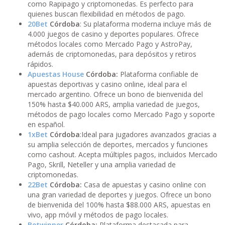
como Rapipago y criptomonedas. Es perfecto para
quienes buscan flexibilidad en métodos de pago.
20Bet
Córdoba
: Su plataforma moderna incluye más de
4.000 juegos de casino y deportes populares. Ofrece
métodos locales como Mercado Pago y AstroPay,
además de criptomonedas, para depósitos y retiros
rápidos.
Apuestas House
Córdoba:
Plataforma confiable de
apuestas deportivas y casino online, ideal para el
mercado argentino. Ofrece un bono de bienvenida del
150% hasta $40.000 ARS, amplia variedad de juegos,
métodos de pago locales como Mercado Pago y soporte
en español.
1xBet
Córdoba
:Ideal para jugadores avanzados gracias a
su amplia selección de deportes, mercados y funciones
como cashout. Acepta múltiples pagos, incluidos Mercado
Pago, Skrill, Neteller y una amplia variedad de
criptomonedas.
22Bet
Córdoba:
Casa de apuestas y casino online con
una gran variedad de deportes y juegos. Ofrece un bono
de bienvenida del 100% hasta $88.000 ARS, apuestas en
vivo, app móvil y métodos de pago locales.
Betwinner
Córdoba:
Plataforma destacada para