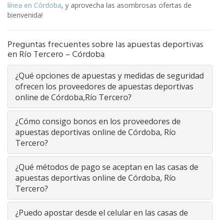
línea en Córdoba
, y aprovecha las asombrosas ofertas de
bienvenida!
Preguntas frecuentes sobre las apuestas deportivas
en Río Tercero – Córdoba
¿Qué opciones de apuestas y medidas de seguridad
ofrecen los proveedores de apuestas deportivas
online de Córdoba,Río Tercero?
¿Cómo consigo bonos en los proveedores de
apuestas deportivas online de Córdoba, Río
Tercero?
¿Qué métodos de pago se aceptan en las casas de
apuestas deportivas online de Córdoba, Río
Tercero?
¿Puedo apostar desde el celular en las casas de