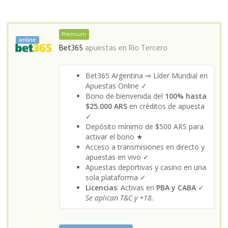
Premium
online
Bet365
apuestas en
Río Tercero
Bet365 Argentina ⇒ Líder Mundial en
Apuestas Online ✓
Bono de bienvenida del
100% hasta
$25.000 ARS
en créditos de apuesta
✓
Depósito mínimo de $500 ARS para
activar el bono ★
Acceso a transmisiones en directo y
apuestas en vivo ✓
Apuestas deportivas y casino en una
sola plataforma ✓
Licencias
: Activas en
PBA y CABA
✓
Se aplican T&C y +18.