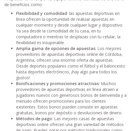
de beneficios como:
Flexibilidad y comodidad
: las apuestas deportivas en
línea ofrecen la oportunidad de realizar apuestas en
cualquier momento y desde cualquier lugar y dispositivo.
Ya sea desde la comodidad de tu casa, en tu
computadora o mientras te desplazas con tu celular, la
flexibilidad es insuperable.
Amplia gama de opciones de apuestas
: Los mejores
proveedores de apuestas deportivas online de Córdoba,
Argentina, ofrecen una enorme oferta de apuestas.
Desde deportes populares como el fútbol y el baloncesto
hasta deportes electrónicos, ¡hay algo para todos los
gustos!
Bonificaciones y promociones atractivas
: Muchos
proveedores de apuestas deportivas en línea atraen a
jugadores nuevos con generosos bonos de bienvenida y a
menudo ofrecen promociones para los clientes
existentes. Estos bonos pueden consistir en apuestas
gratuitas, bonos por depósito o devoluciones de dinero.
Métodos de pago
: Las mejores casas de apuestas
deportivas online ofrecen una gran variedad de métodos
de pago. Puedes optar por métodos tradicionales como