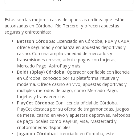
Estas son las mejores casas de apuestas en línea que están
autorizadas en Córdoba, Río Tercero, y ofrecen apuestas
seguras y entretenidas:
Betsson Córdoba:
Licenciado en Córdoba, PBA y CABA,
ofrece seguridad y confianza en apuestas deportivas y
casino. Con una amplia variedad de mercados y
transmisiones en vivo, admite pagos con tarjetas,
Mercado Pago, AstroPay y más.
Boldt (Bplay) Córdoba:
Operador confiable con licencia
en Córdoba, conocido por su plataforma intuitiva y
moderna. Ofrece casino en vivo, apuestas deportivas y
múltiples métodos de pago, como Mercado Pago,
tarjetas y transferencias.
PlayCet Córdoba:
Con licencia oficial de Córdoba,
PlayCet destaca por su oferta de tragamonedas, juegos
de mesa, casino en vivo y apuestas deportivas. Métodos
de pago locales como PayFun, Visa, Mastercard y
criptomonedas disponibles.
Jugadón
Córdoba:
Licenciado en Córdoba, este