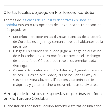
Ofertas locales de juego en Río Tercero, Córdoba
Además de
las casas de apuestas deportivas en línea, en
Córdoba
existen otras opciones de juego locales. Estas son las
más populares:
Loterías
: Participar en las diversas quinielas de la Lotería
de Córdoba es algo muy común entre los habitantes de la
provincia.
Bingos
: En Córdoba se puede jugar al Bingo en el Casino
de Villa Carlos Paz. Otra opción atractiva es el Telebingo
de la Lotería de Córdoba que revela los premios cada
domingo.
Casinos
: A las afueras de Córdoba hay 3 grandes casinos
físicos: El Casino Alta Gracia, el Casino Carlos Paz y el
Casino de Mina Clavero. Allí puedes usar infinidad de
máquinas y ganar un dinero extra mientras te diviertes.
Ventajas de los sitios de apuestas deportivas en línea
en Río Tercero Córdoba
Al apostar en línea por tu equipo favorito disfrutas de una serie