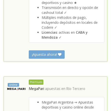
deportivos y casino ★
Transmisión en directo y opción de
cashout total ✓
Múltiples métodos de pago,
incluyendo depósitos en locales de
Codere ✓
Licencias
: activas en
CABA y
Mendoza
✓
¡Apuesta ahora!
Premium
online
MegaPari
apuestas en
Río Tercero
MegaPari Argentina ⇒ Apuestas
deportivas y casino online desde