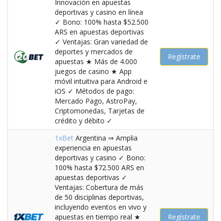
Innovación en apuestas
deportivas y casino en línea
✓ Bono: 100% hasta $52.500
ARS en apuestas deportivas
✓ Ventajas: Gran variedad de
deportes y mercados de
Regístrate
apuestas ★ Más de 4.000
juegos de casino ★ App
móvil intuitiva para Android e
iOS ✓ Métodos de pago:
Mercado Pago, AstroPay,
Criptomonedas, Tarjetas de
crédito y débito ✓
1xBet
Argentina ⇒ Amplia
experiencia en apuestas
deportivas y casino ✓ Bono:
100% hasta $72.500 ARS en
apuestas deportivas ✓
Ventajas: Cobertura de más
de 50 disciplinas deportivas,
incluyendo eventos en vivo y
apuestas en tiempo real ★
Regístrate