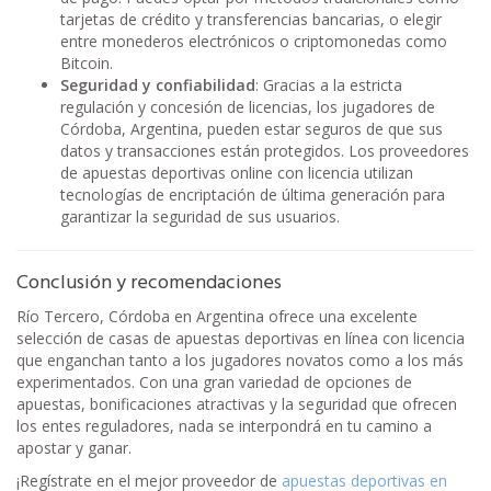
tarjetas de crédito y transferencias bancarias, o elegir
entre monederos electrónicos o criptomonedas como
Bitcoin.
Seguridad y confiabilidad
: Gracias a la estricta
regulación y concesión de licencias, los jugadores de
Córdoba, Argentina, pueden estar seguros de que sus
datos y transacciones están protegidos. Los proveedores
de apuestas deportivas online con licencia utilizan
tecnologías de encriptación de última generación para
garantizar la seguridad de sus usuarios.
Conclusión y recomendaciones
Río Tercero, Córdoba en Argentina ofrece una excelente
selección de casas de apuestas deportivas en línea con licencia
que enganchan tanto a los jugadores novatos como a los más
experimentados. Con una gran variedad de opciones de
apuestas, bonificaciones atractivas y la seguridad que ofrecen
los entes reguladores, nada se interpondrá en tu camino a
apostar y ganar.
¡Regístrate en el mejor proveedor de
apuestas deportivas en