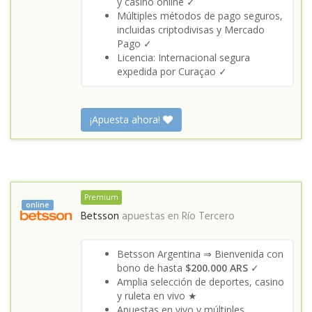
y casino online ✓
Múltiples métodos de pago seguros,
incluidas criptodivisas y Mercado
Pago ✓
Licencia: Internacional segura
expedida por Curaçao ✓
¡Apuesta ahora!
Premium
online
Betsson
apuestas en
Río Tercero
Betsson Argentina ⇒ Bienvenida con
bono de hasta
$200.000 ARS
✓
Amplia selección de deportes, casino
y ruleta en vivo ★
Apuestas en vivo y múltiples