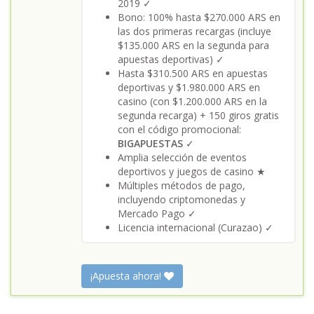
2019 ✓
Bono: 100% hasta $270.000 ARS en
las dos primeras recargas (incluye
$135.000 ARS en la segunda para
apuestas deportivas) ✓
Hasta $310.500 ARS en apuestas
deportivas y $1.980.000 ARS en
casino (con $1.200.000 ARS en la
segunda recarga) + 150 giros gratis
con el código promocional:
BIGAPUESTAS
✓
Amplia selección de eventos
deportivos y juegos de casino ★
Múltiples métodos de pago,
incluyendo criptomonedas y
Mercado Pago ✓
Licencia internacional (Curazao) ✓
¡Apuesta ahora!