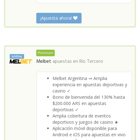
¡Apuesta ahora!
Premium
online
Melbet
apuestas en
Río Tercero
Melbet Argentina ⇒ Amplia
experiencia en apuestas deportivas y
casino ✓
Bono de bienvenida del 130% hasta
$200.000 ARS en apuestas
deportivas ✓
Amplia cobertura de eventos
deportivos y juegos de casino ★
Aplicación móvil disponible para
Android e iOS para apuestas en vivo