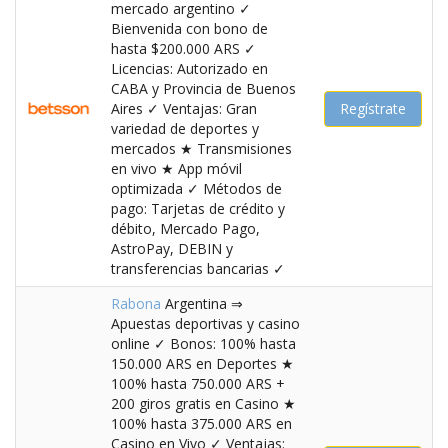
mercado argentino ✓
Bienvenida con bono de
hasta $200.000 ARS ✓
Licencias: Autorizado en
CABA y Provincia de Buenos
Aires ✓ Ventajas: Gran
Regístrate
variedad de deportes y
mercados ★ Transmisiones
en vivo ★ App móvil
optimizada ✓ Métodos de
pago: Tarjetas de crédito y
débito, Mercado Pago,
AstroPay, DEBIN y
transferencias bancarias ✓
Rabona
Argentina ⇒
Apuestas deportivas y casino
online ✓ Bonos: 100% hasta
150.000 ARS en Deportes ★
100% hasta 750.000 ARS +
200 giros gratis en Casino ★
100% hasta 375.000 ARS en
Casino en Vivo ✓ Ventajas: