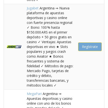
Jugabet
Argentina ⇒ Nueva
plataforma de apuestas
deportivas y casino online
con fuerte presencia regional
✓ Bono: 100 % hasta
$150.000 ARS en el primer
depósito + 50 giros gratis en
casino ✓ Ventajas: Apuestas
deportivas en vivo ★ Slots
Regístrate
populares y juegos crash
como Aviator ★ Bonos
frecuentes y sistema de
fidelidad ✓ Métodos de pago:
Mercado Pago, tarjetas de
crédito y débito,
transferencias bancarias, y
métodos locales ✓
MegaPari
Argentina ⇒
Apuestas deportivas y casino
online con uno de los bonos