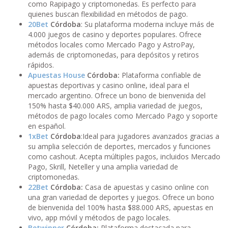
como Rapipago y criptomonedas. Es perfecto para
quienes buscan flexibilidad en métodos de pago.
20Bet
Córdoba
: Su plataforma moderna incluye más de
4.000 juegos de casino y deportes populares. Ofrece
métodos locales como Mercado Pago y AstroPay,
además de criptomonedas, para depósitos y retiros
rápidos.
Apuestas House
Córdoba:
Plataforma confiable de
apuestas deportivas y casino online, ideal para el
mercado argentino. Ofrece un bono de bienvenida del
150% hasta $40.000 ARS, amplia variedad de juegos,
métodos de pago locales como Mercado Pago y soporte
en español.
1xBet
Córdoba
:Ideal para jugadores avanzados gracias a
su amplia selección de deportes, mercados y funciones
como cashout. Acepta múltiples pagos, incluidos Mercado
Pago, Skrill, Neteller y una amplia variedad de
criptomonedas.
22Bet
Córdoba:
Casa de apuestas y casino online con
una gran variedad de deportes y juegos. Ofrece un bono
de bienvenida del 100% hasta $88.000 ARS, apuestas en
vivo, app móvil y métodos de pago locales.
Betwinner
Córdoba:
Plataforma destacada para