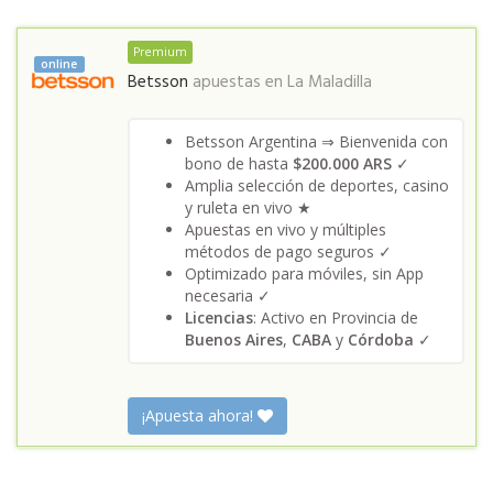
Premium
online
Betsson
apuestas en
La Maladilla
Betsson Argentina ⇒ Bienvenida con
bono de hasta
$200.000 ARS
✓
Amplia selección de deportes, casino
y ruleta en vivo ★
Apuestas en vivo y múltiples
métodos de pago seguros ✓
Optimizado para móviles, sin App
necesaria ✓
Licencias
: Activo en Provincia de
Buenos Aires
,
CABA
y
Córdoba
✓
¡Apuesta ahora!