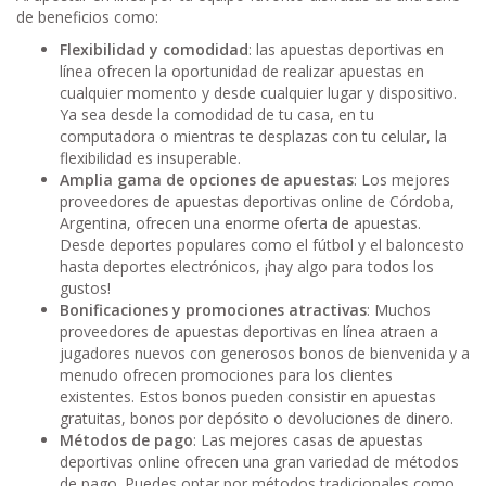
de beneficios como:
Flexibilidad y comodidad
: las apuestas deportivas en
línea ofrecen la oportunidad de realizar apuestas en
cualquier momento y desde cualquier lugar y dispositivo.
Ya sea desde la comodidad de tu casa, en tu
computadora o mientras te desplazas con tu celular, la
flexibilidad es insuperable.
Amplia gama de opciones de apuestas
: Los mejores
proveedores de apuestas deportivas online de Córdoba,
Argentina, ofrecen una enorme oferta de apuestas.
Desde deportes populares como el fútbol y el baloncesto
hasta deportes electrónicos, ¡hay algo para todos los
gustos!
Bonificaciones y promociones atractivas
: Muchos
proveedores de apuestas deportivas en línea atraen a
jugadores nuevos con generosos bonos de bienvenida y a
menudo ofrecen promociones para los clientes
existentes. Estos bonos pueden consistir en apuestas
gratuitas, bonos por depósito o devoluciones de dinero.
Métodos de pago
: Las mejores casas de apuestas
deportivas online ofrecen una gran variedad de métodos
de pago. Puedes optar por métodos tradicionales como