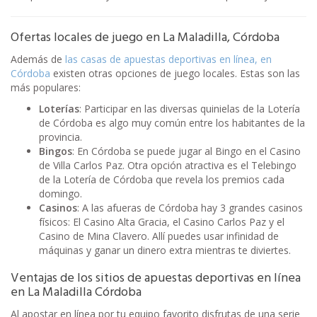
Ofertas locales de juego en La Maladilla, Córdoba
Además de
las casas de apuestas deportivas en línea, en
Córdoba
existen otras opciones de juego locales. Estas son las
más populares:
Loterías
: Participar en las diversas quinielas de la Lotería
de Córdoba es algo muy común entre los habitantes de la
provincia.
Bingos
: En Córdoba se puede jugar al Bingo en el Casino
de Villa Carlos Paz. Otra opción atractiva es el Telebingo
de la Lotería de Córdoba que revela los premios cada
domingo.
Casinos
: A las afueras de Córdoba hay 3 grandes casinos
físicos: El Casino Alta Gracia, el Casino Carlos Paz y el
Casino de Mina Clavero. Allí puedes usar infinidad de
máquinas y ganar un dinero extra mientras te diviertes.
Ventajas de los sitios de apuestas deportivas en línea
en La Maladilla Córdoba
Al apostar en línea por tu equipo favorito disfrutas de una serie