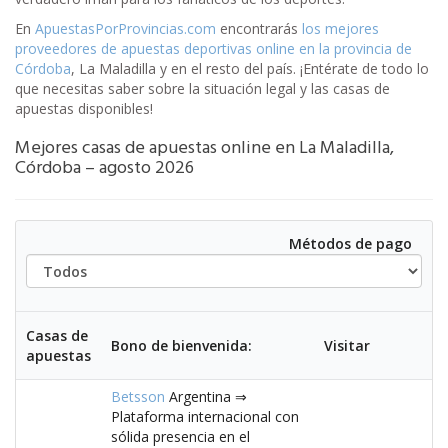
En
ApuestasPorProvincias.com
encontrarás
los mejores
proveedores de apuestas deportivas online en la provincia de
Córdoba
, La Maladilla y en el resto del país. ¡Entérate de todo lo
que necesitas saber sobre la situación legal y las casas de
apuestas disponibles!
Mejores casas de apuestas online en La Maladilla,
Córdoba – agosto 2026
Métodos de pago
Casas de
Bono de bienvenida:
Visitar
apuestas
Betsson
Argentina ⇒
Plataforma internacional con
sólida presencia en el