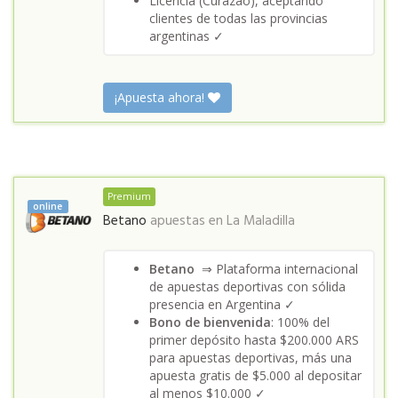
Licencia (Curazao), aceptando
clientes de todas las provincias
argentinas ✓
¡Apuesta ahora!
Premium
online
Betano
apuestas en
La Maladilla
Betano
⇒ Plataforma internacional
de apuestas deportivas con sólida
presencia en Argentina ✓
Bono de bienvenida
: 100% del
primer depósito hasta $200.000 ARS
para apuestas deportivas, más una
apuesta gratis de $5.000 al depositar
al menos $10.000 ✓