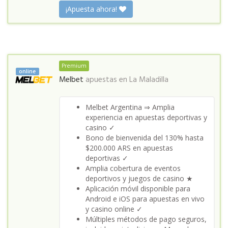
¡Apuesta ahora!
Premium
online
Melbet
apuestas en
La Maladilla
Melbet Argentina ⇒ Amplia
experiencia en apuestas deportivas y
casino ✓
Bono de bienvenida del 130% hasta
$200.000 ARS en apuestas
deportivas ✓
Amplia cobertura de eventos
deportivos y juegos de casino ★
Aplicación móvil disponible para
Android e iOS para apuestas en vivo
y casino online ✓
Múltiples métodos de pago seguros,