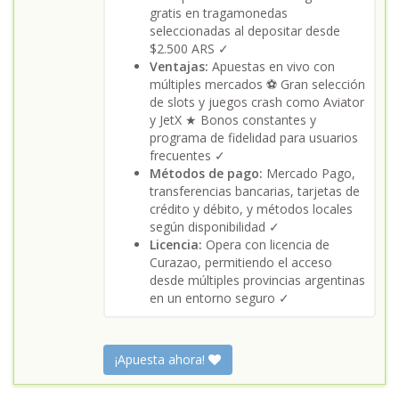
gratis en tragamonedas
seleccionadas al depositar desde
$2.500 ARS ✓
Ventajas:
Apuestas en vivo con
múltiples mercados ⚽ Gran selección
de slots y juegos crash como Aviator
y JetX ★ Bonos constantes y
programa de fidelidad para usuarios
frecuentes ✓
Métodos de pago:
Mercado Pago,
transferencias bancarias, tarjetas de
crédito y débito, y métodos locales
según disponibilidad ✓
Licencia:
Opera con licencia de
Curazao, permitiendo el acceso
desde múltiples provincias argentinas
en un entorno seguro ✓
¡Apuesta ahora!