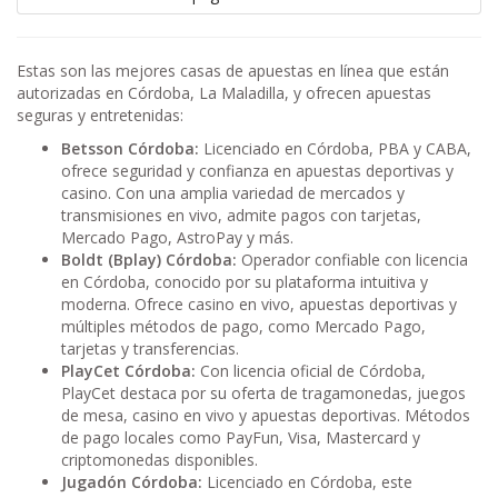
Estas son las mejores casas de apuestas en línea que están
autorizadas en Córdoba, La Maladilla, y ofrecen apuestas
seguras y entretenidas:
Betsson Córdoba:
Licenciado en Córdoba, PBA y CABA,
ofrece seguridad y confianza en apuestas deportivas y
casino. Con una amplia variedad de mercados y
transmisiones en vivo, admite pagos con tarjetas,
Mercado Pago, AstroPay y más.
Boldt (Bplay) Córdoba:
Operador confiable con licencia
en Córdoba, conocido por su plataforma intuitiva y
moderna. Ofrece casino en vivo, apuestas deportivas y
múltiples métodos de pago, como Mercado Pago,
tarjetas y transferencias.
PlayCet Córdoba:
Con licencia oficial de Córdoba,
PlayCet destaca por su oferta de tragamonedas, juegos
de mesa, casino en vivo y apuestas deportivas. Métodos
de pago locales como PayFun, Visa, Mastercard y
criptomonedas disponibles.
Jugadón
Córdoba:
Licenciado en Córdoba, este