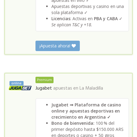
apuestas en vivo ✓
Apuestas deportivas y casino en una
sola plataforma ✓
Licencias
: Activas en
PBA y CABA
✓
Se aplican T&C y +18.
¡Apuesta ahora!
Premium
online
Jugabet
apuestas en
La Maladilla
Jugabet ⇒ Plataforma de casino
online y apuestas deportivas en
crecimiento en Argentina ✓
Bono de bienvenida:
100 % del
primer depósito hasta $150.000 ARS
en deportes o casino + 50 giros