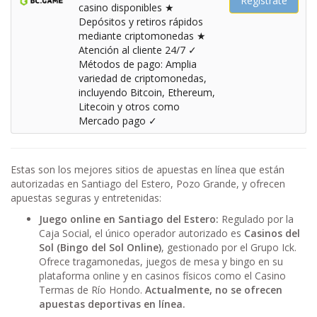
Regístrate
casino disponibles ★
Depósitos y retiros rápidos
mediante criptomonedas ★
Atención al cliente 24/7 ✓
Métodos de pago: Amplia
variedad de criptomonedas,
incluyendo Bitcoin, Ethereum,
Litecoin y otros como
Mercado pago ✓
Estas son los mejores sitios de apuestas en línea que están
autorizadas en Santiago del Estero, Pozo Grande, y ofrecen
apuestas seguras y entretenidas:
Juego online en Santiago del Estero:
Regulado por la
Caja Social, el único operador autorizado es
Casinos del
Sol (Bingo del Sol Online)
, gestionado por el Grupo Ick.
Ofrece tragamonedas, juegos de mesa y bingo en su
plataforma online y en casinos físicos como el Casino
Termas de Río Hondo.
Actualmente, no se ofrecen
apuestas deportivas en línea.