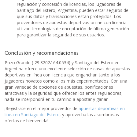
regulación y concesión de licencias, los jugadores de
Santiago del Estero, Argentina, pueden estar seguros de
que sus datos y transacciones están protegidos. Los
proveedores de apuestas deportivas online con licencia
utilizan tecnologías de encriptación de última generación
para garantizar la seguridad de sus usuarios.
Conclusión y recomendaciones
Pozo Grande (-29.3202/-64.0534) y Santiago del Estero en
Argentina ofrece una excelente selección de casas de apuestas
deportivas en línea con licencia que enganchan tanto a los
jugadores novatos como a los más experimentados. Con una
gran variedad de opciones de apuestas, bonificaciones
atractivas y la seguridad que ofrecen los entes reguladores,
nada se interpondrá en tu camino a apostar y ganar.
¡Regístrate en el mejor proveedor de
apuestas deportivas en
línea en Santiago del Estero
, y aprovecha las asombrosas
ofertas de bienvenida!