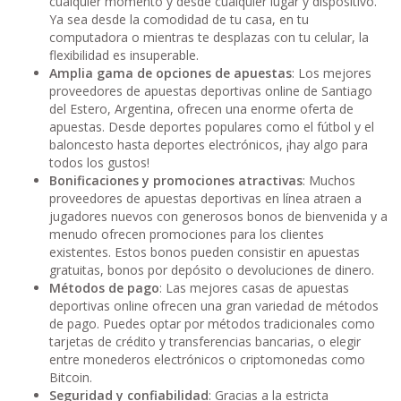
cualquier momento y desde cualquier lugar y dispositivo.
Ya sea desde la comodidad de tu casa, en tu
computadora o mientras te desplazas con tu celular, la
flexibilidad es insuperable.
Amplia gama de opciones de apuestas
: Los mejores
proveedores de apuestas deportivas online de Santiago
del Estero, Argentina, ofrecen una enorme oferta de
apuestas. Desde deportes populares como el fútbol y el
baloncesto hasta deportes electrónicos, ¡hay algo para
todos los gustos!
Bonificaciones y promociones atractivas
: Muchos
proveedores de apuestas deportivas en línea atraen a
jugadores nuevos con generosos bonos de bienvenida y a
menudo ofrecen promociones para los clientes
existentes. Estos bonos pueden consistir en apuestas
gratuitas, bonos por depósito o devoluciones de dinero.
Métodos de pago
: Las mejores casas de apuestas
deportivas online ofrecen una gran variedad de métodos
de pago. Puedes optar por métodos tradicionales como
tarjetas de crédito y transferencias bancarias, o elegir
entre monederos electrónicos o criptomonedas como
Bitcoin.
Seguridad y confiabilidad
: Gracias a la estricta