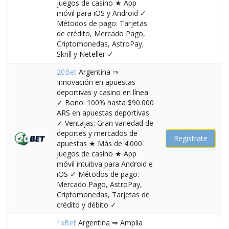
juegos de casino ★ App
móvil para iOS y Android ✓
Métodos de pago: Tarjetas
de crédito, Mercado Pago,
Criptomonedas, AstroPay,
Skrill y Neteller ✓
20Bet
Argentina ⇒
Innovación en apuestas
deportivas y casino en línea
✓ Bono: 100% hasta $90.000
ARS en apuestas deportivas
✓ Ventajas: Gran variedad de
deportes y mercados de
Regístrate
apuestas ★ Más de 4.000
juegos de casino ★ App
móvil intuitiva para Android e
iOS ✓ Métodos de pago:
Mercado Pago, AstroPay,
Criptomonedas, Tarjetas de
crédito y débito ✓
1xBet
Argentina ⇒ Amplia