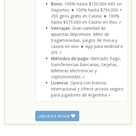
Bono:
100% hasta $150.000 ARS en
Deportes ★ 100% hasta $750.000 +
200 giros gratis en Casino ★ 100%
hasta $375.000 en Casino en Vivo ✓
Ventajas:
Gran variedad de
apuestas deportivas. Miles de
tragamonedas, juegos de mesa y
casino en vivo ★ App para Android e
iOS ✓
Métodos de pago:
Mercado Pago,
transferencias bancarias, tarjetas,
billeteras electrónicas y
criptomonedas ✓
Licencia:
Opera con licencia
internacional y ofrece acceso seguro
para jugadores de Argentina ✓
¡Apuesta ahora!