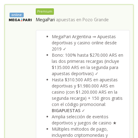
Premium
online
MegaPari
apuestas en
Pozo Grande
MegaPari Argentina ⇒ Apuestas
deportivas y casino online desde
2019 ✓
Bono: 100% hasta $270.000 ARS en
las dos primeras recargas (incluye
$135.000 ARS en la segunda para
apuestas deportivas) ✓
Hasta $310.500 ARS en apuestas
deportivas y $1.980.000 ARS en
casino (con $1.200.000 ARS en la
segunda recarga) + 150 giros gratis
con el código promocional:
BIGAPUESTAS
✓
Amplia selección de eventos
deportivos y juegos de casino ★
Múltiples métodos de pago,
incluyendo criptomonedas y