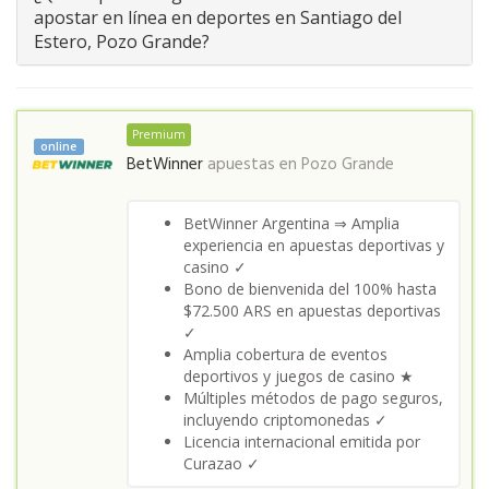
apostar en línea en deportes en Santiago del
Estero, Pozo Grande?
Premium
online
BetWinner
apuestas en
Pozo Grande
BetWinner Argentina ⇒ Amplia
experiencia en apuestas deportivas y
casino ✓
Bono de bienvenida del 100% hasta
$72.500 ARS en apuestas deportivas
✓
Amplia cobertura de eventos
deportivos y juegos de casino ★
Múltiples métodos de pago seguros,
incluyendo criptomonedas ✓
Licencia internacional emitida por
Curazao ✓