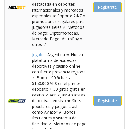
destacada en deportes
Regístrate
internacionales y mercados
especiales ★ Soporte 24/7 y
promociones regulares para
jugadores fieles ✓ Métodos
de pago: Criptomonedas,
Mercado Pago, AstroPay y
otros ✓
Jugabet
Argentina ⇒ Nueva
plataforma de apuestas
deportivas y casino online
con fuerte presencia regional
✓ Bono: 100 % hasta
$150.000 ARS en el primer
depósito + 50 giros gratis en
casino ✓ Ventajas: Apuestas
deportivas en vivo ★ Slots
Regístrate
populares y juegos crash
como Aviator ★ Bonos
frecuentes y sistema de
fidelidad ✓ Métodos de pago: