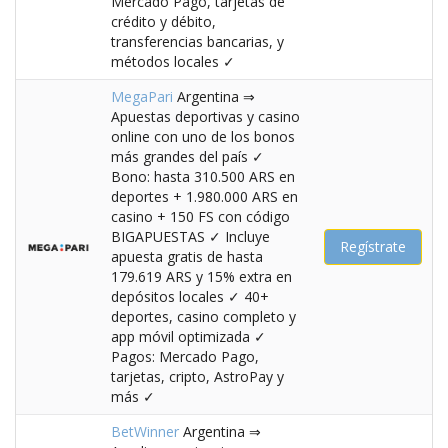
Mercado Pago, tarjetas de
crédito y débito,
transferencias bancarias, y
métodos locales ✓
MegaPari
Argentina ⇒
Apuestas deportivas y casino
online con uno de los bonos
más grandes del país ✓
Bono: hasta 310.500 ARS en
deportes + 1.980.000 ARS en
casino + 150 FS con código
BIGAPUESTAS ✓ Incluye
Regístrate
apuesta gratis de hasta
179.619 ARS y 15% extra en
depósitos locales ✓ 40+
deportes, casino completo y
app móvil optimizada ✓
Pagos: Mercado Pago,
tarjetas, cripto, AstroPay y
más ✓
BetWinner
Argentina ⇒