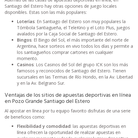
Santiago del Estero hay otras opciones de juego locales
disponibles. Estas son las más populares:
Loterías
: En Santiago del Estero son muy populares la
Tómbola Santiagueña, el TeleKino y el Loto Plus, juegos
avalados por la Caja Social de Santiago del Estero.
Bingos
: El Bingo del Sol, el más importante del norte de
Argentina, hace sorteos en vivo todos los días y permite a
los santiagueños comprar cartones en cualquier
momento.
Casinos
: Los Casinos del Sol del grupo ICK son los más
famosos y reconocidos de Santiago del Estero. Tienen
sucursales en las Termas de Río Hondo, en la Av. Libertad
y en la Av. Belgrano Sur.
Ventajas de los sitios de apuestas deportivas en línea
en Pozo Grande Santiago del Estero
Al apostar en línea por tu equipo favorito disfrutas de una serie
de beneficios como:
Flexibilidad y comodidad
: las apuestas deportivas en
línea ofrecen la oportunidad de realizar apuestas en