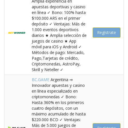
Amplia experiencia en
apuestas deportivas y casino
en línea ✓ Bono: 100% hasta
$100.000 ARS en el primer
depósito ✓ Ventajas: Más de
1.000 eventos deportivos
Regístrate
diarios ★ Amplia selección de
juegos de casino ★ App
móvil para iOS y Android ✓
Métodos de pago: Mercado,
Pago,Tarjetas de crédito,
Criptomonedas, AstroPay,
Skrill y Neteller ✓
BC.GAME
Argentina ⇒
Innovador apuestas y casino
en línea especializado en
criptomonedas ✓ Bono:
Hasta 360% en los primeros
cuatro depósitos, con un
máximo acumulado de hasta
$220.000 BCD ✓ Ventajas:
Más de 5.000 juegos de