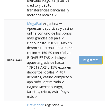
Mercado Pago, tarjetas de
crédito y débito,
transferencias bancarias, y
métodos locales ✓
MegaPari
Argentina ⇒
Apuestas deportivas y casino
online con uno de los bonos
más grandes del país ✓
Bono: hasta 310.500 ARS en
deportes + 1.980.000 ARS en
casino + 150 FS con código
BIGAPUESTAS ✓ Incluye
Regístrate
apuesta gratis de hasta
179.619 ARS y 15% extra en
depósitos locales ✓ 40+
deportes, casino completo y
app móvil optimizada ✓
Pagos: Mercado Pago,
tarjetas, cripto, AstroPay y
más ✓
BetWinner
Argentina ⇒