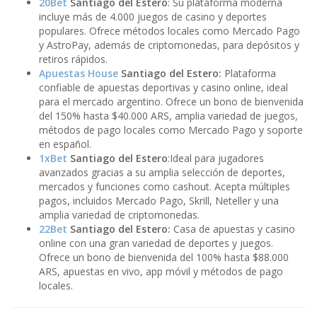
20Bet
Santiago del Estero
: Su plataforma moderna
incluye más de 4.000 juegos de casino y deportes
populares. Ofrece métodos locales como Mercado Pago
y AstroPay, además de criptomonedas, para depósitos y
retiros rápidos.
Apuestas House
Santiago del Estero:
Plataforma
confiable de apuestas deportivas y casino online, ideal
para el mercado argentino. Ofrece un bono de bienvenida
del 150% hasta $40.000 ARS, amplia variedad de juegos,
métodos de pago locales como Mercado Pago y soporte
en español.
1xBet
Santiago del Estero
:Ideal para jugadores
avanzados gracias a su amplia selección de deportes,
mercados y funciones como cashout. Acepta múltiples
pagos, incluidos Mercado Pago, Skrill, Neteller y una
amplia variedad de criptomonedas.
22Bet
Santiago del Estero:
Casa de apuestas y casino
online con una gran variedad de deportes y juegos.
Ofrece un bono de bienvenida del 100% hasta $88.000
ARS, apuestas en vivo, app móvil y métodos de pago
locales.