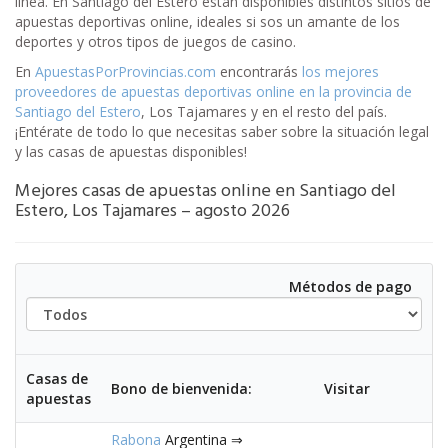
línea. En Santiago del Estero están disponibles distintos sitios de
apuestas deportivas online, ideales si sos un amante de los
deportes y otros tipos de juegos de casino.
En
ApuestasPorProvincias.com
encontrarás
los mejores
proveedores de apuestas deportivas online en la provincia de
Santiago del Estero
, Los Tajamares y en el resto del país.
¡Entérate de todo lo que necesitas saber sobre la situación legal
y las casas de apuestas disponibles!
Mejores casas de apuestas online en Santiago del
Estero, Los Tajamares – agosto 2026
Métodos de pago
Casas de
Bono de bienvenida:
Visitar
apuestas
Rabona
Argentina ⇒