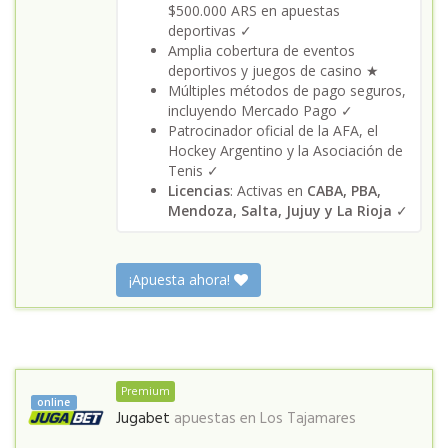
$500.000 ARS en apuestas
deportivas ✓
Amplia cobertura de eventos
deportivos y juegos de casino ★
Múltiples métodos de pago seguros,
incluyendo Mercado Pago ✓
Patrocinador oficial de la AFA, el
Hockey Argentino y la Asociación de
Tenis ✓
Licencias
: Activas en
CABA, PBA,
Mendoza, Salta, Jujuy y La Rioja
✓
¡Apuesta ahora!
Premium
online
Jugabet
apuestas en
Los Tajamares