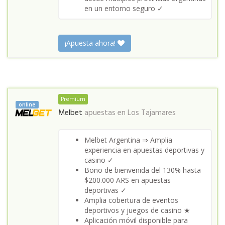
en un entorno seguro ✓
¡Apuesta ahora!
Premium
online
Melbet
apuestas en
Los Tajamares
Melbet Argentina ⇒ Amplia
experiencia en apuestas deportivas y
casino ✓
Bono de bienvenida del 130% hasta
$200.000 ARS en apuestas
deportivas ✓
Amplia cobertura de eventos
deportivos y juegos de casino ★
Aplicación móvil disponible para