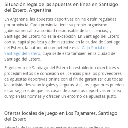
Situación legal de las apuestas en línea en Santiago
del Estero, Argentina
En Argentina, las apuestas deportivas online están reguladas
por provincia. Cada provincia tiene su propio organismo
gubernamental o autoridad responsable de las licencias, y
Santiago del Estero no es la excepción. En Santiago del Estero,
con su capital política y administrativa en la ciudad de Santiago
del Estero, la autoridad competente es la
Caja Social de
Santiago del Estero
, cuya sede está también en la ciudad de
Santiago del Estero.
El gobierno de Santiago del Estero ha establecido directrices y
procedimientos de concesión de licencias para los proveedores
de apuestas deportivas online con el fin de garantizar que todas
las actividades sean legales y seguras. Así, los jugadores pueden
estar seguros de que las casas de apuestas deportivas en línea
cumplen las normas y ofrecen un entorno de apuestas justo.
Ofertas locales de juego en Los Tajamares, Santiago
del Estero
Además de las casas de apuestas deportivas en línea, en