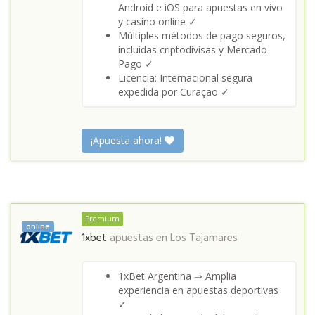
Android e iOS para apuestas en vivo
y casino online ✓
Múltiples métodos de pago seguros,
incluidas criptodivisas y Mercado
Pago ✓
Licencia: Internacional segura
expedida por Curaçao ✓
¡Apuesta ahora!
Premium
online
1xbet
apuestas en
Los Tajamares
1xBet Argentina ⇒ Amplia
experiencia en apuestas deportivas
✓