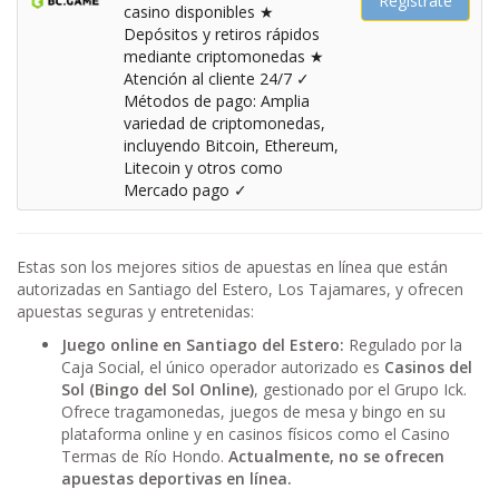
Regístrate
casino disponibles ★
Depósitos y retiros rápidos
mediante criptomonedas ★
Atención al cliente 24/7 ✓
Métodos de pago: Amplia
variedad de criptomonedas,
incluyendo Bitcoin, Ethereum,
Litecoin y otros como
Mercado pago ✓
Estas son los mejores sitios de apuestas en línea que están
autorizadas en Santiago del Estero, Los Tajamares, y ofrecen
apuestas seguras y entretenidas:
Juego online en Santiago del Estero:
Regulado por la
Caja Social, el único operador autorizado es
Casinos del
Sol (Bingo del Sol Online)
, gestionado por el Grupo Ick.
Ofrece tragamonedas, juegos de mesa y bingo en su
plataforma online y en casinos físicos como el Casino
Termas de Río Hondo.
Actualmente, no se ofrecen
apuestas deportivas en línea.