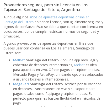
Proveedores seguros, pero sin licencia en Los
Tajamares Santiago del Estero, Argentina
Aunque algunos
sitios de apuestas deportivas online en
Santiago del Estero
no tienen licencia, son igualmente seguros y
dignos de confianza. Esto se debe a que cuentan con licencia en
otros países, donde cumplen estrictas normas de seguridad y
privacidad.
Algunos proveedores de apuestas deportivas en línea que
puedes usar con confianza en Los Tajamares, Santiago del
Estero son:
Melbet
Santiago del Estero
: Con una app móvil ágil y
cobertura de deportes internacionales,
Melbet
es ideal
para apuestas en vivo. Ofrece pagos en criptomonedas,
Mercado Pago y AstroPay, brindando opciones adaptadas
a usuarios locales e internacionales.
MegaPari
Santiago del Estero
:Destaca por su variedad
en deportes, transmisiones en vivo y su soporte para
pagos locales como Rapipago y criptomonedas. Es
perfecto para quienes buscan flexibilidad en métodos de
pago.