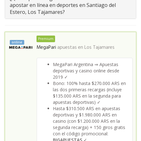
apostar en línea en deportes en Santiago del
Estero, Los Tajamares?
Premium
online
MegaPari
apuestas en
Los Tajamares
MegaPari Argentina ⇒ Apuestas
deportivas y casino online desde
2019 ✓
Bono: 100% hasta $270.000 ARS en
las dos primeras recargas (incluye
$135.000 ARS en la segunda para
apuestas deportivas) ✓
Hasta $310.500 ARS en apuestas
deportivas y $1.980.000 ARS en
casino (con $1.200.000 ARS en la
segunda recarga) + 150 giros gratis
con el código promocional:
BIGAPUESTAS
✓