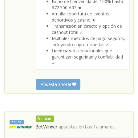
Bono de bienvenida del 100% hasta
$72.500 ARS ★
Amplia cobertura de eventos
deportivos y casino ★
Transmisión en directo y opción de
cashout total ✓
Múltiples métodos de pago seguros,
incluyendo criptomonedas ✓
Licencias
: Internacionales que
garantizan seguridad y confiabilidad
✓
¡Apuesta ahora!
Premium
online
BetWinner
apuestas en
Los Tajamares