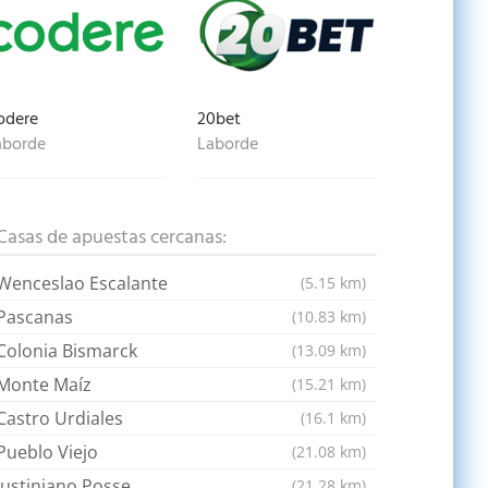
odere
20bet
aborde
Laborde
Casas de apuestas cercanas:
Wenceslao Escalante
(5.15 km)
Pascanas
(10.83 km)
Colonia Bismarck
(13.09 km)
Monte Maíz
(15.21 km)
Castro Urdiales
(16.1 km)
Pueblo Viejo
(21.08 km)
Justiniano Posse
(21.28 km)