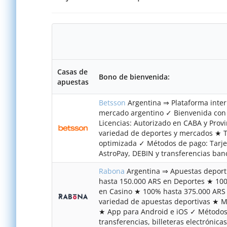
Casas de
Bono de bienvenida:
apuestas
Betsson
Argentina ⇒ Plataforma inter
mercado argentino ✓ Bienvenida con
Licencias: Autorizado en CABA y Prov
variedad de deportes y mercados ★ T
optimizada ✓ Métodos de pago: Tarjet
AstroPay, DEBIN y transferencias ban
Rabona
Argentina ⇒ Apuestas deporti
hasta 150.000 ARS en Deportes ★ 100%
en Casino ★ 100% hasta 375.000 ARS 
variedad de apuestas deportivas ★ Mi
★ App para Android e iOS ✓ Métodos 
transferencias, billeteras electrónic