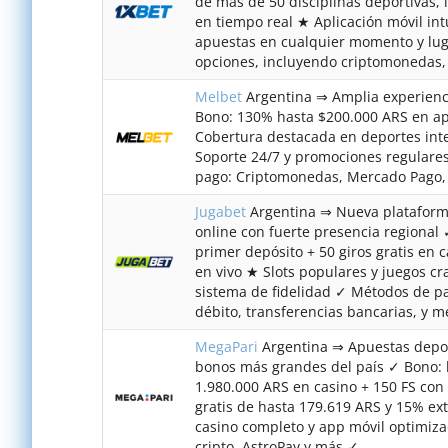
de más de 50 disciplinas deportivas, 
en tiempo real ★ Aplicación móvil intu
apuestas en cualquier momento y lu
opciones, incluyendo criptomonedas,
Melbet
Argentina ⇒ Amplia experienci
Bono: 130% hasta $200.000 ARS en ap
Cobertura destacada en deportes int
Soporte 24/7 y promociones regulares
pago: Criptomonedas, Mercado Pago, 
Jugabet
Argentina ⇒ Nueva plataforma
online con fuerte presencia regional
primer depósito + 50 giros gratis en 
en vivo ★ Slots populares y juegos c
sistema de fidelidad ✓ Métodos de pa
débito, transferencias bancarias, y m
MegaPari
Argentina ⇒ Apuestas deport
bonos más grandes del país ✓ Bono: 
1.980.000 ARS en casino + 150 FS co
gratis de hasta 179.619 ARS y 15% ext
casino completo y app móvil optimiza
cripto, AstroPay y más ✓