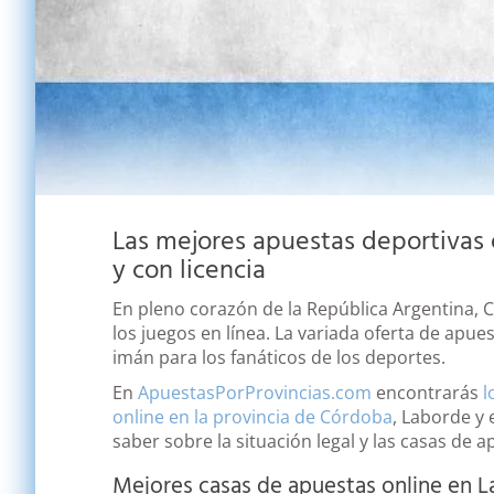
Las mejores apuestas deportivas 
y con licencia
En pleno corazón de la República Argentina, C
los juegos en línea. La variada oferta de apu
imán para los fanáticos de los deportes.
En
ApuestasPorProvincias.com
encontrarás
l
online en la provincia de Córdoba
, Laborde y 
saber sobre la situación legal y las casas de 
Mejores casas de apuestas online en 