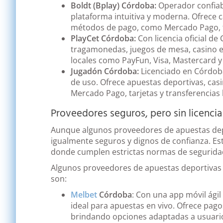
Boldt (Bplay) Córdoba:
Operador confiab
plataforma intuitiva y moderna. Ofrece c
métodos de pago, como Mercado Pago, ta
PlayCet Córdoba:
Con licencia oficial de
tragamonedas, juegos de mesa, casino e
locales como PayFun, Visa, Mastercard 
Jugadón
Córdoba:
Licenciado en Córdoba
de uso. Ofrece apuestas deportivas, cas
Mercado Pago, tarjetas y transferencias 
Proveedores seguros, pero sin licenci
Aunque algunos proveedores de apuestas depo
igualmente seguros y dignos de confianza. Est
donde cumplen estrictas normas de seguridad
Algunos proveedores de apuestas deportivas 
son:
Melbet
Córdoba
: Con una app móvil ági
ideal para apuestas en vivo. Ofrece pa
brindando opciones adaptadas a usuarios