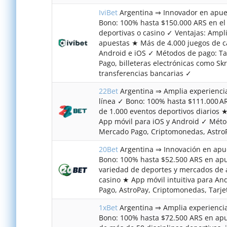
IviBet
Argentina ⇒ Innovador en apues
Bono: 100% hasta $150.000 ARS en el
deportivas o casino ✓ Ventajas: Ampl
apuestas ★ Más de 4.000 juegos de ca
Android e iOS ✓ Métodos de pago: Tar
Pago, billeteras electrónicas como Skr
transferencias bancarias ✓
22Bet
Argentina ⇒ Amplia experiencia
línea ✓ Bono: 100% hasta $111.000 AR
de 1.000 eventos deportivos diarios 
App móvil para iOS y Android ✓ Métod
Mercado Pago, Criptomonedas, AstroPa
20Bet
Argentina ⇒ Innovación en apue
Bono: 100% hasta $52.500 ARS en apu
variedad de deportes y mercados de 
casino ★ App móvil intuitiva para A
Pago, AstroPay, Criptomonedas, Tarjet
1xBet
Argentina ⇒ Amplia experiencia
Bono: 100% hasta $72.500 ARS en apu