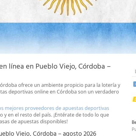
en línea en Pueblo Viejo, Córdoba –
órdoba ofrece un ambiente propicio para la lotería y
estas deportivas online en Córdoba son un verdadero
os mejores proveedores de apuestas deportivas
jo y en el resto del país. ¡Entérate de todo lo que
 casas de apuestas disponibles!
B
P
ueblo Viejo, Córdoba – agosto 2026