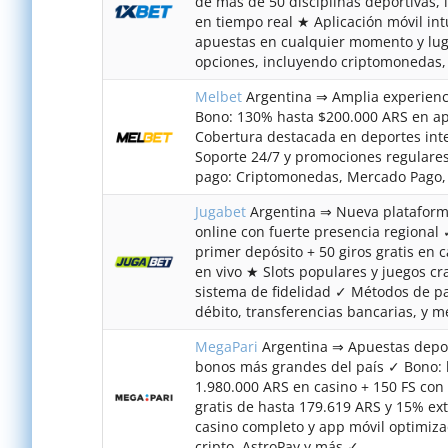
de más de 50 disciplinas deportivas, 
en tiempo real ★ Aplicación móvil intu
apuestas en cualquier momento y lu
opciones, incluyendo criptomonedas,
Melbet
Argentina ⇒ Amplia experienci
Bono: 130% hasta $200.000 ARS en ap
Cobertura destacada en deportes int
Soporte 24/7 y promociones regulares
pago: Criptomonedas, Mercado Pago, 
Jugabet
Argentina ⇒ Nueva plataforma
online con fuerte presencia regional
primer depósito + 50 giros gratis en 
en vivo ★ Slots populares y juegos c
sistema de fidelidad ✓ Métodos de pa
débito, transferencias bancarias, y m
MegaPari
Argentina ⇒ Apuestas deport
bonos más grandes del país ✓ Bono: 
1.980.000 ARS en casino + 150 FS co
gratis de hasta 179.619 ARS y 15% ext
casino completo y app móvil optimiza
cripto, AstroPay y más ✓