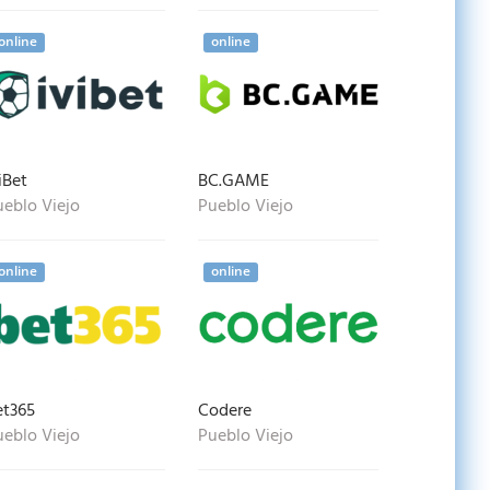
online
online
iBet
BC.GAME
ueblo Viejo
Pueblo Viejo
online
online
et365
Codere
ueblo Viejo
Pueblo Viejo