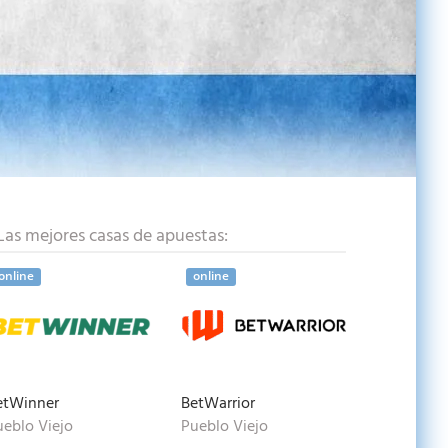
Las mejores casas de apuestas:
online
online
etWinner
BetWarrior
ueblo Viejo
Pueblo Viejo