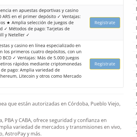
encia en apuestas deportivas y casino
 ARS en el primer depósito ✓ Ventajas:
ios ★ Amplia selección de juegos de
Regístrate
id ✓ Métodos de pago: Tarjetas de
ll y Neteller ✓
tas y casino en línea especializado en
 los primeros cuatro depósitos, con un
 BCD ✓ Ventajas: Más de 5.000 juegos
retiros rápidos mediante criptomonedas
Regístrate
 de pago: Amplia variedad de
thereum, Litecoin y otros como Mercado
ínea que están autorizadas en Córdoba, Pueblo Viejo,
, PBA y CABA, ofrece seguridad y confianza en
mplia variedad de mercados y transmisiones en vivo,
o, AstroPay y más.