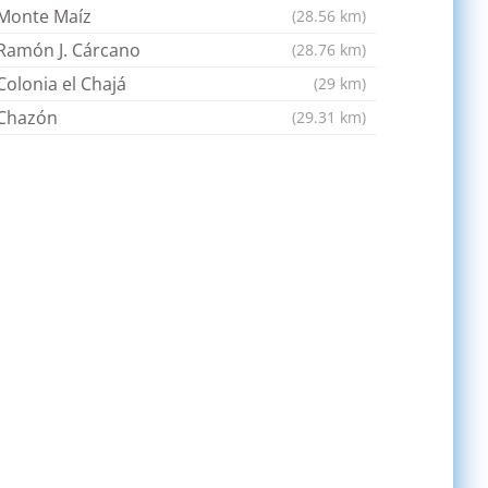
Monte Maíz
(28.56 km)
Ramón J. Cárcano
(28.76 km)
Colonia el Chajá
(29 km)
Chazón
(29.31 km)