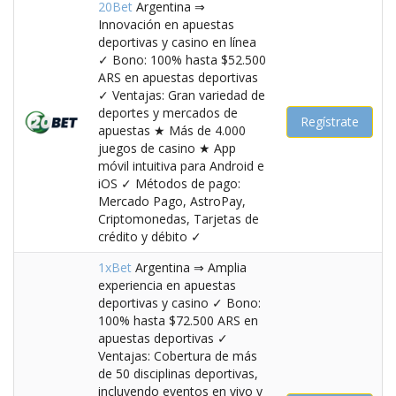
20Bet
Argentina ⇒
Innovación en apuestas
deportivas y casino en línea
✓ Bono: 100% hasta $52.500
ARS en apuestas deportivas
✓ Ventajas: Gran variedad de
deportes y mercados de
Regístrate
apuestas ★ Más de 4.000
juegos de casino ★ App
móvil intuitiva para Android e
iOS ✓ Métodos de pago:
Mercado Pago, AstroPay,
Criptomonedas, Tarjetas de
crédito y débito ✓
1xBet
Argentina ⇒ Amplia
experiencia en apuestas
deportivas y casino ✓ Bono:
100% hasta $72.500 ARS en
apuestas deportivas ✓
Ventajas: Cobertura de más
de 50 disciplinas deportivas,
incluyendo eventos en vivo y