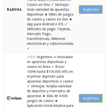
Casino en Vivo ✓ Ventajas:
Gran variedad de apuestas
Regístrate
deportivas ★ Miles de juegos
de casino y casino en vivo ★
App para Android e iOS ✓
Métodos de pago: Tarjetas,
Mercado Pago,
transferencias, billeteras
electrónicas y criptomonedas
✓
IviBet
Argentina ⇒ Innovador
en apuestas deportivas y
casino en línea ✓ Bono:
100% hasta $150.000 ARS en
el primer depósito para
apuestas deportivas o casino
✓ Ventajas: Amplia variedad
de deportes y mercados de
apuestas ★ Más de 4.000
Regístrate
juegos de casino ★
Aplicación móvil intuitiva para