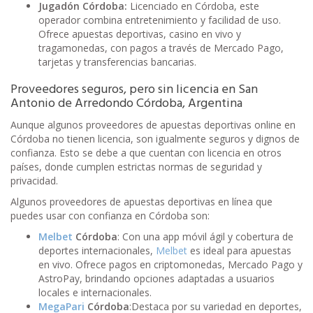
Jugadón
Córdoba:
Licenciado en Córdoba, este
operador combina entretenimiento y facilidad de uso.
Ofrece apuestas deportivas, casino en vivo y
tragamonedas, con pagos a través de Mercado Pago,
tarjetas y transferencias bancarias.
Proveedores seguros, pero sin licencia en San
Antonio de Arredondo Córdoba, Argentina
Aunque algunos proveedores de apuestas deportivas online en
Córdoba no tienen licencia, son igualmente seguros y dignos de
confianza. Esto se debe a que cuentan con licencia en otros
países, donde cumplen estrictas normas de seguridad y
privacidad.
Algunos proveedores de apuestas deportivas en línea que
puedes usar con confianza en Córdoba son:
Melbet
Córdoba
: Con una app móvil ágil y cobertura de
deportes internacionales,
Melbet
es ideal para apuestas
en vivo. Ofrece pagos en criptomonedas, Mercado Pago y
AstroPay, brindando opciones adaptadas a usuarios
locales e internacionales.
MegaPari
Córdoba
:Destaca por su variedad en deportes,