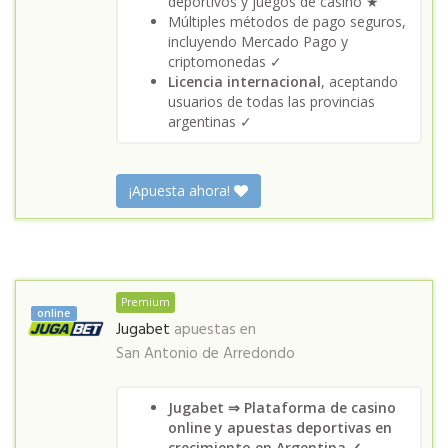
deportivos y juegos de casino ★
Múltiples métodos de pago seguros,
incluyendo Mercado Pago y
criptomonedas ✓
Licencia internacional
, aceptando
usuarios de todas las provincias
argentinas ✓
¡Apuesta ahora!
Premium
online
Jugabet
apuestas en
San Antonio de Arredondo
Jugabet ⇒ Plataforma de casino
online y apuestas deportivas en
crecimiento en Argentina ✓