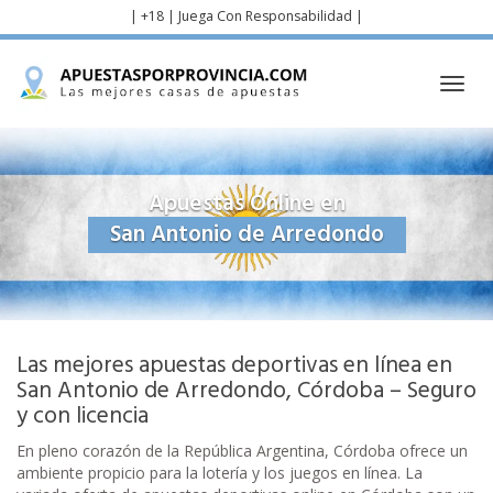
Skip
| +18 | Juega Con Responsabilidad |
to
main
content
Toggl
navig
Apuestas Online en
San Antonio de Arredondo
Las mejores apuestas deportivas en línea en
San Antonio de Arredondo, Córdoba – Seguro
y con licencia
En pleno corazón de la República Argentina, Córdoba ofrece un
ambiente propicio para la lotería y los juegos en línea. La