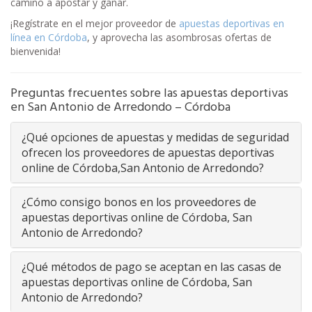
camino a apostar y ganar.
¡Regístrate en el mejor proveedor de
apuestas deportivas en
línea en Córdoba
, y aprovecha las asombrosas ofertas de
bienvenida!
Preguntas frecuentes sobre las apuestas deportivas
en San Antonio de Arredondo – Córdoba
¿Qué opciones de apuestas y medidas de seguridad
ofrecen los proveedores de apuestas deportivas
online de Córdoba,San Antonio de Arredondo?
¿Cómo consigo bonos en los proveedores de
apuestas deportivas online de Córdoba, San
Antonio de Arredondo?
¿Qué métodos de pago se aceptan en las casas de
apuestas deportivas online de Córdoba, San
Antonio de Arredondo?