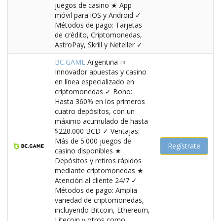
juegos de casino ★ App
móvil para iOS y Android ✓
Métodos de pago: Tarjetas
de crédito, Criptomonedas,
AstroPay, Skrill y Neteller ✓
BC.GAME
Argentina ⇒
Innovador apuestas y casino
en línea especializado en
criptomonedas ✓ Bono:
Hasta 360% en los primeros
cuatro depósitos, con un
máximo acumulado de hasta
$220.000 BCD ✓ Ventajas:
Más de 5.000 juegos de
Regístrate
casino disponibles ★
Depósitos y retiros rápidos
mediante criptomonedas ★
Atención al cliente 24/7 ✓
Métodos de pago: Amplia
variedad de criptomonedas,
incluyendo Bitcoin, Ethereum,
Litecoin y otros como