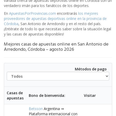
variada oferta de apuestas deportivas online en Córdoba son un
verdadero imán para los fanáticos de los deportes.
En
ApuestasPorProvincias.com
encontrarás
los mejores
proveedores de apuestas deportivas online en la provincia de
Córdoba
, San Antonio de Arredondo y en el resto del país.
¡Entérate de todo lo que necesitas saber sobre la situación legal
y las casas de apuestas disponibles!
Mejores casas de apuestas online en San Antonio de
Arredondo, Córdoba – agosto 2026
Métodos de pago
Casas de
Bono de bienvenida:
Visitar
apuestas
Betsson
Argentina ⇒
Plataforma internacional con