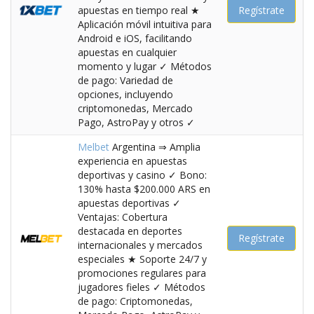
apuestas en tiempo real ★
Regístrate
Aplicación móvil intuitiva para
Android e iOS, facilitando
apuestas en cualquier
momento y lugar ✓ Métodos
de pago: Variedad de
opciones, incluyendo
criptomonedas, Mercado
Pago, AstroPay y otros ✓
Melbet
Argentina ⇒ Amplia
experiencia en apuestas
deportivas y casino ✓ Bono:
130% hasta $200.000 ARS en
apuestas deportivas ✓
Ventajas: Cobertura
destacada en deportes
Regístrate
internacionales y mercados
especiales ★ Soporte 24/7 y
promociones regulares para
jugadores fieles ✓ Métodos
de pago: Criptomonedas,