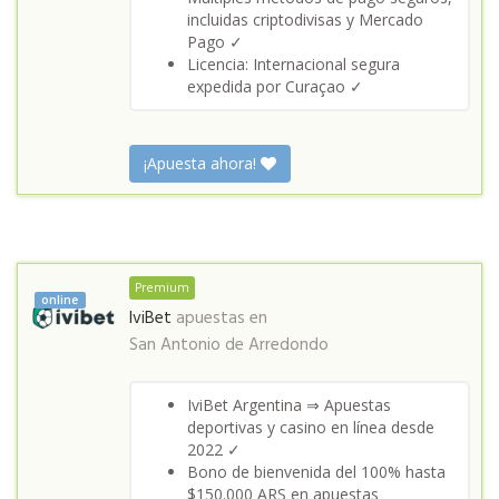
incluidas criptodivisas y Mercado
Pago ✓
Licencia: Internacional segura
expedida por Curaçao ✓
¡Apuesta ahora!
Premium
online
IviBet
apuestas en
San Antonio de Arredondo
IviBet Argentina ⇒ Apuestas
deportivas y casino en línea desde
2022 ✓
Bono de bienvenida del 100% hasta
$150.000 ARS en apuestas