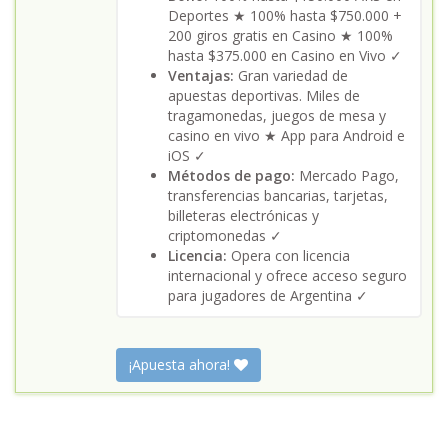
Deportes ★ 100% hasta $750.000 +
200 giros gratis en Casino ★ 100%
hasta $375.000 en Casino en Vivo ✓
Ventajas:
Gran variedad de
apuestas deportivas. Miles de
tragamonedas, juegos de mesa y
casino en vivo ★ App para Android e
iOS ✓
Métodos de pago:
Mercado Pago,
transferencias bancarias, tarjetas,
billeteras electrónicas y
criptomonedas ✓
Licencia:
Opera con licencia
internacional y ofrece acceso seguro
para jugadores de Argentina ✓
¡Apuesta ahora!