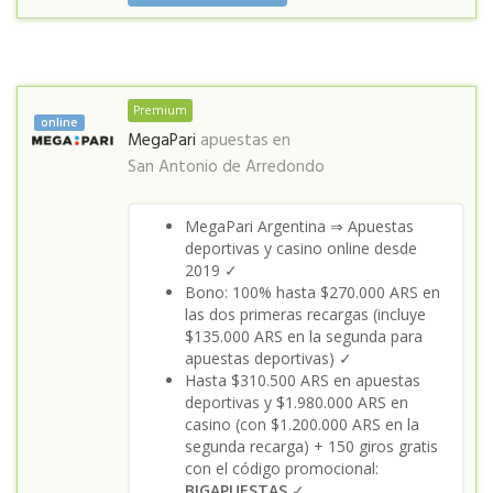
Premium
online
MegaPari
apuestas en
San Antonio de Arredondo
MegaPari Argentina ⇒ Apuestas
deportivas y casino online desde
2019 ✓
Bono: 100% hasta $270.000 ARS en
las dos primeras recargas (incluye
$135.000 ARS en la segunda para
apuestas deportivas) ✓
Hasta $310.500 ARS en apuestas
deportivas y $1.980.000 ARS en
casino (con $1.200.000 ARS en la
segunda recarga) + 150 giros gratis
con el código promocional:
BIGAPUESTAS
✓