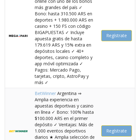
online con uno de los bonos
más grandes del país ✓
Bono: hasta 310.500 ARS en
deportes + 1.980.000 ARS en
casino + 150 FS con código
BIGAPUESTAS ✓ Incluye
Regístrate
apuesta gratis de hasta
179.619 ARS y 15% extra en
depósitos locales ✓ 40+
deportes, casino completo y
app móvil optimizada ✓
Pagos: Mercado Pago,
tarjetas, cripto, AstroPay y
más ✓
BetWinner
Argentina ⇒
Amplia experiencia en
apuestas deportivas y casino
en línea ✓ Bono: 100% hasta
$100.000 ARS en el primer
depósito ✓ Ventajas: Más de
1.000 eventos deportivos
Regístrate
diarios ★ Amplia selección de