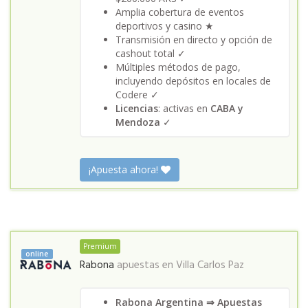
Amplia cobertura de eventos
deportivos y casino ★
Transmisión en directo y opción de
cashout total ✓
Múltiples métodos de pago,
incluyendo depósitos en locales de
Codere ✓
Licencias
: activas en
CABA y
Mendoza
✓
¡Apuesta ahora!
Premium
online
Rabona
apuestas en
Villa Carlos Paz
Rabona Argentina ⇒ Apuestas