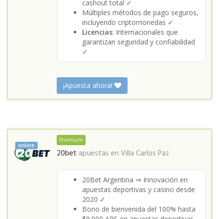
cashout total ✓
Múltiples métodos de pago seguros,
incluyendo criptomonedas ✓
Licencias
: Internacionales que
garantizan seguridad y confiabilidad
✓
¡Apuesta ahora!
Premium
online
20bet
apuestas en
Villa Carlos Paz
20Bet Argentina ⇒ Innovación en
apuestas deportivas y casino desde
2020 ✓
Bono de bienvenida del 100% hasta
$9.000 ARS en apuestas deportivas