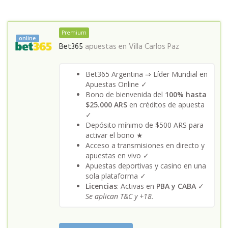
Premium
online
Bet365
apuestas en
Villa Carlos Paz
Bet365 Argentina ⇒ Líder Mundial en
Apuestas Online ✓
Bono de bienvenida del
100% hasta
$25.000 ARS
en créditos de apuesta
✓
Depósito mínimo de $500 ARS para
activar el bono ★
Acceso a transmisiones en directo y
apuestas en vivo ✓
Apuestas deportivas y casino en una
sola plataforma ✓
Licencias
: Activas en
PBA y CABA
✓
Se aplican T&C y +18.