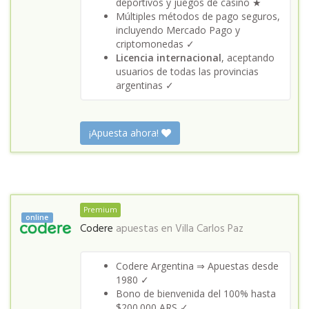
deportivos y juegos de casino ★
Múltiples métodos de pago seguros,
incluyendo Mercado Pago y
criptomonedas ✓
Licencia internacional
, aceptando
usuarios de todas las provincias
argentinas ✓
¡Apuesta ahora!
Premium
online
Codere
apuestas en
Villa Carlos Paz
Codere Argentina ⇒ Apuestas desde
1980 ✓
Bono de bienvenida del 100% hasta
$200.000 ARS ✓