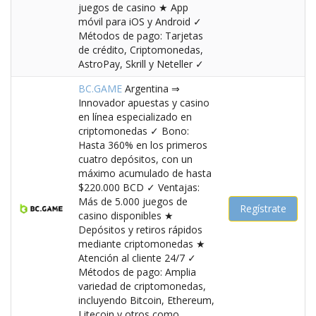
juegos de casino ★ App
móvil para iOS y Android ✓
Métodos de pago: Tarjetas
de crédito, Criptomonedas,
AstroPay, Skrill y Neteller ✓
BC.GAME
Argentina ⇒
Innovador apuestas y casino
en línea especializado en
criptomonedas ✓ Bono:
Hasta 360% en los primeros
cuatro depósitos, con un
máximo acumulado de hasta
$220.000 BCD ✓ Ventajas:
Más de 5.000 juegos de
Regístrate
casino disponibles ★
Depósitos y retiros rápidos
mediante criptomonedas ★
Atención al cliente 24/7 ✓
Métodos de pago: Amplia
variedad de criptomonedas,
incluyendo Bitcoin, Ethereum,
Litecoin y otros como