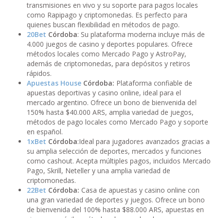
transmisiones en vivo y su soporte para pagos locales
como Rapipago y criptomonedas. Es perfecto para
quienes buscan flexibilidad en métodos de pago.
20Bet
Córdoba
: Su plataforma moderna incluye más de
4.000 juegos de casino y deportes populares. Ofrece
métodos locales como Mercado Pago y AstroPay,
además de criptomonedas, para depósitos y retiros
rápidos.
Apuestas House
Córdoba:
Plataforma confiable de
apuestas deportivas y casino online, ideal para el
mercado argentino. Ofrece un bono de bienvenida del
150% hasta $40.000 ARS, amplia variedad de juegos,
métodos de pago locales como Mercado Pago y soporte
en español.
1xBet
Córdoba
:Ideal para jugadores avanzados gracias a
su amplia selección de deportes, mercados y funciones
como cashout. Acepta múltiples pagos, incluidos Mercado
Pago, Skrill, Neteller y una amplia variedad de
criptomonedas.
22Bet
Córdoba:
Casa de apuestas y casino online con
una gran variedad de deportes y juegos. Ofrece un bono
de bienvenida del 100% hasta $88.000 ARS, apuestas en