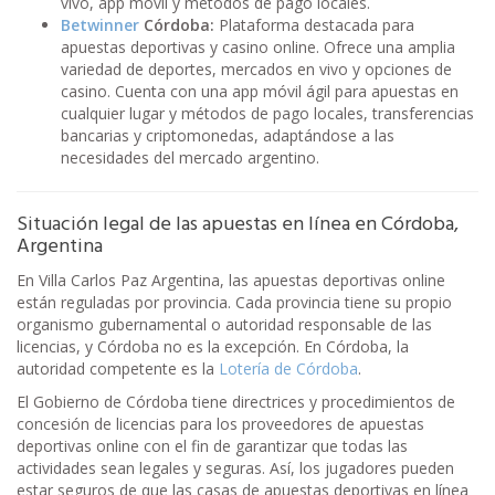
vivo, app móvil y métodos de pago locales.
Betwinner
Córdoba:
Plataforma destacada para
apuestas deportivas y casino online. Ofrece una amplia
variedad de deportes, mercados en vivo y opciones de
casino. Cuenta con una app móvil ágil para apuestas en
cualquier lugar y métodos de pago locales, transferencias
bancarias y criptomonedas, adaptándose a las
necesidades del mercado argentino.
Situación legal de las apuestas en línea en Córdoba,
Argentina
En Villa Carlos Paz Argentina, las apuestas deportivas online
están reguladas por provincia. Cada provincia tiene su propio
organismo gubernamental o autoridad responsable de las
licencias, y Córdoba no es la excepción. En Córdoba, la
autoridad competente es la
Lotería de Córdoba
.
El Gobierno de Córdoba tiene directrices y procedimientos de
concesión de licencias para los proveedores de apuestas
deportivas online con el fin de garantizar que todas las
actividades sean legales y seguras. Así, los jugadores pueden
estar seguros de que las casas de apuestas deportivas en línea