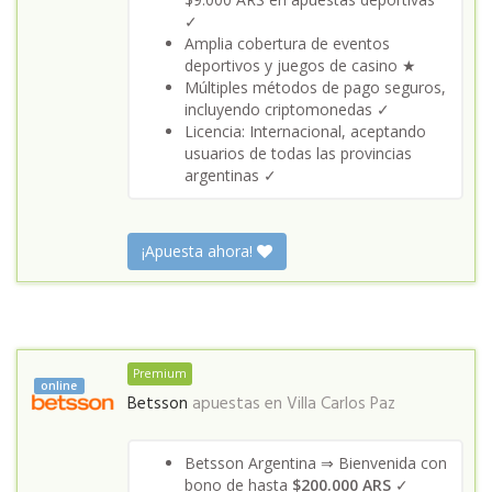
✓
Amplia cobertura de eventos
deportivos y juegos de casino ★
Múltiples métodos de pago seguros,
incluyendo criptomonedas ✓
Licencia: Internacional, aceptando
usuarios de todas las provincias
argentinas ✓
¡Apuesta ahora!
Premium
online
Betsson
apuestas en
Villa Carlos Paz
Betsson Argentina ⇒ Bienvenida con
bono de hasta
$200.000 ARS
✓