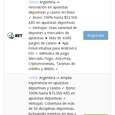
20Bet
Argentina ⇒
Innovación en apuestas
deportivas y casino en línea
✓ Bono: 100% hasta $52.500
ARS en apuestas deportivas
✓ Ventajas: Gran variedad de
deportes y mercados de
Regístrate
apuestas ★ Más de 4.000
juegos de casino ★ App
móvil intuitiva para Android e
iOS ✓ Métodos de pago:
Mercado Pago, AstroPay,
Criptomonedas, Tarjetas de
crédito y débito ✓
1xBet
Argentina ⇒ Amplia
experiencia en apuestas
deportivas y casino ✓ Bono:
100% hasta $72.500 ARS en
apuestas deportivas ✓
Ventajas: Cobertura de más
de 50 disciplinas deportivas,
incluyendo eventos en vivo y