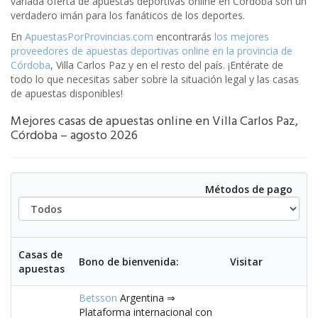
variada oferta de apuestas deportivas online en Córdoba son un
verdadero imán para los fanáticos de los deportes.
En
ApuestasPorProvincias.com
encontrarás
los mejores
proveedores de apuestas deportivas online en la provincia de
Córdoba
, Villa Carlos Paz y en el resto del país. ¡Entérate de
todo lo que necesitas saber sobre la situación legal y las casas
de apuestas disponibles!
Mejores casas de apuestas online en Villa Carlos Paz,
Córdoba – agosto 2026
Métodos de pago
Casas de
Bono de bienvenida:
Visitar
apuestas
Betsson
Argentina ⇒
Plataforma internacional con