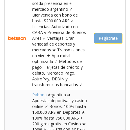
sólida presencia en el
mercado argentino ✓
Bienvenida con bono de
hasta $200.000 ARS ✓
Licencias: Autorizado en
CABA y Provincia de Buenos
Aires ✓ Ventajas: Gran
Regístrate
variedad de deportes y
mercados ★ Transmisiones
en vivo ★ App móvil
optimizada ✓ Métodos de
pago: Tarjetas de crédito y
débito, Mercado Pago,
AstroPay, DEBIN y
transferencias bancarias ✓
Rabona
Argentina ⇒
Apuestas deportivas y casino
online ✓ Bonos: 100% hasta
150.000 ARS en Deportes ★
100% hasta 750.000 ARS +
200 giros gratis en Casino ★
100% hasta 375.000 ARS en