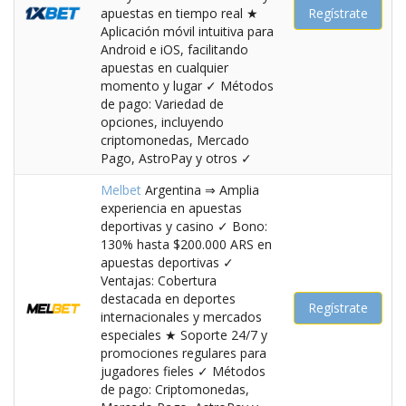
apuestas en tiempo real ★
Regístrate
Aplicación móvil intuitiva para
Android e iOS, facilitando
apuestas en cualquier
momento y lugar ✓ Métodos
de pago: Variedad de
opciones, incluyendo
criptomonedas, Mercado
Pago, AstroPay y otros ✓
Melbet
Argentina ⇒ Amplia
experiencia en apuestas
deportivas y casino ✓ Bono:
130% hasta $200.000 ARS en
apuestas deportivas ✓
Ventajas: Cobertura
destacada en deportes
Regístrate
internacionales y mercados
especiales ★ Soporte 24/7 y
promociones regulares para
jugadores fieles ✓ Métodos
de pago: Criptomonedas,