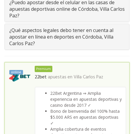
¿Puedo apostar desde el celular en las casas de
apuestas deportivas online de Córdoba, Villa Carlos
Paz?
¿Qué aspectos legales debo tener en cuenta al
apostar en línea en deportes en Córdoba, Villa
Carlos Paz?
Premium
online
22bet
apuestas en
Villa Carlos Paz
22Bet Argentina ⇒ Amplia
experiencia en apuestas deportivas y
casino desde 2017 ✓
Bono de bienvenida del 100% hasta
$5.000 ARS en apuestas deportivas
✓
Amplia cobertura de eventos