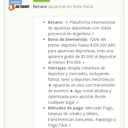
online
Betano
apuestas en
Bella Vista
Betano
⇒ Plataforma internacional
de apuestas deportivas con sólida
presencia en Argentina ✓
Bono de bienvenida
: 100% del
primer depósito hasta $200.000 ARS
para apuestas deportivas, más una
apuesta gratis de $5.000 al depositar
al menos $10.000 ✓
Ventajas
: Amplia cobertura de
deportes y mercados, incluyendo
fútbol, tenis y deportes electrónicos
★ Apuestas en vivo con transmisión
de eventos ★ App móvil intuitiva y
optimizada para apostar desde
cualquier lugar ✓
Métodos de pago
: Mercado Pago,
tarjetas de crédito y débito,
transferencias bancarias, Rapipago y
Pago Fácil ✓