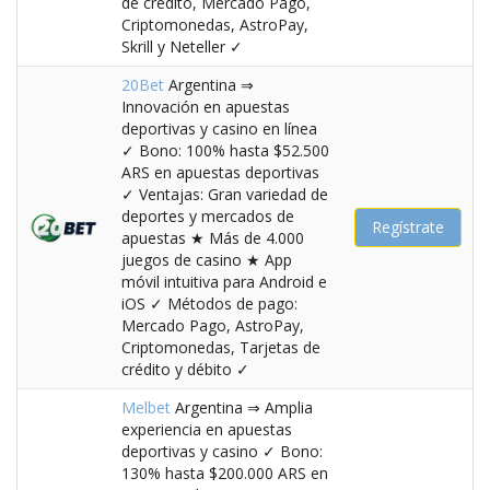
de crédito, Mercado Pago,
Criptomonedas, AstroPay,
Skrill y Neteller ✓
20Bet
Argentina ⇒
Innovación en apuestas
deportivas y casino en línea
✓ Bono: 100% hasta $52.500
ARS en apuestas deportivas
✓ Ventajas: Gran variedad de
deportes y mercados de
Regístrate
apuestas ★ Más de 4.000
juegos de casino ★ App
móvil intuitiva para Android e
iOS ✓ Métodos de pago:
Mercado Pago, AstroPay,
Criptomonedas, Tarjetas de
crédito y débito ✓
Melbet
Argentina ⇒ Amplia
experiencia en apuestas
deportivas y casino ✓ Bono:
130% hasta $200.000 ARS en