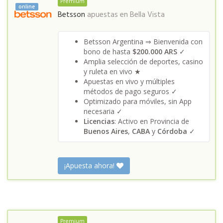
Premium
online
Betsson
apuestas en
Bella Vista
Betsson Argentina ⇒ Bienvenida con
bono de hasta
$200.000 ARS
✓
Amplia selección de deportes, casino
y ruleta en vivo ★
Apuestas en vivo y múltiples
métodos de pago seguros ✓
Optimizado para móviles, sin App
necesaria ✓
Licencias
: Activo en Provincia de
Buenos Aires
,
CABA
y
Córdoba
✓
¡Apuesta ahora!
Premium