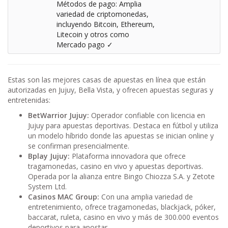
Métodos de pago: Amplia
variedad de criptomonedas,
incluyendo Bitcoin, Ethereum,
Litecoin y otros como
Mercado pago ✓
Estas son las mejores casas de apuestas en línea que están
autorizadas en Jujuy, Bella Vista, y ofrecen apuestas seguras y
entretenidas:
BetWarrior Jujuy:
Operador confiable con licencia en
Jujuy para apuestas deportivas. Destaca en fútbol y utiliza
un modelo híbrido donde las apuestas se inician online y
se confirman presencialmente.
Bplay Jujuy:
Plataforma innovadora que ofrece
tragamonedas, casino en vivo y apuestas deportivas.
Operada por la alianza entre Bingo Chiozza S.A. y Zetote
System Ltd.
Casinos MAC Group:
Con una amplia variedad de
entretenimiento, ofrece tragamonedas, blackjack, póker,
baccarat, ruleta, casino en vivo y más de 300.000 eventos
deportivos para apostar.