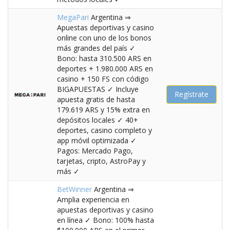
MegaPari
Argentina ⇒
Apuestas deportivas y casino
online con uno de los bonos
más grandes del país ✓
Bono: hasta 310.500 ARS en
deportes + 1.980.000 ARS en
casino + 150 FS con código
BIGAPUESTAS ✓ Incluye
Regístrate
apuesta gratis de hasta
179.619 ARS y 15% extra en
depósitos locales ✓ 40+
deportes, casino completo y
app móvil optimizada ✓
Pagos: Mercado Pago,
tarjetas, cripto, AstroPay y
más ✓
BetWinner
Argentina ⇒
Amplia experiencia en
apuestas deportivas y casino
en línea ✓ Bono: 100% hasta