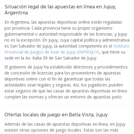
Situación legal de las apuestas en línea en Jujuy,
Argentina
En Argentina, las apuestas deportivas online están reguladas
por provincia. Cada provincia tiene su propio organismo
gubernamental o autoridad responsable de las licencias, y Jujuy
no es la excepción. En Jujuy, cuya capital política y administrativa
es San Salvador de Jujuy, la autoridad competente es el
Instituto
Provincial de Juegos de Azar de Jujuy (INPROJUY)
, que tiene su
sede en la Av. Italia 39 de San Salvador de Jujuy.
El gobierno de Jujuy ha establecido directrices y procedimientos
de concesión de licencias para los proveedores de apuestas
deportivas online con el fin de garantizar que todas las
actividades sean legales y seguras. Así, los jugadores pueden
estar seguros de que las casas de apuestas deportivas en línea
cumplen las normas y ofrecen un entorno de apuestas justo
Ofertas locales de juego en Bella Vista, Jujuy
Además de las casas de apuestas deportivas en línea, en Jujuy
existen otras opciones de juego locales. Estas son las más