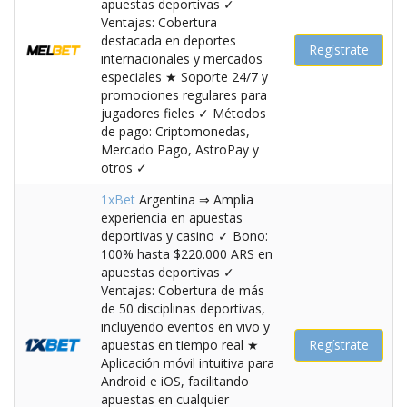
apuestas deportivas ✓
Ventajas: Cobertura
destacada en deportes
Regístrate
internacionales y mercados
especiales ★ Soporte 24/7 y
promociones regulares para
jugadores fieles ✓ Métodos
de pago: Criptomonedas,
Mercado Pago, AstroPay y
otros ✓
1xBet
Argentina ⇒ Amplia
experiencia en apuestas
deportivas y casino ✓ Bono:
100% hasta $220.000 ARS en
apuestas deportivas ✓
Ventajas: Cobertura de más
de 50 disciplinas deportivas,
incluyendo eventos en vivo y
apuestas en tiempo real ★
Regístrate
Aplicación móvil intuitiva para
Android e iOS, facilitando
apuestas en cualquier