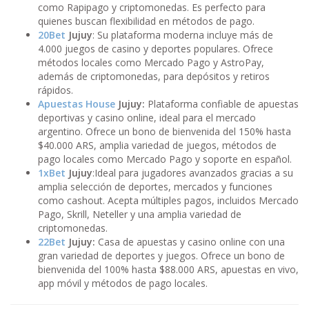
como Rapipago y criptomonedas. Es perfecto para
quienes buscan flexibilidad en métodos de pago.
20Bet
Jujuy
: Su plataforma moderna incluye más de
4.000 juegos de casino y deportes populares. Ofrece
métodos locales como Mercado Pago y AstroPay,
además de criptomonedas, para depósitos y retiros
rápidos.
Apuestas House
Jujuy:
Plataforma confiable de apuestas
deportivas y casino online, ideal para el mercado
argentino. Ofrece un bono de bienvenida del 150% hasta
$40.000 ARS, amplia variedad de juegos, métodos de
pago locales como Mercado Pago y soporte en español.
1xBet
Jujuy
:Ideal para jugadores avanzados gracias a su
amplia selección de deportes, mercados y funciones
como cashout. Acepta múltiples pagos, incluidos Mercado
Pago, Skrill, Neteller y una amplia variedad de
criptomonedas.
22Bet
Jujuy:
Casa de apuestas y casino online con una
gran variedad de deportes y juegos. Ofrece un bono de
bienvenida del 100% hasta $88.000 ARS, apuestas en vivo,
app móvil y métodos de pago locales.