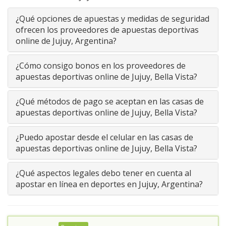
¿Qué opciones de apuestas y medidas de seguridad
ofrecen los proveedores de apuestas deportivas
online de Jujuy, Argentina?
¿Cómo consigo bonos en los proveedores de
apuestas deportivas online de Jujuy, Bella Vista?
¿Qué métodos de pago se aceptan en las casas de
apuestas deportivas online de Jujuy, Bella Vista?
¿Puedo apostar desde el celular en las casas de
apuestas deportivas online de Jujuy, Bella Vista?
¿Qué aspectos legales debo tener en cuenta al
apostar en línea en deportes en Jujuy, Argentina?