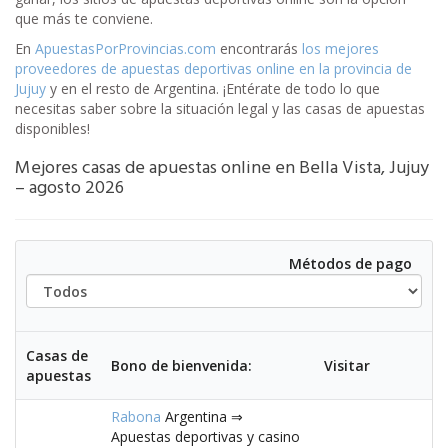
que más te conviene.
En
ApuestasPorProvincias.com
encontrarás
los mejores
proveedores de apuestas deportivas online en la provincia de
Jujuy
y en el resto de Argentina. ¡Entérate de todo lo que
necesitas saber sobre la situación legal y las casas de apuestas
disponibles!
Mejores casas de apuestas online en Bella Vista, Jujuy
– agosto 2026
Métodos de pago
Casas de
Bono de bienvenida:
Visitar
apuestas
Rabona
Argentina ⇒
Apuestas deportivas y casino