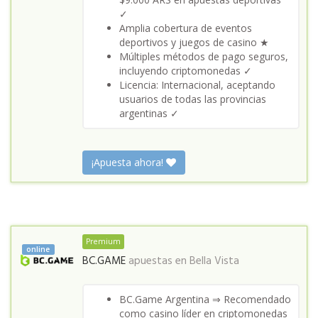
✓
Amplia cobertura de eventos
deportivos y juegos de casino ★
Múltiples métodos de pago seguros,
incluyendo criptomonedas ✓
Licencia: Internacional, aceptando
usuarios de todas las provincias
argentinas ✓
¡Apuesta ahora!
Premium
online
BC.GAME
apuestas en
Bella Vista
BC.Game Argentina ⇒ Recomendado
como casino líder en criptomonedas