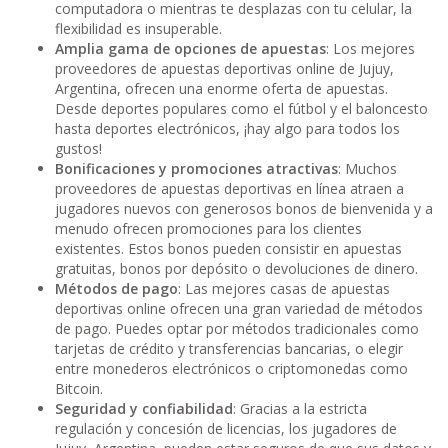
computadora o mientras te desplazas con tu celular, la
flexibilidad es insuperable.
Amplia gama de opciones de apuestas
: Los mejores
proveedores de apuestas deportivas online de Jujuy,
Argentina, ofrecen una enorme oferta de apuestas.
Desde deportes populares como el fútbol y el baloncesto
hasta deportes electrónicos, ¡hay algo para todos los
gustos!
Bonificaciones y promociones atractivas
: Muchos
proveedores de apuestas deportivas en línea atraen a
jugadores nuevos con generosos bonos de bienvenida y a
menudo ofrecen promociones para los clientes
existentes. Estos bonos pueden consistir en apuestas
gratuitas, bonos por depósito o devoluciones de dinero.
Métodos de pago
: Las mejores casas de apuestas
deportivas online ofrecen una gran variedad de métodos
de pago. Puedes optar por métodos tradicionales como
tarjetas de crédito y transferencias bancarias, o elegir
entre monederos electrónicos o criptomonedas como
Bitcoin.
Seguridad y confiabilidad
: Gracias a la estricta
regulación y concesión de licencias, los jugadores de