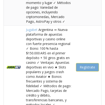
momento y lugar ✓ Métodos
de pago: Variedad de
opciones, incluyendo
criptomonedas, Mercado
Pago, AstroPay y otros ✓
Jugabet
Argentina ⇒ Nueva
plataforma de apuestas
deportivas y casino online
con fuerte presencia regional
✓ Bono: 100 % hasta
$150.000 ARS en el primer
depósito + 50 giros gratis en
casino ✓ Ventajas: Apuestas
deportivas en vivo ★ Slots
Regístrate
populares y juegos crash
como Aviator ★ Bonos
frecuentes y sistema de
fidelidad ✓ Métodos de pago:
Mercado Pago, tarjetas de
crédito y débito,
transferencias bancarias, y
métodos locales ✓