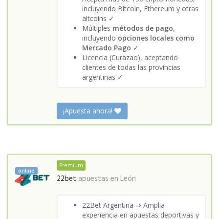
incluyendo Bitcoin, Ethereum y otras
altcoins ✓
Múltiples
métodos de pago
,
incluyendo
opciones locales como
Mercado Pago
✓
Licencia (Curazao), aceptando
clientes de todas las provincias
argentinas ✓
¡Apuesta ahora!
Premium
online
22bet
apuestas en
León
22Bet Argentina ⇒ Amplia
experiencia en apuestas deportivas y