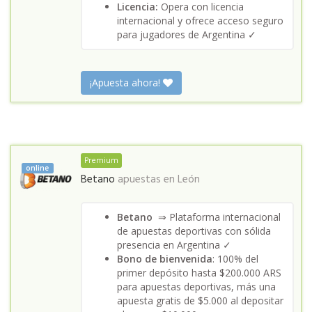
Licencia:
Opera con licencia
internacional y ofrece acceso seguro
para jugadores de Argentina ✓
¡Apuesta ahora!
Premium
online
Betano
apuestas en
León
Betano
⇒ Plataforma internacional
de apuestas deportivas con sólida
presencia en Argentina ✓
Bono de bienvenida
: 100% del
primer depósito hasta $200.000 ARS
para apuestas deportivas, más una
apuesta gratis de $5.000 al depositar