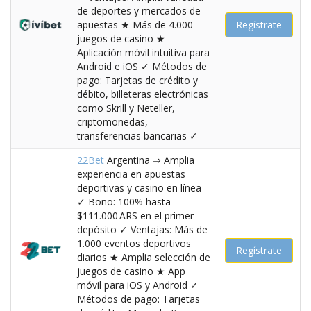
de deportes y mercados de
apuestas ★ Más de 4.000
Regístrate
juegos de casino ★
Aplicación móvil intuitiva para
Android e iOS ✓ Métodos de
pago: Tarjetas de crédito y
débito, billeteras electrónicas
como Skrill y Neteller,
criptomonedas,
transferencias bancarias ✓
22Bet
Argentina ⇒ Amplia
experiencia en apuestas
deportivas y casino en línea
✓ Bono: 100% hasta
$111.000 ARS en el primer
depósito ✓ Ventajas: Más de
1.000 eventos deportivos
Regístrate
diarios ★ Amplia selección de
juegos de casino ★ App
móvil para iOS y Android ✓
Métodos de pago: Tarjetas