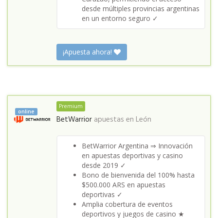
desde múltiples provincias argentinas
en un entorno seguro ✓
¡Apuesta ahora!
Premium
online
BetWarrior
apuestas en
León
BetWarrior Argentina ⇒ Innovación
en apuestas deportivas y casino
desde 2019 ✓
Bono de bienvenida del 100% hasta
$500.000 ARS en apuestas
deportivas ✓
Amplia cobertura de eventos
deportivos y juegos de casino ★