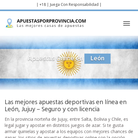
Skip
| +18 | Juega Con Responsabilidad |
to
main
content
Toggl
navig
Apuestas Online en
León
Las mejores apuestas deportivas en línea en
León, Jujuy – Seguro y con licencia
En la provincia norteña de Jujuy, entre Salta, Bolivia y Chile, es
legal jugar y apostar en distintos juegos de azar. Si te gusta
armar quinielas y apostar a los equipos con mejores chances de
ganar, los sitios de apuestas deportivas online son la opción