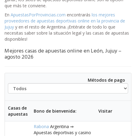
que más te conviene.
En
ApuestasPorProvincias.com
encontrarás
los mejores
proveedores de apuestas deportivas online en la provincia de
Jujuy
y en el resto de Argentina. ¡Entérate de todo lo que
necesitas saber sobre la situación legal y las casas de apuestas
disponibles!
Mejores casas de apuestas online en León, Jujuy –
agosto 2026
Métodos de pago
Casas de
Bono de bienvenida:
Visitar
apuestas
Rabona
Argentina ⇒
Apuestas deportivas y casino