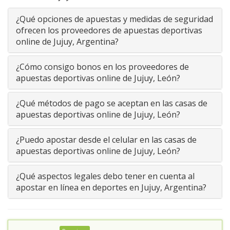
¿Qué opciones de apuestas y medidas de seguridad
ofrecen los proveedores de apuestas deportivas
online de Jujuy, Argentina?
¿Cómo consigo bonos en los proveedores de
apuestas deportivas online de Jujuy, León?
¿Qué métodos de pago se aceptan en las casas de
apuestas deportivas online de Jujuy, León?
¿Puedo apostar desde el celular en las casas de
apuestas deportivas online de Jujuy, León?
¿Qué aspectos legales debo tener en cuenta al
apostar en línea en deportes en Jujuy, Argentina?