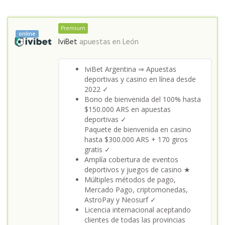
Premium
online
IviBet
apuestas en
León
IviBet Argentina ⇒ Apuestas
deportivas y casino en línea desde
2022 ✓
Bono de bienvenida del 100% hasta
$150.000 ARS en apuestas
deportivas ✓
Paquete de bienvenida en casino
hasta $300.000 ARS + 170 giros
gratis ✓
Amplía cobertura de eventos
deportivos y juegos de casino ★
Múltiples métodos de pago,
Mercado Pago, criptomonedas,
AstroPay y Neosurf ✓
Licencia internacional aceptando
clientes de todas las provincias