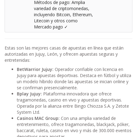
Métodos de pago: Amplia
variedad de criptomonedas,
incluyendo Bitcoin, Ethereum,
Litecoin y otros como
Mercado pago ✓
Estas son las mejores casas de apuestas en línea que están
autorizadas en Jujuy, León, y ofrecen apuestas seguras y
entretenidas:
BetWarrior Jujuy:
Operador confiable con licencia en
Jujuy para apuestas deportivas. Destaca en fútbol y utiliza
un modelo híbrido donde las apuestas se inician online y
se confirman presencialmente.
Bplay Jujuy:
Plataforma innovadora que ofrece
tragamonedas, casino en vivo y apuestas deportivas.
Operada por la alianza entre Bingo Chiozza S.A. y Zetote
System Ltd.
Casinos MAC Group:
Con una amplia variedad de
entretenimiento, ofrece tragamonedas, blackjack, póker,
baccarat, ruleta, casino en vivo y más de 300.000 eventos
deportivos para apostar.