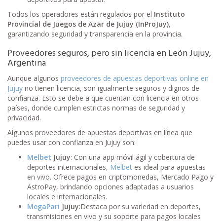
Todos los operadores están regulados por el
Instituto
Provincial de Juegos de Azar de Jujuy (InProJuy)
,
garantizando seguridad y transparencia en la provincia.
Proveedores seguros, pero sin licencia en León Jujuy,
Argentina
Aunque algunos
proveedores de apuestas deportivas online en
Jujuy
no tienen licencia, son igualmente seguros y dignos de
confianza. Esto se debe a que cuentan con licencia en otros
países, donde cumplen estrictas normas de seguridad y
privacidad.
Algunos proveedores de apuestas deportivas en línea que
puedes usar con confianza en Jujuy son:
Melbet
Jujuy
: Con una app móvil ágil y cobertura de
deportes internacionales,
Melbet
es ideal para apuestas
en vivo. Ofrece pagos en criptomonedas, Mercado Pago y
AstroPay, brindando opciones adaptadas a usuarios
locales e internacionales.
MegaPari
Jujuy
:Destaca por su variedad en deportes,
transmisiones en vivo y su soporte para pagos locales