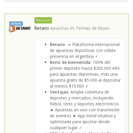
Premium
online
Betano
apuestas en
Termas de Reyes
Betano
⇒ Plataforma internacional
de apuestas deportivas con sólida
presencia en Argentina ✓
Bono de bienvenida
: 100% del
primer depósito hasta $200.000 ARS
para apuestas deportivas, más una
apuesta gratis de $5.000 al depositar
al menos $10.000 ✓
Ventajas
: Amplia cobertura de
deportes y mercados, incluyendo
fútbol, tenis y deportes electrónicos
★ Apuestas en vivo con transmisión
de eventos ★ App móvil intuitiva y
optimizada para apostar desde
cualquier lugar ✓