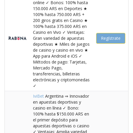
online ✓ Bonos: 100% hasta
150.000 ARS en Deportes ★
100% hasta 750.000 ARS +
200 giros gratis en Casino ★
100% hasta 375.000 ARS en
Casino en Vivo ✓ Ventajas:
Gran variedad de apuestas
Regístrate
deportivas ★ Miles de juegos
de casino y casino en vivo ★
App para Android e iOS ✓
Métodos de pago: Tarjetas,
Mercado Pago,
transferencias, billeteras
electrónicas y criptomonedas
✓
IviBet
Argentina ⇒ Innovador
en apuestas deportivas y
casino en línea ✓ Bono:
100% hasta $150.000 ARS en
el primer depósito para
apuestas deportivas o casino
✓ Ventajas: Amplia variedad