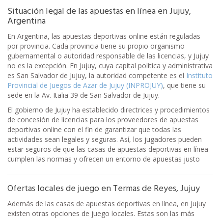
Situación legal de las apuestas en línea en Jujuy,
Argentina
En Argentina, las apuestas deportivas online están reguladas
por provincia. Cada provincia tiene su propio organismo
gubernamental o autoridad responsable de las licencias, y Jujuy
no es la excepción. En Jujuy, cuya capital política y administrativa
es San Salvador de Jujuy, la autoridad competente es el
Instituto
Provincial de Juegos de Azar de Jujuy (INPROJUY)
, que tiene su
sede en la Av. Italia 39 de San Salvador de Jujuy.
El gobierno de Jujuy ha establecido directrices y procedimientos
de concesión de licencias para los proveedores de apuestas
deportivas online con el fin de garantizar que todas las
actividades sean legales y seguras. Así, los jugadores pueden
estar seguros de que las casas de apuestas deportivas en línea
cumplen las normas y ofrecen un entorno de apuestas justo
Ofertas locales de juego en Termas de Reyes, Jujuy
Además de las casas de apuestas deportivas en línea, en Jujuy
existen otras opciones de juego locales. Estas son las más