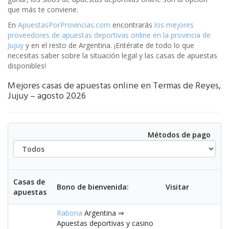
que más te conviene.
En
ApuestasPorProvincias.com
encontrarás
los mejores
proveedores de apuestas deportivas online en la provincia de
Jujuy
y en el resto de Argentina. ¡Entérate de todo lo que
necesitas saber sobre la situación legal y las casas de apuestas
disponibles!
Mejores casas de apuestas online en Termas de Reyes,
Jujuy – agosto 2026
Métodos de pago
Casas de
Bono de bienvenida:
Visitar
apuestas
Rabona
Argentina ⇒
Apuestas deportivas y casino