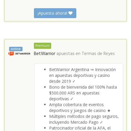
¡Apuesta ahora!
Premium
online
BetWarrior
apuestas en
Termas de Reyes
BetWarrior Argentina ⇒ Innovación
en apuestas deportivas y casino
desde 2019 ✓
Bono de bienvenida del 100% hasta
$500.000 ARS en apuestas
deportivas ✓
Amplia cobertura de eventos
deportivos y juegos de casino ★
Múltiples métodos de pago seguros,
incluyendo Mercado Pago ✓
Patrocinador oficial de la AFA, el