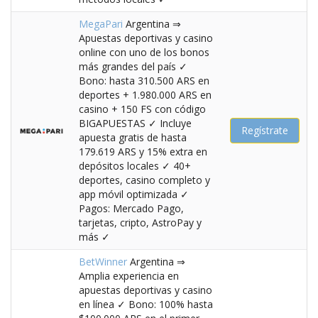
MegaPari
Argentina ⇒
Apuestas deportivas y casino
online con uno de los bonos
más grandes del país ✓
Bono: hasta 310.500 ARS en
deportes + 1.980.000 ARS en
casino + 150 FS con código
BIGAPUESTAS ✓ Incluye
Regístrate
apuesta gratis de hasta
179.619 ARS y 15% extra en
depósitos locales ✓ 40+
deportes, casino completo y
app móvil optimizada ✓
Pagos: Mercado Pago,
tarjetas, cripto, AstroPay y
más ✓
BetWinner
Argentina ⇒
Amplia experiencia en
apuestas deportivas y casino
en línea ✓ Bono: 100% hasta