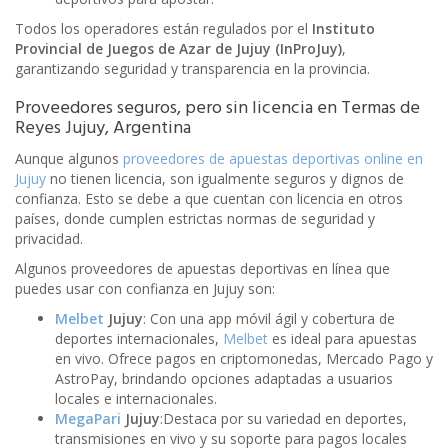
Todos los operadores están regulados por el
Instituto
Provincial de Juegos de Azar de Jujuy (InProJuy)
,
garantizando seguridad y transparencia en la provincia.
Proveedores seguros, pero sin licencia en Termas de
Reyes Jujuy, Argentina
Aunque algunos
proveedores de apuestas deportivas online en
Jujuy
no tienen licencia, son igualmente seguros y dignos de
confianza. Esto se debe a que cuentan con licencia en otros
países, donde cumplen estrictas normas de seguridad y
privacidad.
Algunos proveedores de apuestas deportivas en línea que
puedes usar con confianza en Jujuy son:
Melbet
Jujuy
: Con una app móvil ágil y cobertura de
deportes internacionales,
Melbet
es ideal para apuestas
en vivo. Ofrece pagos en criptomonedas, Mercado Pago y
AstroPay, brindando opciones adaptadas a usuarios
locales e internacionales.
MegaPari
Jujuy
:Destaca por su variedad en deportes,
transmisiones en vivo y su soporte para pagos locales