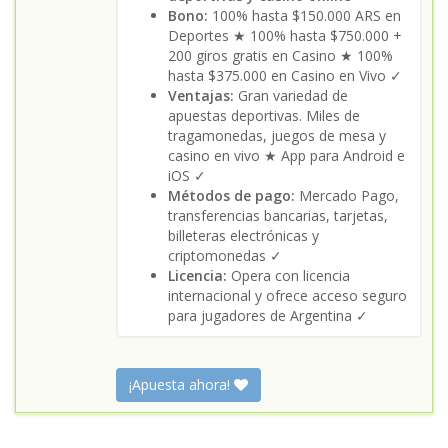
Bono:
100% hasta $150.000 ARS en
Deportes ★ 100% hasta $750.000 +
200 giros gratis en Casino ★ 100%
hasta $375.000 en Casino en Vivo ✓
Ventajas:
Gran variedad de
apuestas deportivas. Miles de
tragamonedas, juegos de mesa y
casino en vivo ★ App para Android e
iOS ✓
Métodos de pago:
Mercado Pago,
transferencias bancarias, tarjetas,
billeteras electrónicas y
criptomonedas ✓
Licencia:
Opera con licencia
internacional y ofrece acceso seguro
para jugadores de Argentina ✓
¡Apuesta ahora!