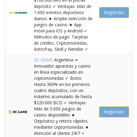
$100.000 ARS en el primer
depósito ✓ Ventajas: Más de
1.000 eventos deportivos
Regístrate
diarios ★ Amplia selección de
juegos de casino ★ App
móvil para iOS y Android ✓
Métodos de pago: Tarjetas
de crédito, Criptomonedas,
AstroPay, Skrill y Neteller ✓
BC.GAME
Argentina ⇒
Innovador apuestas y casino
en línea especializado en
criptomonedas ✓ Bono:
Hasta 360% en los primeros
cuatro depósitos, con un
máximo acumulado de hasta
$220.000 BCD ✓ Ventajas:
Más de 5.000 juegos de
Regístrate
casino disponibles ★
Depósitos y retiros rápidos
mediante criptomonedas ★
Atención al cliente 24/7 ✓