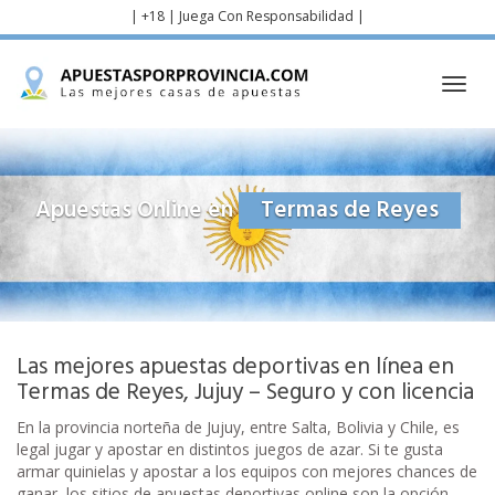
Skip
| +18 | Juega Con Responsabilidad |
to
main
content
Toggl
navig
Apuestas Online en
Termas de Reyes
Las mejores apuestas deportivas en línea en
Termas de Reyes, Jujuy – Seguro y con licencia
En la provincia norteña de Jujuy, entre Salta, Bolivia y Chile, es
legal jugar y apostar en distintos juegos de azar. Si te gusta
armar quinielas y apostar a los equipos con mejores chances de
ganar, los sitios de apuestas deportivas online son la opción