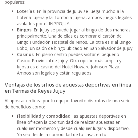
populares:
Loterías
: En la provincia de Jujuy se juega mucho a la
Lotería Jujeña y la Tómbola Jujeña, ambos juegos legales
avalados por el INPROJUY.
Bingos
: En Jujuy se puede jugar al bingo de dos maneras
principalmente. Una de ellas es comprar el cartón del
Bingo Fundación Hospital de Niños. La otra es ir al Bingo
Lobo, un salón de bingo ubicado en San Salvador de Jujuy.
Casinos
: En pleno centro puedes visitar el pequeño
Casino Provincial de Jujuy. Otra opción más amplia y
lujosa es el casino del Hotel Howard Johnson Plaza.
Ambos son legales y están regulados.
Ventajas de los sitios de apuestas deportivas en línea
en Termas de Reyes Jujuy
Al apostar en línea por tu equipo favorito disfrutas de una serie
de beneficios como:
Flexibilidad y comodidad
: las apuestas deportivas en
línea ofrecen la oportunidad de realizar apuestas en
cualquier momento y desde cualquier lugar y dispositivo.
Ya sea desde la comodidad de tu casa, en tu