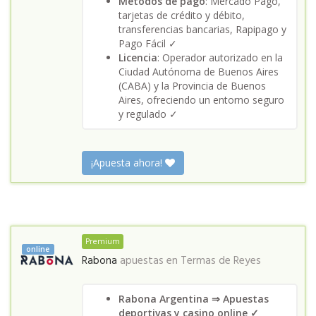
Métodos de pago
: Mercado Pago,
tarjetas de crédito y débito,
transferencias bancarias, Rapipago y
Pago Fácil ✓
Licencia
: Operador autorizado en la
Ciudad Autónoma de Buenos Aires
(CABA) y la Provincia de Buenos
Aires, ofreciendo un entorno seguro
y regulado ✓
¡Apuesta ahora!
Premium
online
Rabona
apuestas en
Termas de Reyes
Rabona Argentina ⇒ Apuestas
deportivas y casino online ✓