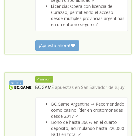
según disponibilidad ✓
Licencia:
Opera con licencia de
Curazao, permitiendo el acceso
desde múltiples provincias argentinas
en un entorno seguro ✓
¡Apuesta ahora!
Premium
online
BC.GAME
apuestas en
San Salvador de Jujuy
BC.Game Argentina ⇒ Recomendado
como casino líder en criptomonedas
desde 2017 ✓
Bono de hasta 360% en el cuarto
depósito, acumulando hasta 220,000
BCD en total ✓