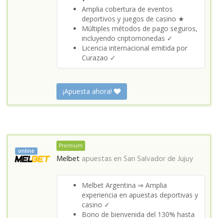
Amplia cobertura de eventos
deportivos y juegos de casino ★
Múltiples métodos de pago seguros,
incluyendo criptomonedas ✓
Licencia internacional emitida por
Curazao ✓
¡Apuesta ahora!
Premium
online
Melbet
apuestas en
San Salvador de Jujuy
Melbet Argentina ⇒ Amplia
experiencia en apuestas deportivas y
casino ✓
Bono de bienvenida del 130% hasta