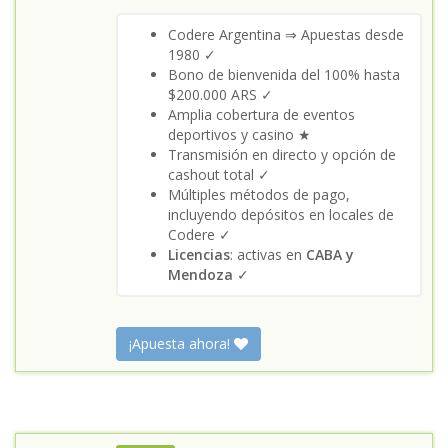
Codere Argentina ⇒ Apuestas desde
1980 ✓
Bono de bienvenida del 100% hasta
$200.000 ARS ✓
Amplia cobertura de eventos
deportivos y casino ★
Transmisión en directo y opción de
cashout total ✓
Múltiples métodos de pago,
incluyendo depósitos en locales de
Codere ✓
Licencias
: activas en
CABA y
Mendoza
✓
¡Apuesta ahora!