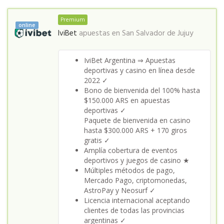
Premium
online
IviBet
apuestas en
San Salvador de Jujuy
IviBet Argentina ⇒ Apuestas
deportivas y casino en línea desde
2022 ✓
Bono de bienvenida del 100% hasta
$150.000 ARS en apuestas
deportivas ✓
Paquete de bienvenida en casino
hasta $300.000 ARS + 170 giros
gratis ✓
Amplía cobertura de eventos
deportivos y juegos de casino ★
Múltiples métodos de pago,
Mercado Pago, criptomonedas,
AstroPay y Neosurf ✓
Licencia internacional aceptando
clientes de todas las provincias
argentinas ✓