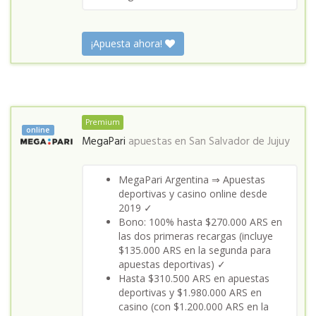
¡Apuesta ahora!
Premium
online
MegaPari
apuestas en
San Salvador de Jujuy
MegaPari Argentina ⇒ Apuestas
deportivas y casino online desde
2019 ✓
Bono: 100% hasta $270.000 ARS en
las dos primeras recargas (incluye
$135.000 ARS en la segunda para
apuestas deportivas) ✓
Hasta $310.500 ARS en apuestas
deportivas y $1.980.000 ARS en
casino (con $1.200.000 ARS en la