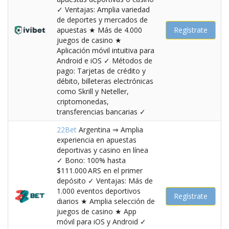
✓ Ventajas: Amplia variedad
de deportes y mercados de
apuestas ★ Más de 4.000
Regístrate
juegos de casino ★
Aplicación móvil intuitiva para
Android e iOS ✓ Métodos de
pago: Tarjetas de crédito y
débito, billeteras electrónicas
como Skrill y Neteller,
criptomonedas,
transferencias bancarias ✓
22Bet
Argentina ⇒ Amplia
experiencia en apuestas
deportivas y casino en línea
✓ Bono: 100% hasta
$111.000 ARS en el primer
depósito ✓ Ventajas: Más de
1.000 eventos deportivos
Regístrate
diarios ★ Amplia selección de
juegos de casino ★ App
móvil para iOS y Android ✓