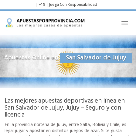
Skip
| +18 | Juega Con Responsabilidad |
to
main
content
Toggl
navig
Apuestas Online en
San Salvador de Jujuy
Las mejores apuestas deportivas en línea en
San Salvador de Jujuy, Jujuy – Seguro y con
licencia
En la provincia norteña de Jujuy, entre Salta, Bolivia y Chile, es
legal jugar y apostar en distintos juegos de azar. Si te gusta