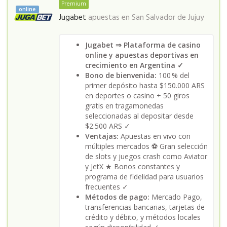
Premium
online
Jugabet
apuestas en
San Salvador de Jujuy
Jugabet ⇒ Plataforma de casino
online y apuestas deportivas en
crecimiento en Argentina ✓
Bono de bienvenida:
100 % del
primer depósito hasta $150.000 ARS
en deportes o casino + 50 giros
gratis en tragamonedas
seleccionadas al depositar desde
$2.500 ARS ✓
Ventajas:
Apuestas en vivo con
múltiples mercados ⚽ Gran selección
de slots y juegos crash como Aviator
y JetX ★ Bonos constantes y
programa de fidelidad para usuarios
frecuentes ✓
Métodos de pago:
Mercado Pago,
transferencias bancarias, tarjetas de
crédito y débito, y métodos locales