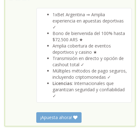
1xBet Argentina ⇒ Amplia
experiencia en apuestas deportivas
✓
Bono de bienvenida del 100% hasta
$72.500 ARS ★
Amplia cobertura de eventos
deportivos y casino ★
Transmisión en directo y opción de
cashout total ✓
Múltiples métodos de pago seguros,
incluyendo criptomonedas ✓
Licencias
: Internacionales que
garantizan seguridad y confiabilidad
✓
¡Apuesta ahora!