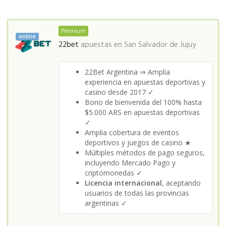
Premium
online
22bet
apuestas en
San Salvador de Jujuy
22Bet Argentina ⇒ Amplia
experiencia en apuestas deportivas y
casino desde 2017 ✓
Bono de bienvenida del 100% hasta
$5.000 ARS en apuestas deportivas
✓
Amplia cobertura de eventos
deportivos y juegos de casino ★
Múltiples métodos de pago seguros,
incluyendo Mercado Pago y
criptomonedas ✓
Licencia internacional
, aceptando
usuarios de todas las provincias
argentinas ✓