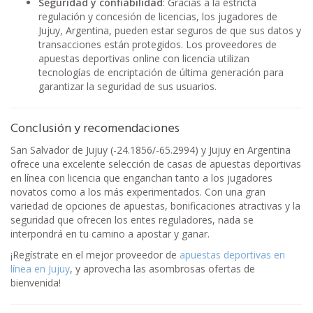
Seguridad y confiabilidad
: Gracias a la estricta
regulación y concesión de licencias, los jugadores de
Jujuy, Argentina, pueden estar seguros de que sus datos y
transacciones están protegidos. Los proveedores de
apuestas deportivas online con licencia utilizan
tecnologías de encriptación de última generación para
garantizar la seguridad de sus usuarios.
Conclusión y recomendaciones
San Salvador de Jujuy (-24.1856/-65.2994) y Jujuy en Argentina
ofrece una excelente selección de casas de apuestas deportivas
en línea con licencia que enganchan tanto a los jugadores
novatos como a los más experimentados. Con una gran
variedad de opciones de apuestas, bonificaciones atractivas y la
seguridad que ofrecen los entes reguladores, nada se
interpondrá en tu camino a apostar y ganar.
¡Regístrate en el mejor proveedor de
apuestas deportivas en
línea en Jujuy
, y aprovecha las asombrosas ofertas de
bienvenida!