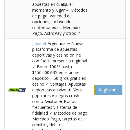
apuestas en cualquier
momento y lugar ✓ Métodos
de pago: Variedad de
opciones, incluyendo
criptomonedas, Mercado
Pago, AstroPay y otros ✓
Jugabet
Argentina ⇒ Nueva
plataforma de apuestas
deportivas y casino online
con fuerte presencia regional
✓ Bono: 100 % hasta
$150.000 ARS en el primer
depósito + 50 giros gratis en
casino ✓ Ventajas: Apuestas
deportivas en vivo ★ Slots
Regístrate
populares y juegos crash
como Aviator ★ Bonos
frecuentes y sistema de
fidelidad ✓ Métodos de pago:
Mercado Pago, tarjetas de
crédito y débito,