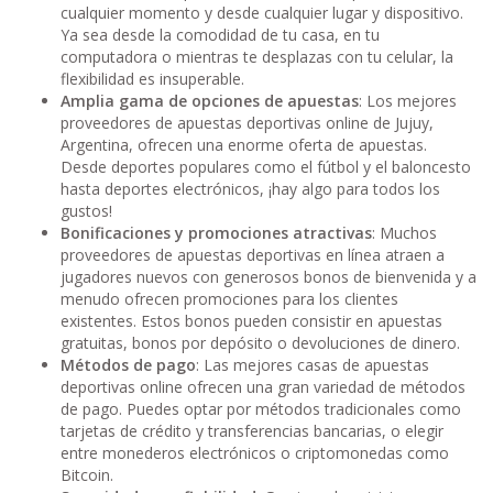
cualquier momento y desde cualquier lugar y dispositivo.
Ya sea desde la comodidad de tu casa, en tu
computadora o mientras te desplazas con tu celular, la
flexibilidad es insuperable.
Amplia gama de opciones de apuestas
: Los mejores
proveedores de apuestas deportivas online de Jujuy,
Argentina, ofrecen una enorme oferta de apuestas.
Desde deportes populares como el fútbol y el baloncesto
hasta deportes electrónicos, ¡hay algo para todos los
gustos!
Bonificaciones y promociones atractivas
: Muchos
proveedores de apuestas deportivas en línea atraen a
jugadores nuevos con generosos bonos de bienvenida y a
menudo ofrecen promociones para los clientes
existentes. Estos bonos pueden consistir en apuestas
gratuitas, bonos por depósito o devoluciones de dinero.
Métodos de pago
: Las mejores casas de apuestas
deportivas online ofrecen una gran variedad de métodos
de pago. Puedes optar por métodos tradicionales como
tarjetas de crédito y transferencias bancarias, o elegir
entre monederos electrónicos o criptomonedas como
Bitcoin.