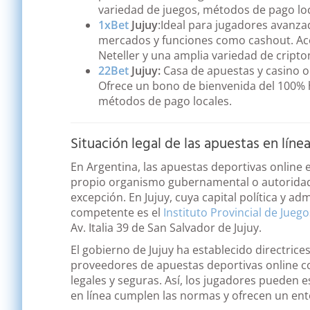
variedad de juegos, métodos de pago lo
1xBet
Jujuy
:Ideal para jugadores avanza
mercados y funciones como cashout. Acep
Neteller y una amplia variedad de crip
22Bet
Jujuy:
Casa de apuestas y casino o
Ofrece un bono de bienvenida del 100% h
métodos de pago locales.
Situación legal de las apuestas en líne
En Argentina, las apuestas deportivas online 
propio organismo gubernamental o autoridad re
excepción. En Jujuy, cuya capital política y ad
competente es el
Instituto Provincial de Jueg
Av. Italia 39 de San Salvador de Jujuy.
El gobierno de Jujuy ha establecido directrice
proveedores de apuestas deportivas online con
legales y seguras. Así, los jugadores pueden 
en línea cumplen las normas y ofrecen un ent