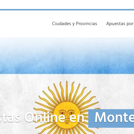
Ciudades y Provincias
Apuestas por
tas Online en
Monte