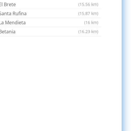
El Brete
(15.56 km)
Santa Rufina
(15.87 km)
La Mendieta
(16 km)
Betania
(16.23 km)