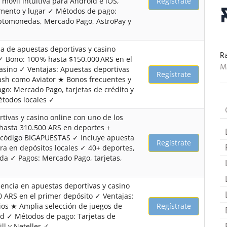
móvil intuitiva para Android e iOS,
Regístrate
omento y lugar ✓ Métodos de pago:
iptomonedas, Mercado Pago, AstroPay y
 de apuestas deportivas y casino
R
 ✓ Bono: 100 % hasta $150.000 ARS en el
M
casino ✓ Ventajas: Apuestas deportivas
Regístrate
rash como Aviator ★ Bonos frecuentes y
go: Mercado Pago, tarjetas de crédito y
étodos locales ✓
ivas y casino online con uno de los
hasta 310.500 ARS en deportes +
n código BIGAPUESTAS ✓ Incluye apuesta
Regístrate
ra en depósitos locales ✓ 40+ deportes,
da ✓ Pagos: Mercado Pago, tarjetas,
encia en apuestas deportivas y casino
 ARS en el primer depósito ✓ Ventajas:
ios ★ Amplia selección de juegos de
Regístrate
id ✓ Métodos de pago: Tarjetas de
ll y Neteller ✓