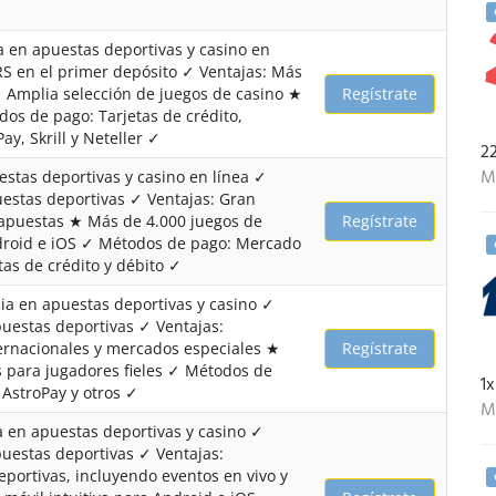
 en apuestas deportivas y casino en
S en el primer depósito ✓ Ventajas: Más
★ Amplia selección de juegos de casino ★
Regístrate
os de pago: Tarjetas de crédito,
y, Skrill y Neteller ✓
2
M
stas deportivas y casino en línea ✓
estas deportivas ✓ Ventajas: Gran
apuestas ★ Más de 4.000 juegos de
Regístrate
ndroid e iOS ✓ Métodos de pago: Mercado
as de crédito y débito ✓
a en apuestas deportivas y casino ✓
uestas deportivas ✓ Ventajas:
ernacionales y mercados especiales ★
Regístrate
 para jugadores fieles ✓ Métodos de
1
AstroPay y otros ✓
M
 en apuestas deportivas y casino ✓
uestas deportivas ✓ Ventajas:
portivas, incluyendo eventos en vivo y