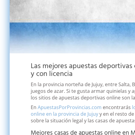
Las mejores apuestas deportivas 
y con licencia
En la provincia norteña de Jujuy, entre Salta, Bo
juegos de azar. Si te gusta armar quinielas y
los sitios de apuestas deportivas online son 
En
ApuestasPorProvincias.com
encontrarás
l
online en la provincia de Jujuy
y en el resto de
sobre la situación legal y las casas de apuesta
Mejores casas de apuestas online en M