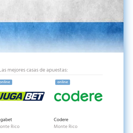
Las mejores casas de apuestas:
online
online
ugabet
Codere
onte Rico
Monte Rico