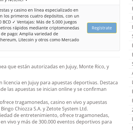
tas y casino en línea especializado en
 los primeros cuatro depósitos, con un
 BCD ✓ Ventajas: Más de 5.000 juegos
retiros rápidos mediante criptomonedas
Regístrate
 de pago: Amplia variedad de
thereum, Litecoin y otros como Mercado
nea que están autorizadas en Jujuy, Monte Rico, y
 licencia en Jujuy para apuestas deportivas. Destaca
nde las apuestas se inician online y se confirman
frece tragamonedas, casino en vivo y apuestas
 Bingo Chiozza S.A. y Zetote System Ltd.
iedad de entretenimiento, ofrece tragamonedas,
no en vivo y más de 300.000 eventos deportivos para