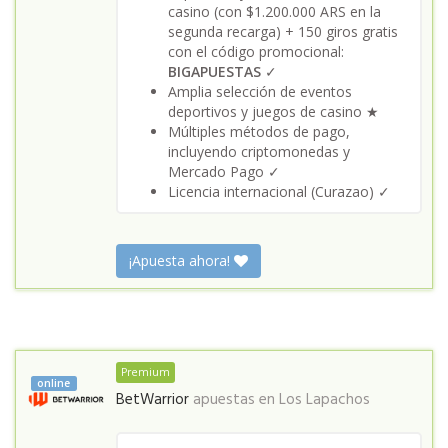
casino (con $1.200.000 ARS en la
segunda recarga) + 150 giros gratis
con el código promocional:
BIGAPUESTAS
✓
Amplia selección de eventos
deportivos y juegos de casino ★
Múltiples métodos de pago,
incluyendo criptomonedas y
Mercado Pago ✓
Licencia internacional (Curazao) ✓
¡Apuesta ahora!
Premium
online
BetWarrior
apuestas en
Los Lapachos