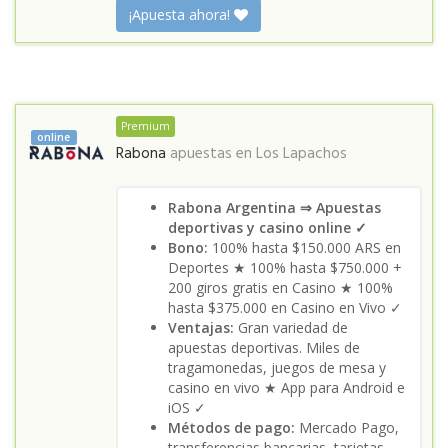
¡Apuesta ahora!
Premium
online
Rabona
apuestas en
Los Lapachos
Rabona Argentina ⇒ Apuestas
deportivas y casino online ✓
Bono:
100% hasta $150.000 ARS en
Deportes ★ 100% hasta $750.000 +
200 giros gratis en Casino ★ 100%
hasta $375.000 en Casino en Vivo ✓
Ventajas:
Gran variedad de
apuestas deportivas. Miles de
tragamonedas, juegos de mesa y
casino en vivo ★ App para Android e
iOS ✓
Métodos de pago:
Mercado Pago,
transferencias bancarias, tarjetas,