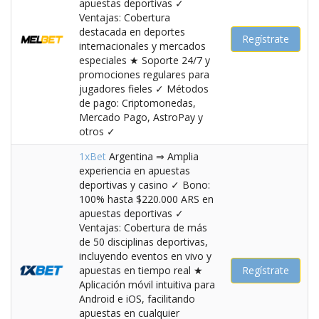
apuestas deportivas ✓
Ventajas: Cobertura
destacada en deportes
Regístrate
internacionales y mercados
especiales ★ Soporte 24/7 y
promociones regulares para
jugadores fieles ✓ Métodos
de pago: Criptomonedas,
Mercado Pago, AstroPay y
otros ✓
1xBet
Argentina ⇒ Amplia
experiencia en apuestas
deportivas y casino ✓ Bono:
100% hasta $220.000 ARS en
apuestas deportivas ✓
Ventajas: Cobertura de más
de 50 disciplinas deportivas,
incluyendo eventos en vivo y
apuestas en tiempo real ★
Regístrate
Aplicación móvil intuitiva para
Android e iOS, facilitando
apuestas en cualquier