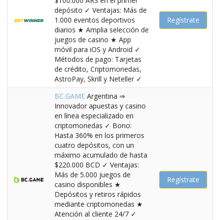
$100.000 ARS en el primer
depósito ✓ Ventajas: Más de
1.000 eventos deportivos
Regístrate
diarios ★ Amplia selección de
juegos de casino ★ App
móvil para iOS y Android ✓
Métodos de pago: Tarjetas
de crédito, Criptomonedas,
AstroPay, Skrill y Neteller ✓
BC.GAME
Argentina ⇒
Innovador apuestas y casino
en línea especializado en
criptomonedas ✓ Bono:
Hasta 360% en los primeros
cuatro depósitos, con un
máximo acumulado de hasta
$220.000 BCD ✓ Ventajas:
Más de 5.000 juegos de
Regístrate
casino disponibles ★
Depósitos y retiros rápidos
mediante criptomonedas ★
Atención al cliente 24/7 ✓