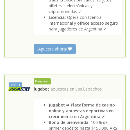
billeteras electrónicas y
criptomonedas ✓
Licencia:
Opera con licencia
internacional y ofrece acceso seguro
para jugadores de Argentina ✓
¡Apuesta ahora!
Premium
online
Jugabet
apuestas en
Los Lapachos
Jugabet ⇒ Plataforma de casino
online y apuestas deportivas en
crecimiento en Argentina ✓
Bono de bienvenida:
100 % del
primer depósito hasta $150.000 ARS