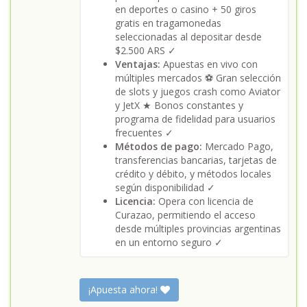
en deportes o casino + 50 giros
gratis en tragamonedas
seleccionadas al depositar desde
$2.500 ARS ✓
Ventajas:
Apuestas en vivo con
múltiples mercados ⚽ Gran selección
de slots y juegos crash como Aviator
y JetX ★ Bonos constantes y
programa de fidelidad para usuarios
frecuentes ✓
Métodos de pago:
Mercado Pago,
transferencias bancarias, tarjetas de
crédito y débito, y métodos locales
según disponibilidad ✓
Licencia:
Opera con licencia de
Curazao, permitiendo el acceso
desde múltiples provincias argentinas
en un entorno seguro ✓
¡Apuesta ahora!