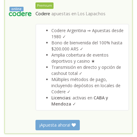
Premium
online
Codere
apuestas en
Los Lapachos
Codere Argentina ⇒ Apuestas desde
1980 ✓
Bono de bienvenida del 100% hasta
$200.000 ARS ✓
Amplia cobertura de eventos
deportivos y casino ★
Transmisión en directo y opción de
cashout total ✓
Múltiples métodos de pago,
incluyendo depósitos en locales de
Codere ✓
Licencias
: activas en
CABA y
Mendoza
✓
¡Apuesta ahora!