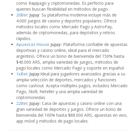
como Rapipago y criptomonedas. Es perfecto para
quienes buscan flexibilidad en métodos de pago.
20Bet
Jujuy
: Su plataforma moderna incluye más de
4.000 juegos de casino y deportes populares. Ofrece
métodos locales como Mercado Pago y AstroPay,
además de criptomonedas, para depósitos y retiros
rápidos.
Apuestas House
Jujuy:
Plataforma confiable de apuestas
deportivas y casino online, ideal para el mercado
argentino. Ofrece un bono de bienvenida del 150% hasta
$40.000 ARS, amplia variedad de juegos, métodos de
pago locales como Mercado Pago y soporte en español.
1xBet
Jujuy
:Ideal para jugadores avanzados gracias a su
amplia selección de deportes, mercados y funciones
como cashout. Acepta múltiples pagos, incluidos Mercado
Pago, Skrill, Neteller y una amplia variedad de
criptomonedas.
22Bet
Jujuy:
Casa de apuestas y casino online con una
gran variedad de deportes y juegos. Ofrece un bono de
bienvenida del 100% hasta $88.000 ARS, apuestas en vivo,
app móvil y métodos de pago locales.