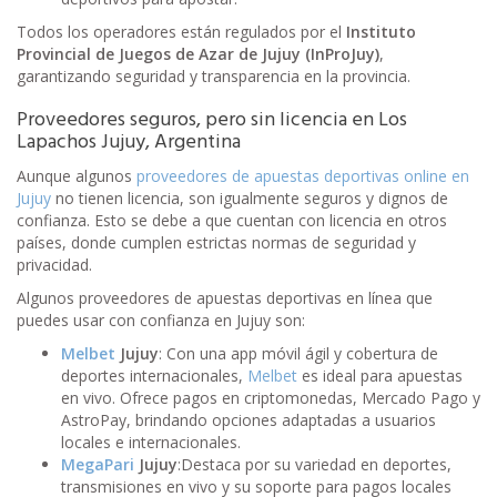
Todos los operadores están regulados por el
Instituto
Provincial de Juegos de Azar de Jujuy (InProJuy)
,
garantizando seguridad y transparencia en la provincia.
Proveedores seguros, pero sin licencia en Los
Lapachos Jujuy, Argentina
Aunque algunos
proveedores de apuestas deportivas online en
Jujuy
no tienen licencia, son igualmente seguros y dignos de
confianza. Esto se debe a que cuentan con licencia en otros
países, donde cumplen estrictas normas de seguridad y
privacidad.
Algunos proveedores de apuestas deportivas en línea que
puedes usar con confianza en Jujuy son:
Melbet
Jujuy
: Con una app móvil ágil y cobertura de
deportes internacionales,
Melbet
es ideal para apuestas
en vivo. Ofrece pagos en criptomonedas, Mercado Pago y
AstroPay, brindando opciones adaptadas a usuarios
locales e internacionales.
MegaPari
Jujuy
:Destaca por su variedad en deportes,
transmisiones en vivo y su soporte para pagos locales