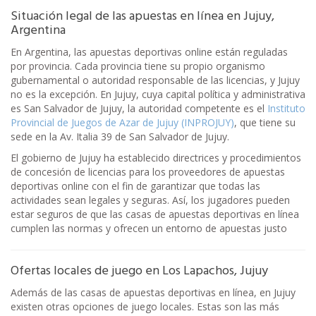
Situación legal de las apuestas en línea en Jujuy,
Argentina
En Argentina, las apuestas deportivas online están reguladas
por provincia. Cada provincia tiene su propio organismo
gubernamental o autoridad responsable de las licencias, y Jujuy
no es la excepción. En Jujuy, cuya capital política y administrativa
es San Salvador de Jujuy, la autoridad competente es el
Instituto
Provincial de Juegos de Azar de Jujuy (INPROJUY)
, que tiene su
sede en la Av. Italia 39 de San Salvador de Jujuy.
El gobierno de Jujuy ha establecido directrices y procedimientos
de concesión de licencias para los proveedores de apuestas
deportivas online con el fin de garantizar que todas las
actividades sean legales y seguras. Así, los jugadores pueden
estar seguros de que las casas de apuestas deportivas en línea
cumplen las normas y ofrecen un entorno de apuestas justo
Ofertas locales de juego en Los Lapachos, Jujuy
Además de las casas de apuestas deportivas en línea, en Jujuy
existen otras opciones de juego locales. Estas son las más