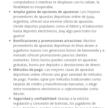
computadora o mientras te desplazas con tu celular, la
flexibilidad es insuperable.
Amplia gama de opciones de apuestas
: Los mejores
proveedores de apuestas deportivas online de Jujuy,
Argentina, ofrecen una enorme oferta de apuestas.
Desde deportes populares como el fútbol y el baloncesto
hasta deportes electrónicos, ¡hay algo para todos los
gustos!
Bonificaciones y promociones atractivas
: Muchos
proveedores de apuestas deportivas en línea atraen a
jugadores nuevos con generosos bonos de bienvenida y a
menudo ofrecen promociones para los clientes
existentes. Estos bonos pueden consistir en apuestas
gratuitas, bonos por depósito o devoluciones de dinero.
Métodos de pago
: Las mejores casas de apuestas
deportivas online ofrecen una gran variedad de métodos
de pago. Puedes optar por métodos tradicionales como
tarjetas de crédito y transferencias bancarias, o elegir
entre monederos electrónicos o criptomonedas como
Bitcoin.
Seguridad y confiabilidad
: Gracias a la estricta
regulación y concesión de licencias, los jugadores de