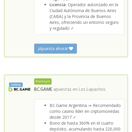
Licencia
: Operador autorizado en la
Ciudad Autónoma de Buenos Aires
(CABA) y la Provincia de Buenos
Aires, ofreciendo un entorno seguro
y regulado ✓
¡Apuesta ahora!
Premium
online
BC.GAME
apuestas en
Los Lapachos
BC.Game Argentina ⇒ Recomendado
como casino líder en criptomonedas
desde 2017 ✓
Bono de hasta 360% en el cuarto
depósito, acumulando hasta 220,000