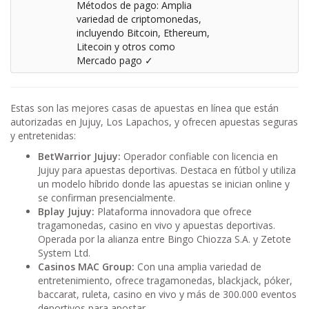
Métodos de pago: Amplia
variedad de criptomonedas,
incluyendo Bitcoin, Ethereum,
Litecoin y otros como
Mercado pago ✓
Estas son las mejores casas de apuestas en línea que están
autorizadas en Jujuy, Los Lapachos, y ofrecen apuestas seguras
y entretenidas:
BetWarrior Jujuy:
Operador confiable con licencia en
Jujuy para apuestas deportivas. Destaca en fútbol y utiliza
un modelo híbrido donde las apuestas se inician online y
se confirman presencialmente.
Bplay Jujuy:
Plataforma innovadora que ofrece
tragamonedas, casino en vivo y apuestas deportivas.
Operada por la alianza entre Bingo Chiozza S.A. y Zetote
System Ltd.
Casinos MAC Group:
Con una amplia variedad de
entretenimiento, ofrece tragamonedas, blackjack, póker,
baccarat, ruleta, casino en vivo y más de 300.000 eventos
deportivos para apostar.