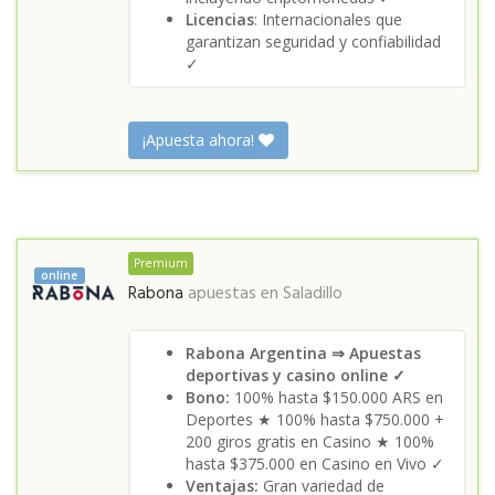
Licencias
: Internacionales que
garantizan seguridad y confiabilidad
✓
¡Apuesta ahora!
Premium
online
Rabona
apuestas en
Saladillo
Rabona Argentina ⇒ Apuestas
deportivas y casino online ✓
Bono:
100% hasta $150.000 ARS en
Deportes ★ 100% hasta $750.000 +
200 giros gratis en Casino ★ 100%
hasta $375.000 en Casino en Vivo ✓
Ventajas:
Gran variedad de