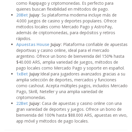
como Rapipago y criptomonedas. Es perfecto para
quienes buscan flexibilidad en métodos de pago.
20Bet
Jujuy
: Su plataforma moderna incluye más de
4.000 juegos de casino y deportes populares. Ofrece
métodos locales como Mercado Pago y AstroPay,
además de criptomonedas, para depósitos y retiros
rápidos.
Apuestas House
Jujuy:
Plataforma confiable de apuestas
deportivas y casino online, ideal para el mercado
argentino. Ofrece un bono de bienvenida del 150% hasta
$40.000 ARS, amplia variedad de juegos, métodos de
pago locales como Mercado Pago y soporte en español.
1xBet
Jujuy
:Ideal para jugadores avanzados gracias a su
amplia selección de deportes, mercados y funciones
como cashout. Acepta múltiples pagos, incluidos Mercado
Pago, Skrill, Neteller y una amplia variedad de
criptomonedas.
22Bet
Jujuy:
Casa de apuestas y casino online con una
gran variedad de deportes y juegos. Ofrece un bono de
bienvenida del 100% hasta $88.000 ARS, apuestas en vivo,
app móvil y métodos de pago locales.