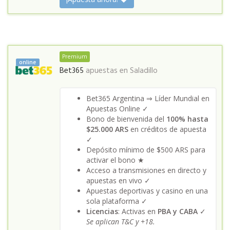
Premium
online
Bet365
apuestas en
Saladillo
Bet365 Argentina ⇒ Líder Mundial en
Apuestas Online ✓
Bono de bienvenida del
100% hasta
$25.000 ARS
en créditos de apuesta
✓
Depósito mínimo de $500 ARS para
activar el bono ★
Acceso a transmisiones en directo y
apuestas en vivo ✓
Apuestas deportivas y casino en una
sola plataforma ✓
Licencias
: Activas en
PBA y CABA
✓
Se aplican T&C y +18.