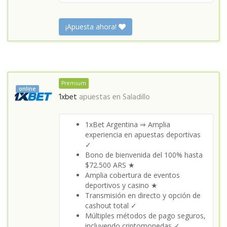
¡Apuesta ahora!
Premium
online
1xbet
apuestas en
Saladillo
1xBet Argentina ⇒ Amplia
experiencia en apuestas deportivas
✓
Bono de bienvenida del 100% hasta
$72.500 ARS ★
Amplia cobertura de eventos
deportivos y casino ★
Transmisión en directo y opción de
cashout total ✓
Múltiples métodos de pago seguros,
incluyendo criptomonedas ✓