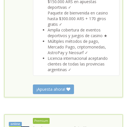
$150.000 ARS en apuestas
deportivas ✓
Paquete de bienvenida en casino
hasta $300.000 ARS + 170 giros
gratis ✓
Amplía cobertura de eventos
deportivos y juegos de casino ★
Múltiples métodos de pago,
Mercado Pago, criptomonedas,
AstroPay y Neosurf ✓
Licencia internacional aceptando
clientes de todas las provincias
argentinas ✓
¡Apuesta ahora!
Premium
online