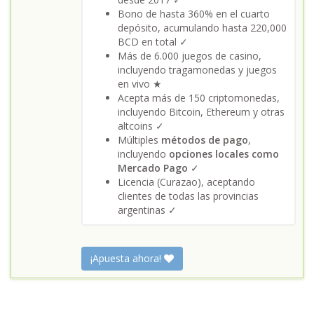
Bono de hasta 360% en el cuarto
depósito, acumulando hasta 220,000
BCD en total ✓
Más de 6.000 juegos de casino,
incluyendo tragamonedas y juegos
en vivo ★
Acepta más de 150 criptomonedas,
incluyendo Bitcoin, Ethereum y otras
altcoins ✓
Múltiples
métodos de pago
,
incluyendo
opciones locales como
Mercado Pago
✓
Licencia (Curazao), aceptando
clientes de todas las provincias
argentinas ✓
¡Apuesta ahora!