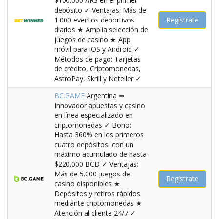
$100.000 ARS en el primer
depósito ✓ Ventajas: Más de
1.000 eventos deportivos
Regístrate
diarios ★ Amplia selección de
juegos de casino ★ App
móvil para iOS y Android ✓
Métodos de pago: Tarjetas
de crédito, Criptomonedas,
AstroPay, Skrill y Neteller ✓
BC.GAME
Argentina ⇒
Innovador apuestas y casino
en línea especializado en
criptomonedas ✓ Bono:
Hasta 360% en los primeros
cuatro depósitos, con un
máximo acumulado de hasta
$220.000 BCD ✓ Ventajas:
Más de 5.000 juegos de
Regístrate
casino disponibles ★
Depósitos y retiros rápidos
mediante criptomonedas ★
Atención al cliente 24/7 ✓