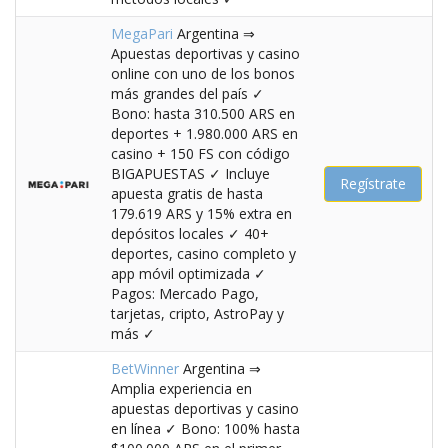
MegaPari
Argentina ⇒
Apuestas deportivas y casino
online con uno de los bonos
más grandes del país ✓
Bono: hasta 310.500 ARS en
deportes + 1.980.000 ARS en
casino + 150 FS con código
BIGAPUESTAS ✓ Incluye
Regístrate
apuesta gratis de hasta
179.619 ARS y 15% extra en
depósitos locales ✓ 40+
deportes, casino completo y
app móvil optimizada ✓
Pagos: Mercado Pago,
tarjetas, cripto, AstroPay y
más ✓
BetWinner
Argentina ⇒
Amplia experiencia en
apuestas deportivas y casino
en línea ✓ Bono: 100% hasta