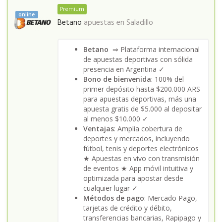
Premium
online
Betano
apuestas en
Saladillo
Betano
⇒ Plataforma internacional
de apuestas deportivas con sólida
presencia en Argentina ✓
Bono de bienvenida
: 100% del
primer depósito hasta $200.000 ARS
para apuestas deportivas, más una
apuesta gratis de $5.000 al depositar
al menos $10.000 ✓
Ventajas
: Amplia cobertura de
deportes y mercados, incluyendo
fútbol, tenis y deportes electrónicos
★ Apuestas en vivo con transmisión
de eventos ★ App móvil intuitiva y
optimizada para apostar desde
cualquier lugar ✓
Métodos de pago
: Mercado Pago,
tarjetas de crédito y débito,
transferencias bancarias, Rapipago y