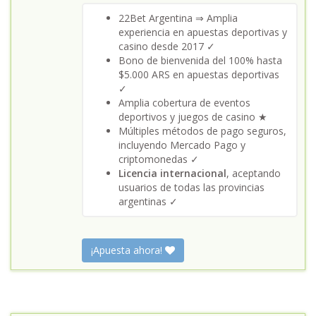
22Bet Argentina ⇒ Amplia
experiencia en apuestas deportivas y
casino desde 2017 ✓
Bono de bienvenida del 100% hasta
$5.000 ARS en apuestas deportivas
✓
Amplia cobertura de eventos
deportivos y juegos de casino ★
Múltiples métodos de pago seguros,
incluyendo Mercado Pago y
criptomonedas ✓
Licencia internacional
, aceptando
usuarios de todas las provincias
argentinas ✓
¡Apuesta ahora!