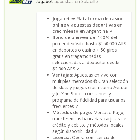
Jugabet
apuestas en
Saladillo
Jugabet ⇒ Plataforma de casino
online y apuestas deportivas en
crecimiento en Argentina ✓
Bono de bienvenida:
100 % del
primer depósito hasta $150.000 ARS
en deportes o casino + 50 giros
gratis en tragamonedas
seleccionadas al depositar desde
$2.500 ARS ✓
Ventajas:
Apuestas en vivo con
múltiples mercados ⚽ Gran selección
de slots y juegos crash como Aviator
y JetX ★ Bonos constantes y
programa de fidelidad para usuarios
frecuentes ✓
Métodos de pago:
Mercado Pago,
transferencias bancarias, tarjetas de
crédito y débito, y métodos locales
según disponibilidad ✓
Licencia:
Opera con licencia de