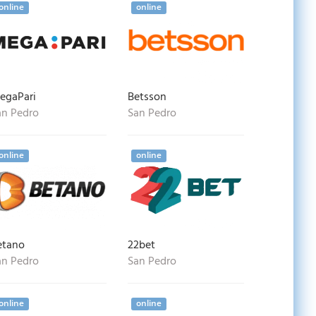
online
online
egaPari
Betsson
an Pedro
San Pedro
online
online
etano
22bet
an Pedro
San Pedro
online
online