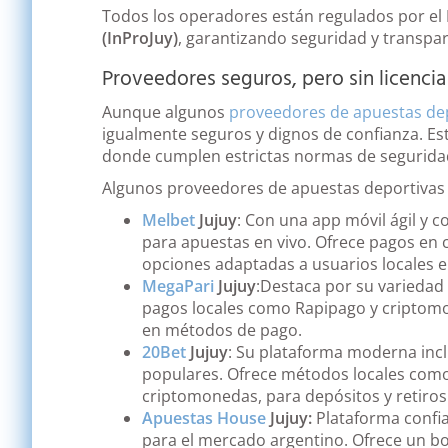
Todos los operadores están regulados por el
(InProJuy)
, garantizando seguridad y transpar
Proveedores seguros, pero sin licencia
Aunque algunos
proveedores de apuestas dep
igualmente seguros y dignos de confianza. Est
donde cumplen estrictas normas de seguridad
Algunos proveedores de apuestas deportivas e
Melbet
Jujuy
: Con una app móvil ágil y 
para apuestas en vivo. Ofrece pagos en
opciones adaptadas a usuarios locales e
MegaPari
Jujuy
:Destaca por su variedad
pagos locales como Rapipago y criptomon
en métodos de pago.
20Bet
Jujuy
: Su plataforma moderna incl
populares. Ofrece métodos locales com
criptomonedas, para depósitos y retiros
Apuestas House
Jujuy:
Plataforma confia
para el mercado argentino. Ofrece un b