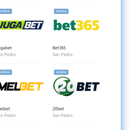
online
online
ugabet
Bet365
an Pedro
San Pedro
online
online
elbet
20bet
an Pedro
San Pedro