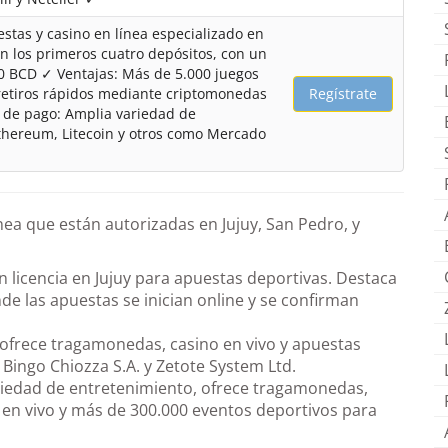
tas y casino en línea especializado en
 los primeros cuatro depósitos, con un
 BCD ✓ Ventajas: Más de 5.000 juegos
retiros rápidos mediante criptomonedas
Regístrate
 de pago: Amplia variedad de
thereum, Litecoin y otros como Mercado
nea que están autorizadas en Jujuy, San Pedro, y
 licencia en Jujuy para apuestas deportivas. Destaca
nde las apuestas se inician online y se confirman
frece tragamonedas, casino en vivo y apuestas
 Bingo Chiozza S.A. y Zetote System Ltd.
iedad de entretenimiento, ofrece tragamonedas,
no en vivo y más de 300.000 eventos deportivos para