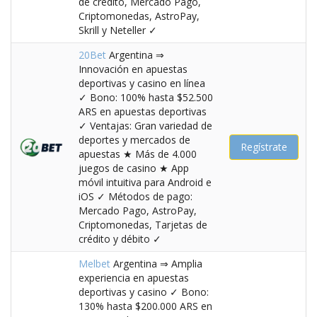
de crédito, Mercado Pago,
Criptomonedas, AstroPay,
Skrill y Neteller ✓
20Bet
Argentina ⇒
Innovación en apuestas
deportivas y casino en línea
✓ Bono: 100% hasta $52.500
ARS en apuestas deportivas
✓ Ventajas: Gran variedad de
deportes y mercados de
Regístrate
apuestas ★ Más de 4.000
juegos de casino ★ App
móvil intuitiva para Android e
iOS ✓ Métodos de pago:
Mercado Pago, AstroPay,
Criptomonedas, Tarjetas de
crédito y débito ✓
Melbet
Argentina ⇒ Amplia
experiencia en apuestas
deportivas y casino ✓ Bono:
130% hasta $200.000 ARS en