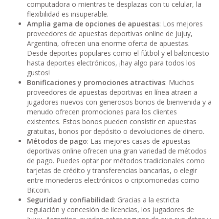
computadora o mientras te desplazas con tu celular, la
flexibilidad es insuperable.
Amplia gama de opciones de apuestas
: Los mejores
proveedores de apuestas deportivas online de Jujuy,
Argentina, ofrecen una enorme oferta de apuestas.
Desde deportes populares como el fútbol y el baloncesto
hasta deportes electrónicos, ¡hay algo para todos los
gustos!
Bonificaciones y promociones atractivas
: Muchos
proveedores de apuestas deportivas en línea atraen a
jugadores nuevos con generosos bonos de bienvenida y a
menudo ofrecen promociones para los clientes
existentes. Estos bonos pueden consistir en apuestas
gratuitas, bonos por depósito o devoluciones de dinero.
Métodos de pago
: Las mejores casas de apuestas
deportivas online ofrecen una gran variedad de métodos
de pago. Puedes optar por métodos tradicionales como
tarjetas de crédito y transferencias bancarias, o elegir
entre monederos electrónicos o criptomonedas como
Bitcoin.
Seguridad y confiabilidad
: Gracias a la estricta
regulación y concesión de licencias, los jugadores de