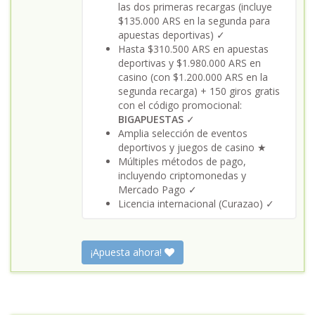
las dos primeras recargas (incluye
$135.000 ARS en la segunda para
apuestas deportivas) ✓
Hasta $310.500 ARS en apuestas
deportivas y $1.980.000 ARS en
casino (con $1.200.000 ARS en la
segunda recarga) + 150 giros gratis
con el código promocional:
BIGAPUESTAS
✓
Amplia selección de eventos
deportivos y juegos de casino ★
Múltiples métodos de pago,
incluyendo criptomonedas y
Mercado Pago ✓
Licencia internacional (Curazao) ✓
¡Apuesta ahora!