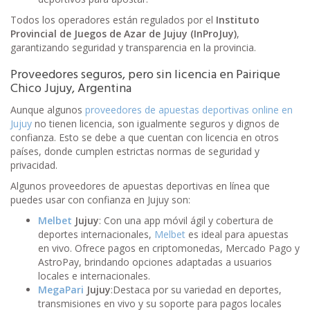
Todos los operadores están regulados por el
Instituto
Provincial de Juegos de Azar de Jujuy (InProJuy)
,
garantizando seguridad y transparencia en la provincia.
Proveedores seguros, pero sin licencia en Pairique
Chico Jujuy, Argentina
Aunque algunos
proveedores de apuestas deportivas online en
Jujuy
no tienen licencia, son igualmente seguros y dignos de
confianza. Esto se debe a que cuentan con licencia en otros
países, donde cumplen estrictas normas de seguridad y
privacidad.
Algunos proveedores de apuestas deportivas en línea que
puedes usar con confianza en Jujuy son:
Melbet
Jujuy
: Con una app móvil ágil y cobertura de
deportes internacionales,
Melbet
es ideal para apuestas
en vivo. Ofrece pagos en criptomonedas, Mercado Pago y
AstroPay, brindando opciones adaptadas a usuarios
locales e internacionales.
MegaPari
Jujuy
:Destaca por su variedad en deportes,
transmisiones en vivo y su soporte para pagos locales