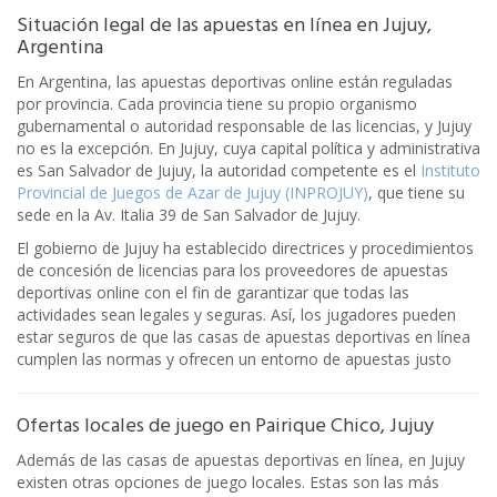
Situación legal de las apuestas en línea en Jujuy,
Argentina
En Argentina, las apuestas deportivas online están reguladas
por provincia. Cada provincia tiene su propio organismo
gubernamental o autoridad responsable de las licencias, y Jujuy
no es la excepción. En Jujuy, cuya capital política y administrativa
es San Salvador de Jujuy, la autoridad competente es el
Instituto
Provincial de Juegos de Azar de Jujuy (INPROJUY)
, que tiene su
sede en la Av. Italia 39 de San Salvador de Jujuy.
El gobierno de Jujuy ha establecido directrices y procedimientos
de concesión de licencias para los proveedores de apuestas
deportivas online con el fin de garantizar que todas las
actividades sean legales y seguras. Así, los jugadores pueden
estar seguros de que las casas de apuestas deportivas en línea
cumplen las normas y ofrecen un entorno de apuestas justo
Ofertas locales de juego en Pairique Chico, Jujuy
Además de las casas de apuestas deportivas en línea, en Jujuy
existen otras opciones de juego locales. Estas son las más