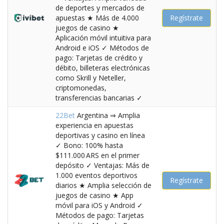
de deportes y mercados de
apuestas ★ Más de 4.000
Regístrate
juegos de casino ★
Aplicación móvil intuitiva para
Android e iOS ✓ Métodos de
pago: Tarjetas de crédito y
débito, billeteras electrónicas
como Skrill y Neteller,
criptomonedas,
transferencias bancarias ✓
22Bet
Argentina ⇒ Amplia
experiencia en apuestas
deportivas y casino en línea
✓ Bono: 100% hasta
$111.000 ARS en el primer
depósito ✓ Ventajas: Más de
1.000 eventos deportivos
Regístrate
diarios ★ Amplia selección de
juegos de casino ★ App
móvil para iOS y Android ✓
Métodos de pago: Tarjetas