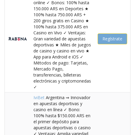
online ✓ Bonos: 100% hasta
150.000 ARS en Deportes ★
100% hasta 750.000 ARS +
200 giros gratis en Casino ★
100% hasta 375.000 ARS en
Casino en Vivo ✓ Ventajas:
Gran variedad de apuestas
Regístrate
deportivas ★ Miles de juegos
de casino y casino en vivo ★
App para Android e iOS ✓
Métodos de pago: Tarjetas,
Mercado Pago,
transferencias, billeteras
electrónicas y criptomonedas
✓
IviBet
Argentina ⇒ Innovador
en apuestas deportivas y
casino en línea ✓ Bono:
100% hasta $150.000 ARS en
el primer depósito para
apuestas deportivas o casino
✓ Ventajas: Amplia variedad