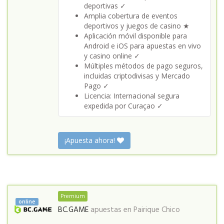
deportivas ✓
Amplia cobertura de eventos
deportivos y juegos de casino ★
Aplicación móvil disponible para
Android e iOS para apuestas en vivo
y casino online ✓
Múltiples métodos de pago seguros,
incluidas criptodivisas y Mercado
Pago ✓
Licencia: Internacional segura
expedida por Curaçao ✓
¡Apuesta ahora!
Premium
online
BC.GAME
apuestas en
Pairique Chico