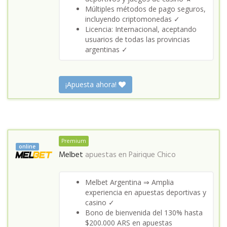
Múltiples métodos de pago seguros,
incluyendo criptomonedas ✓
Licencia: Internacional, aceptando
usuarios de todas las provincias
argentinas ✓
¡Apuesta ahora!
Premium
online
Melbet
apuestas en
Pairique Chico
Melbet Argentina ⇒ Amplia
experiencia en apuestas deportivas y
casino ✓
Bono de bienvenida del 130% hasta
$200.000 ARS en apuestas