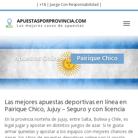
Skip
| +18 | Juega Con Responsabilidad |
to
main
content
Toggl
navig
Apuestas Online en
Pairique Chico
Las mejores apuestas deportivas en línea en
Pairique Chico, Jujuy – Seguro y con licencia
En la provincia norteña de Jujuy, entre Salta, Bolivia y Chile, es
legal jugar y apostar en distintos juegos de azar. Si te gusta
armar quinielas y apostar a los equipos con mejores chances de
ganar, los sitios de apuestas deportivas online son la opción