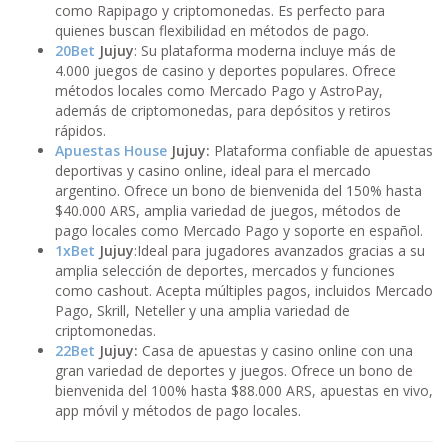
como Rapipago y criptomonedas. Es perfecto para
quienes buscan flexibilidad en métodos de pago.
20Bet
Jujuy
: Su plataforma moderna incluye más de
4.000 juegos de casino y deportes populares. Ofrece
métodos locales como Mercado Pago y AstroPay,
además de criptomonedas, para depósitos y retiros
rápidos.
Apuestas House
Jujuy:
Plataforma confiable de apuestas
deportivas y casino online, ideal para el mercado
argentino. Ofrece un bono de bienvenida del 150% hasta
$40.000 ARS, amplia variedad de juegos, métodos de
pago locales como Mercado Pago y soporte en español.
1xBet
Jujuy
:Ideal para jugadores avanzados gracias a su
amplia selección de deportes, mercados y funciones
como cashout. Acepta múltiples pagos, incluidos Mercado
Pago, Skrill, Neteller y una amplia variedad de
criptomonedas.
22Bet
Jujuy:
Casa de apuestas y casino online con una
gran variedad de deportes y juegos. Ofrece un bono de
bienvenida del 100% hasta $88.000 ARS, apuestas en vivo,
app móvil y métodos de pago locales.