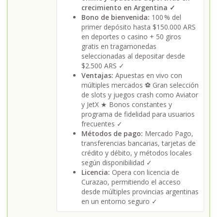
crecimiento en Argentina ✓
Bono de bienvenida:
100 % del
primer depósito hasta $150.000 ARS
en deportes o casino + 50 giros
gratis en tragamonedas
seleccionadas al depositar desde
$2.500 ARS ✓
Ventajas:
Apuestas en vivo con
múltiples mercados ⚽ Gran selección
de slots y juegos crash como Aviator
y JetX ★ Bonos constantes y
programa de fidelidad para usuarios
frecuentes ✓
Métodos de pago:
Mercado Pago,
transferencias bancarias, tarjetas de
crédito y débito, y métodos locales
según disponibilidad ✓
Licencia:
Opera con licencia de
Curazao, permitiendo el acceso
desde múltiples provincias argentinas
en un entorno seguro ✓