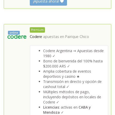
¡Apuesta ahora!
Premium
online
Codere
apuestas en
Pairique Chico
Codere Argentina ⇒ Apuestas desde
1980 ✓
Bono de bienvenida del 100% hasta
$200.000 ARS ✓
Amplia cobertura de eventos
deportivos y casino ★
Transmisión en directo y opción de
cashout total ✓
Múltiples métodos de pago,
incluyendo depósitos en locales de
Codere ✓
Licencias
: activas en
CABA y
Mendoza
✓