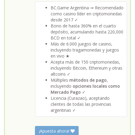
BC.Game Argentina ⇒ Recomendado
como casino líder en criptomonedas
desde 2017 ✓
Bono de hasta 360% en el cuarto
depósito, acumulando hasta 220,000
BCD en total ✓
Más de 6.000 juegos de casino,
incluyendo tragamonedas y juegos
en vivo ★
Acepta más de 150 criptomonedas,
incluyendo Bitcoin, Ethereum y otras
altcoins ✓
Múltiples
métodos de pago
,
incluyendo
opciones locales como
Mercado Pago
✓
Licencia (Curazao), aceptando
clientes de todas las provincias
argentinas ✓
¡Apuesta ahora!