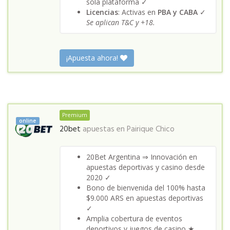
sola plataforma ✓
Licencias
: Activas en
PBA y CABA
✓
Se aplican T&C y +18.
¡Apuesta ahora!
Premium
online
20bet
apuestas en
Pairique Chico
20Bet Argentina ⇒ Innovación en
apuestas deportivas y casino desde
2020 ✓
Bono de bienvenida del 100% hasta
$9.000 ARS en apuestas deportivas
✓
Amplia cobertura de eventos
deportivos y juegos de casino ★