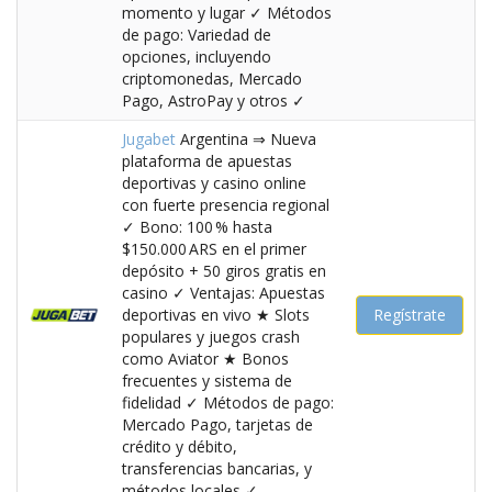
momento y lugar ✓ Métodos
de pago: Variedad de
opciones, incluyendo
criptomonedas, Mercado
Pago, AstroPay y otros ✓
Jugabet
Argentina ⇒ Nueva
plataforma de apuestas
deportivas y casino online
con fuerte presencia regional
✓ Bono: 100 % hasta
$150.000 ARS en el primer
depósito + 50 giros gratis en
casino ✓ Ventajas: Apuestas
deportivas en vivo ★ Slots
Regístrate
populares y juegos crash
como Aviator ★ Bonos
frecuentes y sistema de
fidelidad ✓ Métodos de pago:
Mercado Pago, tarjetas de
crédito y débito,
transferencias bancarias, y
métodos locales ✓