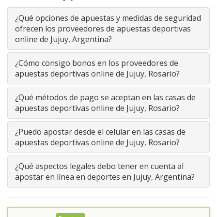
¿Qué opciones de apuestas y medidas de seguridad
ofrecen los proveedores de apuestas deportivas
online de Jujuy, Argentina?
¿Cómo consigo bonos en los proveedores de
apuestas deportivas online de Jujuy, Rosario?
¿Qué métodos de pago se aceptan en las casas de
apuestas deportivas online de Jujuy, Rosario?
¿Puedo apostar desde el celular en las casas de
apuestas deportivas online de Jujuy, Rosario?
¿Qué aspectos legales debo tener en cuenta al
apostar en línea en deportes en Jujuy, Argentina?