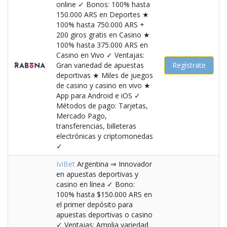
online ✓ Bonos: 100% hasta
150.000 ARS en Deportes ★
100% hasta 750.000 ARS +
200 giros gratis en Casino ★
100% hasta 375.000 ARS en
Casino en Vivo ✓ Ventajas:
Gran variedad de apuestas
Regístrate
deportivas ★ Miles de juegos
de casino y casino en vivo ★
App para Android e iOS ✓
Métodos de pago: Tarjetas,
Mercado Pago,
transferencias, billeteras
electrónicas y criptomonedas
✓
IviBet
Argentina ⇒ Innovador
en apuestas deportivas y
casino en línea ✓ Bono:
100% hasta $150.000 ARS en
el primer depósito para
apuestas deportivas o casino
✓ Ventajas: Amplia variedad