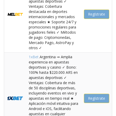
apuestas deportivas ✓
Ventajas: Cobertura
destacada en deportes
Regístrate
internacionales y mercados
especiales ★ Soporte 24/7 y
promociones regulares para
jugadores fieles ✓ Métodos
de pago: Criptomonedas,
Mercado Pago, AstroPay y
otros ✓
1xBet
Argentina ⇒ Amplia
experiencia en apuestas
deportivas y casino ✓ Bono:
100% hasta $220.000 ARS en
apuestas deportivas ✓
Ventajas: Cobertura de más
de 50 disciplinas deportivas,
incluyendo eventos en vivo y
apuestas en tiempo real ★
Regístrate
Aplicación móvil intuitiva para
Android e iOS, facilitando
apuestas en cualquier