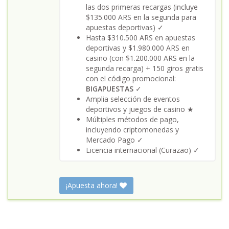
las dos primeras recargas (incluye
$135.000 ARS en la segunda para
apuestas deportivas) ✓
Hasta $310.500 ARS en apuestas
deportivas y $1.980.000 ARS en
casino (con $1.200.000 ARS en la
segunda recarga) + 150 giros gratis
con el código promocional:
BIGAPUESTAS
✓
Amplia selección de eventos
deportivos y juegos de casino ★
Múltiples métodos de pago,
incluyendo criptomonedas y
Mercado Pago ✓
Licencia internacional (Curazao) ✓
¡Apuesta ahora!