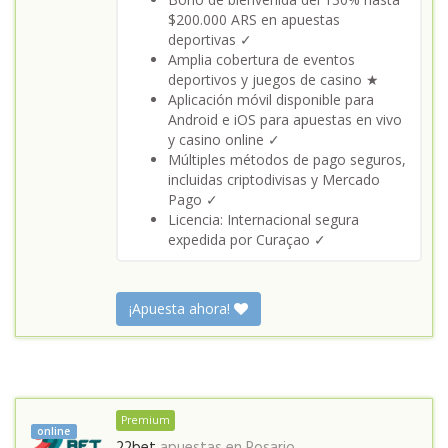
$200.000 ARS en apuestas
deportivas ✓
Amplia cobertura de eventos
deportivos y juegos de casino ★
Aplicación móvil disponible para
Android e iOS para apuestas en vivo
y casino online ✓
Múltiples métodos de pago seguros,
incluidas criptodivisas y Mercado
Pago ✓
Licencia: Internacional segura
expedida por Curaçao ✓
¡Apuesta ahora!
Premium
online