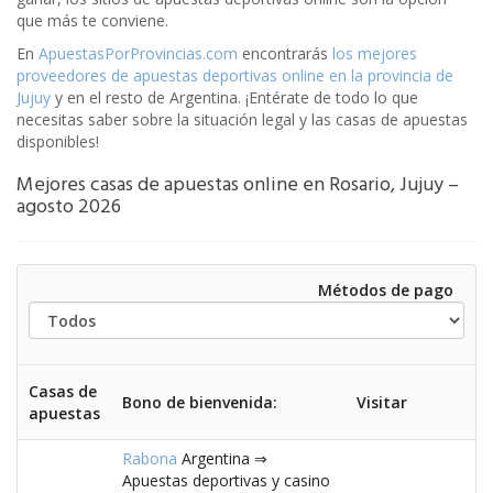
que más te conviene.
En
ApuestasPorProvincias.com
encontrarás
los mejores
proveedores de apuestas deportivas online en la provincia de
Jujuy
y en el resto de Argentina. ¡Entérate de todo lo que
necesitas saber sobre la situación legal y las casas de apuestas
disponibles!
Mejores casas de apuestas online en Rosario, Jujuy –
agosto 2026
Métodos de pago
Casas de
Bono de bienvenida:
Visitar
apuestas
Rabona
Argentina ⇒
Apuestas deportivas y casino