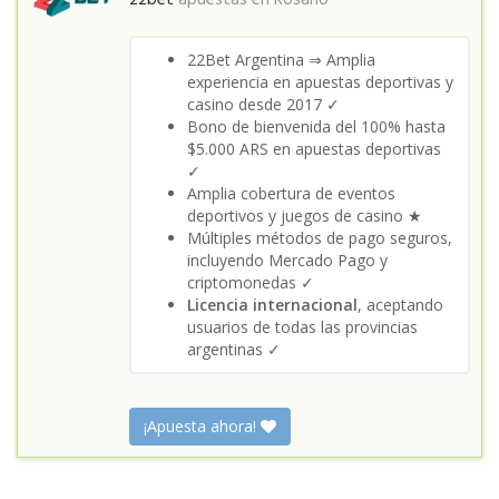
22bet
apuestas en
Rosario
22Bet Argentina ⇒ Amplia
experiencia en apuestas deportivas y
casino desde 2017 ✓
Bono de bienvenida del 100% hasta
$5.000 ARS en apuestas deportivas
✓
Amplia cobertura de eventos
deportivos y juegos de casino ★
Múltiples métodos de pago seguros,
incluyendo Mercado Pago y
criptomonedas ✓
Licencia internacional
, aceptando
usuarios de todas las provincias
argentinas ✓
¡Apuesta ahora!