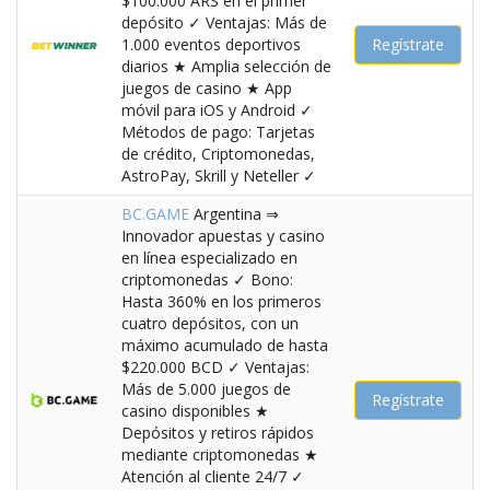
$100.000 ARS en el primer
depósito ✓ Ventajas: Más de
1.000 eventos deportivos
Regístrate
diarios ★ Amplia selección de
juegos de casino ★ App
móvil para iOS y Android ✓
Métodos de pago: Tarjetas
de crédito, Criptomonedas,
AstroPay, Skrill y Neteller ✓
BC.GAME
Argentina ⇒
Innovador apuestas y casino
en línea especializado en
criptomonedas ✓ Bono:
Hasta 360% en los primeros
cuatro depósitos, con un
máximo acumulado de hasta
$220.000 BCD ✓ Ventajas:
Más de 5.000 juegos de
Regístrate
casino disponibles ★
Depósitos y retiros rápidos
mediante criptomonedas ★
Atención al cliente 24/7 ✓