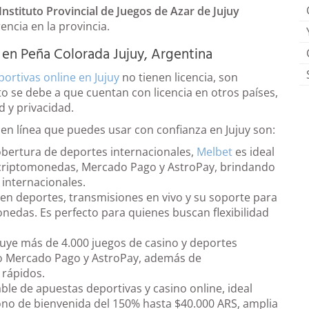
Instituto Provincial de Juegos de Azar de Jujuy
encia en la provincia.
 en Peña Colorada Jujuy, Argentina
ortivas online en Jujuy
no tienen licencia, son
o se debe a que cuentan con licencia en otros países,
 y privacidad.
n línea que puedes usar con confianza en Jujuy son:
cobertura de deportes internacionales,
Melbet
es ideal
 criptomonedas, Mercado Pago y AstroPay, brindando
 internacionales.
 en deportes, transmisiones en vivo y su soporte para
edas. Es perfecto para quienes buscan flexibilidad
uye más de 4.000 juegos de casino y deportes
o Mercado Pago y AstroPay, además de
 rápidos.
ble de apuestas deportivas y casino online, ideal
ono de bienvenida del 150% hasta $40.000 ARS, amplia