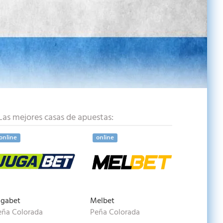
Las mejores casas de apuestas:
online
online
ugabet
Melbet
eña Colorada
Peña Colorada