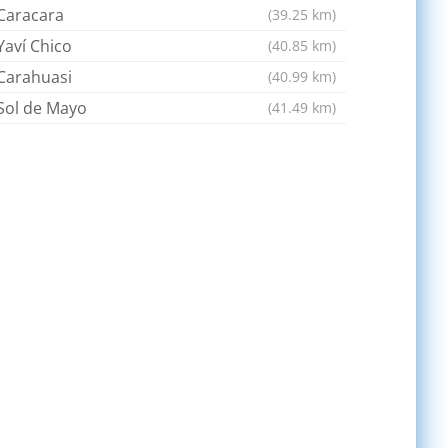
Caracara
(39.25 km)
Yaví Chico
(40.85 km)
Carahuasi
(40.99 km)
Sol de Mayo
(41.49 km)