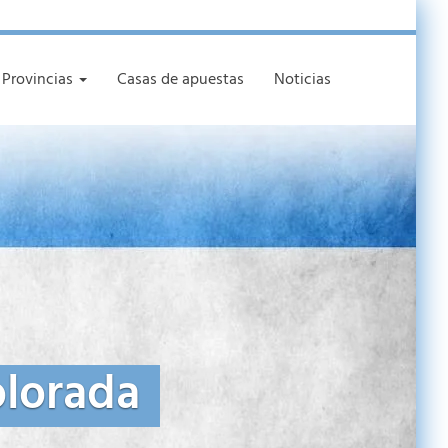
 Provincias
Casas de apuestas
Noticias
lorada