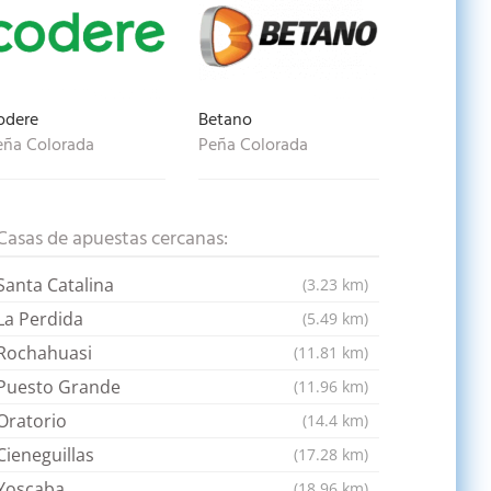
odere
Betano
eña Colorada
Peña Colorada
Casas de apuestas cercanas:
Santa Catalina
(3.23 km)
La Perdida
(5.49 km)
Rochahuasi
(11.81 km)
Puesto Grande
(11.96 km)
Oratorio
(14.4 km)
Cieneguillas
(17.28 km)
Yoscaba
(18.96 km)