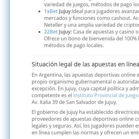
variedad de juegos, métodos de pago lo
1xBet
Jujuy
:Ideal para jugadores avanza
mercados y funciones como cashout. Acep
Neteller y una amplia variedad de crip
22Bet
Jujuy:
Casa de apuestas y casino o
Ofrece un bono de bienvenida del 100% h
métodos de pago locales.
Situación legal de las apuestas en líne
En Argentina, las apuestas deportivas online 
propio organismo gubernamental o autoridad re
excepción. En Jujuy, cuya capital política y ad
competente es el
Instituto Provincial de Jueg
Av. Italia 39 de San Salvador de Jujuy.
El gobierno de Jujuy ha establecido directrice
proveedores de apuestas deportivas online con
legales y seguras. Así, los jugadores pueden 
en línea cumplen las normas y ofrecen un ent