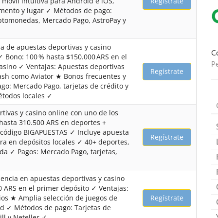
móvil intuitiva para Android e iOS,
Regístrate
omento y lugar ✓ Métodos de pago:
iptomonedas, Mercado Pago, AstroPay y
 de apuestas deportivas y casino
C
 ✓ Bono: 100 % hasta $150.000 ARS en el
P
casino ✓ Ventajas: Apuestas deportivas
Regístrate
rash como Aviator ★ Bonos frecuentes y
go: Mercado Pago, tarjetas de crédito y
étodos locales ✓
ivas y casino online con uno de los
hasta 310.500 ARS en deportes +
n código BIGAPUESTAS ✓ Incluye apuesta
Regístrate
ra en depósitos locales ✓ 40+ deportes,
da ✓ Pagos: Mercado Pago, tarjetas,
encia en apuestas deportivas y casino
 ARS en el primer depósito ✓ Ventajas:
ios ★ Amplia selección de juegos de
Regístrate
id ✓ Métodos de pago: Tarjetas de
ll y Neteller ✓