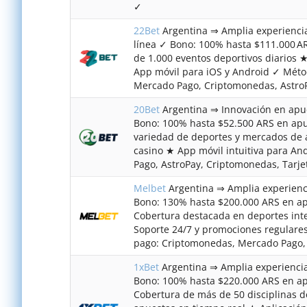
✓
22Bet
Argentina ⇒ Amplia experiencia
línea ✓ Bono: 100% hasta $111.000 AR
de 1.000 eventos deportivos diarios 
App móvil para iOS y Android ✓ Métod
Mercado Pago, Criptomonedas, AstroPa
20Bet
Argentina ⇒ Innovación en apue
Bono: 100% hasta $52.500 ARS en apu
variedad de deportes y mercados de 
casino ★ App móvil intuitiva para A
Pago, AstroPay, Criptomonedas, Tarjet
Melbet
Argentina ⇒ Amplia experienci
Bono: 130% hasta $200.000 ARS en ap
Cobertura destacada en deportes int
Soporte 24/7 y promociones regulares
pago: Criptomonedas, Mercado Pago, 
1xBet
Argentina ⇒ Amplia experiencia
Bono: 100% hasta $220.000 ARS en ap
Cobertura de más de 50 disciplinas de