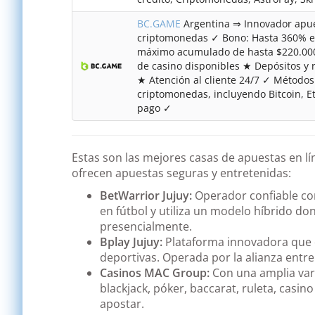
BC.GAME
Argentina ⇒ Innovador apues
criptomonedas ✓ Bono: Hasta 360% en
máximo acumulado de hasta $220.000
de casino disponibles ★ Depósitos y 
★ Atención al cliente 24/7 ✓ Métodos
criptomonedas, incluyendo Bitcoin, E
pago ✓
Estas son las mejores casas de apuestas en lí
ofrecen apuestas seguras y entretenidas:
BetWarrior Jujuy:
Operador confiable con
en fútbol y utiliza un modelo híbrido do
presencialmente.
Bplay Jujuy:
Plataforma innovadora que o
deportivas. Operada por la alianza entre
Casinos MAC Group:
Con una amplia var
blackjack, póker, baccarat, ruleta, casi
apostar.