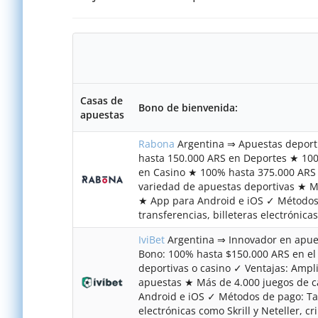
Casas de
Bono de bienvenida:
apuestas
Rabona
Argentina ⇒ Apuestas deporti
hasta 150.000 ARS en Deportes ★ 100%
en Casino ★ 100% hasta 375.000 ARS 
variedad de apuestas deportivas ★ Mi
★ App para Android e iOS ✓ Métodos 
transferencias, billeteras electrónic
IviBet
Argentina ⇒ Innovador en apues
Bono: 100% hasta $150.000 ARS en el
deportivas o casino ✓ Ventajas: Ampl
apuestas ★ Más de 4.000 juegos de ca
Android e iOS ✓ Métodos de pago: Tarj
electrónicas como Skrill y Neteller, 