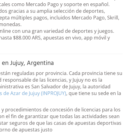
cales como Mercado Pago y soporte en español.
dos gracias a su amplia selección de deportes,
ta múltiples pagos, incluidos Mercado Pago, Skrill,
tomonedas.
nline con una gran variedad de deportes y juegos.
asta $88.000 ARS, apuestas en vivo, app móvil y
a en Jujuy, Argentina
están reguladas por provincia. Cada provincia tiene su
sponsable de las licencias, y Jujuy no es la
ministrativa es San Salvador de Jujuy, la autoridad
os de Azar de Jujuy (INPROJUY)
, que tiene su sede en la
s y procedimientos de concesión de licencias para los
 el fin de garantizar que todas las actividades sean
estar seguros de que las casas de apuestas deportivas
orno de apuestas justo