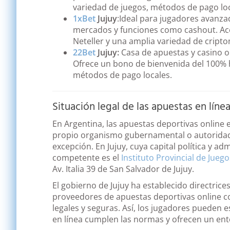
variedad de juegos, métodos de pago lo
1xBet
Jujuy
:Ideal para jugadores avanza
mercados y funciones como cashout. Acep
Neteller y una amplia variedad de crip
22Bet
Jujuy:
Casa de apuestas y casino o
Ofrece un bono de bienvenida del 100% h
métodos de pago locales.
Situación legal de las apuestas en líne
En Argentina, las apuestas deportivas online 
propio organismo gubernamental o autoridad re
excepción. En Jujuy, cuya capital política y ad
competente es el
Instituto Provincial de Jueg
Av. Italia 39 de San Salvador de Jujuy.
El gobierno de Jujuy ha establecido directrice
proveedores de apuestas deportivas online con
legales y seguras. Así, los jugadores pueden 
en línea cumplen las normas y ofrecen un ent