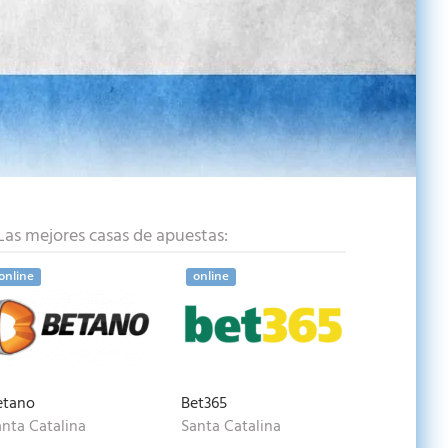
Las mejores casas de apuestas:
online
online
etano
Bet365
anta Catalina
Santa Catalina