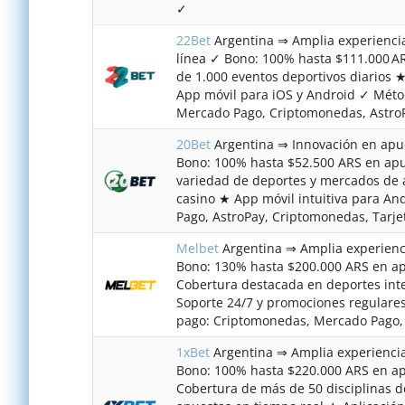
✓
22Bet
Argentina ⇒ Amplia experiencia
línea ✓ Bono: 100% hasta $111.000 AR
de 1.000 eventos deportivos diarios 
App móvil para iOS y Android ✓ Métod
Mercado Pago, Criptomonedas, AstroPa
20Bet
Argentina ⇒ Innovación en apue
Bono: 100% hasta $52.500 ARS en apu
variedad de deportes y mercados de 
casino ★ App móvil intuitiva para A
Pago, AstroPay, Criptomonedas, Tarjet
Melbet
Argentina ⇒ Amplia experienci
Bono: 130% hasta $200.000 ARS en ap
Cobertura destacada en deportes int
Soporte 24/7 y promociones regulares
pago: Criptomonedas, Mercado Pago, 
1xBet
Argentina ⇒ Amplia experiencia
Bono: 100% hasta $220.000 ARS en ap
Cobertura de más de 50 disciplinas de