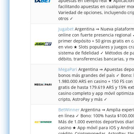
apuestas en tiempo real ★ Aplicación 
facilitando apuestas en cualquier m
Variedad de opciones, incluyendo cr
otros ✓
Jugabet
Argentina ⇒ Nueva plataforma
online con fuerte presencia regional
primer depósito + 50 giros gratis en 
en vivo ★ Slots populares y juegos c
sistema de fidelidad ✓ Métodos de pa
débito, transferencias bancarias, y m
MegaPari
Argentina ⇒ Apuestas deport
bonos más grandes del país ✓ Bono: 
1.980.000 ARS en casino + 150 FS co
gratis de hasta 179.619 ARS y 15% ext
casino completo y app móvil optimiza
cripto, AstroPay y más ✓
BetWinner
Argentina ⇒ Amplia experi
en línea ✓ Bono: 100% hasta $100.000
Más de 1.000 eventos deportivos diar
casino ★ App móvil para iOS y Andro
crédito, Criptomonedas, AstroPay, Skri