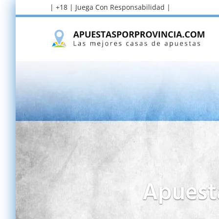
Skip
| +18 | Juega Con Responsabilidad |
to
main
content
Apuest