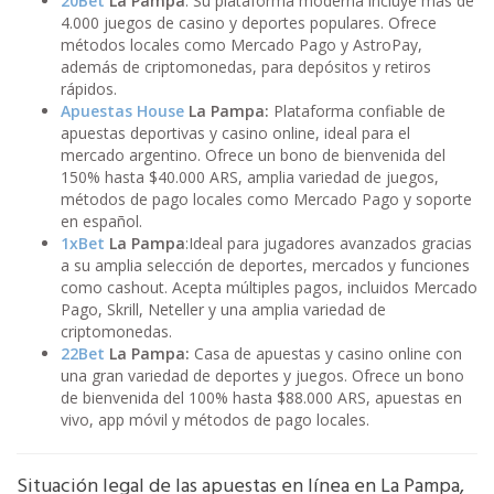
20Bet
La Pampa
: Su plataforma moderna incluye más de
4.000 juegos de casino y deportes populares. Ofrece
métodos locales como Mercado Pago y AstroPay,
además de criptomonedas, para depósitos y retiros
rápidos.
Apuestas House
La Pampa:
Plataforma confiable de
apuestas deportivas y casino online, ideal para el
mercado argentino. Ofrece un bono de bienvenida del
150% hasta $40.000 ARS, amplia variedad de juegos,
métodos de pago locales como Mercado Pago y soporte
en español.
1xBet
La Pampa
:Ideal para jugadores avanzados gracias
a su amplia selección de deportes, mercados y funciones
como cashout. Acepta múltiples pagos, incluidos Mercado
Pago, Skrill, Neteller y una amplia variedad de
criptomonedas.
22Bet
La Pampa:
Casa de apuestas y casino online con
una gran variedad de deportes y juegos. Ofrece un bono
de bienvenida del 100% hasta $88.000 ARS, apuestas en
vivo, app móvil y métodos de pago locales.
Situación legal de las apuestas en línea en La Pampa,