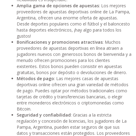
Amplia gama de opciones de apuestas
: Los mejores
proveedores de apuestas deportivas online de La Pampa,
Argentina, ofrecen una enorme oferta de apuestas.
Desde deportes populares como el fútbol y el baloncesto
hasta deportes electrónicos, ¡hay algo para todos los
gustos!
Bonificaciones y promociones atractivas
: Muchos
proveedores de apuestas deportivas en línea atraen a
jugadores nuevos con generosos bonos de bienvenida y a
menudo ofrecen promociones para los clientes
existentes. Estos bonos pueden consistir en apuestas
gratuitas, bonos por depósito o devoluciones de dinero.
Métodos de pago
: Las mejores casas de apuestas
deportivas online ofrecen una gran variedad de métodos
de pago. Puedes optar por métodos tradicionales como
tarjetas de crédito y transferencias bancarias, o elegir
entre monederos electrónicos o criptomonedas como
Bitcoin.
Seguridad y confiabilidad
: Gracias a la estricta
regulación y concesión de licencias, los jugadores de La
Pampa, Argentina, pueden estar seguros de que sus
datos y transacciones están protegidos. Los proveedores