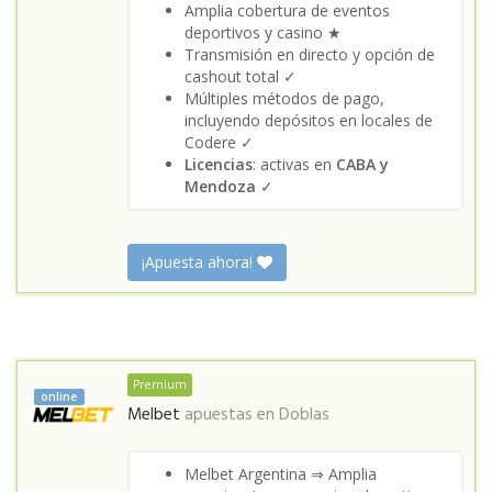
Amplia cobertura de eventos
deportivos y casino ★
Transmisión en directo y opción de
cashout total ✓
Múltiples métodos de pago,
incluyendo depósitos en locales de
Codere ✓
Licencias
: activas en
CABA y
Mendoza
✓
¡Apuesta ahora!
Premium
online
Melbet
apuestas en
Doblas
Melbet Argentina ⇒ Amplia