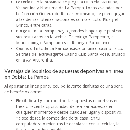
Loterías
: En la provincia se juega la Quiniela Matutina,
Vespertina y Nocturna de La Pampa, todas avaladas por
la Dirección General de Rentas. Asimismo, se puede jugar
a las demás loterías nacionales como el Loto Plus y el
Brinco, entre otras.
Bingos
: En La Pampa hay 3 grandes bingos que publican
sus resultados en la web: el Telebingo Pampeano, el
Minitelebingo Pampeano y el Rebingo Pampeano.
Casinos
: En toda La Pampa existe un único casino físico.
Se trata del extravagante Casino Club Santa Rosa, situado
en la Av. Arturo Illia.
Ventajas de los sitios de apuestas deportivas en línea
en Doblas La Pampa
Al apostar en línea por tu equipo favorito disfrutas de una serie
de beneficios como:
Flexibilidad y comodidad
: las apuestas deportivas en
línea ofrecen la oportunidad de realizar apuestas en
cualquier momento y desde cualquier lugar y dispositivo.
Ya sea desde la comodidad de tu casa, en tu
computadora o mientras te desplazas con tu celular, la
flexibilidad es insuperable.