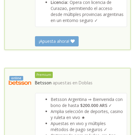
Licencia:
Opera con licencia de
Curazao, permitiendo el acceso
desde múltiples provincias argentinas
en un entorno seguro ✓
¡Apuesta ahora!
Premium
online
Betsson
apuestas en
Doblas
Betsson Argentina ⇒ Bienvenida con
bono de hasta
$200.000 ARS
✓
Amplia selección de deportes, casino
y ruleta en vivo ★
Apuestas en vivo y múltiples
métodos de pago seguros ✓