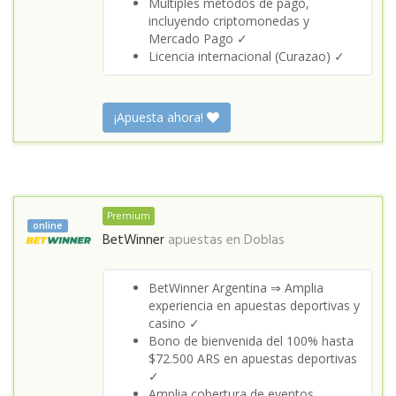
Múltiples métodos de pago,
incluyendo criptomonedas y
Mercado Pago ✓
Licencia internacional (Curazao) ✓
¡Apuesta ahora!
Premium
online
BetWinner
apuestas en
Doblas
BetWinner Argentina ⇒ Amplia
experiencia en apuestas deportivas y
casino ✓
Bono de bienvenida del 100% hasta
$72.500 ARS en apuestas deportivas
✓
Amplia cobertura de eventos