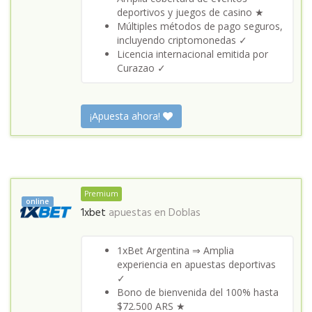
deportivos y juegos de casino ★
Múltiples métodos de pago seguros,
incluyendo criptomonedas ✓
Licencia internacional emitida por
Curazao ✓
¡Apuesta ahora!
Premium
online
1xbet
apuestas en
Doblas
1xBet Argentina ⇒ Amplia
experiencia en apuestas deportivas
✓
Bono de bienvenida del 100% hasta
$72.500 ARS ★