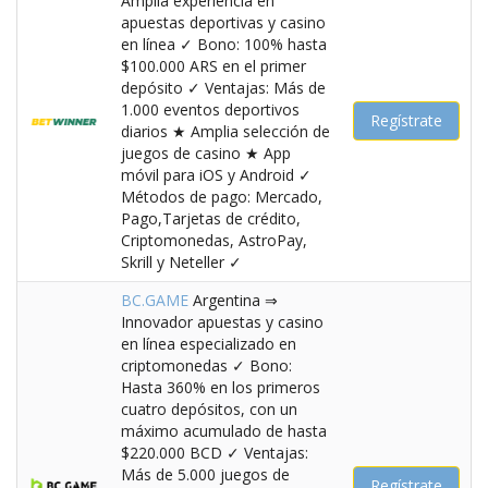
Amplia experiencia en
apuestas deportivas y casino
en línea ✓ Bono: 100% hasta
$100.000 ARS en el primer
depósito ✓ Ventajas: Más de
1.000 eventos deportivos
Regístrate
diarios ★ Amplia selección de
juegos de casino ★ App
móvil para iOS y Android ✓
Métodos de pago: Mercado,
Pago,Tarjetas de crédito,
Criptomonedas, AstroPay,
Skrill y Neteller ✓
BC.GAME
Argentina ⇒
Innovador apuestas y casino
en línea especializado en
criptomonedas ✓ Bono:
Hasta 360% en los primeros
cuatro depósitos, con un
máximo acumulado de hasta
$220.000 BCD ✓ Ventajas:
Más de 5.000 juegos de
Regístrate