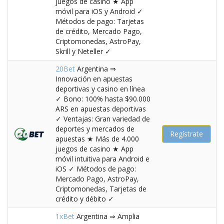
juegos de casino ★ App
móvil para iOS y Android ✓
Métodos de pago: Tarjetas
de crédito, Mercado Pago,
Criptomonedas, AstroPay,
Skrill y Neteller ✓
20Bet
Argentina ⇒
Innovación en apuestas
deportivas y casino en línea
✓ Bono: 100% hasta $90.000
ARS en apuestas deportivas
✓ Ventajas: Gran variedad de
deportes y mercados de
Regístrate
apuestas ★ Más de 4.000
juegos de casino ★ App
móvil intuitiva para Android e
iOS ✓ Métodos de pago:
Mercado Pago, AstroPay,
Criptomonedas, Tarjetas de
crédito y débito ✓
1xBet
Argentina ⇒ Amplia