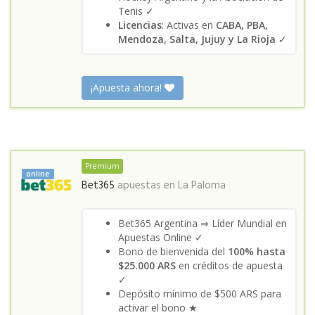
Tenis ✓
Licencias
: Activas en
CABA, PBA,
Mendoza, Salta, Jujuy y La Rioja
✓
¡Apuesta ahora!
Premium
online
Bet365
apuestas en
La Paloma
Bet365 Argentina ⇒ Líder Mundial en
Apuestas Online ✓
Bono de bienvenida del
100% hasta
$25.000 ARS
en créditos de apuesta
✓
Depósito mínimo de $500 ARS para
activar el bono ★