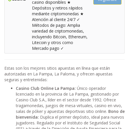
casino disponibles ★
Depósitos y retiros rápidos
mediante criptomonedas ★
Atención al cliente 24/7 ✓
Métodos de pago: Amplia
variedad de criptomonedas,
incluyendo Bitcoin, Ethereum,
Litecoin y otros como
Mercado pago ✓
Estas son los mejores sitios apuestas en línea que están
autorizadas en La Pampa, La Paloma, y ofrecen apuestas
seguras y entretenidas:
Casino Club Online La Pampa:
Único operador
licenciado en la provincia de La Pampa, gestionado por
Casino Club S.A., líder en el sector desde 1992. Ofrece
tragamonedas, juegos de mesa virtuales, casino en vivo,
salas de póker y apuestas deportivas sitio online.
Bono de
bienvenida:
Duplica el primer depósito, ideal para nuevos
jugadores. Regulado por el Instituto de Seguridad Social
(ISS) a través de la Dirección de Ayuda Financiera para la