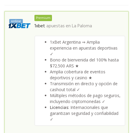
Premium
online
1xbet
apuestas en
La Paloma
1xBet Argentina ⇒ Amplia
experiencia en apuestas deportivas
✓
Bono de bienvenida del 100% hasta
$72.500 ARS ★
Amplia cobertura de eventos
deportivos y casino ★
Transmisión en directo y opción de
cashout total ✓
Múltiples métodos de pago seguros,
incluyendo criptomonedas ✓
Licencias
: Internacionales que
garantizan seguridad y confiabilidad
✓