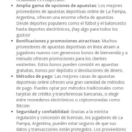
Amplia gama de opciones de apuestas
: Los mejores
proveedores de apuestas deportivas online de La Pampa,
Argentina, ofrecen una enorme oferta de apuestas.
Desde deportes populares como el fútbol y el baloncesto
hasta deportes electrónicos, ¡hay algo para todos los
gustos!
Bonificaciones y promociones atractivas
: Muchos
proveedores de apuestas deportivas en línea atraen a
jugadores nuevos con generosos bonos de bienvenida y a
menudo ofrecen promociones para los clientes
existentes. Estos bonos pueden consistir en apuestas
gratuitas, bonos por depósito o devoluciones de dinero.
Métodos de pago
: Las mejores casas de apuestas
deportivas online ofrecen una gran variedad de métodos
de pago. Puedes optar por métodos tradicionales como
tarjetas de crédito y transferencias bancarias, o elegir
entre monederos electrónicos o criptomonedas como
Bitcoin.
Seguridad y confiabilidad
: Gracias a la estricta
regulación y concesión de licencias, los jugadores de La
Pampa, Argentina, pueden estar seguros de que sus
datos y transacciones están protegidos. Los proveedores