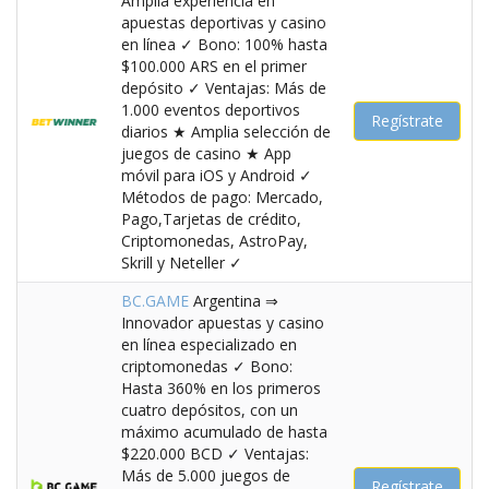
Amplia experiencia en
apuestas deportivas y casino
en línea ✓ Bono: 100% hasta
$100.000 ARS en el primer
depósito ✓ Ventajas: Más de
1.000 eventos deportivos
Regístrate
diarios ★ Amplia selección de
juegos de casino ★ App
móvil para iOS y Android ✓
Métodos de pago: Mercado,
Pago,Tarjetas de crédito,
Criptomonedas, AstroPay,
Skrill y Neteller ✓
BC.GAME
Argentina ⇒
Innovador apuestas y casino
en línea especializado en
criptomonedas ✓ Bono:
Hasta 360% en los primeros
cuatro depósitos, con un
máximo acumulado de hasta
$220.000 BCD ✓ Ventajas:
Más de 5.000 juegos de
Regístrate