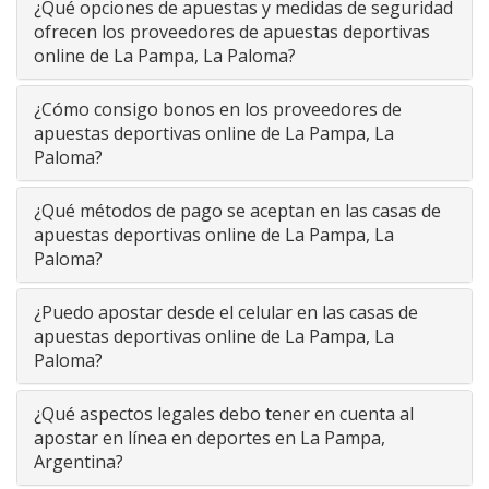
¿Qué opciones de apuestas y medidas de seguridad
ofrecen los proveedores de apuestas deportivas
online de La Pampa, La Paloma?
¿Cómo consigo bonos en los proveedores de
apuestas deportivas online de La Pampa, La
Paloma?
¿Qué métodos de pago se aceptan en las casas de
apuestas deportivas online de La Pampa, La
Paloma?
¿Puedo apostar desde el celular en las casas de
apuestas deportivas online de La Pampa, La
Paloma?
¿Qué aspectos legales debo tener en cuenta al
apostar en línea en deportes en La Pampa,
Argentina?