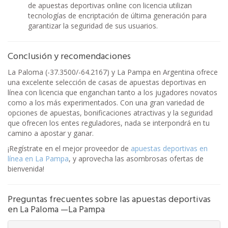
de apuestas deportivas online con licencia utilizan
tecnologías de encriptación de última generación para
garantizar la seguridad de sus usuarios.
Conclusión y recomendaciones
La Paloma (-37.3500/-64.2167) y La Pampa en Argentina ofrece
una excelente selección de casas de apuestas deportivas en
línea con licencia que enganchan tanto a los jugadores novatos
como a los más experimentados. Con una gran variedad de
opciones de apuestas, bonificaciones atractivas y la seguridad
que ofrecen los entes reguladores, nada se interpondrá en tu
camino a apostar y ganar.
¡Regístrate en el mejor proveedor de
apuestas deportivas en
línea en La Pampa
, y aprovecha las asombrosas ofertas de
bienvenida!
Preguntas frecuentes sobre las apuestas deportivas
en La Paloma —La Pampa