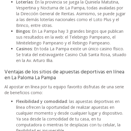
Loterías
: En la provincia se juega la Quiniela Matutina,
Vespertina y Nocturna de La Pampa, todas avaladas por
la Dirección General de Rentas. Asimismo, se puede jugar
a las demás loterías nacionales como el Loto Plus y el
Brinco, entre otras.
Bingos
: En La Pampa hay 3 grandes bingos que publican
sus resultados en la web: el Telebingo Pampeano, el
Minitelebingo Pampeano y el Rebingo Pampeano.
Casinos
: En toda La Pampa existe un único casino físico.
Se trata del extravagante Casino Club Santa Rosa, situado
en la Av. Arturo Illia.
Ventajas de los sitios de apuestas deportivas en línea
en La Paloma La Pampa
Al apostar en línea por tu equipo favorito disfrutas de una serie
de beneficios como:
Flexibilidad y comodidad
: las apuestas deportivas en
línea ofrecen la oportunidad de realizar apuestas en
cualquier momento y desde cualquier lugar y dispositivo.
Ya sea desde la comodidad de tu casa, en tu
computadora o mientras te desplazas con tu celular, la
flexibilidad es insuperable.