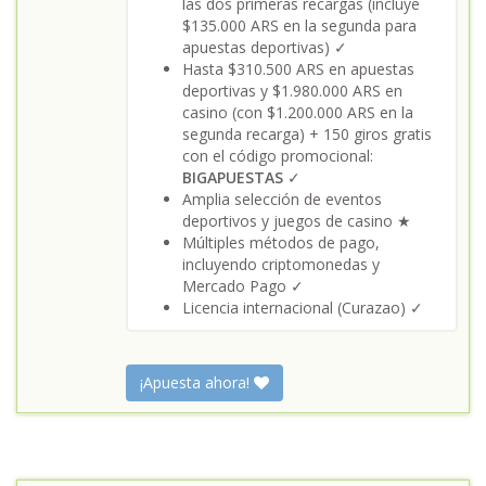
las dos primeras recargas (incluye
$135.000 ARS en la segunda para
apuestas deportivas) ✓
Hasta $310.500 ARS en apuestas
deportivas y $1.980.000 ARS en
casino (con $1.200.000 ARS en la
segunda recarga) + 150 giros gratis
con el código promocional:
BIGAPUESTAS
✓
Amplia selección de eventos
deportivos y juegos de casino ★
Múltiples métodos de pago,
incluyendo criptomonedas y
Mercado Pago ✓
Licencia internacional (Curazao) ✓
¡Apuesta ahora!