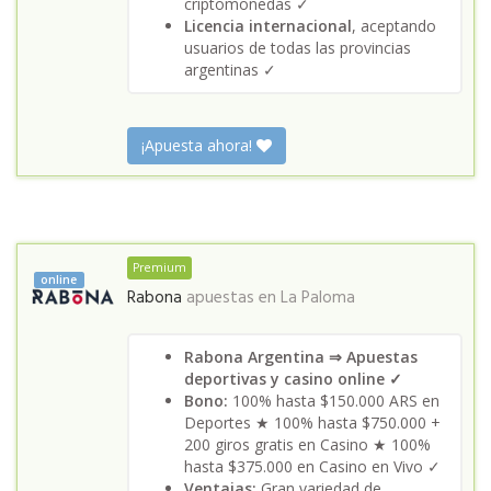
criptomonedas ✓
Licencia internacional
, aceptando
usuarios de todas las provincias
argentinas ✓
¡Apuesta ahora!
Premium
online
Rabona
apuestas en
La Paloma
Rabona Argentina ⇒ Apuestas
deportivas y casino online ✓
Bono:
100% hasta $150.000 ARS en
Deportes ★ 100% hasta $750.000 +
200 giros gratis en Casino ★ 100%
hasta $375.000 en Casino en Vivo ✓
Ventajas:
Gran variedad de