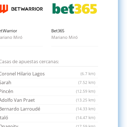
etWarrior
Bet365
ariano Miró
Mariano Miró
Casas de apuestas cercanas:
Coronel Hilario Lagos
(6.7 km)
Sarah
(7.52 km)
Pincén
(12.59 km)
Adolfo Van Praet
(13.25 km)
Bernardo Larroudé
(14.33 km)
Italó
(14.47 km)
Onagoity
(17.59 km)