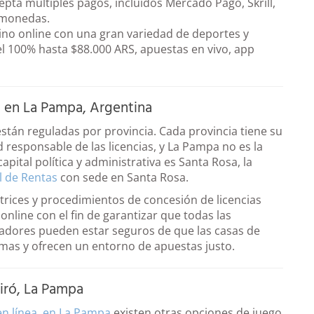
ta múltiples pagos, incluidos Mercado Pago, Skrill,
tomonedas.
ino online con una gran variedad de deportes y
l 100% hasta $88.000 ARS, apuestas en vivo, app
ea en La Pampa, Argentina
están reguladas por provincia. Cada provincia tiene su
esponsable de las licencias, y La Pampa no es la
pital política y administrativa es Santa Rosa, la
l de Rentas
con sede en Santa Rosa.
trices y procedimientos de concesión de licencias
nline con el fin de garantizar que todas las
jugadores pueden estar seguros de que las casas de
mas y ofrecen un entorno de apuestas justo.
iró, La Pampa
en línea, en La Pampa
existen otras opciones de juego