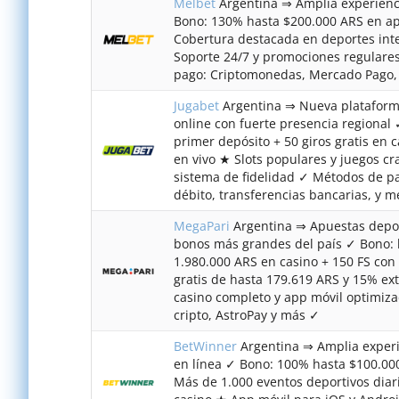
Melbet
Argentina ⇒ Amplia experienci
Bono: 130% hasta $200.000 ARS en ap
Cobertura destacada en deportes int
Soporte 24/7 y promociones regulares
pago: Criptomonedas, Mercado Pago, 
Jugabet
Argentina ⇒ Nueva plataforma
online con fuerte presencia regional
primer depósito + 50 giros gratis en 
en vivo ★ Slots populares y juegos c
sistema de fidelidad ✓ Métodos de pa
débito, transferencias bancarias, y m
MegaPari
Argentina ⇒ Apuestas deport
bonos más grandes del país ✓ Bono: 
1.980.000 ARS en casino + 150 FS co
gratis de hasta 179.619 ARS y 15% ext
casino completo y app móvil optimiza
cripto, AstroPay y más ✓
BetWinner
Argentina ⇒ Amplia experi
en línea ✓ Bono: 100% hasta $100.000
Más de 1.000 eventos deportivos diar