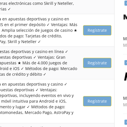
eras electrónicas como Skrill y Neteller,
rias ✓
 en apuestas deportivas y casino en
S en el primer depósito ✓ Ventajas: Más
★ Amplia selección de juegos de casino ★
Regístrate
os de pago: Tarjetas de crédito,
M
y, Skrill y Neteller ✓
M
stas deportivas y casino en línea ✓
estas deportivas ✓ Ventajas: Gran
apuestas ★ Más de 4.000 juegos de
Regístrate
ndroid e iOS ✓ Métodos de pago: Mercado
as de crédito y débito ✓
 en apuestas deportivas y casino ✓
uestas deportivas ✓ Ventajas:
portivas, incluyendo eventos en vivo y
M
móvil intuitiva para Android e iOS,
Regístrate
M
omento y lugar ✓ Métodos de pago:
iptomonedas, Mercado Pago, AstroPay y