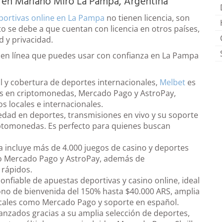
a en Mariano Miró La Pampa, Argentina
portivas online en La Pampa
no tienen licencia, son
o se debe a que cuentan con licencia en otros países,
 y privacidad.
en línea que puedes usar con confianza en La Pampa
il y cobertura de deportes internacionales,
Melbet
es
gos en criptomonedas, Mercado Pago y AstroPay,
 locales e internacionales.
edad en deportes, transmisiones en vivo y su soporte
ptomonedas. Es perfecto para quienes buscan
 incluye más de 4.000 juegos de casino y deportes
o Mercado Pago y AstroPay, además de
 rápidos.
nfiable de apuestas deportivas y casino online, ideal
ono de bienvenida del 150% hasta $40.000 ARS, amplia
cales como Mercado Pago y soporte en español.
vanzados gracias a su amplia selección de deportes,