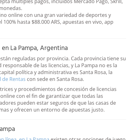
ta múltiples pagos, incluidos Mercado Pago, Skrill,
tomonedas.
ino online con una gran variedad de deportes y
l 100% hasta $88.000 ARS, apuestas en vivo, app
ea en La Pampa, Argentina
están reguladas por provincia. Cada provincia tiene su
esponsable de las licencias, y La Pampa no es la
pital política y administrativa es Santa Rosa, la
l de Rentas
con sede en Santa Rosa.
trices y procedimientos de concesión de licencias
nline con el fin de garantizar que todas las
jugadores pueden estar seguros de que las casas de
mas y ofrecen un entorno de apuestas justo.
 Pampa
en línea, en La Pampa
existen otras opciones de juego