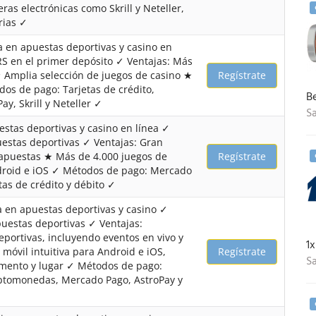
eras electrónicas como Skrill y Neteller,
rias ✓
 en apuestas deportivas y casino en
S en el primer depósito ✓ Ventajas: Más
★ Amplia selección de juegos de casino ★
Regístrate
os de pago: Tarjetas de crédito,
B
y, Skrill y Neteller ✓
S
stas deportivas y casino en línea ✓
estas deportivas ✓ Ventajas: Gran
apuestas ★ Más de 4.000 juegos de
Regístrate
ndroid e iOS ✓ Métodos de pago: Mercado
as de crédito y débito ✓
 en apuestas deportivas y casino ✓
uestas deportivas ✓ Ventajas:
portivas, incluyendo eventos en vivo y
1
móvil intuitiva para Android e iOS,
Regístrate
S
omento y lugar ✓ Métodos de pago:
iptomonedas, Mercado Pago, AstroPay y