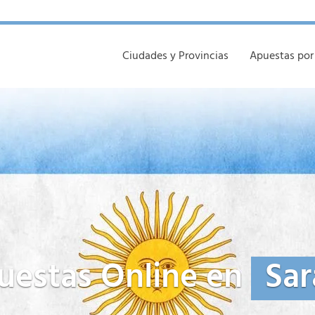
Ciudades y Provincias
Apuestas por
uestas Online en
Sar