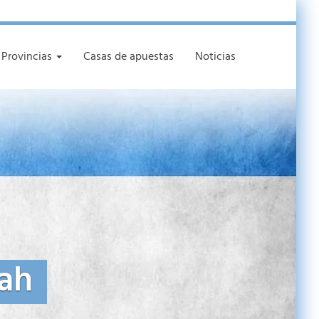
 Provincias
Casas de apuestas
Noticias
ah