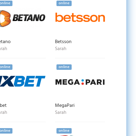
online
online
etano
Betsson
arah
Sarah
online
online
xbet
MegaPari
arah
Sarah
online
online