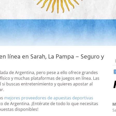
en línea en Sarah, La Pampa – Seguro y
ada de Argentina, pero pese a ello ofrece grandes
ísico y muchas plataformas de juegos en línea. Las
l si buscas entretenimiento y quieres apostar al
r.
os
mejores proveedores de apuestas deportivas
to de Argentina. ¡Entérate de todo lo que necesitas
M
apuestas disponibles!
S