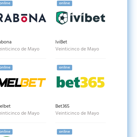
online
online
abona
IviBet
einticinco de Mayo
Veinticinco de Mayo
online
online
elbet
Bet365
einticinco de Mayo
Veinticinco de Mayo
online
online