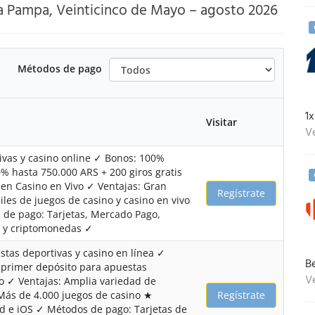
La Pampa, Veinticinco de Mayo – agosto 2026
Métodos de pago
1
Visitar
V
vas y casino online ✓ Bonos: 100%
 hasta 750.000 ARS + 200 giros gratis
en Casino en Vivo ✓ Ventajas: Gran
Regístrate
les de juegos de casino y casino en vivo
de pago: Tarjetas, Mercado Pago,
as y criptomonedas ✓
tas deportivas y casino en línea ✓
B
 primer depósito para apuestas
V
o ✓ Ventajas: Amplia variedad de
ás de 4.000 juegos de casino ★
Regístrate
id e iOS ✓ Métodos de pago: Tarjetas de