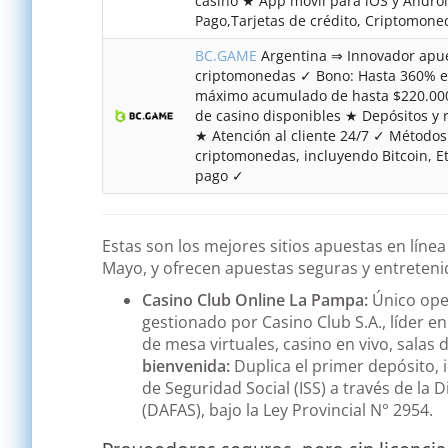
casino ★ App móvil para iOS y Andro
Pago,Tarjetas de crédito, Criptomoneda
BC.GAME
Argentina ⇒ Innovador apues
criptomonedas ✓ Bono: Hasta 360% en
máximo acumulado de hasta $220.000
de casino disponibles ★ Depósitos y 
★ Atención al cliente 24/7 ✓ Métodos
criptomonedas, incluyendo Bitcoin, E
pago ✓
Estas son los mejores sitios apuestas en líne
Mayo, y ofrecen apuestas seguras y entreteni
Casino Club Online La Pampa:
Único oper
gestionado por Casino Club S.A., líder e
de mesa virtuales, casino en vivo, salas 
bienvenida:
Duplica el primer depósito, 
de Seguridad Social (ISS) a través de la 
(DAFAS), bajo la Ley Provincial N° 2954.