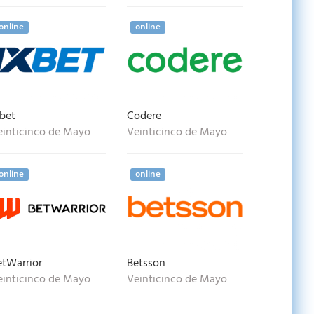
online
online
xbet
Codere
einticinco de Mayo
Veinticinco de Mayo
online
online
etWarrior
Betsson
einticinco de Mayo
Veinticinco de Mayo