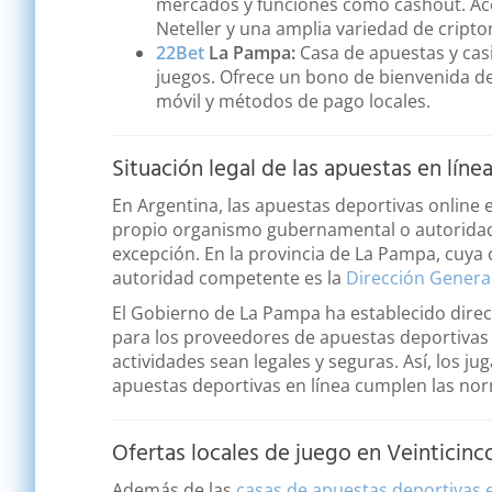
mercados y funciones como cashout. Acep
Neteller y una amplia variedad de crip
22Bet
La Pampa:
Casa de apuestas y cas
juegos. Ofrece un bono de bienvenida de
móvil y métodos de pago locales.
Situación legal de las apuestas en lín
En Argentina, las apuestas deportivas online 
propio organismo gubernamental o autoridad r
excepción. En la provincia de La Pampa, cuya ca
autoridad competente es la
Dirección Genera
El Gobierno de La Pampa ha establecido direc
para los proveedores de apuestas deportivas o
actividades sean legales y seguras. Así, los 
apuestas deportivas en línea cumplen las nor
Ofertas locales de juego en Veinticin
Además de las
casas de apuestas deportivas 