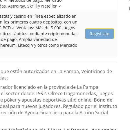
id ✓ Métodos de pago: Mercado,
s, AstroPay, Skrill y Neteller ✓
tas y casino en línea especializado en
 los primeros cuatro depósitos, con un
 BCD ✓ Ventajas: Más de 5.000 juegos
retiros rápidos mediante criptomonedas
Regístrate
 de pago: Amplia variedad de
thereum, Litecoin y otros como Mercado
a que están autorizadas en La Pampa, Veinticinco de
das:
ador licenciado en la provincia de La Pampa,
n el sector desde 1992. Ofrece tragamonedas, juegos
de póker y apuestas deportivas sitio online.
Bono de
ideal para nuevos jugadores. Regulado por el Instituto
Dirección de Ayuda Financiera para la Acción Social