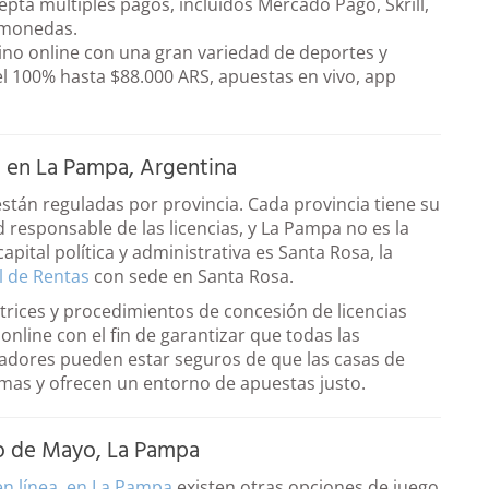
ta múltiples pagos, incluidos Mercado Pago, Skrill,
tomonedas.
ino online con una gran variedad de deportes y
l 100% hasta $88.000 ARS, apuestas en vivo, app
ea en La Pampa, Argentina
están reguladas por provincia. Cada provincia tiene su
esponsable de las licencias, y La Pampa no es la
pital política y administrativa es Santa Rosa, la
l de Rentas
con sede en Santa Rosa.
trices y procedimientos de concesión de licencias
nline con el fin de garantizar que todas las
jugadores pueden estar seguros de que las casas de
mas y ofrecen un entorno de apuestas justo.
co de Mayo, La Pampa
en línea, en La Pampa
existen otras opciones de juego