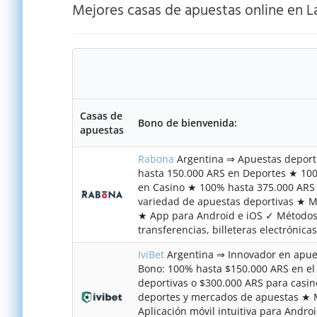
Mejores casas de apuestas online en 
Casas de
Bono de bienvenida:
apuestas
Rabona
Argentina ⇒ Apuestas deporti
hasta 150.000 ARS en Deportes ★ 100%
en Casino ★ 100% hasta 375.000 ARS 
variedad de apuestas deportivas ★ Mi
★ App para Android e iOS ✓ Métodos 
transferencias, billeteras electrónic
IviBet
Argentina ⇒ Innovador en apues
Bono: 100% hasta $150.000 ARS en el
deportivas o $300.000 ARS para casin
deportes y mercados de apuestas ★ M
Aplicación móvil intuitiva para Andro