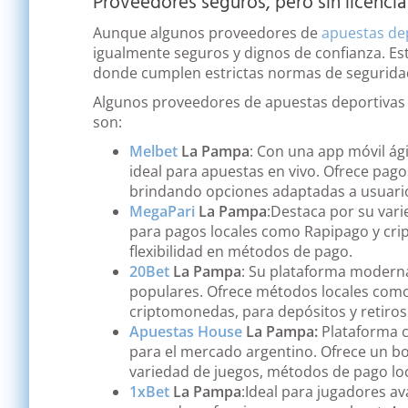
Proveedores seguros, pero sin licenci
Aunque algunos proveedores de
apuestas de
igualmente seguros y dignos de confianza. Est
donde cumplen estrictas normas de seguridad
Algunos proveedores de apuestas deportivas 
son:
Melbet
La Pampa
: Con una app móvil ág
ideal para apuestas en vivo. Ofrece pa
brindando opciones adaptadas a usuarios
MegaPari
La Pampa
:Destaca por su vari
para pagos locales como Rapipago y cri
flexibilidad en métodos de pago.
20Bet
La Pampa
: Su plataforma moderna
populares. Ofrece métodos locales com
criptomonedas, para depósitos y retiros
Apuestas House
La Pampa:
Plataforma co
para el mercado argentino. Ofrece un b
variedad de juegos, métodos de pago lo
1xBet
La Pampa
:Ideal para jugadores a