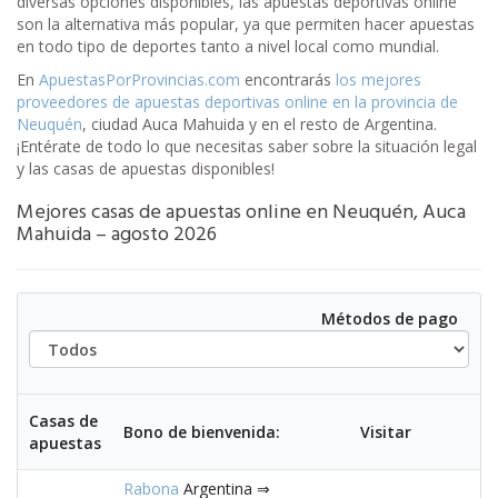
diversas opciones disponibles, las apuestas deportivas online
son la alternativa más popular, ya que permiten hacer apuestas
en todo tipo de deportes tanto a nivel local como mundial.
En
ApuestasPorProvincias.com
encontrarás
los mejores
proveedores de apuestas deportivas online en la provincia de
Neuquén
, ciudad Auca Mahuida y en el resto de Argentina.
¡Entérate de todo lo que necesitas saber sobre la situación legal
y las casas de apuestas disponibles!
Mejores casas de apuestas online en Neuquén, Auca
Mahuida – agosto 2026
Métodos de pago
Casas de
Bono de bienvenida:
Visitar
apuestas
Rabona
Argentina ⇒