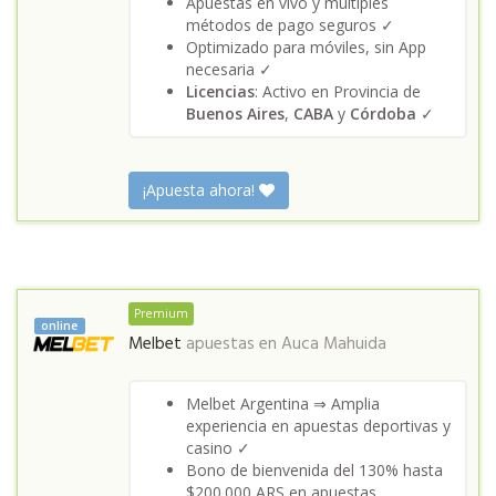
Apuestas en vivo y múltiples
métodos de pago seguros ✓
Optimizado para móviles, sin App
necesaria ✓
Licencias
: Activo en Provincia de
Buenos Aires
,
CABA
y
Córdoba
✓
¡Apuesta ahora!
Premium
online
Melbet
apuestas en
Auca Mahuida
Melbet Argentina ⇒ Amplia
experiencia en apuestas deportivas y
casino ✓
Bono de bienvenida del 130% hasta
$200.000 ARS en apuestas