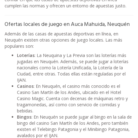
cumplen las normas y ofrecen un entorno de apuestas justo.
Ofertas locales de juego en Auca Mahuida, Neuquén
Además de las casas de apuestas deportivas en línea, en
Neuquén existen otras opciones de juego locales. Las más
populares son:
Loterías
: La Neuquina y La Previa son las loterías más
jugadas en Neuquén. Además, se puede jugar a loterías
nacionales como la Lotería Unificada, la Lotería de la
Ciudad, entre otras. Todas ellas están reguladas por el
IJAN.
Casinos
: En Neuquén, el casino más conocido es el
Casino San Martín de los Andes, ubicado en el Hotel
Casino Magic. Cuenta con decenas de máquinas retro y
tragamonedas, así como con servicio de comidas y
bebidas.
Bingos
: En Neuquén se puede jugar al bingo en la sala de
bingo del casino San Martín de los Andes, pero también
existen el Telebingo Patagonia y el Minibingo Patagonia,
avalados por el IJAN.