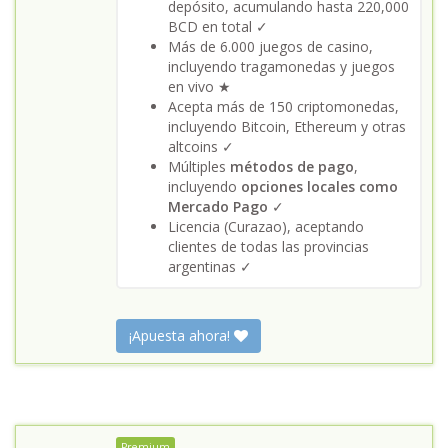
depósito, acumulando hasta 220,000
BCD en total ✓
Más de 6.000 juegos de casino,
incluyendo tragamonedas y juegos
en vivo ★
Acepta más de 150 criptomonedas,
incluyendo Bitcoin, Ethereum y otras
altcoins ✓
Múltiples
métodos de pago
,
incluyendo
opciones locales como
Mercado Pago
✓
Licencia (Curazao), aceptando
clientes de todas las provincias
argentinas ✓
¡Apuesta ahora!
Premium