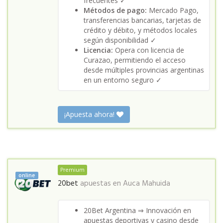
frecuentes ✓
Métodos de pago:
Mercado Pago,
transferencias bancarias, tarjetas de
crédito y débito, y métodos locales
según disponibilidad ✓
Licencia:
Opera con licencia de
Curazao, permitiendo el acceso
desde múltiples provincias argentinas
en un entorno seguro ✓
¡Apuesta ahora!
Premium
online
20bet
apuestas en
Auca Mahuida
20Bet Argentina ⇒ Innovación en
apuestas deportivas y casino desde