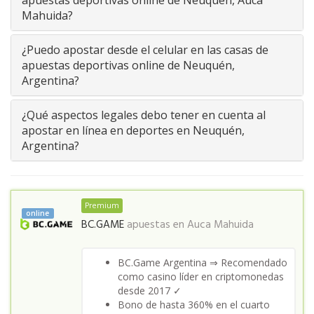
apuestas deportivas online de Neuquén, Auca
Mahuida?
¿Puedo apostar desde el celular en las casas de
apuestas deportivas online de Neuquén,
Argentina?
¿Qué aspectos legales debo tener en cuenta al
apostar en línea en deportes en Neuquén,
Argentina?
Premium
online
BC.GAME
apuestas en
Auca Mahuida
BC.Game Argentina ⇒ Recomendado
como casino líder en criptomonedas
desde 2017 ✓
Bono de hasta 360% en el cuarto