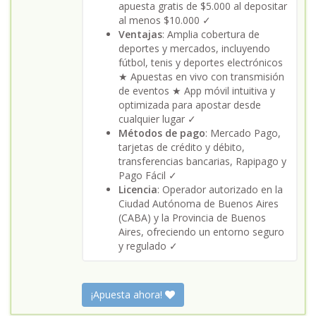
apuesta gratis de $5.000 al depositar
al menos $10.000 ✓
Ventajas
: Amplia cobertura de
deportes y mercados, incluyendo
fútbol, tenis y deportes electrónicos
★ Apuestas en vivo con transmisión
de eventos ★ App móvil intuitiva y
optimizada para apostar desde
cualquier lugar ✓
Métodos de pago
: Mercado Pago,
tarjetas de crédito y débito,
transferencias bancarias, Rapipago y
Pago Fácil ✓
Licencia
: Operador autorizado en la
Ciudad Autónoma de Buenos Aires
(CABA) y la Provincia de Buenos
Aires, ofreciendo un entorno seguro
y regulado ✓
¡Apuesta ahora!