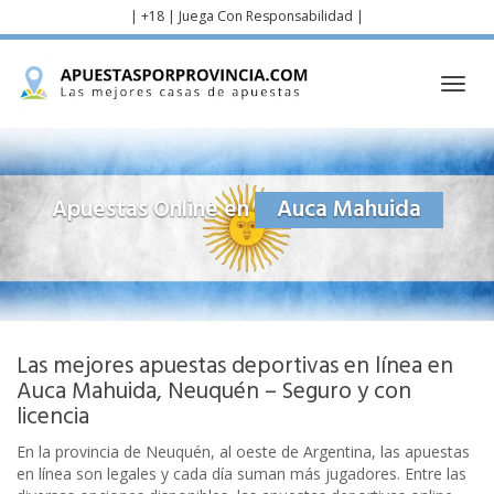
Skip
| +18 | Juega Con Responsabilidad |
to
main
content
Toggl
navig
Apuestas Online en
Auca Mahuida
Las mejores apuestas deportivas en línea en
Auca Mahuida, Neuquén – Seguro y con
licencia
En la provincia de Neuquén, al oeste de Argentina, las apuestas
en línea son legales y cada día suman más jugadores. Entre las