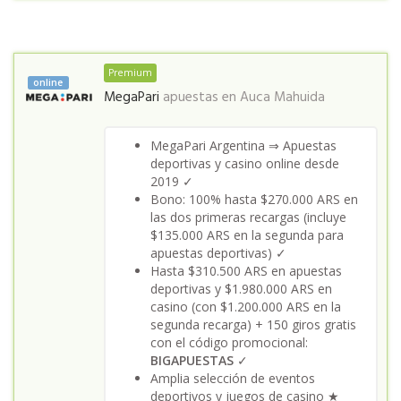
Premium
online
MegaPari
apuestas en
Auca Mahuida
MegaPari Argentina ⇒ Apuestas
deportivas y casino online desde
2019 ✓
Bono: 100% hasta $270.000 ARS en
las dos primeras recargas (incluye
$135.000 ARS en la segunda para
apuestas deportivas) ✓
Hasta $310.500 ARS en apuestas
deportivas y $1.980.000 ARS en
casino (con $1.200.000 ARS en la
segunda recarga) + 150 giros gratis
con el código promocional:
BIGAPUESTAS
✓
Amplia selección de eventos
deportivos y juegos de casino ★