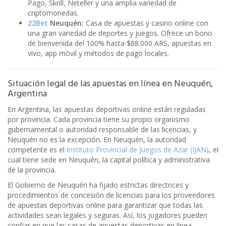
Pago, Skrill, Neteller y una amplia variedad de
criptomonedas.
22Bet
Neuquén:
Casa de apuestas y casino online con
una gran variedad de deportes y juegos. Ofrece un bono
de bienvenida del 100% hasta $88.000 ARS, apuestas en
vivo, app móvil y métodos de pago locales.
Situación legal de las apuestas en línea en Neuquén,
Argentina
En Argentina, las apuestas deportivas online están reguladas
por provincia. Cada provincia tiene su propio organismo
gubernamental o autoridad responsable de las licencias, y
Neuquén no es la excepción. En Neuquén, la autoridad
competente es el
Instituto Provincial de Juegos de Azar (IJAN)
, el
cual tiene sede en Neuquén, la capital política y administrativa
de la provincia.
El Gobierno de Neuquén ha fijado estrictas directrices y
procedimientos de concesión de licencias para los proveedores
de apuestas deportivas online para garantizar que todas las
actividades sean legales y seguras. Así, los jugadores pueden
confiar en que las casas de apuestas deportivas en línea