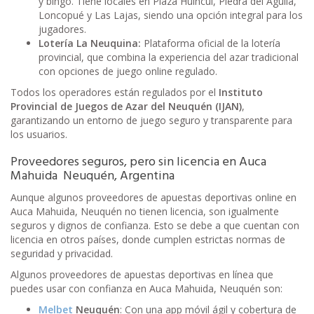
y bingo. Tiene locales en Plaza Huincul, Piedra del Águila,
Loncopué y Las Lajas, siendo una opción integral para los
jugadores.
Lotería La Neuquina:
Plataforma oficial de la lotería
provincial, que combina la experiencia del azar tradicional
con opciones de juego online regulado.
Todos los operadores están regulados por el
Instituto
Provincial de Juegos de Azar del Neuquén (IJAN)
,
garantizando un entorno de juego seguro y transparente para
los usuarios.
Proveedores seguros, pero sin licencia en Auca
Mahuida Neuquén, Argentina
Aunque algunos proveedores de apuestas deportivas online en
Auca Mahuida, Neuquén no tienen licencia, son igualmente
seguros y dignos de confianza. Esto se debe a que cuentan con
licencia en otros países, donde cumplen estrictas normas de
seguridad y privacidad.
Algunos proveedores de apuestas deportivas en línea que
puedes usar con confianza en Auca Mahuida, Neuquén son:
Melbet
Neuquén
: Con una app móvil ágil y cobertura de