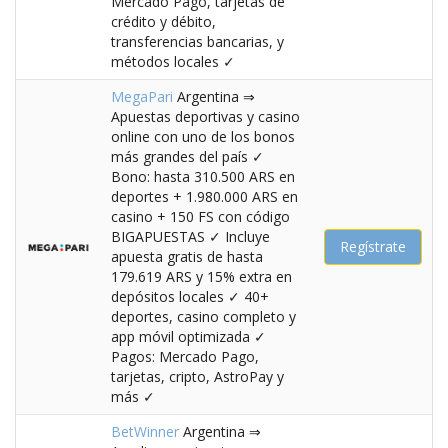
Mercado Pago, tarjetas de
crédito y débito,
transferencias bancarias, y
métodos locales ✓
MegaPari
Argentina ⇒
Apuestas deportivas y casino
online con uno de los bonos
más grandes del país ✓
Bono: hasta 310.500 ARS en
deportes + 1.980.000 ARS en
casino + 150 FS con código
BIGAPUESTAS ✓ Incluye
Regístrate
apuesta gratis de hasta
179.619 ARS y 15% extra en
depósitos locales ✓ 40+
deportes, casino completo y
app móvil optimizada ✓
Pagos: Mercado Pago,
tarjetas, cripto, AstroPay y
más ✓
BetWinner
Argentina ⇒