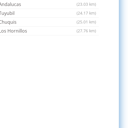
Andalucas
(23.03 km)
Tuyubil
(24.17 km)
Chuquis
(25.01 km)
Los Hornillos
(27.76 km)