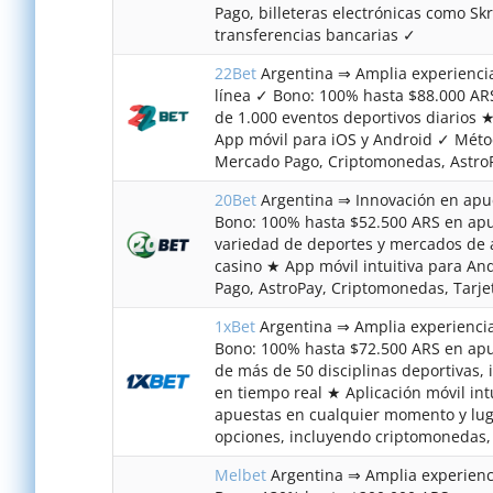
Pago, billeteras electrónicas como Skr
transferencias bancarias ✓
22Bet
Argentina ⇒ Amplia experiencia
línea ✓ Bono: 100% hasta $88.000 ARS
de 1.000 eventos deportivos diarios 
App móvil para iOS y Android ✓ Métod
Mercado Pago, Criptomonedas, AstroPa
20Bet
Argentina ⇒ Innovación en apue
Bono: 100% hasta $52.500 ARS en apu
variedad de deportes y mercados de 
casino ★ App móvil intuitiva para A
Pago, AstroPay, Criptomonedas, Tarjet
1xBet
Argentina ⇒ Amplia experiencia
Bono: 100% hasta $72.500 ARS en apu
de más de 50 disciplinas deportivas, 
en tiempo real ★ Aplicación móvil intu
apuestas en cualquier momento y lu
opciones, incluyendo criptomonedas,
Melbet
Argentina ⇒ Amplia experienci