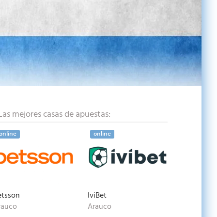
Las mejores casas de apuestas:
online
online
etsson
IviBet
rauco
Arauco