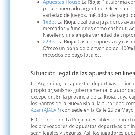
Apuestas House
La Rioja:
Plataforma conf
para el mercado argentino. Ofrece un b
variedad de juegos, métodos de pago lo
1xBet
La Rioja
:Ideal para jugadores avan
mercados y funciones como cashout. Acep
Neteller y una amplia variedad de crip
22Bet
La Rioja:
Casa de apuestas y casino
Ofrece un bono de bienvenida del 100% h
métodos de pago locales.
Situación legal de las apuestas en líne
En Argentina, las apuestas deportivas online 
propio organismo gubernamental o autoridad re
excepción. En la provincia de La Rioja, cuya ca
los Santos de la Nueva Rioja, la autoridad co
Azar (AJALAR)
con sede en la Calle 25 de Mayo 2
El Gobierno de La Rioja ha establecido direct
los proveedores de apuestas deportivas online
sean legales y seguras. Así, los jugadores pu