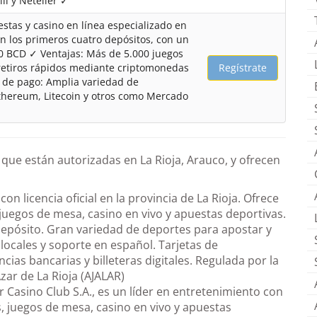
ll y Neteller ✓
tas y casino en línea especializado en
 los primeros cuatro depósitos, con un
 BCD ✓ Ventajas: Más de 5.000 juegos
retiros rápidos mediante criptomonedas
Regístrate
 de pago: Amplia variedad de
thereum, Litecoin y otros como Mercado
 que están autorizadas en La Rioja, Arauco, y ofrecen
n licencia oficial en la provincia de La Rioja. Ofrece
uegos de mesa, casino en vivo y apuestas deportivas.
depósito. Gran variedad de deportes para apostar y
locales y soporte en español. Tarjetas de
ias bancarias y billeteras digitales. Regulada por la
zar de La Rioja (AJALAR)
Casino Club S.A., es un líder en entretenimiento con
, juegos de mesa, casino en vivo y apuestas