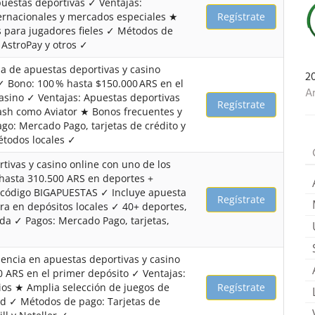
uestas deportivas ✓ Ventajas:
ernacionales y mercados especiales ★
Regístrate
 para jugadores fieles ✓ Métodos de
AstroPay y otros ✓
 de apuestas deportivas y casino
2
 ✓ Bono: 100 % hasta $150.000 ARS en el
A
casino ✓ Ventajas: Apuestas deportivas
Regístrate
rash como Aviator ★ Bonos frecuentes y
go: Mercado Pago, tarjetas de crédito y
étodos locales ✓
ivas y casino online con uno de los
hasta 310.500 ARS en deportes +
n código BIGAPUESTAS ✓ Incluye apuesta
Regístrate
ra en depósitos locales ✓ 40+ deportes,
da ✓ Pagos: Mercado Pago, tarjetas,
encia en apuestas deportivas y casino
 ARS en el primer depósito ✓ Ventajas:
ios ★ Amplia selección de juegos de
Regístrate
id ✓ Métodos de pago: Tarjetas de