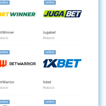
online
online
etWinner
Jugabet
rauco
Arauco
online
online
etWarrior
1xbet
rauco
Arauco
online
online