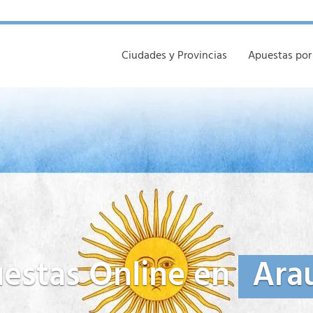
Ciudades y Provincias
Apuestas por
estas Online en
Ara