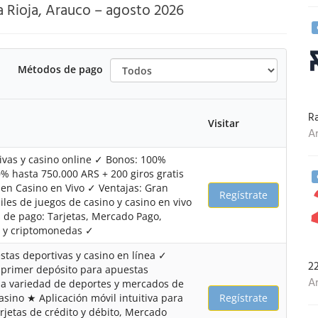
a Rioja, Arauco – agosto 2026
Métodos de pago
R
Visitar
A
vas y casino online ✓ Bonos: 100%
 hasta 750.000 ARS + 200 giros gratis
en Casino en Vivo ✓ Ventajas: Gran
Regístrate
les de juegos de casino y casino en vivo
de pago: Tarjetas, Mercado Pago,
as y criptomonedas ✓
tas deportivas y casino en línea ✓
2
 primer depósito para apuestas
A
ia variedad de deportes y mercados de
sino ★ Aplicación móvil intuitiva para
Regístrate
jetas de crédito y débito, Mercado