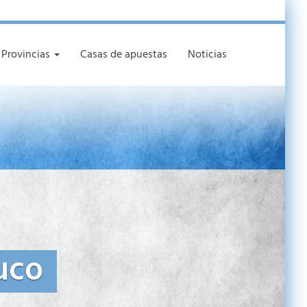
 Provincias
Casas de apuestas
Noticias
uco