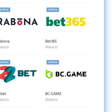
online
online
abona
Bet365
rauco
Arauco
online
online
2bet
BC.GAME
rauco
Arauco