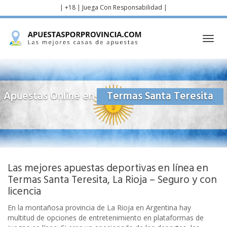
Skip
| +18 | Juega Con Responsabilidad |
to
main
content
Toggl
navig
Apuestas Online en
Termas Santa Teresita
Las mejores apuestas deportivas en línea en
Termas Santa Teresita, La Rioja – Seguro y con
licencia
En la montañosa provincia de La Rioja en Argentina hay
multitud de opciones de entretenimiento en plataformas de