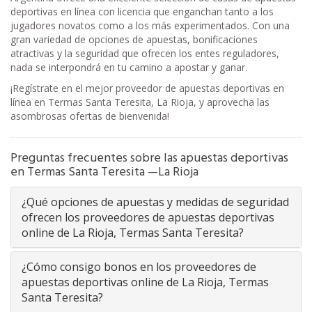
deportivas en línea con licencia que enganchan tanto a los
jugadores novatos como a los más experimentados. Con una
gran variedad de opciones de apuestas, bonificaciones
atractivas y la seguridad que ofrecen los entes reguladores,
nada se interpondrá en tu camino a apostar y ganar.
¡Regístrate en el mejor proveedor de apuestas deportivas en
línea en Termas Santa Teresita, La Rioja, y aprovecha las
asombrosas ofertas de bienvenida!
Preguntas frecuentes sobre las apuestas deportivas
en Termas Santa Teresita —La Rioja
¿Qué opciones de apuestas y medidas de seguridad
ofrecen los proveedores de apuestas deportivas
online de La Rioja, Termas Santa Teresita?
¿Cómo consigo bonos en los proveedores de
apuestas deportivas online de La Rioja, Termas
Santa Teresita?