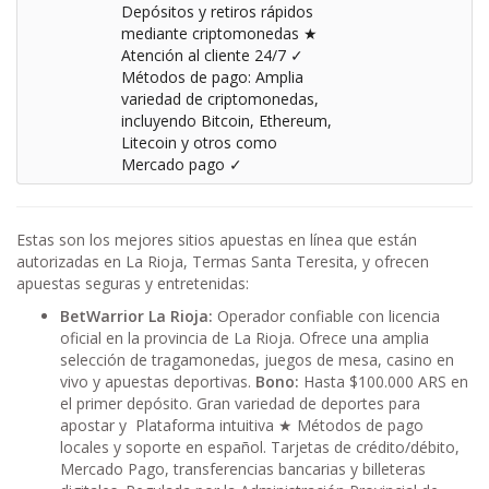
Depósitos y retiros rápidos
mediante criptomonedas ★
Atención al cliente 24/7 ✓
Métodos de pago: Amplia
variedad de criptomonedas,
incluyendo Bitcoin, Ethereum,
Litecoin y otros como
Mercado pago ✓
Estas son los mejores sitios apuestas en línea que están
autorizadas en La Rioja, Termas Santa Teresita, y ofrecen
apuestas seguras y entretenidas:
BetWarrior La Rioja:
Operador confiable con licencia
oficial en la provincia de La Rioja. Ofrece una amplia
selección de tragamonedas, juegos de mesa, casino en
vivo y apuestas deportivas.
Bono:
Hasta $100.000 ARS en
el primer depósito. Gran variedad de deportes para
apostar y Plataforma intuitiva ★ Métodos de pago
locales y soporte en español. Tarjetas de crédito/débito,
Mercado Pago, transferencias bancarias y billeteras