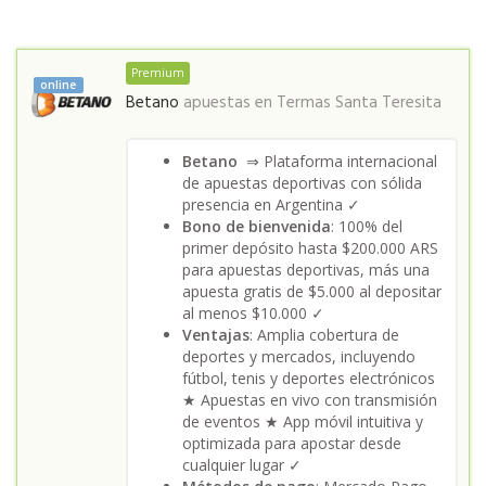
Premium
online
Betano
apuestas en
Termas Santa Teresita
Betano
⇒ Plataforma internacional
de apuestas deportivas con sólida
presencia en Argentina ✓
Bono de bienvenida
: 100% del
primer depósito hasta $200.000 ARS
para apuestas deportivas, más una
apuesta gratis de $5.000 al depositar
al menos $10.000 ✓
Ventajas
: Amplia cobertura de
deportes y mercados, incluyendo
fútbol, tenis y deportes electrónicos
★ Apuestas en vivo con transmisión
de eventos ★ App móvil intuitiva y
optimizada para apostar desde
cualquier lugar ✓