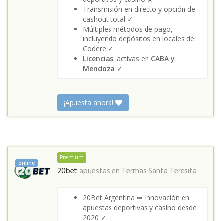
Transmisión en directo y opción de
cashout total ✓
Múltiples métodos de pago,
incluyendo depósitos en locales de
Codere ✓
Licencias
: activas en
CABA y
Mendoza
✓
¡Apuesta ahora!
Premium
online
20bet
apuestas en
Termas Santa Teresita
20Bet Argentina ⇒ Innovación en
apuestas deportivas y casino desde
2020 ✓