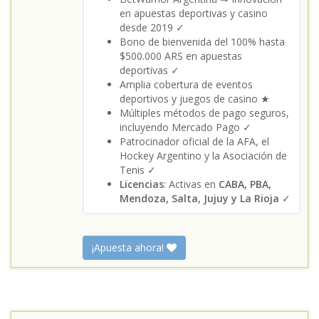
en apuestas deportivas y casino
desde 2019 ✓
Bono de bienvenida del 100% hasta
$500.000 ARS en apuestas
deportivas ✓
Amplia cobertura de eventos
deportivos y juegos de casino ★
Múltiples métodos de pago seguros,
incluyendo Mercado Pago ✓
Patrocinador oficial de la AFA, el
Hockey Argentino y la Asociación de
Tenis ✓
Licencias
: Activas en
CABA, PBA,
Mendoza, Salta, Jujuy y La Rioja
✓
¡Apuesta ahora!