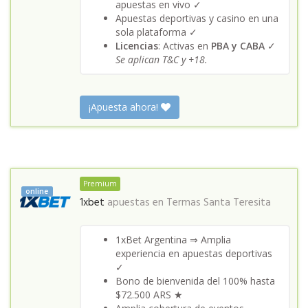
apuestas en vivo ✓
Apuestas deportivas y casino en una
sola plataforma ✓
Licencias
: Activas en
PBA y CABA
✓
Se aplican T&C y +18.
¡Apuesta ahora!
Premium
online
1xbet
apuestas en
Termas Santa Teresita
1xBet Argentina ⇒ Amplia
experiencia en apuestas deportivas
✓
Bono de bienvenida del 100% hasta
$72.500 ARS ★