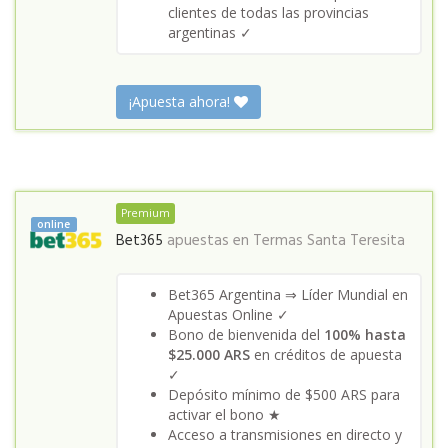
clientes de todas las provincias
argentinas ✓
¡Apuesta ahora!
Premium
online
Bet365
apuestas en
Termas Santa Teresita
Bet365 Argentina ⇒ Líder Mundial en
Apuestas Online ✓
Bono de bienvenida del
100% hasta
$25.000 ARS
en créditos de apuesta
✓
Depósito mínimo de $500 ARS para
activar el bono ★
Acceso a transmisiones en directo y