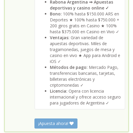
Rabona Argentina ⇒ Apuestas
deportivas y casino online ✓
Bono:
100% hasta $150.000 ARS en
Deportes ★ 100% hasta $750.000 +
200 giros gratis en Casino ★ 100%
hasta $375.000 en Casino en Vivo ✓
Ventajas:
Gran variedad de
apuestas deportivas. Miles de
tragamonedas, juegos de mesa y
casino en vivo ★ App para Android e
iOS ✓
Métodos de pago:
Mercado Pago,
transferencias bancarias, tarjetas,
billeteras electrónicas y
criptomonedas ✓
Licencia:
Opera con licencia
internacional y ofrece acceso seguro
para jugadores de Argentina ✓
¡Apuesta ahora!