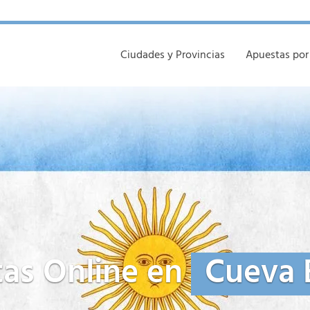
Ciudades y Provincias
Apuestas por
as Online en
Cueva 