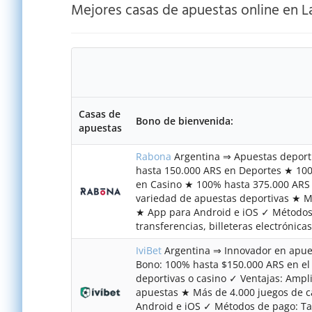
Mejores casas de apuestas online en L
Casas de
Bono de bienvenida:
apuestas
Rabona
Argentina ⇒ Apuestas deporti
hasta 150.000 ARS en Deportes ★ 100%
en Casino ★ 100% hasta 375.000 ARS 
variedad de apuestas deportivas ★ Mi
★ App para Android e iOS ✓ Métodos 
transferencias, billeteras electrónic
IviBet
Argentina ⇒ Innovador en apues
Bono: 100% hasta $150.000 ARS en el
deportivas o casino ✓ Ventajas: Ampl
apuestas ★ Más de 4.000 juegos de ca
Android e iOS ✓ Métodos de pago: Tar