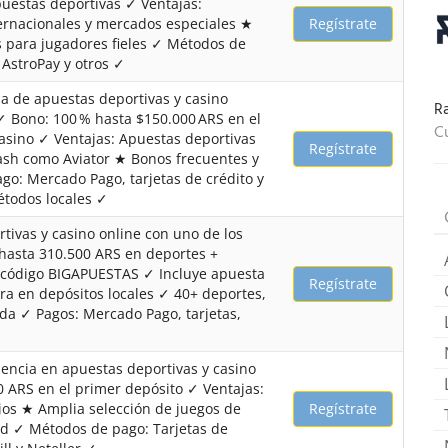
uestas deportivas ✓ Ventajas:
ernacionales y mercados especiales ★
Regístrate
 para jugadores fieles ✓ Métodos de
AstroPay y otros ✓
 de apuestas deportivas y casino
R
 ✓ Bono: 100 % hasta $150.000 ARS en el
C
casino ✓ Ventajas: Apuestas deportivas
Regístrate
rash como Aviator ★ Bonos frecuentes y
go: Mercado Pago, tarjetas de crédito y
étodos locales ✓
ivas y casino online con uno de los
hasta 310.500 ARS en deportes +
n código BIGAPUESTAS ✓ Incluye apuesta
Regístrate
ra en depósitos locales ✓ 40+ deportes,
da ✓ Pagos: Mercado Pago, tarjetas,
encia en apuestas deportivas y casino
 ARS en el primer depósito ✓ Ventajas:
ios ★ Amplia selección de juegos de
Regístrate
id ✓ Métodos de pago: Tarjetas de