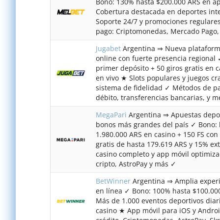
Bono: 130% hasta $200.000 ARS en ap
Cobertura destacada en deportes int
Soporte 24/7 y promociones regulares
pago: Criptomonedas, Mercado Pago, 
Jugabet
Argentina ⇒ Nueva plataforma
online con fuerte presencia regional
primer depósito + 50 giros gratis en 
en vivo ★ Slots populares y juegos c
sistema de fidelidad ✓ Métodos de pa
débito, transferencias bancarias, y m
MegaPari
Argentina ⇒ Apuestas deport
bonos más grandes del país ✓ Bono: 
1.980.000 ARS en casino + 150 FS co
gratis de hasta 179.619 ARS y 15% ext
casino completo y app móvil optimiza
cripto, AstroPay y más ✓
BetWinner
Argentina ⇒ Amplia experi
en línea ✓ Bono: 100% hasta $100.000
Más de 1.000 eventos deportivos diar
casino ★ App móvil para iOS y Andro