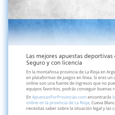
Las mejores apuestas deportivas e
Seguro y con licencia
En la montañosa provincia de La Rioja en Arg
en plataformas de juegos en línea. Si eres un
online son una fuente de ingresos que no pue
equipos favoritos, podrás conseguir buenas
En
ApuestasPorProvincias.com
encontrarás
l
online en la provincia de La Rioja
, Cueva Blanc
necesitas saber sobre la situación legal y las