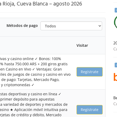
a Rioja, Cueva Blanca – agosto 2026
Métodos de pago
2
Visitar
C
vas y casino online ✓ Bonos: 100%
 hasta 750.000 ARS + 200 giros gratis
en Casino en Vivo ✓ Ventajas: Gran
Regístrate
les de juegos de casino y casino en vivo
de pago: Tarjetas, Mercado Pago,
as y criptomonedas ✓
tas deportivas y casino en línea ✓
B
 primer depósito para apuestas
C
ia variedad de deportes y mercados de
sino ★ Aplicación móvil intuitiva para
Regístrate
jetas de crédito y débito, Mercado