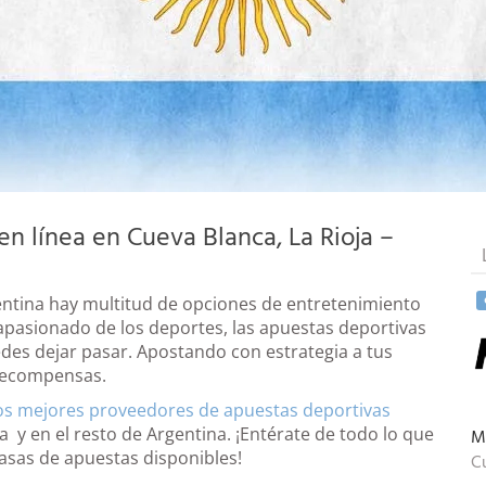
n línea en Cueva Blanca, La Rioja –
entina hay multitud de opciones de entretenimiento
 apasionado de los deportes, las apuestas deportivas
des dejar pasar. Apostando con estrategia a tus
 recompensas.
os mejores proveedores de apuestas deportivas
a y en el resto de Argentina. ¡Entérate de todo lo que
M
 casas de apuestas disponibles!
C