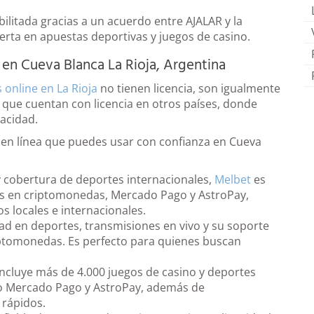
ilitada gracias a un acuerdo entre AJALAR y la
erta en apuestas deportivas y juegos de casino.
 en Cueva Blanca La Rioja, Argentina
 online en La Rioja
no tienen licencia, son igualmente
 que cuentan con licencia en otros países, donde
acidad.
en línea que puedes usar con confianza en Cueva
 y cobertura de deportes internacionales,
Melbet
es
gos en criptomonedas, Mercado Pago y AstroPay,
 locales e internacionales.
ad en deportes, transmisiones en vivo y su soporte
ptomonedas. Es perfecto para quienes buscan
ncluye más de 4.000 juegos de casino y deportes
o Mercado Pago y AstroPay, además de
 rápidos.