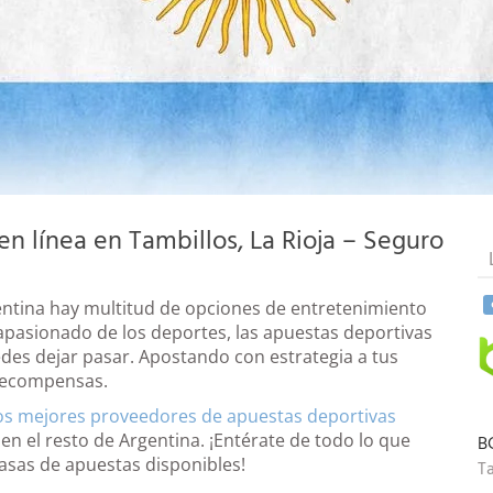
n línea en Tambillos, La Rioja – Seguro
entina hay multitud de opciones de entretenimiento
 apasionado de los deportes, las apuestas deportivas
des dejar pasar. Apostando con estrategia a tus
 recompensas.
os mejores proveedores de apuestas deportivas
 en el resto de Argentina. ¡Entérate de todo lo que
B
 casas de apuestas disponibles!
T