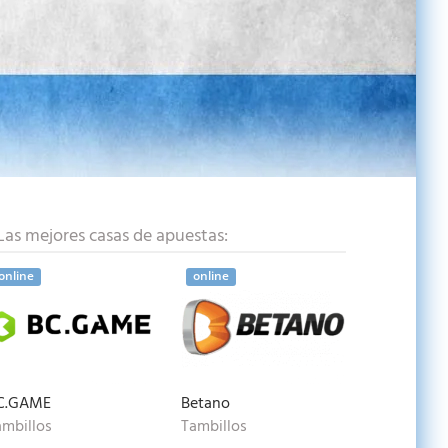
Las mejores casas de apuestas:
online
online
C.GAME
Betano
ambillos
Tambillos