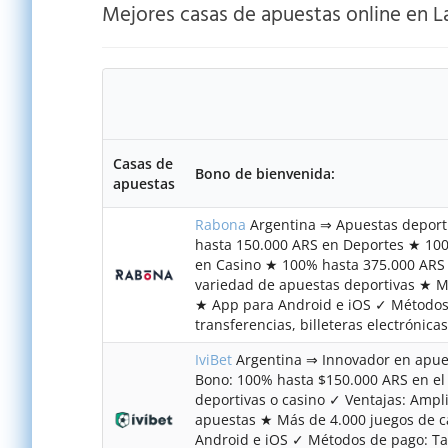
Mejores casas de apuestas online en La
Casas de
Bono de bienvenida:
apuestas
Rabona
Argentina ⇒ Apuestas deporti
hasta 150.000 ARS en Deportes ★ 100%
en Casino ★ 100% hasta 375.000 ARS 
variedad de apuestas deportivas ★ Mi
★ App para Android e iOS ✓ Métodos 
transferencias, billeteras electrónic
IviBet
Argentina ⇒ Innovador en apues
Bono: 100% hasta $150.000 ARS en el
deportivas o casino ✓ Ventajas: Ampl
apuestas ★ Más de 4.000 juegos de ca
Android e iOS ✓ Métodos de pago: Tar