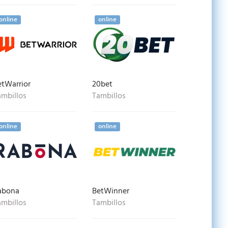
online
online
etWarrior
20bet
ambillos
Tambillos
online
online
abona
BetWinner
ambillos
Tambillos