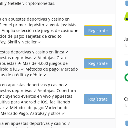
ill y Neteller, criptomonedas,
 en apuestas deportivas y casino en
 en el primer depósito ✓ Ventajas: Más
★ Amplia selección de juegos de casino ★
Regístrate
os de pago: Tarjetas de crédito,
J
y, Skrill y Neteller ✓
T
stas deportivas y casino en línea ✓
estas deportivas ✓ Ventajas: Gran
apuestas ★ Más de 4.000 juegos de
Regístrate
ndroid e iOS ✓ Métodos de pago: Mercado
as de crédito y débito ✓
 en apuestas deportivas y casino ✓
estas deportivas ✓ Ventajas: Cobertura
incluyendo eventos en vivo y apuestas
C
Regístrate
itiva para Android e iOS, facilitando
T
gar ✓ Métodos de pago: Variedad de
 Mercado Pago, AstroPay y otros ✓
a en apuestas deportivas y casino ✓