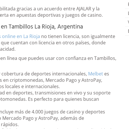
ilitada gracias a un acuerdo entre AJALAR y la
erta en apuestas deportivas y juegos de casino.
 en Tambillos La Rioja, Argentina
 online en La Rioja
no tienen licencia, son igualmente
 que cuentan con licencia en otros países, donde
acidad.
en línea que puedes usar con confianza en Tambillos,
 y cobertura de deportes internacionales,
Melbet
es
gos en criptomonedas, Mercado Pago y AstroPay,
 locales e internacionales.
ad en deportes, transmisiones en vivo y su soporte
ptomonedas. Es perfecto para quienes buscan
ncluye más de 4.000 juegos de casino y deportes
o Mercado Pago y AstroPay, además de
 rápidos.