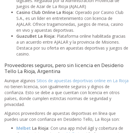
digitales. Regulada por la Administración Provincial de
Juegos de Azar de La Rioja (AJALAR)
Casino Club Online La Rioja:
Operado por Casino Club
S.A., es un líder en entretenimiento con licencia de
AJALAR. Ofrece tragamonedas, juegos de mesa, casino
en vivo y apuestas deportivas.
GuazuBet La Rioja:
Plataforma online habilitada gracias
a un acuerdo entre AJALAR y la provincia de Misiones.
Destaca por su oferta en apuestas deportivas y juegos de
casino.
Proveedores seguros, pero sin licencia en Desiderio
Tello La Rioja, Argentina
Aunque algunos
Sitios de apuestas deportivas online en La Rioja
no tienen licencia, son igualmente seguros y dignos de
confianza. Esto se debe a que cuentan con licencia en otros
países, donde cumplen estrictas normas de seguridad y
privacidad.
Algunos proveedores de apuestas deportivas en línea que
puedes usar con confianza en Desiderio Tello, La Rioja son:
Melbet
La Rioja
: Con una app móvil ágil y cobertura de