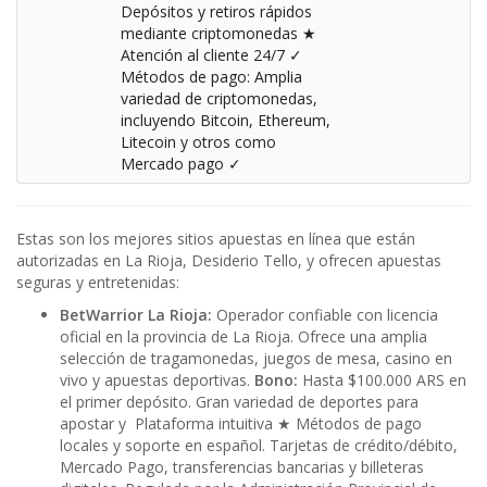
Depósitos y retiros rápidos
mediante criptomonedas ★
Atención al cliente 24/7 ✓
Métodos de pago: Amplia
variedad de criptomonedas,
incluyendo Bitcoin, Ethereum,
Litecoin y otros como
Mercado pago ✓
Estas son los mejores sitios apuestas en línea que están
autorizadas en La Rioja, Desiderio Tello, y ofrecen apuestas
seguras y entretenidas:
BetWarrior La Rioja:
Operador confiable con licencia
oficial en la provincia de La Rioja. Ofrece una amplia
selección de tragamonedas, juegos de mesa, casino en
vivo y apuestas deportivas.
Bono:
Hasta $100.000 ARS en
el primer depósito. Gran variedad de deportes para
apostar y Plataforma intuitiva ★ Métodos de pago
locales y soporte en español. Tarjetas de crédito/débito,
Mercado Pago, transferencias bancarias y billeteras