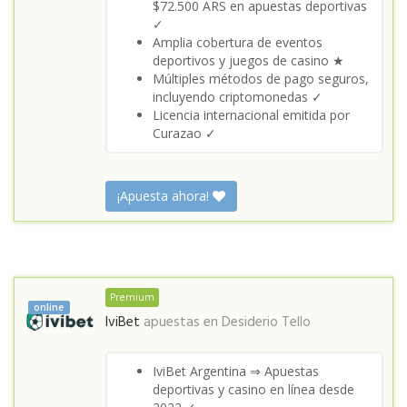
$72.500 ARS en apuestas deportivas
✓
Amplia cobertura de eventos
deportivos y juegos de casino ★
Múltiples métodos de pago seguros,
incluyendo criptomonedas ✓
Licencia internacional emitida por
Curazao ✓
¡Apuesta ahora!
Premium
online
IviBet
apuestas en
Desiderio Tello
IviBet Argentina ⇒ Apuestas
deportivas y casino en línea desde