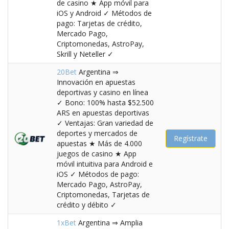
de casino ★ App móvil para
iOS y Android ✓ Métodos de
pago: Tarjetas de crédito,
Mercado Pago,
Criptomonedas, AstroPay,
Skrill y Neteller ✓
20Bet
Argentina ⇒
Innovación en apuestas
deportivas y casino en línea
✓ Bono: 100% hasta $52.500
ARS en apuestas deportivas
✓ Ventajas: Gran variedad de
deportes y mercados de
Regístrate
apuestas ★ Más de 4.000
juegos de casino ★ App
móvil intuitiva para Android e
iOS ✓ Métodos de pago:
Mercado Pago, AstroPay,
Criptomonedas, Tarjetas de
crédito y débito ✓
1xBet
Argentina ⇒ Amplia