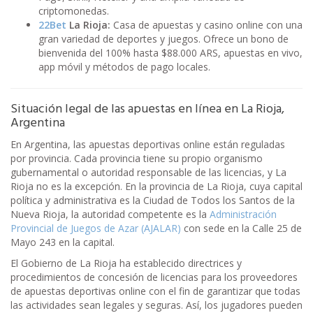
criptomonedas.
22Bet
La Rioja:
Casa de apuestas y casino online con una
gran variedad de deportes y juegos. Ofrece un bono de
bienvenida del 100% hasta $88.000 ARS, apuestas en vivo,
app móvil y métodos de pago locales.
Situación legal de las apuestas en línea en La Rioja,
Argentina
En Argentina, las apuestas deportivas online están reguladas
por provincia. Cada provincia tiene su propio organismo
gubernamental o autoridad responsable de las licencias, y La
Rioja no es la excepción. En la provincia de La Rioja, cuya capital
política y administrativa es la Ciudad de Todos los Santos de la
Nueva Rioja, la autoridad competente es la
Administración
Provincial de Juegos de Azar (AJALAR)
con sede en la Calle 25 de
Mayo 243 en la capital.
El Gobierno de La Rioja ha establecido directrices y
procedimientos de concesión de licencias para los proveedores
de apuestas deportivas online con el fin de garantizar que todas
las actividades sean legales y seguras. Así, los jugadores pueden