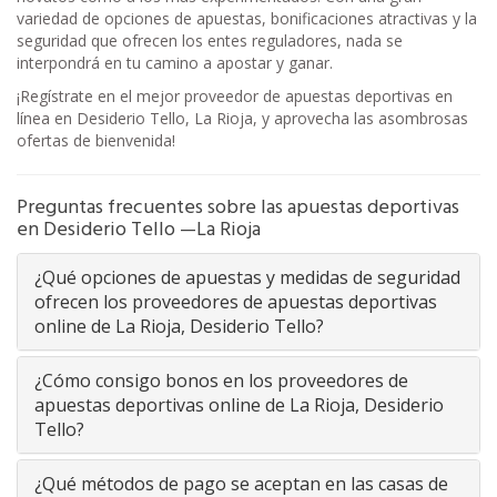
variedad de opciones de apuestas, bonificaciones atractivas y la
seguridad que ofrecen los entes reguladores, nada se
interpondrá en tu camino a apostar y ganar.
¡Regístrate en el mejor proveedor de apuestas deportivas en
línea en Desiderio Tello, La Rioja, y aprovecha las asombrosas
ofertas de bienvenida!
Preguntas frecuentes sobre las apuestas deportivas
en Desiderio Tello —La Rioja
¿Qué opciones de apuestas y medidas de seguridad
ofrecen los proveedores de apuestas deportivas
online de La Rioja, Desiderio Tello?
¿Cómo consigo bonos en los proveedores de
apuestas deportivas online de La Rioja, Desiderio
Tello?
¿Qué métodos de pago se aceptan en las casas de