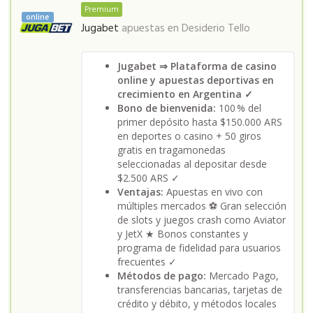
Premium
online
Jugabet
apuestas en
Desiderio Tello
Jugabet ⇒ Plataforma de casino
online y apuestas deportivas en
crecimiento en Argentina ✓
Bono de bienvenida:
100 % del
primer depósito hasta $150.000 ARS
en deportes o casino + 50 giros
gratis en tragamonedas
seleccionadas al depositar desde
$2.500 ARS ✓
Ventajas:
Apuestas en vivo con
múltiples mercados ⚽ Gran selección
de slots y juegos crash como Aviator
y JetX ★ Bonos constantes y
programa de fidelidad para usuarios
frecuentes ✓
Métodos de pago:
Mercado Pago,
transferencias bancarias, tarjetas de
crédito y débito, y métodos locales