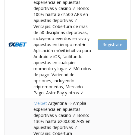
experiencia en apuestas
deportivas y casino ✓ Bono:
100% hasta $72.500 ARS en
apuestas deportivas ✓
Ventajas: Cobertura de más
de 50 disciplinas deportivas,
incluyendo eventos en vivo y
apuestas en tiempo real ★
Regístrate
Aplicación móvil intuitiva para
Android e iOS, facilitando
apuestas en cualquier
momento y lugar ✓ Métodos
de pago: Variedad de
opciones, incluyendo
criptomonedas, Mercado
Pago, AstroPay y otros ✓
Melbet
Argentina ⇒ Amplia
experiencia en apuestas
deportivas y casino ✓ Bono:
130% hasta $200.000 ARS en
apuestas deportivas ✓
Ventajas: Cobertura