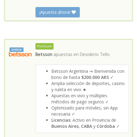
¡Apuesta ahora!
Premium
online
Betsson
apuestas en
Desiderio Tello
Betsson Argentina ⇒ Bienvenida con
bono de hasta
$200.000 ARS
✓
Amplia selección de deportes, casino
y ruleta en vivo ★
Apuestas en vivo y múltiples
métodos de pago seguros ✓
Optimizado para móviles, sin App
necesaria ✓
Licencias
: Activo en Provincia de
Buenos Aires
,
CABA
y
Córdoba
✓