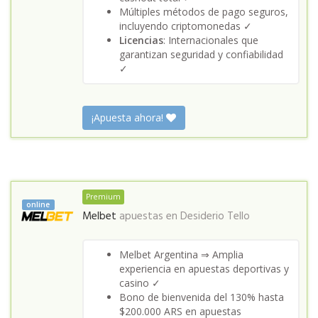
Múltiples métodos de pago seguros,
incluyendo criptomonedas ✓
Licencias
: Internacionales que
garantizan seguridad y confiabilidad
✓
¡Apuesta ahora!
Premium
online
Melbet
apuestas en
Desiderio Tello
Melbet Argentina ⇒ Amplia
experiencia en apuestas deportivas y
casino ✓
Bono de bienvenida del 130% hasta
$200.000 ARS en apuestas