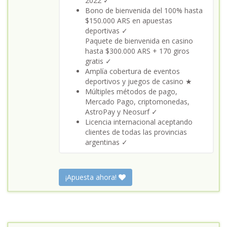
2022 ✓
Bono de bienvenida del 100% hasta
$150.000 ARS en apuestas
deportivas ✓
Paquete de bienvenida en casino
hasta $300.000 ARS + 170 giros
gratis ✓
Amplía cobertura de eventos
deportivos y juegos de casino ★
Múltiples métodos de pago,
Mercado Pago, criptomonedas,
AstroPay y Neosurf ✓
Licencia internacional aceptando
clientes de todas las provincias
argentinas ✓
¡Apuesta ahora!