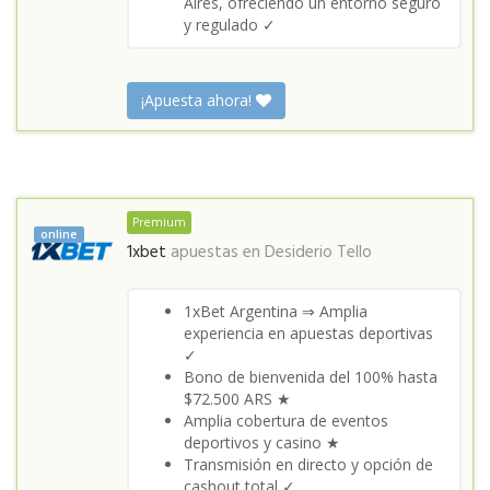
Aires, ofreciendo un entorno seguro
y regulado ✓
¡Apuesta ahora!
Premium
online
1xbet
apuestas en
Desiderio Tello
1xBet Argentina ⇒ Amplia
experiencia en apuestas deportivas
✓
Bono de bienvenida del 100% hasta
$72.500 ARS ★
Amplia cobertura de eventos
deportivos y casino ★
Transmisión en directo y opción de
cashout total ✓