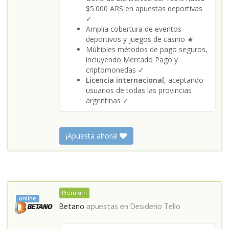
$5.000 ARS en apuestas deportivas
✓
Amplia cobertura de eventos
deportivos y juegos de casino ★
Múltiples métodos de pago seguros,
incluyendo Mercado Pago y
criptomonedas ✓
Licencia internacional
, aceptando
usuarios de todas las provincias
argentinas ✓
¡Apuesta ahora!
Premium
online
Betano
apuestas en
Desiderio Tello