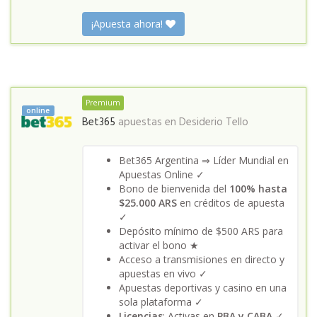
¡Apuesta ahora!
Premium
online
Bet365
apuestas en
Desiderio Tello
Bet365 Argentina ⇒ Líder Mundial en
Apuestas Online ✓
Bono de bienvenida del
100% hasta
$25.000 ARS
en créditos de apuesta
✓
Depósito mínimo de $500 ARS para
activar el bono ★
Acceso a transmisiones en directo y
apuestas en vivo ✓
Apuestas deportivas y casino en una
sola plataforma ✓
Licencias
: Activas en
PBA y CABA
✓