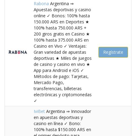
Rabona
Argentina ⇒
Apuestas deportivas y casino
online ✓ Bonos: 100% hasta
150.000 ARS en Deportes ★
100% hasta 750.000 ARS +
200 giros gratis en Casino ★
100% hasta 375.000 ARS en
Casino en Vivo ✓ Ventajas:
Gran variedad de apuestas
Regístrate
deportivas ★ Miles de juegos
de casino y casino en vivo ★
App para Android e iOS ✓
Métodos de pago: Tarjetas,
Mercado Pago,
transferencias, billeteras
electrónicas y criptomonedas
✓
IviBet
Argentina ⇒ Innovador
en apuestas deportivas y
casino en línea ✓ Bono:
100% hasta $150.000 ARS en
el primer depósito para