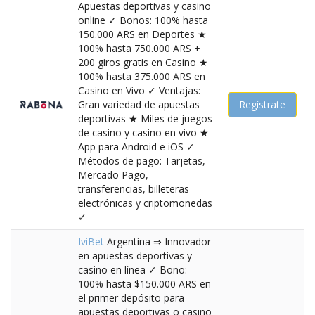
Apuestas deportivas y casino
online ✓ Bonos: 100% hasta
150.000 ARS en Deportes ★
100% hasta 750.000 ARS +
200 giros gratis en Casino ★
100% hasta 375.000 ARS en
Casino en Vivo ✓ Ventajas:
Gran variedad de apuestas
Regístrate
deportivas ★ Miles de juegos
de casino y casino en vivo ★
App para Android e iOS ✓
Métodos de pago: Tarjetas,
Mercado Pago,
transferencias, billeteras
electrónicas y criptomonedas
✓
IviBet
Argentina ⇒ Innovador
en apuestas deportivas y
casino en línea ✓ Bono:
100% hasta $150.000 ARS en
el primer depósito para
apuestas deportivas o casino