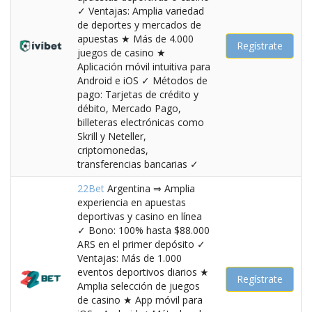
✓ Ventajas: Amplia variedad
de deportes y mercados de
apuestas ★ Más de 4.000
Regístrate
juegos de casino ★
Aplicación móvil intuitiva para
Android e iOS ✓ Métodos de
pago: Tarjetas de crédito y
débito, Mercado Pago,
billeteras electrónicas como
Skrill y Neteller,
criptomonedas,
transferencias bancarias ✓
22Bet
Argentina ⇒ Amplia
experiencia en apuestas
deportivas y casino en línea
✓ Bono: 100% hasta $88.000
ARS en el primer depósito ✓
Ventajas: Más de 1.000
eventos deportivos diarios ★
Regístrate
Amplia selección de juegos
de casino ★ App móvil para