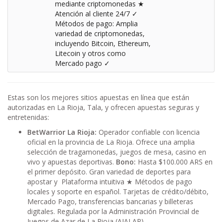
mediante criptomonedas ★
Atención al cliente 24/7 ✓
Métodos de pago: Amplia
variedad de criptomonedas,
incluyendo Bitcoin, Ethereum,
Litecoin y otros como
Mercado pago ✓
Estas son los mejores sitios apuestas en línea que están
autorizadas en La Rioja, Tala, y ofrecen apuestas seguras y
entretenidas:
BetWarrior La Rioja:
Operador confiable con licencia
oficial en la provincia de La Rioja. Ofrece una amplia
selección de tragamonedas, juegos de mesa, casino en
vivo y apuestas deportivas.
Bono:
Hasta $100.000 ARS en
el primer depósito. Gran variedad de deportes para
apostar y Plataforma intuitiva ★ Métodos de pago
locales y soporte en español. Tarjetas de crédito/débito,
Mercado Pago, transferencias bancarias y billeteras
digitales. Regulada por la Administración Provincial de
Juegos de Azar de La Rioja (AJALAR)