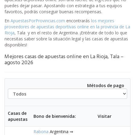
puedes dejar pasar. Apostando con estrategia a tus equipos
favoritos, podrás conseguir buenas recompensas.
En
ApuestasPorProvincias.com
encontrarás
los mejores
proveedores de apuestas deportivas online en la provincia de La
Rioja
, Tala y en el resto de Argentina. ¡Entérate de todo lo que
necesitas saber sobre la situación legal y las casas de apuestas
disponibles!
Mejores casas de apuestas online en La Rioja, Tala –
agosto 2026
Métodos de pago
Casas de
Bono de bienvenida:
Visitar
apuestas
Rabona
Argentina ⇒