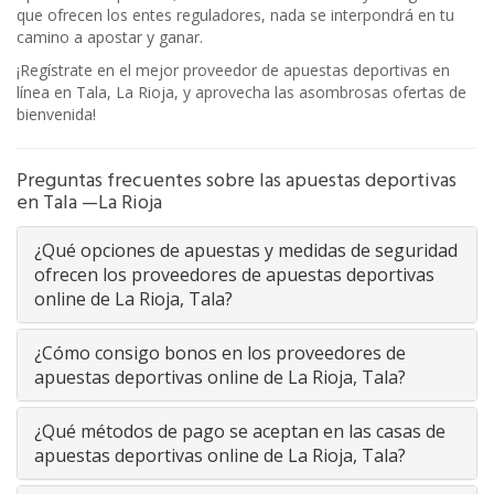
que ofrecen los entes reguladores, nada se interpondrá en tu
camino a apostar y ganar.
¡Regístrate en el mejor proveedor de apuestas deportivas en
línea en Tala, La Rioja, y aprovecha las asombrosas ofertas de
bienvenida!
Preguntas frecuentes sobre las apuestas deportivas
en Tala —La Rioja
¿Qué opciones de apuestas y medidas de seguridad
ofrecen los proveedores de apuestas deportivas
online de La Rioja, Tala?
¿Cómo consigo bonos en los proveedores de
apuestas deportivas online de La Rioja, Tala?
¿Qué métodos de pago se aceptan en las casas de
apuestas deportivas online de La Rioja, Tala?