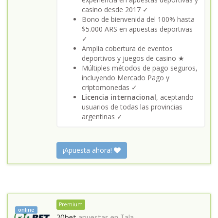
casino desde 2017 ✓
Bono de bienvenida del 100% hasta
$5.000 ARS en apuestas deportivas
✓
Amplia cobertura de eventos
deportivos y juegos de casino ★
Múltiples métodos de pago seguros,
incluyendo Mercado Pago y
criptomonedas ✓
Licencia internacional
, aceptando
usuarios de todas las provincias
argentinas ✓
¡Apuesta ahora!
Premium
online