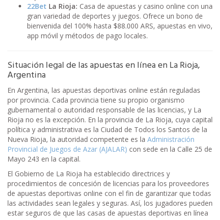
22Bet
La Rioja:
Casa de apuestas y casino online con una
gran variedad de deportes y juegos. Ofrece un bono de
bienvenida del 100% hasta $88.000 ARS, apuestas en vivo,
app móvil y métodos de pago locales.
Situación legal de las apuestas en línea en La Rioja,
Argentina
En Argentina, las apuestas deportivas online están reguladas
por provincia. Cada provincia tiene su propio organismo
gubernamental o autoridad responsable de las licencias, y La
Rioja no es la excepción. En la provincia de La Rioja, cuya capital
política y administrativa es la Ciudad de Todos los Santos de la
Nueva Rioja, la autoridad competente es la
Administración
Provincial de Juegos de Azar (AJALAR)
con sede en la Calle 25 de
Mayo 243 en la capital.
El Gobierno de La Rioja ha establecido directrices y
procedimientos de concesión de licencias para los proveedores
de apuestas deportivas online con el fin de garantizar que todas
las actividades sean legales y seguras. Así, los jugadores pueden
estar seguros de que las casas de apuestas deportivas en línea